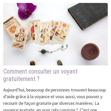
Comment consulter un voyant
gratuitement ?
Aujourd’hui, beaucoup de personnes trouvent beaucoup
d’aide grâce à la voyance et vous aussi, vous pouvez y
recourir de façon gratuite par diverses manières. La
voyance gratuite, en quoi cela consiste ? C’est une