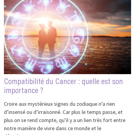
Compatibilité du Cancer : quelle est son
importance ?
Croire aux mystérieux signes du zodiaque n’a rien
d’insensé ou d’irraisonné. Car plus le temps passe, et
plus on se rend compte, qu’il y a un lien très fort entre
notre manière de vivre dans ce monde et le