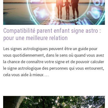
Compatibilité parent enfant signe astro :
pour une meilleure relation
Les signes astrologiques peuvent être un guide pour
vous quotidiennement, dans le sens où quand vous avez
la chance de connaître votre signe et de pouvoir calculer
le signe astrologique des personnes qui vous entourent,
cela vous aide à mieux …