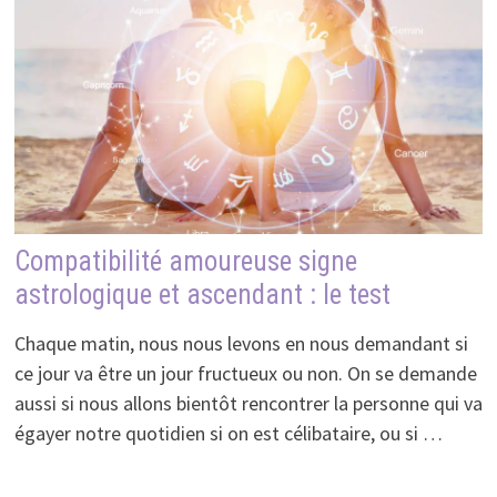
Compatibilité amoureuse signe
astrologique et ascendant : le test
Chaque matin, nous nous levons en nous demandant si
ce jour va être un jour fructueux ou non. On se demande
aussi si nous allons bientôt rencontrer la personne qui va
égayer notre quotidien si on est célibataire, ou si …