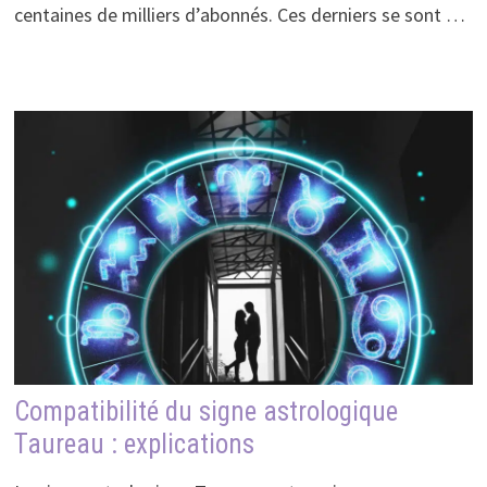
centaines de milliers d’abonnés. Ces derniers se sont …
Compatibilité du signe astrologique
Taureau : explications