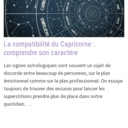
La compatibilité du Capricorne :
comprendre son caractère
Les signes astrologiques sont souvent un sujet de
discorde entre beaucoup de personnes, sur le plan
émotionnel comme sur le plan professionnel. On essaye
toujours de trouver des excuses pour laisser les
superstitions prendre plus de place dans notre
quotidien. …