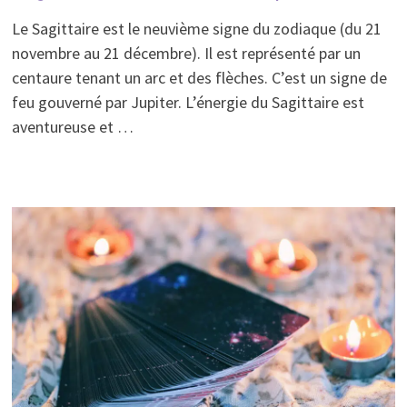
Le Sagittaire est le neuvième signe du zodiaque (du 21
novembre au 21 décembre). Il est représenté par un
centaure tenant un arc et des flèches. C’est un signe de
feu gouverné par Jupiter. L’énergie du Sagittaire est
aventureuse et …