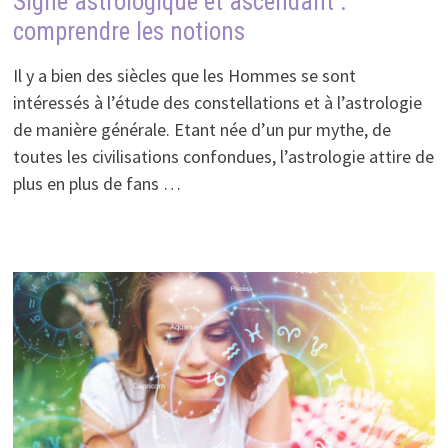
Signe astrologique et ascendant :
comprendre les notions
Il y a bien des siècles que les Hommes se sont
intéressés à l’étude des constellations et à l’astrologie
de manière générale. Etant née d’un pur mythe, de
toutes les civilisations confondues, l’astrologie attire de
plus en plus de fans …