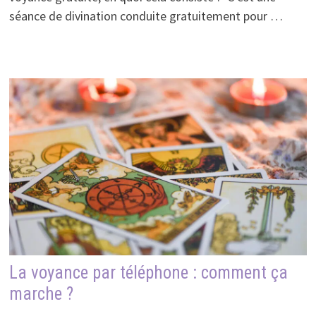
séance de divination conduite gratuitement pour …
La voyance par téléphone : comment ça
marche ?