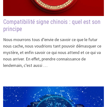
Compatibilité signe chinois : quel est son
principe
Nous mourrons tous d’envie de savoir ce que le futur
nous cache, nous voudrions tant pouvoir démasquer ce
mystère, et enfin savoir ce qui nous attend et ce qui va
nous arriver. En effet, prendre connaissance de
lendemain, c’est aussi …