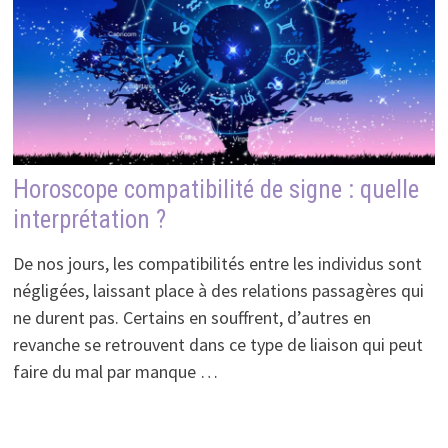
Horoscope compatibilité de signe : quelle
interprétation ?
De nos jours, les compatibilités entre les individus sont
négligées, laissant place à des relations passagères qui
ne durent pas. Certains en souffrent, d’autres en
revanche se retrouvent dans ce type de liaison qui peut
faire du mal par manque …