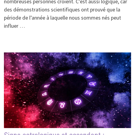
nombreuses personnes croient. C’est aussi logique, car
des démonstrations scientifiques ont prouvé que la
période de l’année à laquelle nous sommes nés peut
influer …