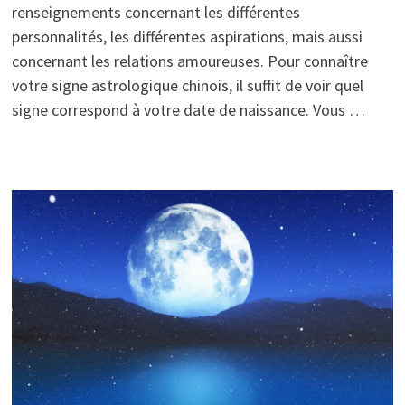
renseignements concernant les différentes
personnalités, les différentes aspirations, mais aussi
concernant les relations amoureuses. Pour connaître
votre signe astrologique chinois, il suffit de voir quel
signe correspond à votre date de naissance. Vous …