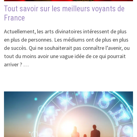
Tout savoir sur les meilleurs voyants de
France
Actuellement, les arts divinatoires intéressent de plus
en plus de personnes. Les médiums ont de plus en plus
de succès. Qui ne souhaiterait pas connaître l’avenir, ou
tout du moins avoir une vague idée de ce qui pourrait
arriver ? …