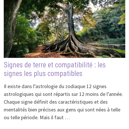
Signes de terre et compatibilité : les
signes les plus compatibles
Il existe dans l’astrologie du zodiaque 12 signes
astrologiques qui sont répartis sur 12 moins de l’année.
Chaque signe définit des caractéristiques et des
mentalités bien précises aux gens qui sont nées à telle
ou telle période. Mais il faut …