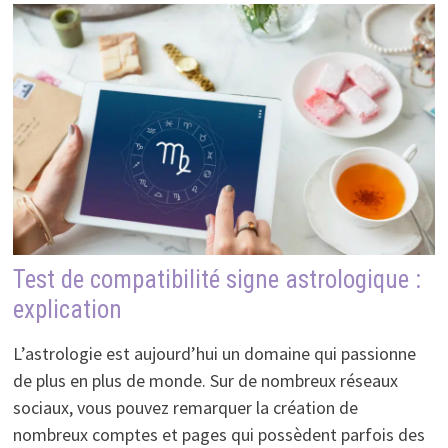
Test de compatibilité signe astrologique :
explication
L’astrologie est aujourd’hui un domaine qui passionne
de plus en plus de monde. Sur de nombreux réseaux
sociaux, vous pouvez remarquer la création de
nombreux comptes et pages qui possèdent parfois des