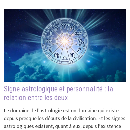
Signe astrologique et personnalité : la
relation entre les deux
Le domaine de l’astrologie est un domaine qui existe
depuis presque les débuts de la civilisation. Et les signes
astrologiques existent, quant à eux, depuis l’existence