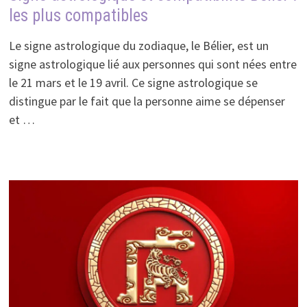
les plus compatibles
Le signe astrologique du zodiaque, le Bélier, est un
signe astrologique lié aux personnes qui sont nées entre
le 21 mars et le 19 avril. Ce signe astrologique se
distingue par le fait que la personne aime se dépenser
et …