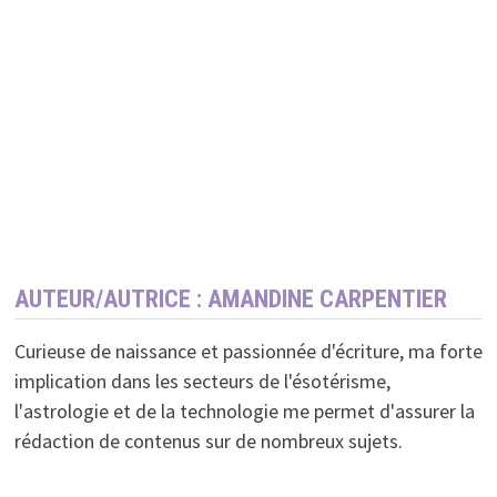
AUTEUR/AUTRICE :
AMANDINE CARPENTIER
Curieuse de naissance et passionnée d'écriture, ma forte
implication dans les secteurs de l'ésotérisme,
l'astrologie et de la technologie me permet d'assurer la
rédaction de contenus sur de nombreux sujets.