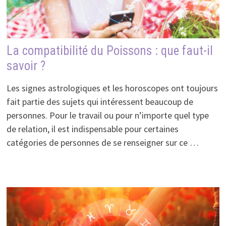
La compatibilité du Poissons : que faut-il
savoir ?
Les signes astrologiques et les horoscopes ont toujours
fait partie des sujets qui intéressent beaucoup de
personnes. Pour le travail ou pour n’importe quel type
de relation, il est indispensable pour certaines
catégories de personnes de se renseigner sur ce …