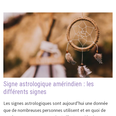
Signe astrologique amérindien : les
différents signes
Les signes astrologiques sont aujourd’hui une donnée
que de nombreuses personnes utilisent et en quoi de