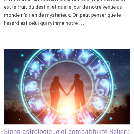
est le fruit du destin, et que le jour de notre venue au
monde n’a rien de mystérieux. On peut penser que le
hasard est celui qui rythme notre …
Signe astrologique et compatibilité Bélier :