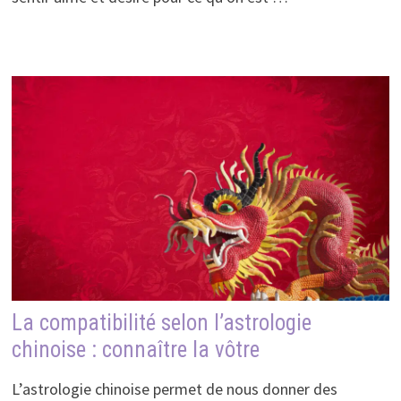
La compatibilité selon l’astrologie
chinoise : connaître la vôtre
L’astrologie chinoise permet de nous donner des