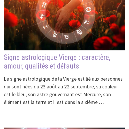
Signe astrologique Vierge : caractère,
amour, qualités et défauts
Le signe astrologique de la Vierge est lié aux personnes
qui sont nées du 23 août au 22 septembre, sa couleur
est le bleu, son astre gouvernant est Mercure, son
élément est la terre et il est dans la sixième …