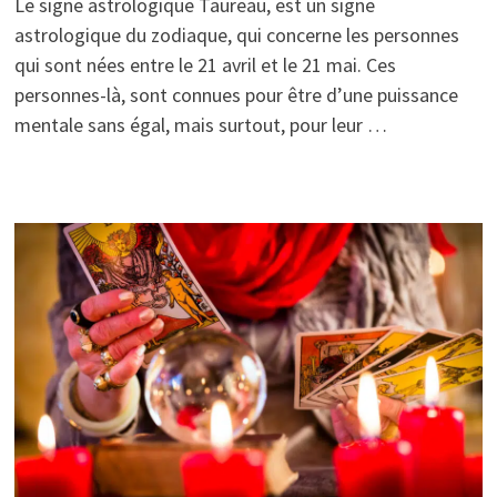
Le signe astrologique Taureau, est un signe
astrologique du zodiaque, qui concerne les personnes
qui sont nées entre le 21 avril et le 21 mai. Ces
personnes-là, sont connues pour être d’une puissance
mentale sans égal, mais surtout, pour leur …