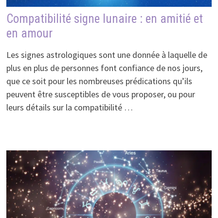
Compatibilité signe lunaire : en amitié et
en amour
Les signes astrologiques sont une donnée à laquelle de
plus en plus de personnes font confiance de nos jours,
que ce soit pour les nombreuses prédications qu’ils
peuvent être susceptibles de vous proposer, ou pour
leurs détails sur la compatibilité …