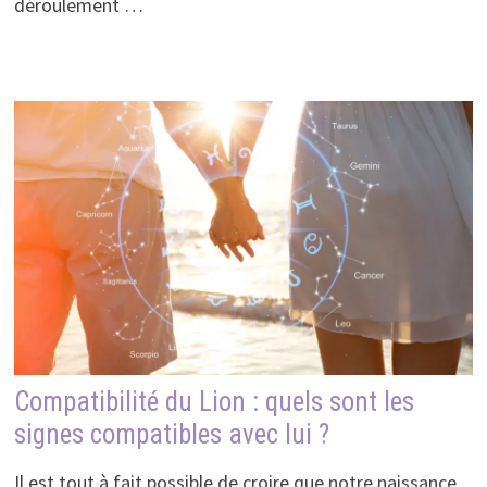
déroulement …
Compatibilité du Lion : quels sont les
signes compatibles avec lui ?
Il est tout à fait possible de croire que notre naissance