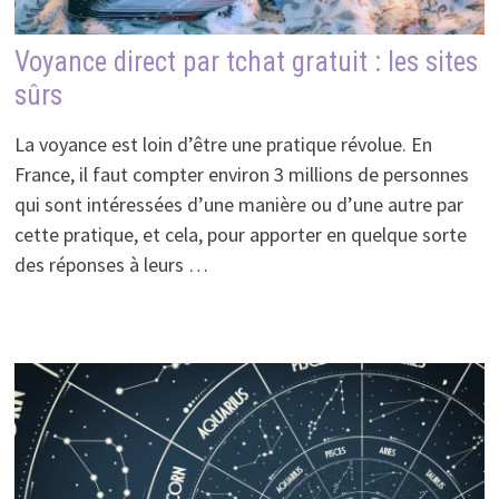
Voyance direct par tchat gratuit : les sites
sûrs
La voyance est loin d’être une pratique révolue. En
France, il faut compter environ 3 millions de personnes
qui sont intéressées d’une manière ou d’une autre par
cette pratique, et cela, pour apporter en quelque sorte
des réponses à leurs …