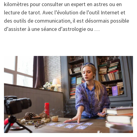
kilomètres pour consulter un expert en astres ou en
lecture de tarot. Avec l’évolution de l’outil Internet et
des outils de communication, il est désormais possible
d’assister à une séance d’astrologie ou …