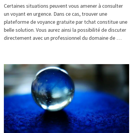
Certaines situations peuvent vous amener à consulter
un voyant en urgence. Dans ce cas, trouver une
plateforme de voyance gratuite par tchat constitue une
belle solution. Vous aurez ainsi la possibilité de discuter
directement avec un professionnel du domaine de …