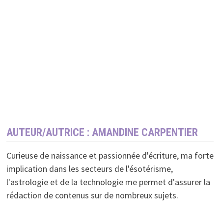
AUTEUR/AUTRICE :
AMANDINE CARPENTIER
Curieuse de naissance et passionnée d'écriture, ma forte
implication dans les secteurs de l'ésotérisme,
l'astrologie et de la technologie me permet d'assurer la
rédaction de contenus sur de nombreux sujets.