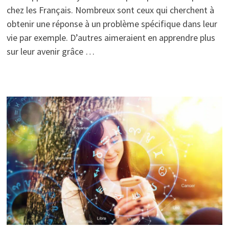
chez les Français. Nombreux sont ceux qui cherchent à
obtenir une réponse à un problème spécifique dans leur
vie par exemple. D’autres aimeraient en apprendre plus
sur leur avenir grâce …