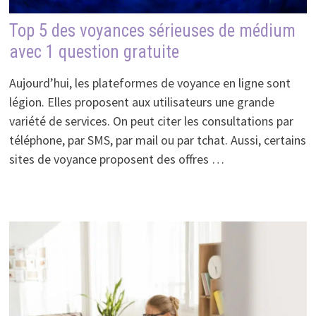
Top 5 des voyances sérieuses de médium
avec 1 question gratuite
Aujourd’hui, les plateformes de voyance en ligne sont
légion. Elles proposent aux utilisateurs une grande
variété de services. On peut citer les consultations par
téléphone, par SMS, par mail ou par tchat. Aussi, certains
sites de voyance proposent des offres …