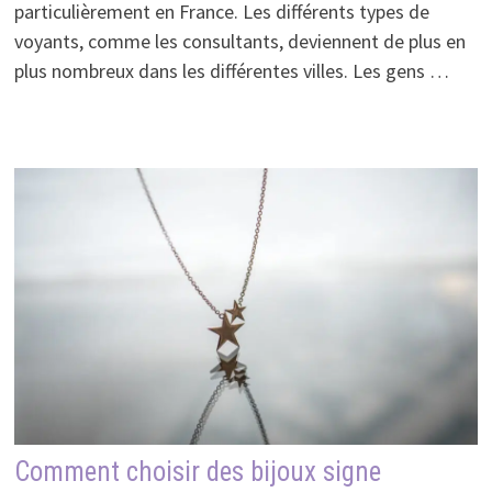
particulièrement en France. Les différents types de
voyants, comme les consultants, deviennent de plus en
plus nombreux dans les différentes villes. Les gens …
Comment choisir des bijoux signe