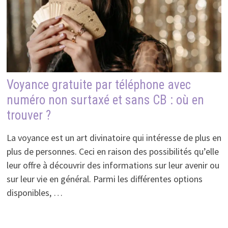
Voyance gratuite par téléphone avec
numéro non surtaxé et sans CB : où en
trouver ?
La voyance est un art divinatoire qui intéresse de plus en
plus de personnes. Ceci en raison des possibilités qu’elle
leur offre à découvrir des informations sur leur avenir ou
sur leur vie en général. Parmi les différentes options
disponibles, …