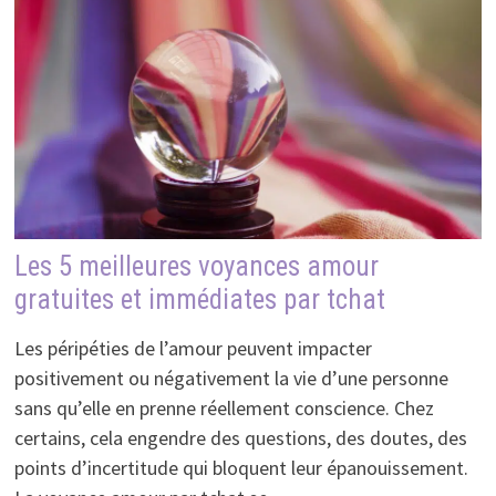
Les 5 meilleures voyances amour
gratuites et immédiates par tchat
Les péripéties de l’amour peuvent impacter
positivement ou négativement la vie d’une personne
sans qu’elle en prenne réellement conscience. Chez
certains, cela engendre des questions, des doutes, des
points d’incertitude qui bloquent leur épanouissement.