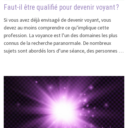
Faut-il être qualifié pour devenir voyant ?
Si vous avez déjà envisagé de devenir voyant, vous
devez au moins comprendre ce qu’implique cette
profession. La voyance est l’un des domaines les plus
connus de la recherche paranormale. De nombreux
sujets sont abordés lors d’une séance, des personnes …