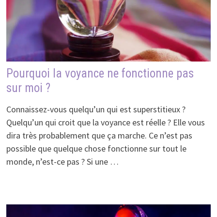
Pourquoi la voyance ne fonctionne pas
sur moi ?
Connaissez-vous quelqu’un qui est superstitieux ?
Quelqu’un qui croit que la voyance est réelle ? Elle vous
dira très probablement que ça marche. Ce n’est pas
possible que quelque chose fonctionne sur tout le
monde, n’est-ce pas ? Si une …