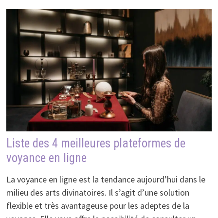
Liste des 4 meilleures plateformes de
voyance en ligne
La voyance en ligne est la tendance aujourd’hui dans le
milieu des arts divinatoires. Il s’agit d’une solution
flexible et très avantageuse pour les adeptes de la