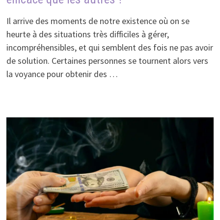
Il arrive des moments de notre existence où on se
heurte à des situations très difficiles à gérer,
incompréhensibles, et qui semblent des fois ne pas avoir
de solution. Certaines personnes se tournent alors vers
la voyance pour obtenir des …