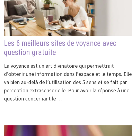
Les 6 meilleurs sites de voyance avec
question gratuite
La voyance est un art divinatoire qui permettrait
d’obtenir une information dans l’espace et le temps. Elle
va bien au-delà de l’utilisation des 5 sens et se fait par
perception extrasensorielle. Pour avoir la réponse à une
question concernant le …