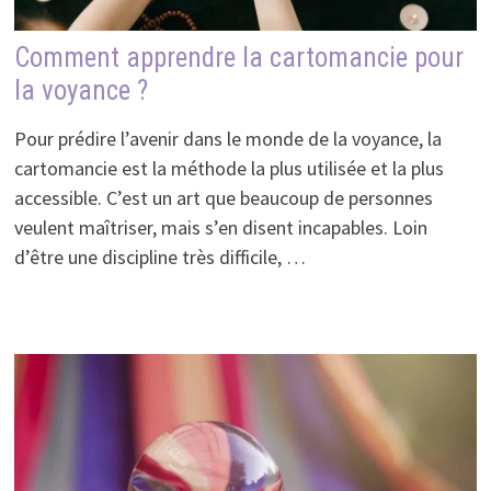
Comment apprendre la cartomancie pour
la voyance ?
Pour prédire l’avenir dans le monde de la voyance, la
cartomancie est la méthode la plus utilisée et la plus
accessible. C’est un art que beaucoup de personnes
veulent maîtriser, mais s’en disent incapables. Loin
d’être une discipline très difficile, …