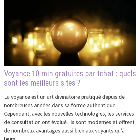
Voyance 10 min gratuites par tchat : quels
sont les meilleurs sites ?
La voyance est un art divinatoire pratiqué depuis de
nombreuses années dans sa forme authentique.
Cependant, avec les nouvelles technologies, les services
de consultation ont évolué. Ils sont modernes et offrent
de nombreux avantages aussi bien aux voyants qu’à
leurs …