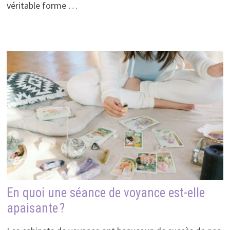
véritable forme …
En quoi une séance de voyance est-elle
apaisante ?