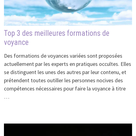
Top 3 des meilleures formations de
voyance
Des formations de voyances variées sont proposées
actuellement par les experts en pratiques occultes. Elles
se distinguent les unes des autres par leur contenu, et
prétendent toutes outiller les personnes nocives des
compétences nécessaires pour faire la voyance à titre
…