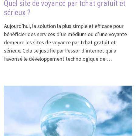
Quel site de voyance par tchat gratuit et
sérieux ?
Aujourd’hui, la solution la plus simple et efficace pour
bénéficier des services d’un médium ou d’une voyante
demeure les sites de voyance par tchat gratuit et
sérieux. Cela se justifie par l’essor d’internet qui a
favorisé le développement technologique de …