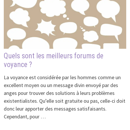
Quels sont les meilleurs forums de
voyance ?
La voyance est considérée par les hommes comme un
excellent moyen ou un message divin envoyé par des
anges pour trouver des solutions à leurs problèmes
existentialistes. Qu’elle soit gratuite ou pas, celle-ci doit
donc leur apporter des messages satisfaisants.
Cependant, pour …