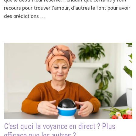
recours pour trouver l’amour, d’autres le font pour avoir
des prédictions …
C’est quoi la voyance en direct ? Plus
efficace que les autres ?