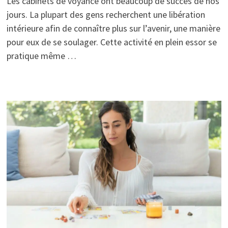
Les cabinets de voyance ont beaucoup de succès de nos
jours. La plupart des gens recherchent une libération
intérieure afin de connaître plus sur l’avenir, une manière
pour eux de se soulager. Cette activité en plein essor se
pratique même …