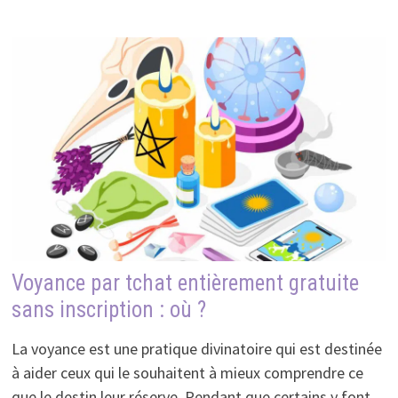
Voyance par tchat entièrement gratuite
sans inscription : où ?
La voyance est une pratique divinatoire qui est destinée
à aider ceux qui le souhaitent à mieux comprendre ce
que le destin leur réserve. Pendant que certains y font