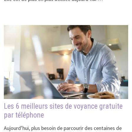
Les 6 meilleurs sites de voyance gratuite
par téléphone
Aujourd’hui, plus besoin de parcourir des centaines de