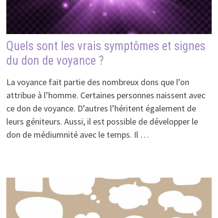
Quels sont les vrais symptômes et signes
du don de voyance ?
La voyance fait partie des nombreux dons que l’on
attribue à l’homme. Certaines personnes naissent avec
ce don de voyance. D’autres l’héritent également de
leurs géniteurs. Aussi, il est possible de développer le
don de médiumnité avec le temps. Il …