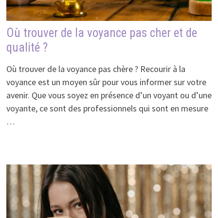
Où trouver de la voyance pas cher et de
qualité ?
Où trouver de la voyance pas chère ? Recourir à la
voyance est un moyen sûr pour vous informer sur votre
avenir. Que vous soyez en présence d’un voyant ou d’une
voyante, ce sont des professionnels qui sont en mesure
…