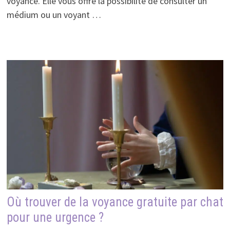
voyance. Elle vous offre la possibilité de consulter un
médium ou un voyant …
Où trouver de la voyance gratuite par chat
pour une urgence ?