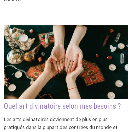
Quel art divinatoire selon mes besoins ?
Les arts divinatoires deviennent de plus en plus
pratiqués dans la plupart des contrées du monde et