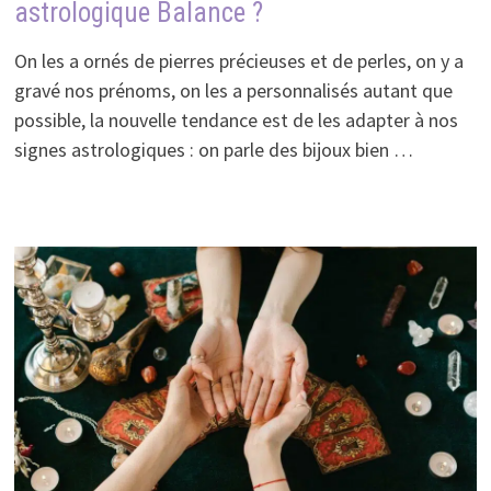
astrologique Balance ?
On les a ornés de pierres précieuses et de perles, on y a
gravé nos prénoms, on les a personnalisés autant que
possible, la nouvelle tendance est de les adapter à nos
signes astrologiques : on parle des bijoux bien …