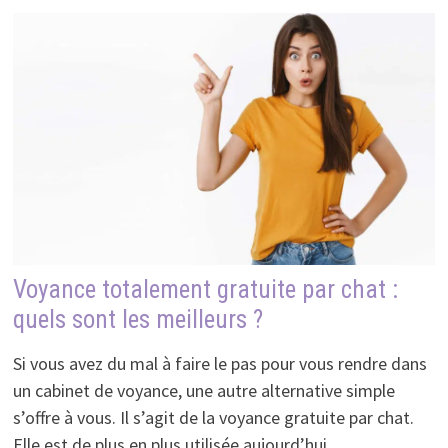
Voyance totalement gratuite par chat :
quels sont les meilleurs ?
Si vous avez du mal à faire le pas pour vous rendre dans
un cabinet de voyance, une autre alternative simple
s’offre à vous. Il s’agit de la voyance gratuite par chat.
Elle est de plus en plus utilisée aujourd’hui …