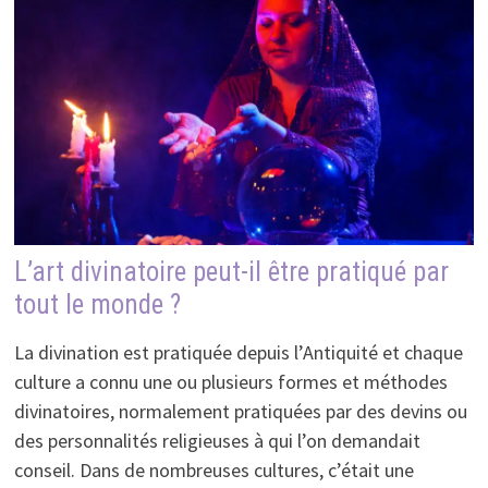
L’art divinatoire peut-il être pratiqué par
tout le monde ?
La divination est pratiquée depuis l’Antiquité et chaque
culture a connu une ou plusieurs formes et méthodes
divinatoires, normalement pratiquées par des devins ou
des personnalités religieuses à qui l’on demandait
conseil. Dans de nombreuses cultures, c’était une