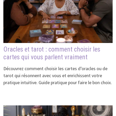
Oracles et tarot : comment choisir les
cartes qui vous parlent vraiment
Découvrez comment choisir les cartes d’oracles ou de
tarot qui résonnent avec vous et enrichissent votre
pratique intuitive. Guide pratique pour faire le bon choix.