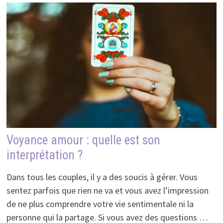
Voyance amour : quelle est son
interprétation ?
Dans tous les couples, il y a des soucis à gérer. Vous
sentez parfois que rien ne va et vous avez l’impression
de ne plus comprendre votre vie sentimentale ni la
personne qui la partage. Si vous avez des questions …