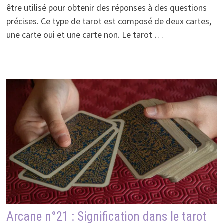
être utilisé pour obtenir des réponses à des questions
précises. Ce type de tarot est composé de deux cartes,
une carte oui et une carte non. Le tarot …
Arcane n°21 : Signification dans le tarot