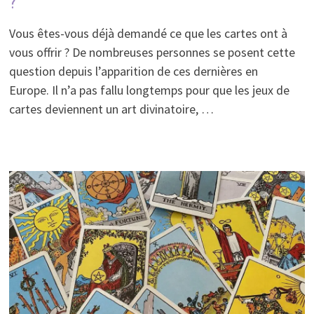
?
Vous êtes-vous déjà demandé ce que les cartes ont à
vous offrir ? De nombreuses personnes se posent cette
question depuis l’apparition de ces dernières en
Europe. Il n’a pas fallu longtemps pour que les jeux de
cartes deviennent un art divinatoire, …