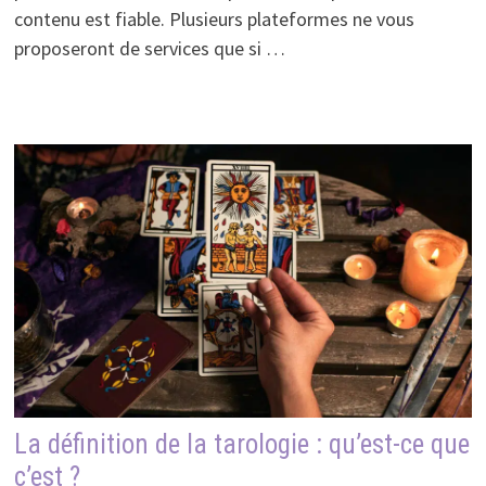
contenu est fiable. Plusieurs plateformes ne vous
proposeront de services que si …
La définition de la tarologie : qu’est-ce que
c’est ?