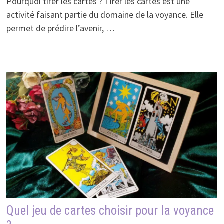
Pourquoi tirer les cartes ? Tirer les cartes est une
activité faisant partie du domaine de la voyance. Elle
permet de prédire l’avenir, …
Quel jeu de cartes choisir pour la voyance