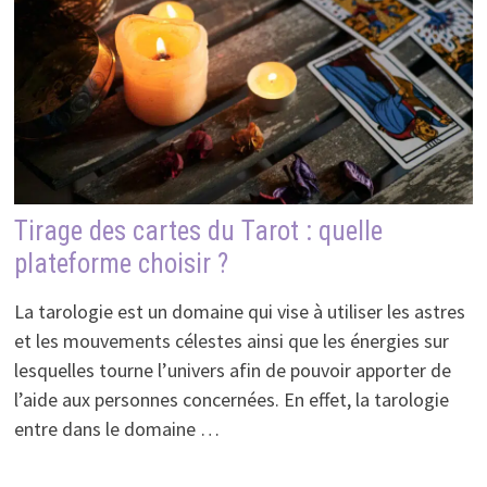
Tirage des cartes du Tarot : quelle
plateforme choisir ?
La tarologie est un domaine qui vise à utiliser les astres
et les mouvements célestes ainsi que les énergies sur
lesquelles tourne l’univers afin de pouvoir apporter de
l’aide aux personnes concernées. En effet, la tarologie
entre dans le domaine …