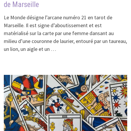
de Marseille
Le Monde désigne l’arcane numéro 21 en tarot de
Marseille. Il est signe d’aboutissement et est
matérialisé sur la carte par une femme dansant au
milieu d’une couronne de laurier, entouré par un taureau,
un lion, un aigle et un …