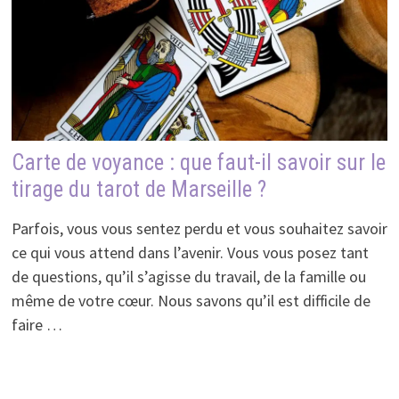
Carte de voyance : que faut-il savoir sur le
tirage du tarot de Marseille ?
Parfois, vous vous sentez perdu et vous souhaitez savoir
ce qui vous attend dans l’avenir. Vous vous posez tant
de questions, qu’il s’agisse du travail, de la famille ou
même de votre cœur. Nous savons qu’il est difficile de
faire …