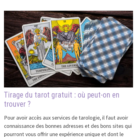
Tirage du tarot gratuit : où peut-on en
trouver ?
Pour avoir accès aux services de tarologie, il faut avoir
connaissance des bonnes adresses et des bons sites qui
pourront vous offrir une expérience unique et dont le