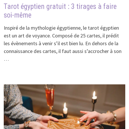
Tarot égyptien gratuit : 3 tirages à faire
soi-même
Inspiré de la mythologie égyptienne, le tarot égyptien
est un art de voyance. Composé de 25 cartes, il prédit
les évènements à venir s’il est bien lu. En dehors de la
connaissance des cartes, il faut aussi s’accrocher à son
…