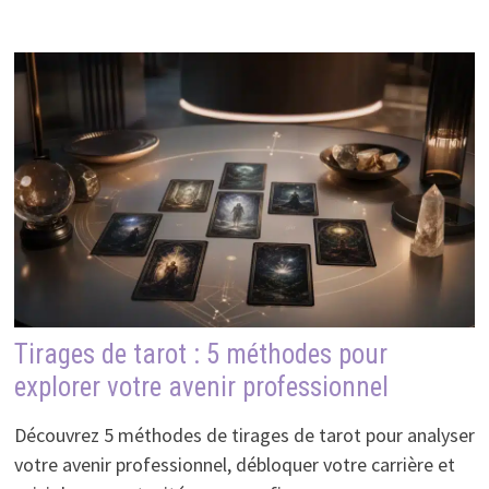
Tirages de tarot : 5 méthodes pour
explorer votre avenir professionnel
Découvrez 5 méthodes de tirages de tarot pour analyser
votre avenir professionnel, débloquer votre carrière et