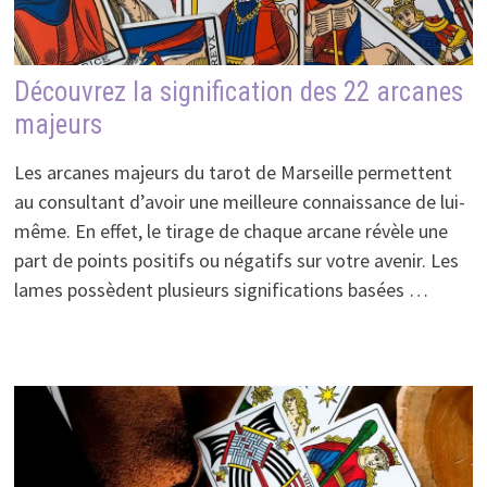
Découvrez la signification des 22 arcanes
majeurs
Les arcanes majeurs du tarot de Marseille permettent
au consultant d’avoir une meilleure connaissance de lui-
même. En effet, le tirage de chaque arcane révèle une
part de points positifs ou négatifs sur votre avenir. Les
lames possèdent plusieurs significations basées …