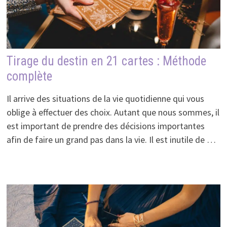
Tirage du destin en 21 cartes : Méthode
complète
Il arrive des situations de la vie quotidienne qui vous
oblige à effectuer des choix. Autant que nous sommes, il
est important de prendre des décisions importantes
afin de faire un grand pas dans la vie. Il est inutile de …