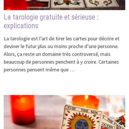
La tarologie gratuite et sérieuse :
explications
La tarologie est l’art de tirer les cartes pour décrire et
deviner le futur plus ou moins proche d’une personne.
Alors, ça reste un domaine très controversé, mais
beaucoup de personnes penchent à y croire. Certaines
personnes pensent même que …