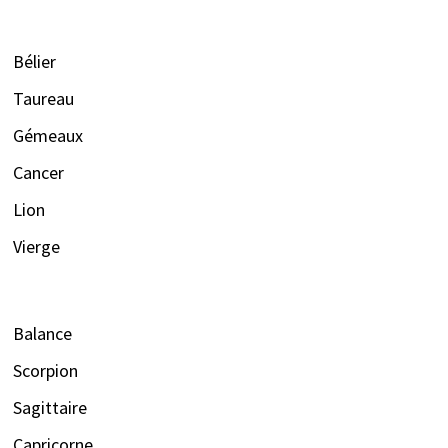
Bélier
Taureau
Gémeaux
Cancer
Lion
Vierge
Balance
Scorpion
Sagittaire
Capricorne