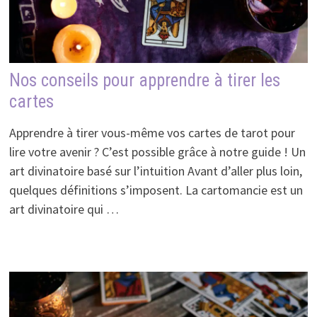
Nos conseils pour apprendre à tirer les
cartes
Apprendre à tirer vous-même vos cartes de tarot pour
lire votre avenir ? C’est possible grâce à notre guide ! Un
art divinatoire basé sur l’intuition Avant d’aller plus loin,
quelques définitions s’imposent. La cartomancie est un
art divinatoire qui …