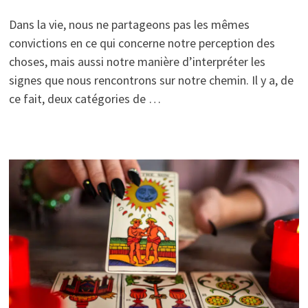
Dans la vie, nous ne partageons pas les mêmes
convictions en ce qui concerne notre perception des
choses, mais aussi notre manière d’interpréter les
signes que nous rencontrons sur notre chemin. Il y a, de
ce fait, deux catégories de …