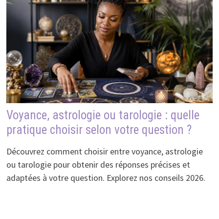
Voyance, astrologie ou tarologie : quelle
pratique choisir selon votre question ?
Découvrez comment choisir entre voyance, astrologie
ou tarologie pour obtenir des réponses précises et
adaptées à votre question. Explorez nos conseils 2026.