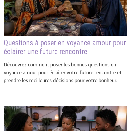
Questions à poser en voyance amour pour
éclairer une future rencontre
Découvrez comment poser les bonnes questions en
voyance amour pour éclairer votre future rencontre et
prendre les meilleures décisions pour votre bonheur.