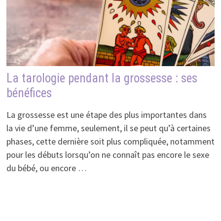
La tarologie pendant la grossesse : ses
bénéfices
La grossesse est une étape des plus importantes dans
la vie d’une femme, seulement, il se peut qu’à certaines
phases, cette dernière soit plus compliquée, notamment
pour les débuts lorsqu’on ne connaît pas encore le sexe
du bébé, ou encore …