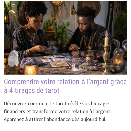
Comprendre votre relation à l’argent grâce
à 4 tirages de tarot
Découvrez comment le tarot révèle vos blocages
financiers et transforme votre relation à l’argent.
Apprenez à attirer l’abondance dès aujourd’hui.