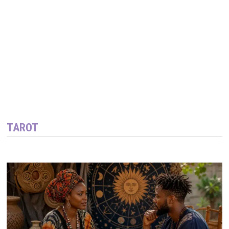
TAROT