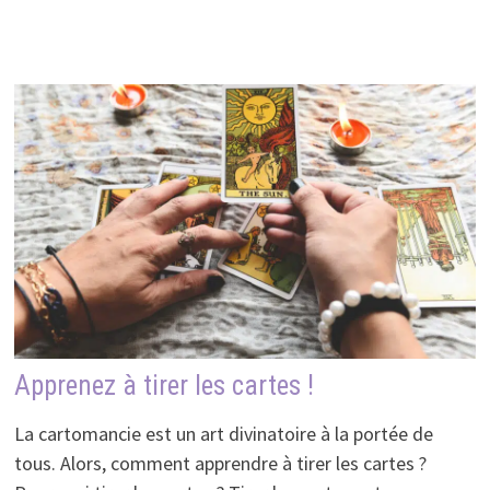
Apprenez à tirer les cartes !
La cartomancie est un art divinatoire à la portée de
tous. Alors, comment apprendre à tirer les cartes ?