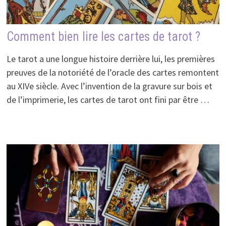
Comment bien lire les cartes de tarot ?
Le tarot a une longue histoire derrière lui, les premières
preuves de la notoriété de l’oracle des cartes remontent
au XIVe siècle. Avec l’invention de la gravure sur bois et
de l’imprimerie, les cartes de tarot ont fini par être …