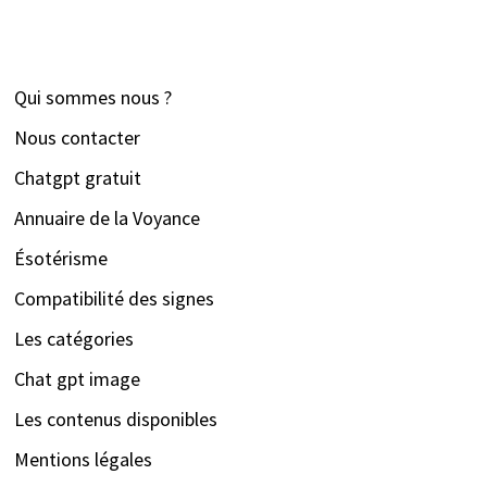
Qui sommes nous ?
Nous contacter
Chatgpt gratuit
Annuaire de la Voyance
Ésotérisme
Compatibilité des signes
Les catégories
Chat gpt image
Les contenus disponibles
Mentions légales