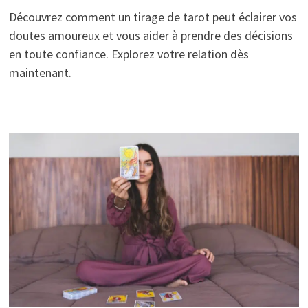
Découvrez comment un tirage de tarot peut éclairer vos
doutes amoureux et vous aider à prendre des décisions
en toute confiance. Explorez votre relation dès
maintenant.