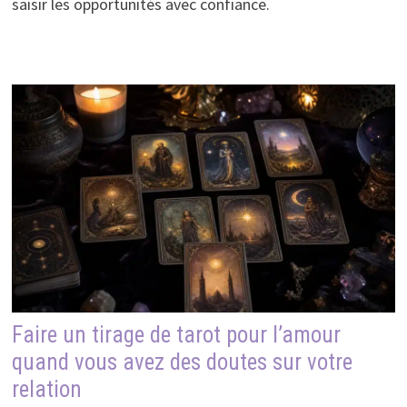
saisir les opportunités avec confiance.
Faire un tirage de tarot pour l’amour
quand vous avez des doutes sur votre
relation