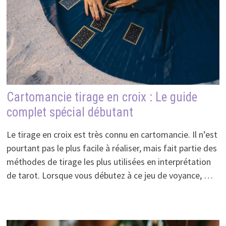
Cartomancie tirage en croix : Le guide
complet spécial débutant
Le tirage en croix est très connu en cartomancie. Il n’est
pourtant pas le plus facile à réaliser, mais fait partie des
méthodes de tirage les plus utilisées en interprétation
de tarot. Lorsque vous débutez à ce jeu de voyance, …