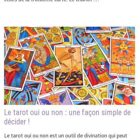
Le tarot oui ou non : une façon simple de
décider !
Le tarot oui ou non est un outil de divination qui peut