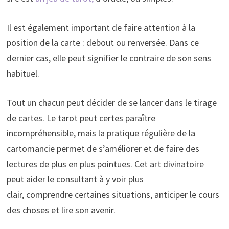
Il est également important de faire attention à la
position de la carte : debout ou renversée. Dans ce
dernier cas, elle peut signifier le contraire de son sens
habituel.
Tout un chacun peut décider de se lancer dans le tirage
de cartes. Le tarot peut certes paraître
incompréhensible, mais la pratique régulière de la
cartomancie permet de s’améliorer et de faire des
lectures de plus en plus pointues. Cet art divinatoire
peut aider le consultant à y voir plus
clair, comprendre certaines situations, anticiper le cours
des choses et lire son avenir.