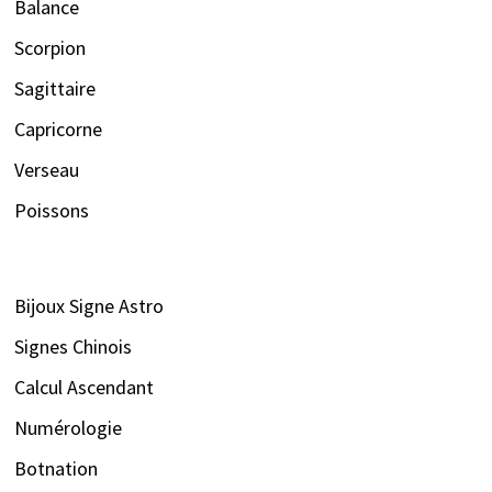
Balance
Scorpion
Sagittaire
Capricorne
Verseau
Poissons
Bijoux Signe Astro
Signes Chinois
Calcul Ascendant
Numérologie
Botnation