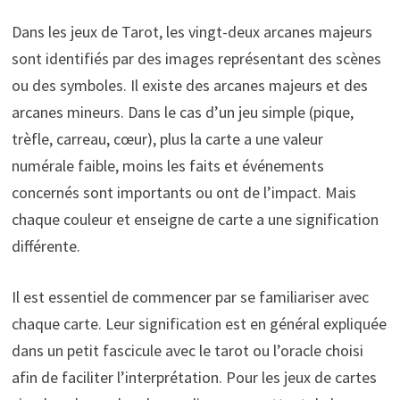
Dans les jeux de Tarot, les vingt-deux arcanes majeurs
sont identifiés par des images représentant des scènes
ou des symboles. Il existe des arcanes majeurs et des
arcanes mineurs. Dans le cas d’un jeu simple (pique,
trèfle, carreau, cœur), plus la carte a une valeur
numérale faible, moins les faits et événements
concernés sont importants ou ont de l’impact. Mais
chaque couleur et enseigne de carte a une signification
différente.
Il est essentiel de commencer par se familiariser avec
chaque carte. Leur signification est en général expliquée
dans un petit fascicule avec le tarot ou l’oracle choisi
afin de faciliter l’interprétation. Pour les jeux de cartes