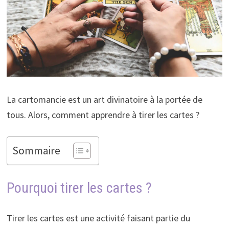
La cartomancie est un art divinatoire à la portée de
tous. Alors, comment apprendre à tirer les cartes ?
Sommaire
Pourquoi tirer les cartes ?
Tirer les cartes est une activité faisant partie du