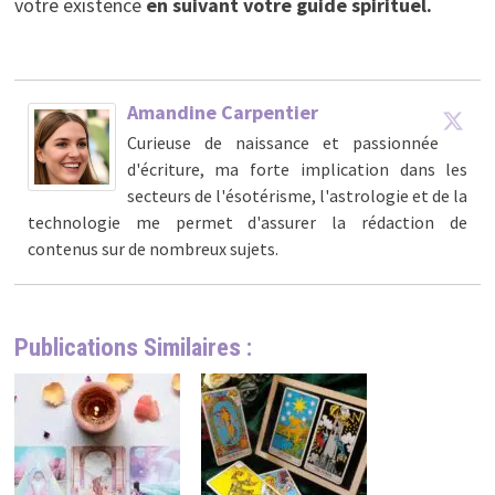
votre existence
en suivant votre guide spirituel.
Amandine Carpentier
Curieuse de naissance et passionnée
d'écriture, ma forte implication dans les
secteurs de l'ésotérisme, l'astrologie et de la
technologie me permet d'assurer la rédaction de
contenus sur de nombreux sujets.
Publications Similaires :