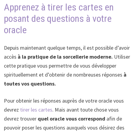
Apprenez à tirer les cartes en
posant des questions à votre
oracle
Depuis maintenant quelque temps, il est possible d’avoir
accès
à la pratique de la sorcellerie moderne.
Utiliser
cette pratique vous permettre de vous développer
spirituellement et d’obtenir de nombreuses réponses
à
toutes vos questions.
Pour obtenir les réponses auprès de votre oracle vous
devrez
tirer les cartes
. Mais avant toute chose vous
devrez trouver
quel oracle vous correspond
afin de
pouvoir poser les questions auxquels vous désirez des