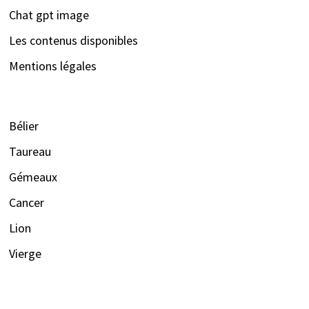
Chat gpt image
Les contenus disponibles
Mentions légales
Bélier
Taureau
Gémeaux
Cancer
Lion
Vierge