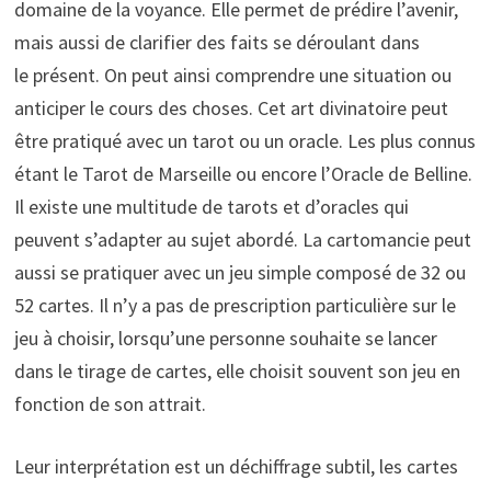
domaine de la voyance. Elle permet de prédire l’avenir,
mais aussi de clarifier des faits se déroulant dans
le présent. On peut ainsi comprendre une situation ou
anticiper le cours des choses. Cet art divinatoire peut
être pratiqué avec un tarot ou un oracle. Les plus connus
étant le Tarot de Marseille ou encore l’Oracle de Belline.
Il existe une multitude de tarots et d’oracles qui
peuvent s’adapter au sujet abordé. La cartomancie peut
aussi se pratiquer avec un jeu simple composé de 32 ou
52 cartes. Il n’y a pas de prescription particulière sur le
jeu à choisir, lorsqu’une personne souhaite se lancer
dans le tirage de cartes, elle choisit souvent son jeu en
fonction de son attrait.
Leur interprétation est un déchiffrage subtil, les cartes