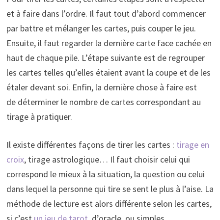
et à faire dans l’ordre. Il faut tout d’abord commencer
par battre et mélanger les cartes, puis couper le jeu.
Ensuite, il faut regarder la dernière carte face cachée en
haut de chaque pile. L’étape suivante est de regrouper
les cartes telles qu’elles étaient avant la coupe et de les
étaler devant soi. Enfin, la dernière chose à faire est
de déterminer le nombre de cartes correspondant au
tirage à pratiquer.
Il existe différentes façons de tirer les cartes :
tirage en
croix
, tirage astrologique… Il faut choisir celui qui
correspond le mieux à la situation, la question ou celui
dans lequel la personne qui tire se sent le plus à l’aise. La
méthode de lecture est alors différente selon les cartes,
si c’est
un jeu de tarot,
d’oracle, ou simples.