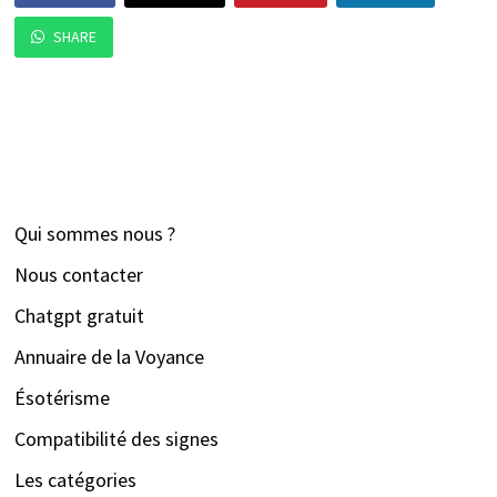
SHARE
Qui sommes nous ?
Nous contacter
Chatgpt gratuit
Annuaire de la Voyance
Ésotérisme
Compatibilité des signes
Les catégories