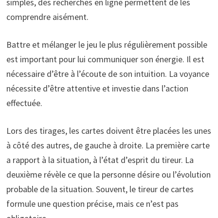
simples, des recherches en ligne permettent de les
comprendre aisément.
Battre et mélanger le jeu le plus régulièrement possible
est important pour lui communiquer son énergie. Il est
nécessaire d’être à l’écoute de son intuition. La voyance
nécessite d’être attentive et investie dans l’action
effectuée.
Lors des tirages, les cartes doivent être placées les unes
à côté des autres, de gauche à droite. La première carte
a rapport à la situation, à l’état d’esprit du tireur. La
deuxième révèle ce que la personne désire ou l’évolution
probable de la situation. Souvent, le tireur de cartes
formule une question précise, mais ce n’est pas