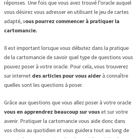
réponses. Une fois que vous avez trouvé l’oracle auquel
vous désirez vous adresser en utilisant le jeu de cartes
adapté, v
ous pourrez commencer à pratiquer la
cartomancie.
Il est important lorsque vous débutez dans la pratique
de la cartomancie de savoir quel type de questions vous
pouvez poser à votre oracle. Pour cela, vous trouverez
sur internet
des articles pour vous aider
à connaître
quelles sont les questions à poser.
Grâce aux questions que vous allez poser à votre oracle
vous en apprendrez beaucoup sur vous
et sur votre
avenir. Pratiquer la cartomancie vous aide donc dans
vos choix au quotidien et vous guidera tout au long de