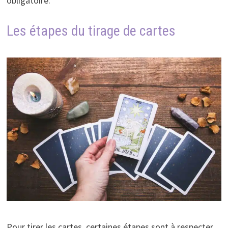
obligatoire.
Les étapes du tirage de cartes
Pour tirer les cartes, certaines étapes sont à respecter