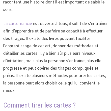
racontent une histoire dont il est important de saisir le
sens.
La cartomancie
est ouverte à tous, il suffit de s’entraîner
afin d’apprendre et de parfaire sa capacité à effectuer
des tirages. Il existe des livres pouvant faciliter
l’apprentissage de cet art, donner des méthodes et
détailler les cartes. Il y a bien sûr plusieurs niveaux
d’initiation, mais plus la personne s’entraîne, plus elle
progresse et peut opérer des tirages compliqués et
précis. Il existe plusieurs méthodes pour tirer les cartes,
la personne peut alors choisir celle qui lui convient le
mieux.
Comment tirer les cartes ?