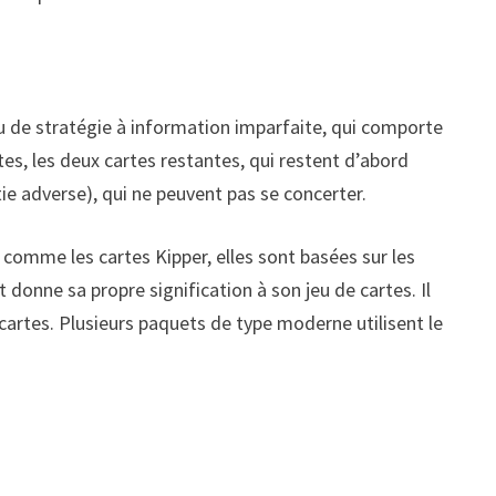
jeu de stratégie à information imparfaite, qui comporte
es, les deux cartes restantes, qui restent d’abord
ie adverse), qui ne peuvent pas se concerter.
comme les cartes Kipper, elles sont basées sur les
 donne sa propre signification à son jeu de cartes. Il
cartes. Plusieurs paquets de type moderne utilisent le