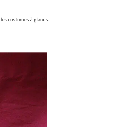
c des costumes à glands.