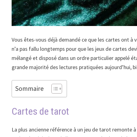
Vous êtes-vous déjà demandé ce que les cartes ont à vo
n’a pas fallu longtemps pour que les jeux de cartes de
mélangé et disposé dans un ordre particulier appelé éta
grande majorité des lectures pratiquées aujourd’hui, b
Sommaire
Cartes de tarot
La plus ancienne référence à un jeu de tarot remonte à