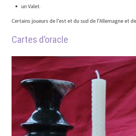
un Valet.
Certains joueurs de l’est et du sud de l’Allemagne et d
Cartes d’oracle