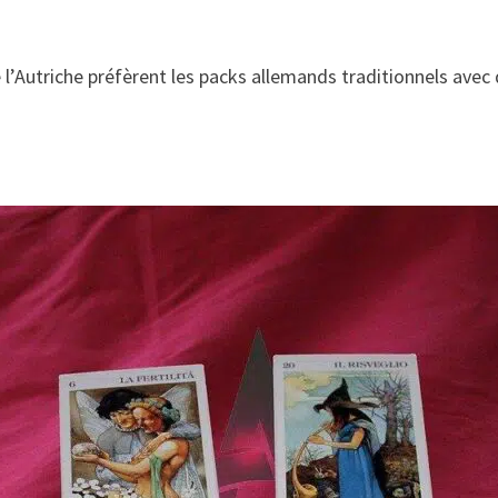
e l’Autriche préfèrent les packs allemands traditionnels ave