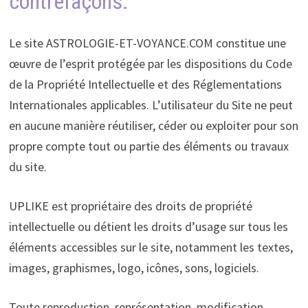
contrefaçons.
Le site
ASTROLOGIE-ET-VOYANCE.COM constitue une
œuvre de l’esprit protégée par les dispositions du Code
de la Propriété Intellectuelle et des Réglementations
Internationales applicables. L’utilisateur du Site ne peut
en aucune manière réutiliser, céder ou exploiter pour son
propre compte tout ou partie des éléments ou travaux
du site.
UPLIKE est propriétaire des droits de propriété
intellectuelle ou détient les droits d’usage sur tous les
éléments accessibles sur le site, notamment les textes,
images, graphismes, logo, icônes, sons, logiciels.
Toute reproduction, représentation, modification,