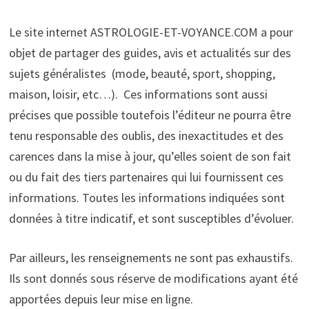
Le site internet
ASTROLOGIE-ET-VOYANCE.COM a pour
objet de partager des guides, avis et actualités sur des
sujets généralistes (mode, beauté, sport, shopping,
maison, loisir, etc…). Ces informations sont aussi
précises que possible toutefois l’éditeur ne pourra être
tenu responsable des oublis, des inexactitudes et des
carences dans la mise à jour, qu’elles soient de son fait
ou du fait des tiers partenaires qui lui fournissent ces
informations. Toutes les informations indiquées sont
données à titre indicatif, et sont susceptibles d’évoluer.
Par ailleurs, les renseignements ne sont pas exhaustifs.
Ils sont donnés sous réserve de modifications ayant été
apportées depuis leur mise en ligne.