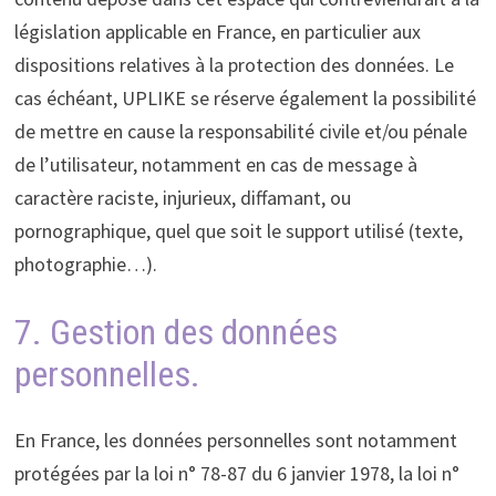
législation applicable en France, en particulier aux
dispositions relatives à la protection des données. Le
cas échéant, UPLIKE se réserve également la possibilité
de mettre en cause la responsabilité civile et/ou pénale
de l’utilisateur, notamment en cas de message à
caractère raciste, injurieux, diffamant, ou
pornographique, quel que soit le support utilisé (texte,
photographie…).
7. Gestion des données
personnelles.
En France, les données personnelles sont notamment
protégées par la loi n° 78-87 du 6 janvier 1978, la loi n°