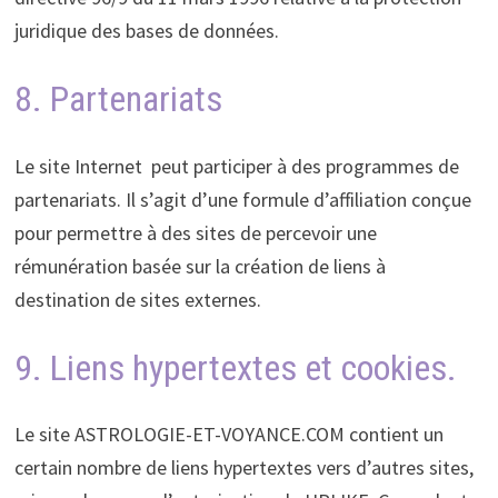
juridique des bases de données.
8. Partenariats
Le site Internet peut participer à des programmes de
partenariats. Il s’agit d’une formule d’affiliation conçue
pour permettre à des sites de percevoir une
rémunération basée sur la création de liens à
destination de sites externes.
9. Liens hypertextes et cookies.
Le site
ASTROLOGIE-ET-VOYANCE.COM contient un
certain nombre de liens hypertextes vers d’autres sites,