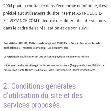
2004 pour la confiance dans l’économie numérique, il est
précisé aux utilisateurs du site Internet ASTROLOGIE-
ET-VOYANCE.COM l’identité des différents intervenants
dans le cadre de sa réalisation et de son suivi :
2. Conditions générales
d’utilisation du site et des
services proposés.