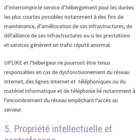
d’interrompre le service d’hébergement pour les durées
les plus courtes possibles notamment à des fins de
maintenance, d’amélioration de ses infrastructures, de
défaillance de ses infrastructures ou si les prestations
et services génèrent un trafic réputé anormal.
UPLIKE et l’hébergeur ne pourront être tenus
responsables en cas de dysfonctionnement du réseau
Internet, des lignes Internet et téléphoniques ou du
matériel informatique et de téléphonie lié notamment à
l’encombrement du réseau empêchant l’accès au
serveur.
5. Propriété intellectuelle et