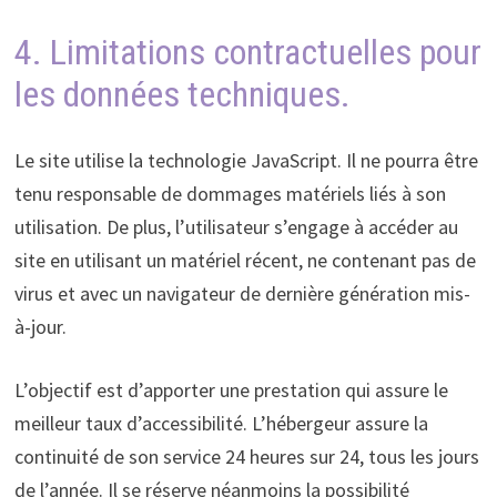
4. Limitations contractuelles pour
les données techniques.
Le site utilise la technologie JavaScript. Il ne pourra être
tenu responsable de dommages matériels liés à son
utilisation. De plus, l’utilisateur s’engage à accéder au
site en utilisant un matériel récent, ne contenant pas de
virus et avec un navigateur de dernière génération mis-
à-jour.
L’objectif est d’apporter une prestation qui assure le
meilleur taux d’accessibilité. L’hébergeur assure la
continuité de son service 24 heures sur 24, tous les jours
de l’année. Il se réserve néanmoins la possibilité