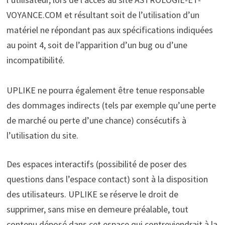
VOYANCE.COM et résultant soit de l’utilisation d’un
matériel ne répondant pas aux spécifications indiquées
au point 4, soit de l’apparition d’un bug ou d’une
incompatibilité.
UPLIKE ne pourra également être tenue responsable
des dommages indirects (tels par exemple qu’une perte
de marché ou perte d’une chance) consécutifs à
l’utilisation du site.
Des espaces interactifs (possibilité de poser des
questions dans l’espace contact) sont à la disposition
des utilisateurs. UPLIKE se réserve le droit de
supprimer, sans mise en demeure préalable, tout
contenu déposé dans cet espace qui contreviendrait à la