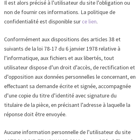
Il est alors précisé à l’utilisateur du site l’obligation ou
non de fournir ces informations. La politique de
confidentialité est disponible sur
ce lien
.
Conformément aux dispositions des articles 38 et
suivants de la loi 78-17 du 6 janvier 1978 relative à
l’informatique, aux fichiers et aux libertés, tout
utilisateur dispose d’un droit d’accès, de rectification et
d’opposition aux données personnelles le concernant, en
effectuant sa demande écrite et signée, accompagnée
d’une copie du titre d’identité avec signature du
titulaire de la pièce, en précisant l’adresse à laquelle la
réponse doit être envoyée.
Aucune information personnelle de l’utilisateur du site