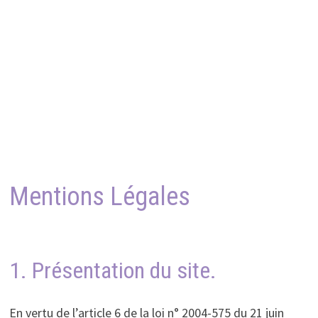
Mentions Légales
1. Présentation du site.
En vertu de l’article 6 de la loi n° 2004-575 du 21 juin