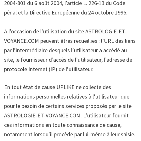
2004-801 du 6 août 2004, l’article L. 226-13 du Code
pénal et la Directive Européenne du 24 octobre 1995.
A l’occasion de l’utilisation du site
ASTROLOGIE-ET-
VOYANCE.COM peuvent êtres recueillies : l’URL des liens
par l’intermédiaire desquels l’utilisateur a accédé au
site, le fournisseur d’accès de l’utilisateur, l’adresse de
protocole Internet (IP) de l’utilisateur.
En tout état de cause UPLIKE ne collecte des
informations personnelles relatives à l’utilisateur que
pour le besoin de certains services proposés par le site
ASTROLOGIE-ET-VOYANCE.COM. L’utilisateur fournit
ces informations en toute connaissance de cause,
notamment lorsqu’il procède par lui-même à leur saisie.