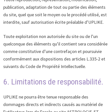
publication, adaptation de tout ou partie des éléments
du site, quel que soit le moyen ou le procédé utilisé, est
interdite, sauf autorisation écrite préalable d’UPLIKE.
Toute exploitation non autorisée du site ou de l’un
quelconque des éléments qu’il contient sera considérée
comme constitutive d’une contrefaçon et poursuivie
conformément aux dispositions des articles L.335-2 et
suivants du Code de Propriété Intellectuelle.
6. Limitations de responsabilité.
UPLIKE ne pourra être tenue responsable des
dommages directs et indirects causés au matériel de
l’utilisateur, lors de l’accès au site
ASTROLOGIE-ET-