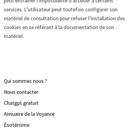
peut entraîner l’impossibilité d’accéder à certains
services. L’utilisateur peut toutefois configurer son
matériel de consultation pour refuser l’installation des
cookies en se référant à la documentation de son
matériel.
Qui sommes nous ?
Nous contacter
Chatgpt gratuit
Annuaire de la Voyance
Ésotérisme