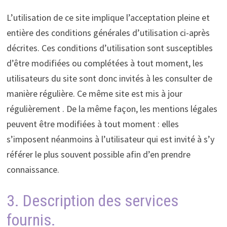
L’utilisation de ce site implique l’acceptation pleine et
entière des conditions générales d’utilisation ci-après
décrites. Ces conditions d’utilisation sont susceptibles
d’être modifiées ou complétées à tout moment, les
utilisateurs du site sont donc invités à les consulter de
manière régulière. Ce même site est mis à jour
régulièrement . De la même façon, les mentions légales
peuvent être modifiées à tout moment : elles
s’imposent néanmoins à l’utilisateur qui est invité à s’y
référer le plus souvent possible afin d’en prendre
connaissance.
3. Description des services
fournis.