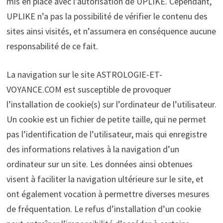
mis en place avec l’autorisation de UPLIKE. Cependant,
UPLIKE n’a pas la possibilité de vérifier le contenu des
sites ainsi visités, et n’assumera en conséquence aucune
responsabilité de ce fait.
La navigation sur le site ASTROLOGIE-ET-
VOYANCE.COM est susceptible de provoquer
l’installation de cookie(s) sur l’ordinateur de l’utilisateur.
Un cookie est un fichier de petite taille, qui ne permet
pas l’identification de l’utilisateur, mais qui enregistre
des informations relatives à la navigation d’un
ordinateur sur un site. Les données ainsi obtenues
visent à faciliter la navigation ultérieure sur le site, et
ont également vocation à permettre diverses mesures
de fréquentation. Le refus d’installation d’un cookie