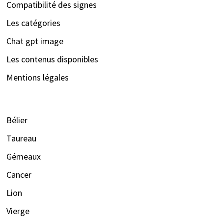
Compatibilité des signes
Les catégories
Chat gpt image
Les contenus disponibles
Mentions légales
Bélier
Taureau
Gémeaux
Cancer
Lion
Vierge