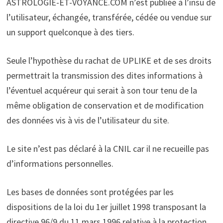
ASTROLOGIE-ET-VOYANCE.COM n’est publiée à l’insu de
l’utilisateur, échangée, transférée, cédée ou vendue sur
un support quelconque à des tiers.
Seule l’hypothèse du rachat de UPLIKE et de ses droits
permettrait la transmission des dites informations à
l’éventuel acquéreur qui serait à son tour tenu de la
même obligation de conservation et de modification
des données vis à vis de l’utilisateur du site.
Le site n’est pas déclaré à la CNIL car il ne recueille pas
d’informations personnelles.
Les bases de données sont protégées par les
dispositions de la loi du 1er juillet 1998 transposant la
directive 96/9 du 11 mars 1996 relative à la protection