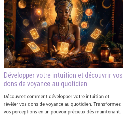
Développer votre intuition et découvrir vos
dons de voyance au quotidien
Découvrez comment développer votre intuition et
révéler vos dons de voyance au quotidien. Transformez
vos perceptions en un pouvoir précieux dès maintenant.