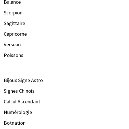
Balance
Scorpion
Sagittaire
Capricorne
Verseau
Poissons
Bijoux Signe Astro
Signes Chinois
Calcul Ascendant
Numérologie
Botnation