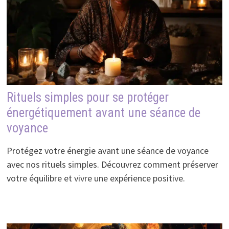
Rituels simples pour se protéger
énergétiquement avant une séance de
voyance
Protégez votre énergie avant une séance de voyance
avec nos rituels simples. Découvrez comment préserver
votre équilibre et vivre une expérience positive.