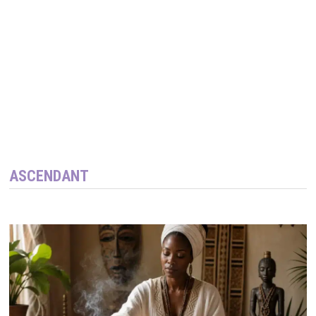
ASCENDANT