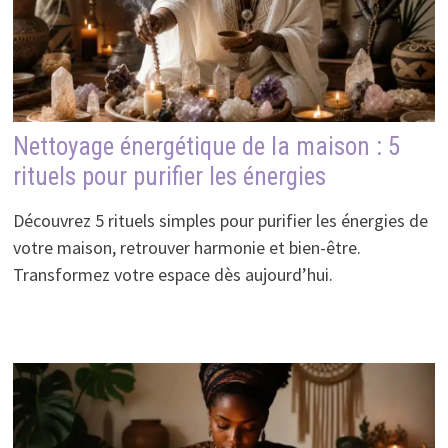
Nettoyage énergétique de la maison : 5
rituels pour purifier les énergies
Découvrez 5 rituels simples pour purifier les énergies de
votre maison, retrouver harmonie et bien-être.
Transformez votre espace dès aujourd’hui.