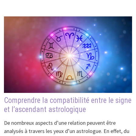
Comprendre la compatibilité entre le signe
et l’ascendant astrologique
De nombreux aspects d’une relation peuvent être
analysés à travers les yeux d’un astrologue. En effet, du