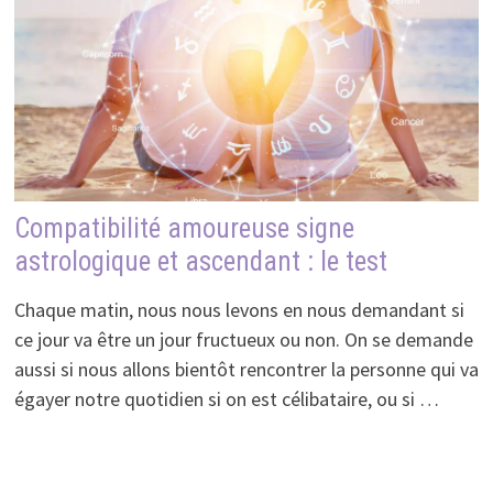
Compatibilité amoureuse signe
astrologique et ascendant : le test
Chaque matin, nous nous levons en nous demandant si
ce jour va être un jour fructueux ou non. On se demande
aussi si nous allons bientôt rencontrer la personne qui va
égayer notre quotidien si on est célibataire, ou si …