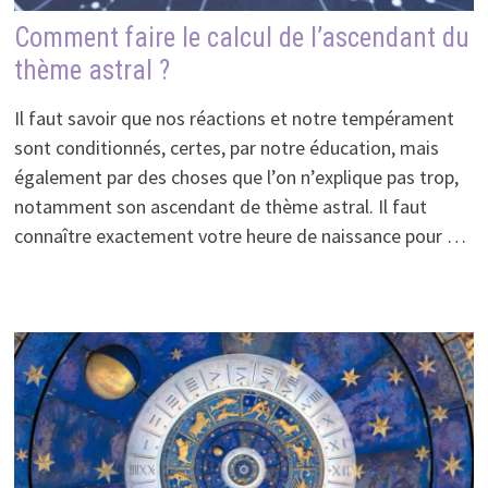
Comment faire le calcul de l’ascendant du
thème astral ?
Il faut savoir que nos réactions et notre tempérament
sont conditionnés, certes, par notre éducation, mais
également par des choses que l’on n’explique pas trop,
notamment son ascendant de thème astral. Il faut
connaître exactement votre heure de naissance pour …