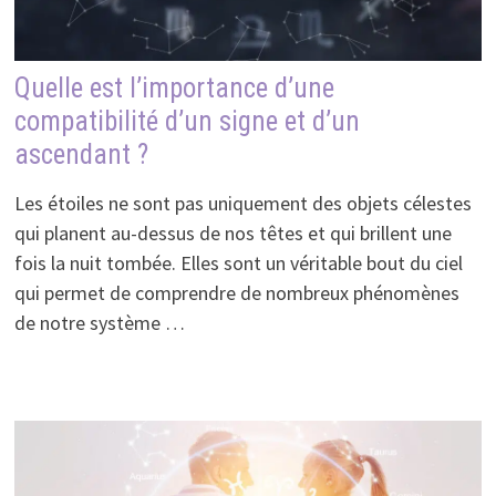
Quelle est l’importance d’une
compatibilité d’un signe et d’un
ascendant ?
Les étoiles ne sont pas uniquement des objets célestes
qui planent au-dessus de nos têtes et qui brillent une
fois la nuit tombée. Elles sont un véritable bout du ciel
qui permet de comprendre de nombreux phénomènes
de notre système …