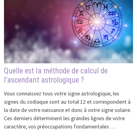
Quelle est la méthode de calcul de
l’ascendant astrologique ?
Vous connaissez tous votre signe astrologique, les
signes du zodiaque sont au total 12 et correspondent à
la date de votre naissance et donc à votre signe solaire.
Ces derniers déterminent les grandes lignes de votre
caractère, vos préoccupations fondamentales …