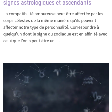
signes astrologiques et ascendants
La compatibilité amoureuse peut être affectée par les
corps célestes de la même manière qu’ils peuvent
affecter notre type de personnalité. Correspondre à
quelqu’un dont le signe du zodiaque est en affinité avec
celui que l’on a peut être un …