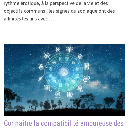
rythme érotique, à la perspective de la vie et des
objectifs communs ; les signes du zodiaque ont des
affinités les uns avec …
Connaître la compatibilité amoureuse des