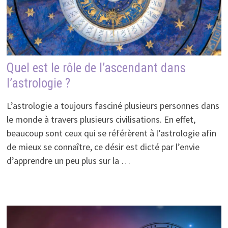
Quel est le rôle de l’ascendant dans
l’astrologie ?
L’astrologie a toujours fasciné plusieurs personnes dans
le monde à travers plusieurs civilisations. En effet,
beaucoup sont ceux qui se référèrent à l’astrologie afin
de mieux se connaître, ce désir est dicté par l’envie
d’apprendre un peu plus sur la …