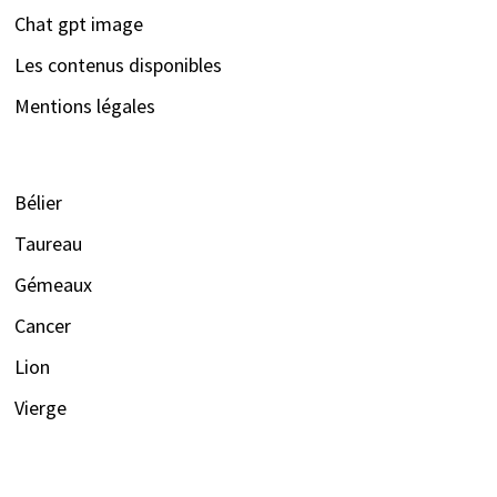
Chat gpt image
Les contenus disponibles
Mentions légales
Bélier
Taureau
Gémeaux
Cancer
Lion
Vierge