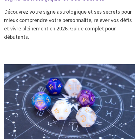
Découvrez votre signe astrologique et ses secrets pour
mieux comprendre votre personnalité, relever vos défis
et vivre pleinement en 2026. Guide complet pour
débutants.