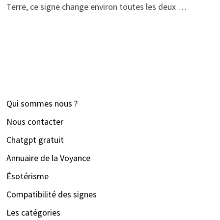
Terre, ce signe change environ toutes les deux …
Qui sommes nous ?
Nous contacter
Chatgpt gratuit
Annuaire de la Voyance
Ésotérisme
Compatibilité des signes
Les catégories