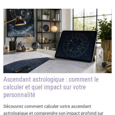
Ascendant astrologique : comment le
calculer et quel impact sur votre
personnalité
Découvrez comment calculer votre ascendant
astrologique et comprendre son impact profond sur