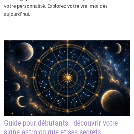
votre personnalité. Explorez votre vrai moi dès
aujourd’hui.
Guide pour débutants : découvrir votre
signe astrologique et ses secrets