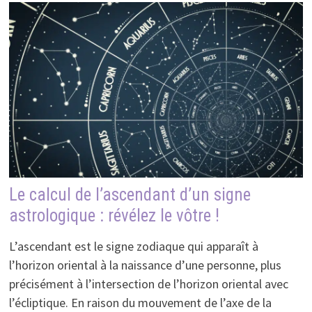
Le calcul de l’ascendant d’un signe
astrologique : révélez le vôtre !
L’ascendant est le signe zodiaque qui apparaît à
l’horizon oriental à la naissance d’une personne, plus
précisément à l’intersection de l’horizon oriental avec
l’écliptique. En raison du mouvement de l’axe de la