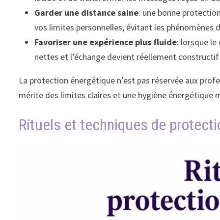
Garder une distance saine
: une bonne protection
vos limites personnelles, évitant les phénomènes d
Favoriser une expérience plus fluide
: lorsque le
nettes et l’échange devient réellement constructif 
La protection énergétique n’est pas réservée aux prof
mérite des limites claires et une hygiène énergétique 
Rituels et techniques de protect