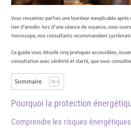
Vous ressentez parfois une lourdeur inexplicable après
rien d’anodin: lors d’une séance de voyance, vous ouvrez
Horoscope, nos consultants recommandent systématiqu
Ce guide vous dévoile cinq pratiques accessibles, issues
consultation avec sérénité et clarté, que vous consultie
Sommaire
Pourquoi la protection énergétiq
Comprendre les risques énergétiques