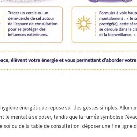
l’hygiène énergétique repose sur des gestes simples. Allume
 le mental à se poser, tandis que la fumée symbolise l’évac
de soi ou de la table de consultation: déposer une fine ligne 