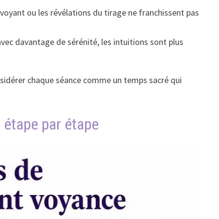
voyant ou les révélations du tirage ne franchissent pas
avec davantage de sérénité, les intuitions sont plus
considérer chaque séance comme un temps sacré qui
e étape par étape