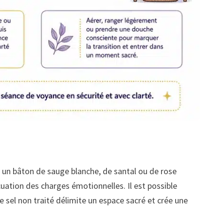
r un bâton de sauge blanche, de santal ou de rose
uation des charges émotionnelles. Il est possible
de sel non traité délimite un espace sacré et crée une