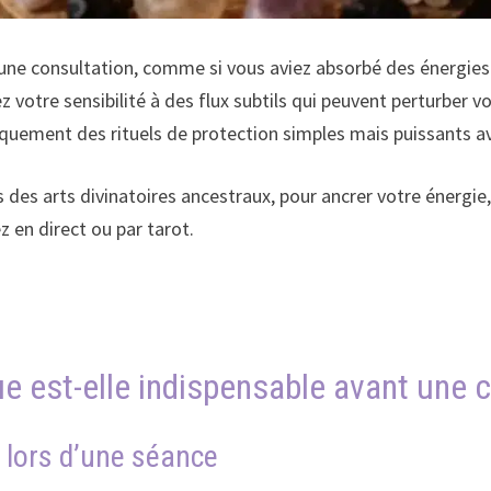
 une consultation, comme si vous aviez absorbé des énergies
 votre sensibilité à des flux subtils qui peuvent perturber vo
ement des rituels de protection simples mais puissants av
 des arts divinatoires ancestraux, pour ancrer votre énergie,
z en direct ou par tarot.
ue est-elle indispensable avant une 
 lors d’une séance