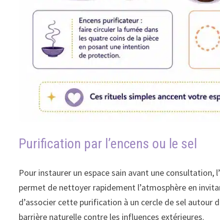
Purification par l’encens ou le sel
Pour instaurer un espace sain avant une consultation, 
permet de nettoyer rapidement l’atmosphère en invitant
d’associer cette purification à un cercle de sel autour 
barrière naturelle contre les influences extérieures.