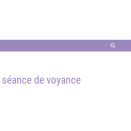
e séance de voyance