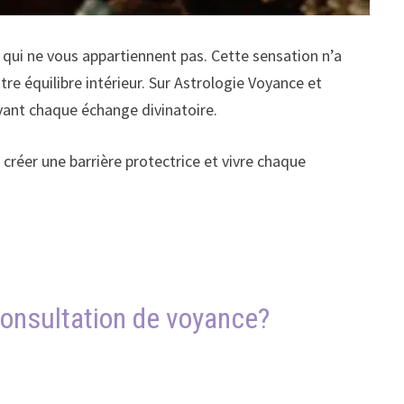
 qui ne vous appartiennent pas. Cette sensation n’a
tre équilibre intérieur. Sur Astrologie Voyance et
ant chaque échange divinatoire.
 créer une barrière protectrice et vivre chaque
consultation de voyance?