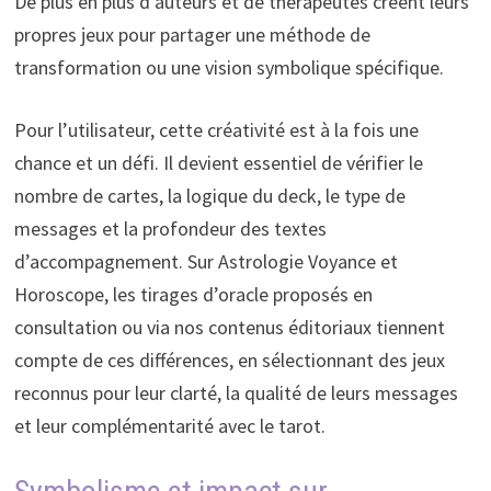
De plus en plus d’auteurs et de thérapeutes créent leurs
propres jeux pour partager une méthode de
transformation ou une vision symbolique spécifique.
Pour l’utilisateur, cette créativité est à la fois une
chance et un défi. Il devient essentiel de vérifier le
nombre de cartes, la logique du deck, le type de
messages et la profondeur des textes
d’accompagnement. Sur Astrologie Voyance et
Horoscope, les tirages d’oracle proposés en
consultation ou via nos contenus éditoriaux tiennent
compte de ces différences, en sélectionnant des jeux
reconnus pour leur clarté, la qualité de leurs messages
et leur complémentarité avec le tarot.