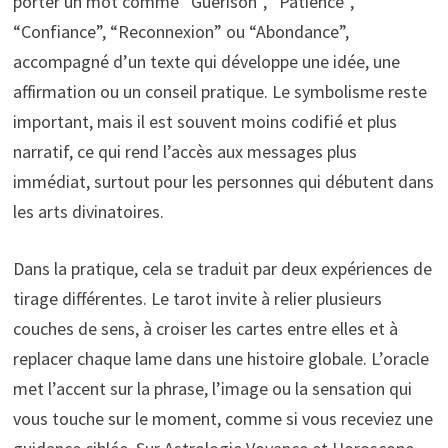
porter un mot comme “Guérison”, “Patience”,
“Confiance”, “Reconnexion” ou “Abondance”,
accompagné d’un texte qui développe une idée, une
affirmation ou un conseil pratique. Le symbolisme reste
important, mais il est souvent moins codifié et plus
narratif, ce qui rend l’accès aux messages plus
immédiat, surtout pour les personnes qui débutent dans
les arts divinatoires.
Dans la pratique, cela se traduit par deux expériences de
tirage différentes. Le tarot invite à relier plusieurs
couches de sens, à croiser les cartes entre elles et à
replacer chaque lame dans une histoire globale. L’oracle
met l’accent sur la phrase, l’image ou la sensation qui
vous touche sur le moment, comme si vous receviez une