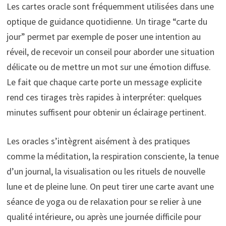
Les cartes oracle sont fréquemment utilisées dans une
optique de guidance quotidienne. Un tirage “carte du
jour” permet par exemple de poser une intention au
réveil, de recevoir un conseil pour aborder une situation
délicate ou de mettre un mot sur une émotion diffuse.
Le fait que chaque carte porte un message explicite
rend ces tirages très rapides à interpréter: quelques
minutes suffisent pour obtenir un éclairage pertinent.
Les oracles s’intègrent aisément à des pratiques
comme la méditation, la respiration consciente, la tenue
d’un journal, la visualisation ou les rituels de nouvelle
lune et de pleine lune. On peut tirer une carte avant une
séance de yoga ou de relaxation pour se relier à une
qualité intérieure, ou après une journée difficile pour