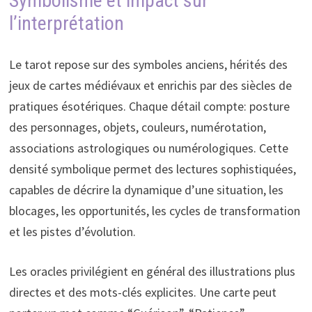
Symbolisme et impact sur
l’interprétation
Le tarot repose sur des symboles anciens, hérités des
jeux de cartes médiévaux et enrichis par des siècles de
pratiques ésotériques. Chaque détail compte: posture
des personnages, objets, couleurs, numérotation,
associations astrologiques ou numérologiques. Cette
densité symbolique permet des lectures sophistiquées,
capables de décrire la dynamique d’une situation, les
blocages, les opportunités, les cycles de transformation
et les pistes d’évolution.
Les oracles privilégient en général des illustrations plus
directes et des mots-clés explicites. Une carte peut