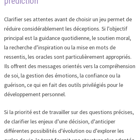
prédiction
Clarifier ses attentes avant de choisir un jeu permet de
réduire considérablement les déceptions. Si l’objectif
principal est la guidance quotidienne, le soutien moral,
la recherche d’inspiration ou la mise en mots de
ressentis, les oracles sont particulièrement appropriés.
Ils offrent des messages orientés vers la compréhension
de soi, la gestion des émotions, la confiance ou la
guérison, ce qui en fait des outils privilégiés pour le
développement personnel.
Si la priorité est de travailler sur des questions précises,
de clarifier les enjeux d’une décision, d’anticiper
différentes possibilités d’évolution ou d’explorer les