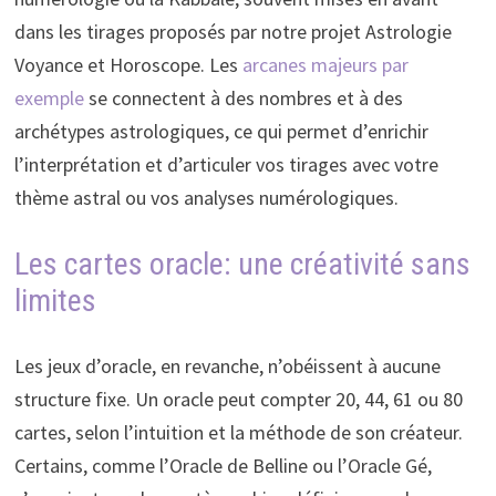
dans les tirages proposés par notre projet Astrologie
Voyance et Horoscope. Les
arcanes majeurs par
exemple
se connectent à des nombres et à des
archétypes astrologiques, ce qui permet d’enrichir
l’interprétation et d’articuler vos tirages avec votre
thème astral ou vos analyses numérologiques.
Les cartes oracle: une créativité sans
limites
Les jeux d’oracle, en revanche, n’obéissent à aucune
structure fixe. Un oracle peut compter 20, 44, 61 ou 80
cartes, selon l’intuition et la méthode de son créateur.
Certains, comme l’Oracle de Belline ou l’Oracle Gé,