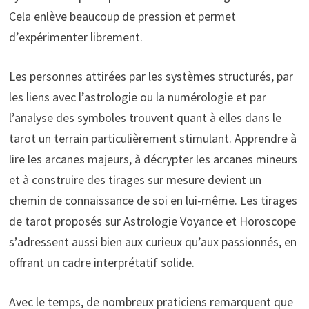
Cela enlève beaucoup de pression et permet
d’expérimenter librement.
Les personnes attirées par les systèmes structurés, par
les liens avec l’astrologie ou la numérologie et par
l’analyse des symboles trouvent quant à elles dans le
tarot un terrain particulièrement stimulant. Apprendre à
lire les arcanes majeurs, à décrypter les arcanes mineurs
et à construire des tirages sur mesure devient un
chemin de connaissance de soi en lui-même. Les tirages
de tarot proposés sur Astrologie Voyance et Horoscope
s’adressent aussi bien aux curieux qu’aux passionnés, en
offrant un cadre interprétatif solide.
Avec le temps, de nombreux praticiens remarquent que