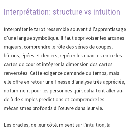
Interprétation: structure vs intuition
Interpréter le tarot ressemble souvent à l’apprentissage
d’une langue symbolique. Il faut apprivoiser les arcanes
majeurs, comprendre le rôle des séries de coupes,
bâtons, épées et deniers, repérer les nuances entre les
cartes de cour et intégrer la dimension des cartes
renversées. Cette exigence demande du temps, mais
elle offre en retour une finesse d’analyse très appréciée,
notamment pour les personnes qui souhaitent aller au-
delà de simples prédictions et comprendre les
mécanismes profonds à l’œuvre dans leur vie.
Les oracles, de leur côté, misent sur l’intuition, la