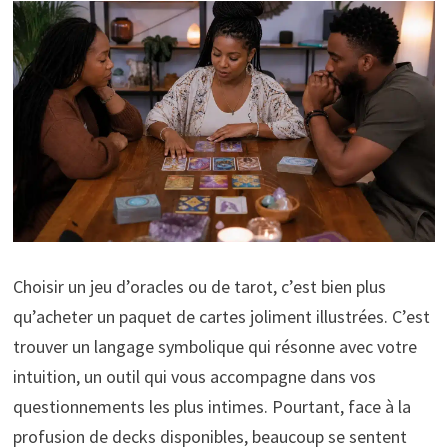
Choisir un jeu d’oracles ou de tarot, c’est bien plus
qu’acheter un paquet de cartes joliment illustrées. C’est
trouver un langage symbolique qui résonne avec votre
intuition, un outil qui vous accompagne dans vos
questionnements les plus intimes. Pourtant, face à la
profusion de decks disponibles, beaucoup se sentent