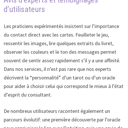
d’utilisateurs
Les praticiens expérimentés insistent sur l’importance
du contact direct avec les cartes. Feuilleter le jeu,
ressentir les images, lire quelques extraits du livret,
observer les couleurs et le ton des messages permet
souvent de sentir assez rapidement s’il y a une affinité.
Dans nos services, il n’est pas rare que nos experts
décrivent la “personnalité” d’un tarot ou d’un oracle
pour aider à choisir celui qui correspond le mieux à l’état
d’esprit du consultant.
De nombreux utilisateurs racontent également un
parcours évolutif: une première découverte par l’oracle