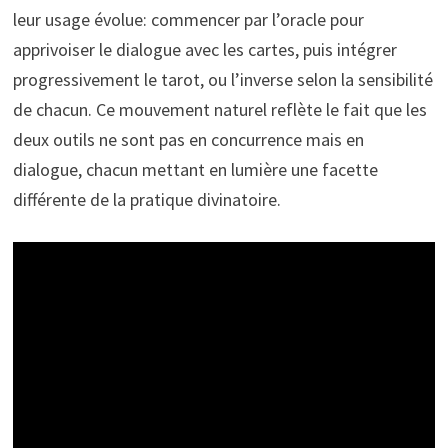
leur usage évolue: commencer par l’oracle pour
apprivoiser le dialogue avec les cartes, puis intégrer
progressivement le tarot, ou l’inverse selon la sensibilité
de chacun. Ce mouvement naturel reflète le fait que les
deux outils ne sont pas en concurrence mais en
dialogue, chacun mettant en lumière une facette
différente de la pratique divinatoire.