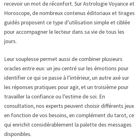
recevoir un mot de réconfort. Sur Astrologie Voyance et
Horoscope, de nombreux contenus éditoriaux et tirages
guidés proposent ce type d’utilisation simple et ciblée
pour accompagner le lecteur dans sa vie de tous les
jours.
Leur souplesse permet aussi de combiner plusieurs
oracles entre eux: un jeu centré sur les émotions pour
identifier ce qui se passe à l’intérieur, un autre axé sur
les réponses pratiques pour agir, et un troisième pour
travailler la confiance ou l’estime de soi. En
consultation, nos experts peuvent choisir différents jeux
en fonction de vos besoins, en complément du tarot, ce
qui enrichit considérablement la palette des messages
disponibles.