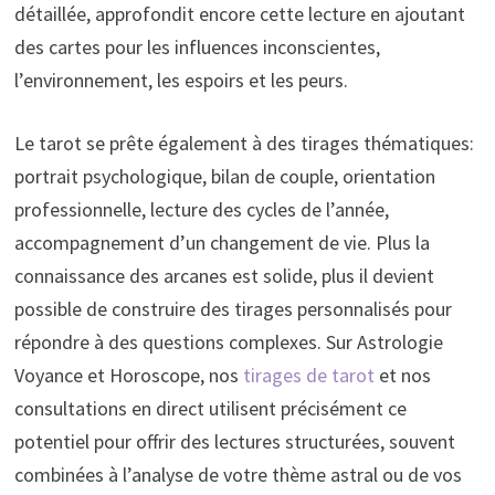
détaillée, approfondit encore cette lecture en ajoutant
des cartes pour les influences inconscientes,
l’environnement, les espoirs et les peurs.
Le tarot se prête également à des tirages thématiques:
portrait psychologique, bilan de couple, orientation
professionnelle, lecture des cycles de l’année,
accompagnement d’un changement de vie. Plus la
connaissance des arcanes est solide, plus il devient
possible de construire des tirages personnalisés pour
répondre à des questions complexes. Sur Astrologie
Voyance et Horoscope, nos
tirages de tarot
et nos
consultations en direct utilisent précisément ce
potentiel pour offrir des lectures structurées, souvent
combinées à l’analyse de votre thème astral ou de vos