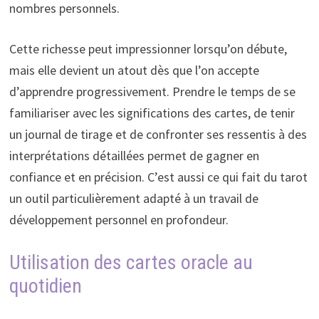
nombres personnels.
Cette richesse peut impressionner lorsqu’on débute,
mais elle devient un atout dès que l’on accepte
d’apprendre progressivement. Prendre le temps de se
familiariser avec les significations des cartes, de tenir
un journal de tirage et de confronter ses ressentis à des
interprétations détaillées permet de gagner en
confiance et en précision. C’est aussi ce qui fait du tarot
un outil particulièrement adapté à un travail de
développement personnel en profondeur.
Utilisation des cartes oracle au
quotidien