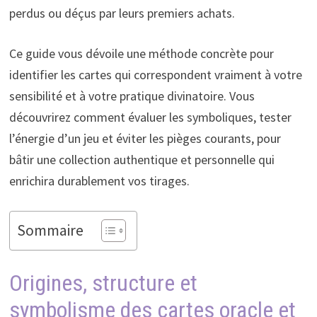
perdus ou déçus par leurs premiers achats.
Ce guide vous dévoile une méthode concrète pour
identifier les cartes qui correspondent vraiment à votre
sensibilité et à votre pratique divinatoire. Vous
découvrirez comment évaluer les symboliques, tester
l’énergie d’un jeu et éviter les pièges courants, pour
bâtir une collection authentique et personnelle qui
enrichira durablement vos tirages.
Sommaire
Origines, structure et
symbolisme des cartes oracle et