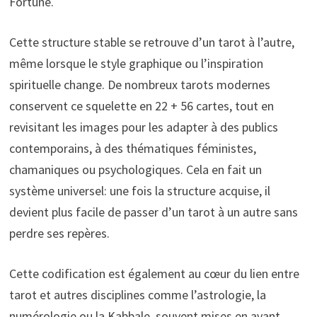
Fortune.
Cette structure stable se retrouve d’un tarot à l’autre,
même lorsque le style graphique ou l’inspiration
spirituelle change. De nombreux tarots modernes
conservent ce squelette en 22 + 56 cartes, tout en
revisitant les images pour les adapter à des publics
contemporains, à des thématiques féministes,
chamaniques ou psychologiques. Cela en fait un
système universel: une fois la structure acquise, il
devient plus facile de passer d’un tarot à un autre sans
perdre ses repères.
Cette codification est également au cœur du lien entre
tarot et autres disciplines comme l’astrologie, la
numérologie ou la Kabbale, souvent mises en avant