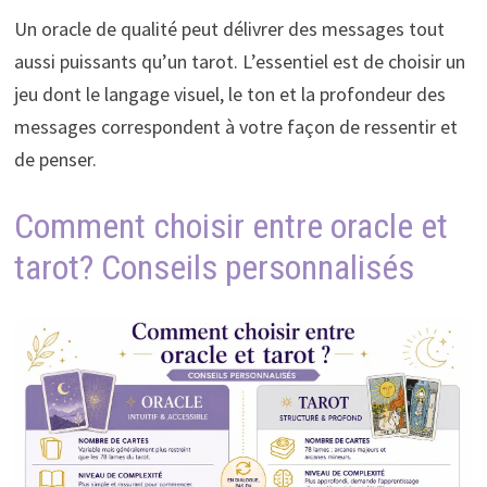
Un oracle de qualité peut délivrer des messages tout
aussi puissants qu’un tarot. L’essentiel est de choisir un
jeu dont le langage visuel, le ton et la profondeur des
messages correspondent à votre façon de ressentir et
de penser.
Comment choisir entre oracle et
tarot? Conseils personnalisés