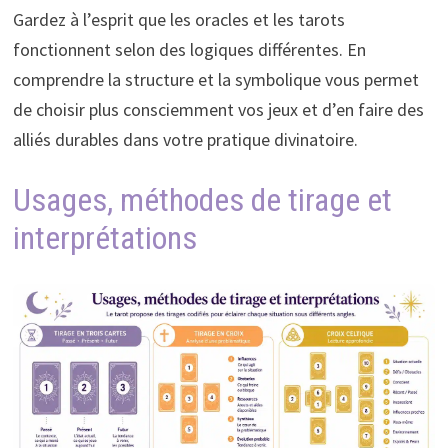
Gardez à l’esprit que les oracles et les tarots
fonctionnent selon des logiques différentes. En
comprendre la structure et la symbolique vous permet
de choisir plus consciemment vos jeux et d’en faire des
alliés durables dans votre pratique divinatoire.
Usages, méthodes de tirage et
interprétations