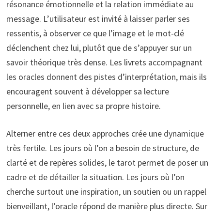
résonance émotionnelle et la relation immédiate au
message. L’utilisateur est invité à laisser parler ses
ressentis, à observer ce que l’image et le mot-clé
déclenchent chez lui, plutôt que de s’appuyer sur un
savoir théorique très dense. Les livrets accompagnant
les oracles donnent des pistes d’interprétation, mais ils
encouragent souvent à développer sa lecture
personnelle, en lien avec sa propre histoire.
Alterner entre ces deux approches crée une dynamique
très fertile. Les jours où l’on a besoin de structure, de
clarté et de repères solides, le tarot permet de poser un
cadre et de détailler la situation. Les jours où l’on
cherche surtout une inspiration, un soutien ou un rappel
bienveillant, l’oracle répond de manière plus directe. Sur