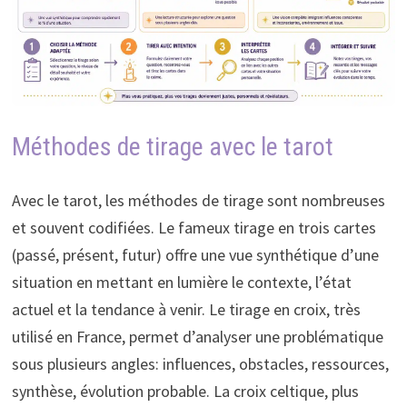
Méthodes de tirage avec le tarot
Avec le tarot, les méthodes de tirage sont nombreuses
et souvent codifiées. Le fameux tirage en trois cartes
(passé, présent, futur) offre une vue synthétique d’une
situation en mettant en lumière le contexte, l’état
actuel et la tendance à venir. Le tirage en croix, très
utilisé en France, permet d’analyser une problématique
sous plusieurs angles: influences, obstacles, ressources,
synthèse, évolution probable. La croix celtique, plus