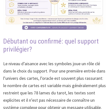
Débutant ou confirmé: quel support
privilégier?
Le niveau d’aisance avec les symboles joue un rôle clé
dans le choix du support. Pour une première entrée dans
l’univers des cartes, l’oracle est souvent plus rassurant:
le nombre de cartes est variable mais généralement plus
restreint que les 78 lames du tarot, les textes sont
explicites et il n’est pas nécessaire de connaître un
système complexe pour obtenir un message utilisable.