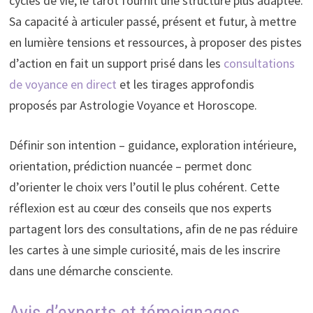
cycles de vie, le tarot fournit une structure plus adaptée.
Sa capacité à articuler passé, présent et futur, à mettre
en lumière tensions et ressources, à proposer des pistes
d’action en fait un support prisé dans les
consultations
de voyance en direct
et les tirages approfondis
proposés par Astrologie Voyance et Horoscope.
Définir son intention – guidance, exploration intérieure,
orientation, prédiction nuancée – permet donc
d’orienter le choix vers l’outil le plus cohérent. Cette
réflexion est au cœur des conseils que nos experts
partagent lors des consultations, afin de ne pas réduire
les cartes à une simple curiosité, mais de les inscrire
dans une démarche consciente.
Avis d’experts et témoignages