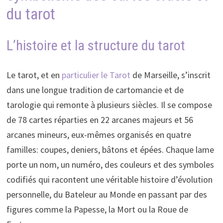
du tarot
L’histoire et la structure du tarot
Le tarot, et en
particulier le Tarot
de Marseille, s’inscrit
dans une longue tradition de cartomancie et de
tarologie qui remonte à plusieurs siècles. Il se compose
de 78 cartes réparties en 22 arcanes majeurs et 56
arcanes mineurs, eux-mêmes organisés en quatre
familles: coupes, deniers, bâtons et épées. Chaque lame
porte un nom, un numéro, des couleurs et des symboles
codifiés qui racontent une véritable histoire d’évolution
personnelle, du Bateleur au Monde en passant par des
figures comme la Papesse, la Mort ou la Roue de