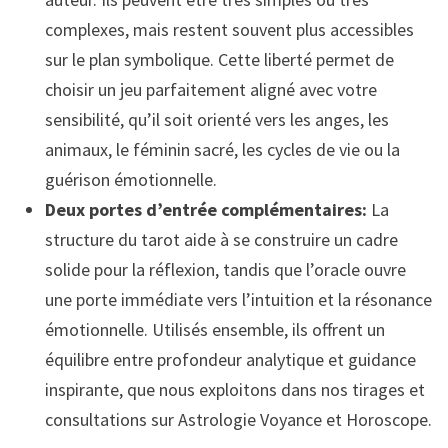
complexes, mais restent souvent plus accessibles
sur le plan symbolique. Cette liberté permet de
choisir un jeu parfaitement aligné avec votre
sensibilité, qu’il soit orienté vers les anges, les
animaux, le féminin sacré, les cycles de vie ou la
guérison émotionnelle.
Deux portes d’entrée complémentaires:
La
structure du tarot aide à se construire un cadre
solide pour la réflexion, tandis que l’oracle ouvre
une porte immédiate vers l’intuition et la résonance
émotionnelle. Utilisés ensemble, ils offrent un
équilibre entre profondeur analytique et guidance
inspirante, que nous exploitons dans nos tirages et
consultations sur Astrologie Voyance et Horoscope.