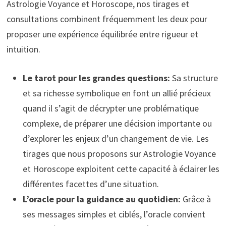
Astrologie Voyance et Horoscope, nos tirages et
consultations combinent fréquemment les deux pour
proposer une expérience équilibrée entre rigueur et
intuition.
Le tarot pour les grandes questions:
Sa structure
et sa richesse symbolique en font un allié précieux
quand il s’agit de décrypter une problématique
complexe, de préparer une décision importante ou
d’explorer les enjeux d’un changement de vie. Les
tirages que nous proposons sur Astrologie Voyance
et Horoscope exploitent cette capacité à éclairer les
différentes facettes d’une situation.
L’oracle pour la guidance au quotidien:
Grâce à
ses messages simples et ciblés, l’oracle convient