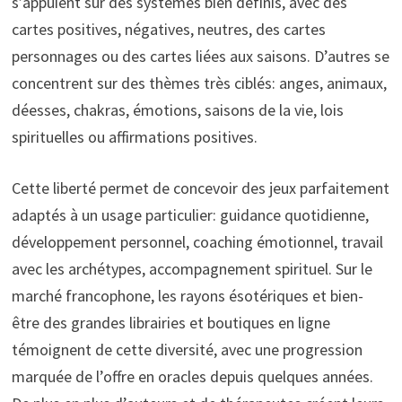
s’appuient sur des systèmes bien définis, avec des
cartes positives, négatives, neutres, des cartes
personnages ou des cartes liées aux saisons. D’autres se
concentrent sur des thèmes très ciblés: anges, animaux,
déesses, chakras, émotions, saisons de la vie, lois
spirituelles ou affirmations positives.
Cette liberté permet de concevoir des jeux parfaitement
adaptés à un usage particulier: guidance quotidienne,
développement personnel, coaching émotionnel, travail
avec les archétypes, accompagnement spirituel. Sur le
marché francophone, les rayons ésotériques et bien-
être des grandes librairies et boutiques en ligne
témoignent de cette diversité, avec une progression
marquée de l’offre en oracles depuis quelques années.