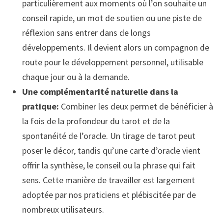
particulièrement aux moments où l’on souhaite un
conseil rapide, un mot de soutien ou une piste de
réflexion sans entrer dans de longs
développements. Il devient alors un compagnon de
route pour le développement personnel, utilisable
chaque jour ou à la demande.
Une complémentarité naturelle dans la
pratique:
Combiner les deux permet de bénéficier à
la fois de la profondeur du tarot et de la
spontanéité de l’oracle. Un tirage de tarot peut
poser le décor, tandis qu’une carte d’oracle vient
offrir la synthèse, le conseil ou la phrase qui fait
sens. Cette manière de travailler est largement
adoptée par nos praticiens et plébiscitée par de
nombreux utilisateurs.