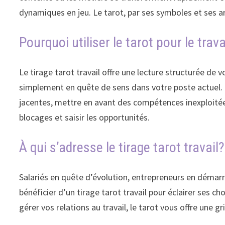
dynamiques en jeu. Le tarot, par ses symboles et ses ar
Pourquoi utiliser le tarot pour le trava
Le tirage tarot travail offre une lecture structurée de
simplement en quête de sens dans votre poste actuel. P
jacentes, mettre en avant des compétences inexploitées 
blocages et saisir les opportunités.
À qui s’adresse le tirage tarot travail?
Salariés en quête d’évolution, entrepreneurs en démar
bénéficier d’un tirage tarot travail pour éclairer se
gérer vos relations au travail, le tarot vous offre une g