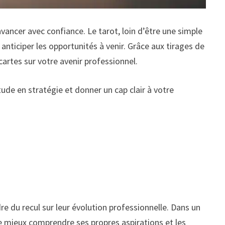
vancer avec confiance. Le tarot, loin d’être une simple
anticiper les opportunités à venir. Grâce aux tirages de
rtes sur votre avenir professionnel.
tude en stratégie et donner un cap clair à votre
e du recul sur leur évolution professionnelle. Dans un
de mieux comprendre ses propres aspirations et les