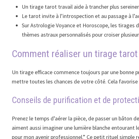
Un tirage tarot travail aide à trancher plus serein
Le tarot invite à l’introspection et au passage à l’
Sur Astrologie Voyance et Horoscope, les tirages d
thèmes astraux personnalisés pour croiser plusieur
Comment réaliser un tirage tarot
Un tirage efficace commence toujours par une bonne prép
mettre toutes les chances de votre côté. Cela favorise
Conseils de purification et de protect
Prenez le temps d’aérer la pièce, de passer un bâton d
aiment aussi imaginer une lumière blanche entourant le
pour mon avenir professionnel.” Ce petit rituel simple r