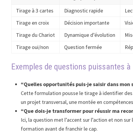
Tirage à 3 cartes
Diagnostic rapide
Lec
Tirage en croix
Décision importante
Vis
Tirage du Chariot
Dynamique d’évolution
Mis
Tirage oui/non
Question fermée
Rép
Exemples de questions puissantes à
“Quelles opportunités puis-je saisir dans mon 
Cette formulation pousse le tirage à identifier des
un projet transversal, une montée en compétences o
“Que dois-je transformer pour réussir ma reco
Ici, la question met l’accent sur l’action et non s
formation avant de franchir le cap.