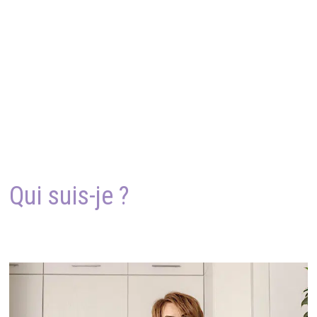
Qui suis-je ?