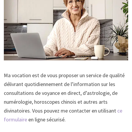
Ma vocation est de vous proposer un service de qualité
délivrant quotidiennement de l’information sur les
consultations de voyance en direct, d’astrologie, de
numérologie, horoscopes chinois et autres arts
divinatoires. Vous pouvez me contacter en utilisant
ce
formulaire
en ligne sécurisé.