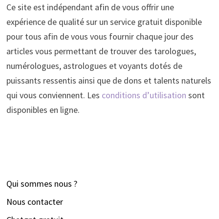
Ce site est indépendant afin de vous offrir une
expérience de qualité sur un service gratuit disponible
pour tous afin de vous vous fournir chaque jour des
articles vous permettant de trouver des tarologues,
numérologues, astrologues et voyants dotés de
puissants ressentis ainsi que de dons et talents naturels
qui vous conviennent. Les
conditions d’utilisation
sont
disponibles en ligne.
Qui sommes nous ?
Nous contacter