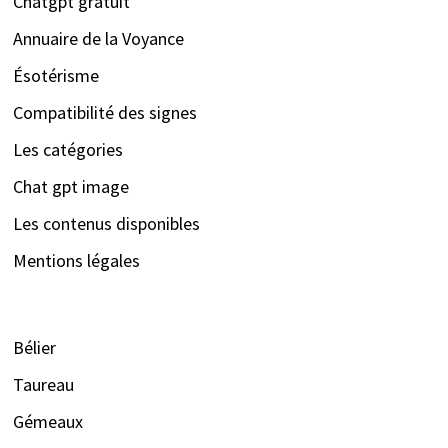
Chatgpt gratuit
Annuaire de la Voyance
Ésotérisme
Compatibilité des signes
Les catégories
Chat gpt image
Les contenus disponibles
Mentions légales
Bélier
Taureau
Gémeaux