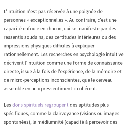
L’intuition n’est pas réservée à une poignée de
personnes « exceptionnelles ». Au contraire, c’est une
capacité enfouie en chacun, qui se manifeste par des
ressentis soudains, des certitudes intérieures ou des
impressions physiques difficiles à expliquer
rationnellement. Les recherches en psychologie intuitive
décrivent l’intuition comme une forme de connaissance
directe, issue à la fois de l’expérience, de la mémoire et
de micro-perceptions inconscientes, que le cerveau
assemble en un « pressentiment » cohérent.
Les
dons spirituels regroupent
des aptitudes plus
spécifiques, comme la clairvoyance (visions ou images
spontanées), la médiumnité (capacité à percevoir des