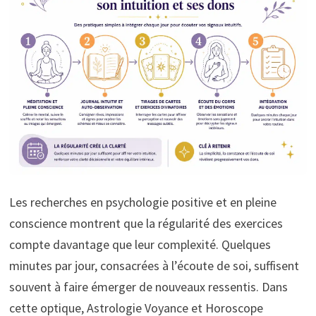
Les recherches en psychologie positive et en pleine
conscience montrent que la régularité des exercices
compte davantage que leur complexité. Quelques
minutes par jour, consacrées à l’écoute de soi, suffisent
souvent à faire émerger de nouveaux ressentis. Dans
cette optique, Astrologie Voyance et Horoscope