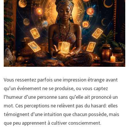
Vous ressentez parfois une impression étrange avant
qu’un événement ne se produise, ou vous captez
l’humeur d’une personne sans qu’elle ait prononcé un
mot. Ces perceptions ne relèvent pas du hasard: elles
témoignent d’une intuition que chacun possède, mais
que peu apprennent à cultiver consciemment.