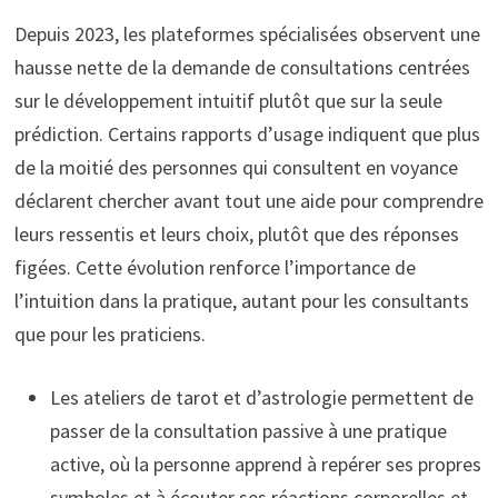
Depuis 2023, les plateformes spécialisées observent une
hausse nette de la demande de consultations centrées
sur le développement intuitif plutôt que sur la seule
prédiction. Certains rapports d’usage indiquent que plus
de la moitié des personnes qui consultent en voyance
déclarent chercher avant tout une aide pour comprendre
leurs ressentis et leurs choix, plutôt que des réponses
figées. Cette évolution renforce l’importance de
l’intuition dans la pratique, autant pour les consultants
que pour les praticiens.
Les ateliers de tarot et d’astrologie permettent de
passer de la consultation passive à une pratique
active, où la personne apprend à repérer ses propres
symboles et à écouter ses réactions corporelles et