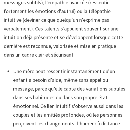
messages subtils), l’empathie avancée (ressentir
fortement les émotions d’autrui) ou la télépathie
intuitive (deviner ce que quelqu’un n’exprime pas
verbalement). Ces talents s’appuient souvent sur une
intuition déjà présente et se développent lorsque cette
dernière est reconnue, valorisée et mise en pratique
dans un cadre clair et sécurisant.
Une mère peut ressentir instantanément qu’un
enfant a besoin d’aide, même sans appel ou
message, parce qu’elle capte des variations subtiles
dans ses habitudes ou dans son propre état
émotionnel. Ce lien intuitif s’observe aussi dans les
couples et les amitiés profondes, où les personnes
perçoivent les changements d’humeur à distance.