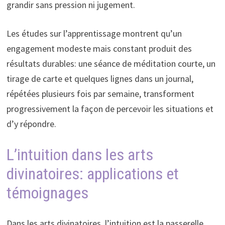
grandir sans pression ni jugement.
Les études sur l’apprentissage montrent qu’un
engagement modeste mais constant produit des
résultats durables: une séance de méditation courte, un
tirage de carte et quelques lignes dans un journal,
répétées plusieurs fois par semaine, transforment
progressivement la façon de percevoir les situations et
d’y répondre.
L’intuition dans les arts
divinatoires: applications et
témoignages
Dans les arts divinatoires, l’intuition est la passerelle