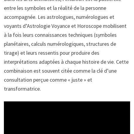
entre les symboles et la réalité de la personne
accompagnée. Les astrologues, numérologues et
voyants d’Astrologie Voyance et Horoscope mobilisent
à la fois leurs connaissances techniques (symboles
planétaires, calculs numérologiques, structures de
tirage) et leurs ressentis pour produire des
interprétations adaptées à chaque histoire de vie. Cette
combinaison est souvent citée comme la clé d’une
consultation perçue comme « juste » et
transformatrice.