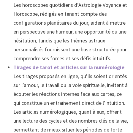
Les horoscopes quotidiens d’Astrologie Voyance et
Horoscope, rédigés en tenant compte des
configurations planétaires du jour, aident à mettre
en perspective une humeur, une opportunité ou une
hésitation, tandis que les thèmes astraux
personnalisés fournissent une base structurée pour
comprendre ses forces et ses défis intuitifs.
Tirages de tarot et articles sur la numérologie
:
Les tirages proposés en ligne, qu’ils soient orientés
sur l’amour, le travail ou la voie spirituelle, invitent à
écouter les réactions internes face aux cartes, ce
qui constitue un entraînement direct de l’intuition.
Les articles numérologiques, quant à eux, offrent
une lecture des cycles et des nombres clés de la vie,
permettant de mieux situer les périodes de forte