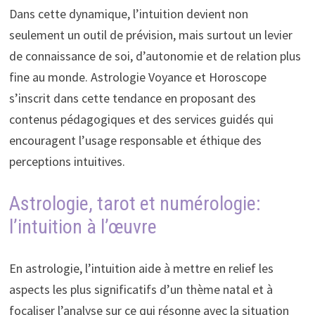
Dans cette dynamique, l’intuition devient non
seulement un outil de prévision, mais surtout un levier
de connaissance de soi, d’autonomie et de relation plus
fine au monde. Astrologie Voyance et Horoscope
s’inscrit dans cette tendance en proposant des
contenus pédagogiques et des services guidés qui
encouragent l’usage responsable et éthique des
perceptions intuitives.
Astrologie, tarot et numérologie:
l’intuition à l’œuvre
En astrologie, l’intuition aide à mettre en relief les
aspects les plus significatifs d’un thème natal et à
focaliser l’analyse sur ce qui résonne avec la situation