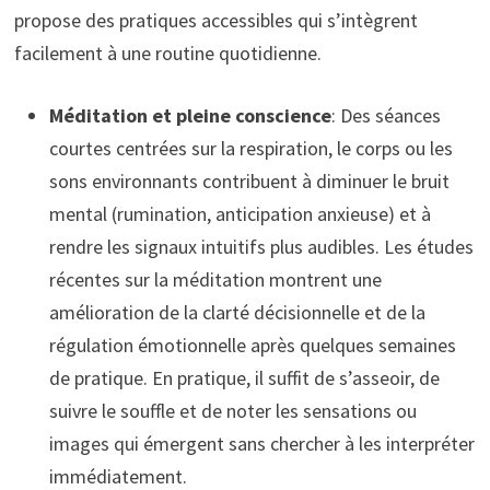
propose des pratiques accessibles qui s’intègrent
facilement à une routine quotidienne.
Méditation et pleine conscience
: Des séances
courtes centrées sur la respiration, le corps ou les
sons environnants contribuent à diminuer le bruit
mental (rumination, anticipation anxieuse) et à
rendre les signaux intuitifs plus audibles. Les études
récentes sur la méditation montrent une
amélioration de la clarté décisionnelle et de la
régulation émotionnelle après quelques semaines
de pratique. En pratique, il suffit de s’asseoir, de
suivre le souffle et de noter les sensations ou
images qui émergent sans chercher à les interpréter
immédiatement.