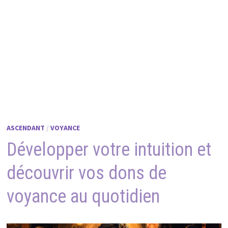
ASCENDANT
/
VOYANCE
Développer votre intuition et
découvrir vos dons de
voyance au quotidien