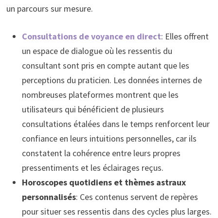
un parcours sur mesure.
Consultations de voyance en direct
: Elles offrent
un espace de dialogue où les ressentis du
consultant sont pris en compte autant que les
perceptions du praticien. Les données internes de
nombreuses plateformes montrent que les
utilisateurs qui bénéficient de plusieurs
consultations étalées dans le temps renforcent leur
confiance en leurs intuitions personnelles, car ils
constatent la cohérence entre leurs propres
pressentiments et les éclairages reçus.
Horoscopes quotidiens et thèmes astraux
personnalisés
: Ces contenus servent de repères
pour situer ses ressentis dans des cycles plus larges.