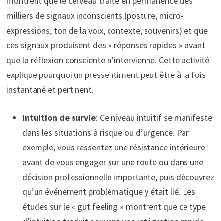
montrent que le cerveau traite en permanence des
milliers de signaux inconscients (posture, micro-
expressions, ton de la voix, contexte, souvenirs) et que
ces signaux produisent des « réponses rapides » avant
que la réflexion consciente n’intervienne. Cette activité
explique pourquoi un pressentiment peut être à la fois
instantané et pertinent.
Intuition de survie
: Ce niveau intuitif se manifeste
dans les situations à risque ou d’urgence. Par
exemple, vous ressentez une résistance intérieure
avant de vous engager sur une route ou dans une
décision professionnelle importante, puis découvrez
qu’un événement problématique y était lié. Les
études sur le « gut feeling » montrent que ce type