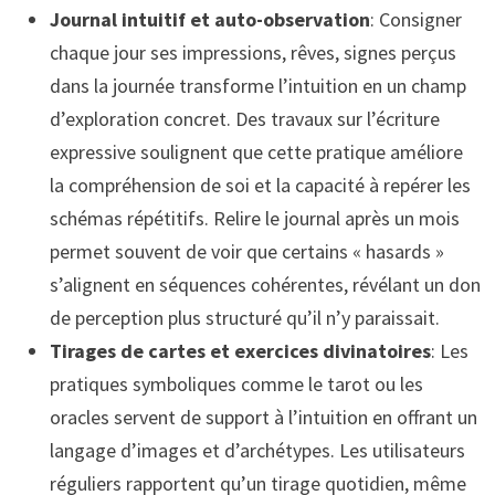
Journal intuitif et auto-observation
: Consigner
chaque jour ses impressions, rêves, signes perçus
dans la journée transforme l’intuition en un champ
d’exploration concret. Des travaux sur l’écriture
expressive soulignent que cette pratique améliore
la compréhension de soi et la capacité à repérer les
schémas répétitifs. Relire le journal après un mois
permet souvent de voir que certains « hasards »
s’alignent en séquences cohérentes, révélant un don
de perception plus structuré qu’il n’y paraissait.
Tirages de cartes et exercices divinatoires
: Les
pratiques symboliques comme le tarot ou les
oracles servent de support à l’intuition en offrant un
langage d’images et d’archétypes. Les utilisateurs
réguliers rapportent qu’un tirage quotidien, même