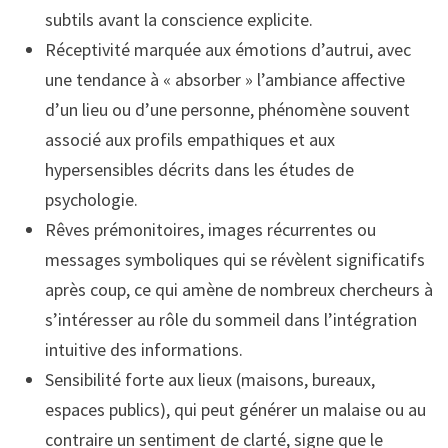
subtils avant la conscience explicite.
Réceptivité marquée aux émotions d’autrui, avec
une tendance à « absorber » l’ambiance affective
d’un lieu ou d’une personne, phénomène souvent
associé aux profils empathiques et aux
hypersensibles décrits dans les études de
psychologie.
Rêves prémonitoires, images récurrentes ou
messages symboliques qui se révèlent significatifs
après coup, ce qui amène de nombreux chercheurs à
s’intéresser au rôle du sommeil dans l’intégration
intuitive des informations.
Sensibilité forte aux lieux (maisons, bureaux,
espaces publics), qui peut générer un malaise ou au
contraire un sentiment de clarté, signe que le