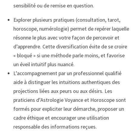
sensibilité ou de remise en question.
Explorer plusieurs pratiques (consultation, tarot,
horoscope, numérologie) permet de repérer laquelle
résonne le plus avec votre façon de percevoir et
d’apprendre. Cette diversification évite de se croire
« bloqué » si une méthode parle moins, et favorise
un éveil intuitif plus nuancé.
L’accompagnement par un professionnel qualifié
aide à distinguer les intuitions authentiques des
projections liées aux peurs ou aux désirs. Les
praticiens d’Astrologie Voyance et Horoscope sont
formés pour expliciter leur démarche, proposer un
cadre éthique et encourager une utilisation
responsable des informations reçues.