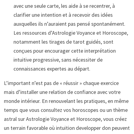
avec une seule carte, les aide à se recentrer, à
clarifier une intention et à recevoir des idées
auxquelles ils n’auraient pas pensé spontanément.
Les ressources d’Astrologie Voyance et Horoscope,
notamment les tirages de tarot guidés, sont
conçues pour encourager cette interprétation
intuitive progressive, sans nécessiter de
connaissances expertes au départ.
L’important n’est pas de « réussir » chaque exercice
mais d’installer une relation de confiance avec votre
monde intérieur. En renouvelant les pratiques, en même
temps que vous consultez vos horoscopes ou un thème
astral sur Astrologie Voyance et Horoscope, vous créez
un terrain favorable où intuition developper don peuvent