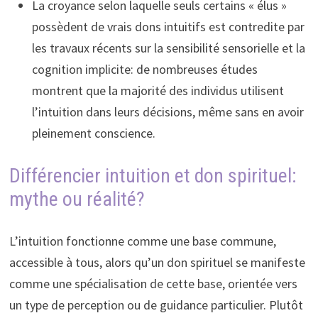
La croyance selon laquelle seuls certains « élus »
possèdent de vrais dons intuitifs est contredite par
les travaux récents sur la sensibilité sensorielle et la
cognition implicite: de nombreuses études
montrent que la majorité des individus utilisent
l’intuition dans leurs décisions, même sans en avoir
pleinement conscience.
Différencier intuition et don spirituel:
mythe ou réalité?
L’intuition fonctionne comme une base commune,
accessible à tous, alors qu’un don spirituel se manifeste
comme une spécialisation de cette base, orientée vers
un type de perception ou de guidance particulier. Plutôt