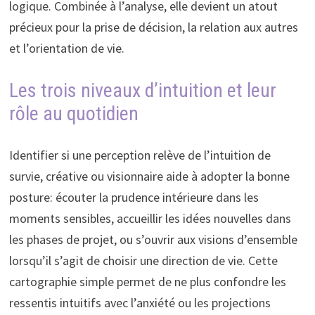
logique. Combinée à l’analyse, elle devient un atout
précieux pour la prise de décision, la relation aux autres
et l’orientation de vie.
Les trois niveaux d’intuition et leur
rôle au quotidien
Identifier si une perception relève de l’intuition de
survie, créative ou visionnaire aide à adopter la bonne
posture: écouter la prudence intérieure dans les
moments sensibles, accueillir les idées nouvelles dans
les phases de projet, ou s’ouvrir aux visions d’ensemble
lorsqu’il s’agit de choisir une direction de vie. Cette
cartographie simple permet de ne plus confondre les
ressentis intuitifs avec l’anxiété ou les projections