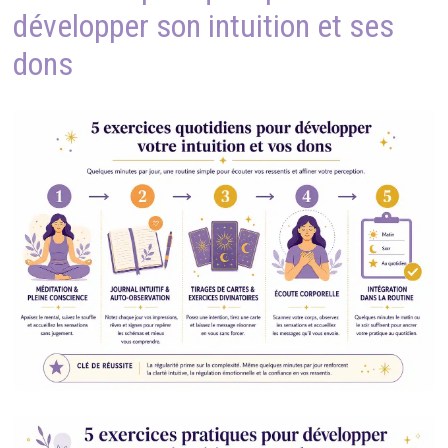
développer son intuition et ses
dons