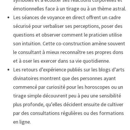
émotionnelles face à un tirage ou à un thème astral.
Les séances de voyance en direct offrent un cadre
sécurisé pour verbaliser ses perceptions, poser des
questions et observer comment le praticien utilise
son intuition. Cette co-construction amène souvent
le consultant à mieux reconnaître ses propres dons
et à oser les exercer dans sa vie quotidienne.
Les retours d’expérience publiés sur les blogs d’arts
divinatoires montrent que des personnes ayant
commencé par curiosité pour les horoscopes ou un
tirage simple découvrent peu à peu une sensibilité
plus profonde, qu’elles décident ensuite de cultiver
par des consultations régulières ou des formations
en ligne.