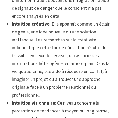
d’intuition traduit souvent une intégration rapide
de signaux de danger que le conscient n’a pas
encore analysés en détail.
Intuition créative
: Elle apparaît comme un éclair
de génie, une idée nouvelle ou une solution
inattendue. Les recherches sur la créativité
indiquent que cette forme d’intuition résulte du
travail silencieux du cerveau, qui associe des
informations hétérogènes en arrière-plan. Dans la
vie quotidienne, elle aide à résoudre un conflit, à
imaginer un projet ou à trouver une approche
originale face à un problème relationnel ou
professionnel.
Intuition visionnaire
: Ce niveau concerne la
perception de tendances à moyen ou long terme,