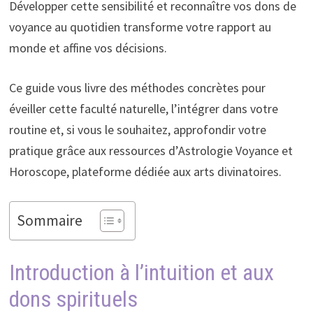
Développer cette sensibilité et reconnaître vos dons de
voyance au quotidien transforme votre rapport au
monde et affine vos décisions.
Ce guide vous livre des méthodes concrètes pour
éveiller cette faculté naturelle, l’intégrer dans votre
routine et, si vous le souhaitez, approfondir votre
pratique grâce aux ressources d’Astrologie Voyance et
Horoscope, plateforme dédiée aux arts divinatoires.
Sommaire
Introduction à l’intuition et aux
dons spirituels