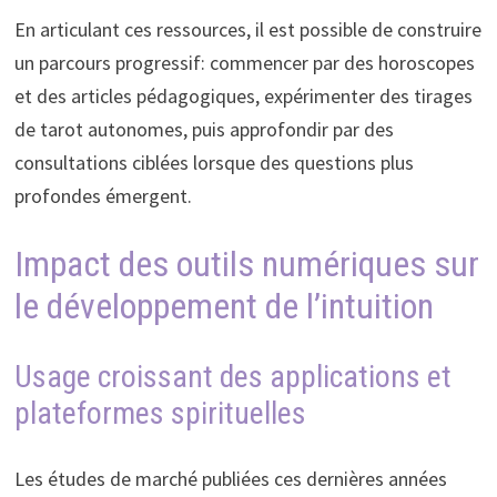
En articulant ces ressources, il est possible de construire
un parcours progressif: commencer par des horoscopes
et des articles pédagogiques, expérimenter des tirages
de tarot autonomes, puis approfondir par des
consultations ciblées lorsque des questions plus
profondes émergent.
Impact des outils numériques sur
le développement de l’intuition
Usage croissant des applications et
plateformes spirituelles
Les études de marché publiées ces dernières années