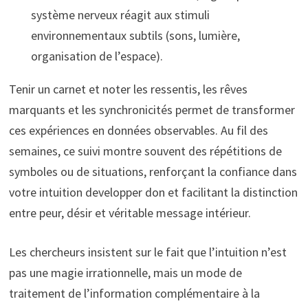
système nerveux réagit aux stimuli
environnementaux subtils (sons, lumière,
organisation de l’espace).
Tenir un carnet et noter les ressentis, les rêves
marquants et les synchronicités permet de transformer
ces expériences en données observables. Au fil des
semaines, ce suivi montre souvent des répétitions de
symboles ou de situations, renforçant la confiance dans
votre intuition developper don et facilitant la distinction
entre peur, désir et véritable message intérieur.
Les chercheurs insistent sur le fait que l’intuition n’est
pas une magie irrationnelle, mais un mode de
traitement de l’information complémentaire à la