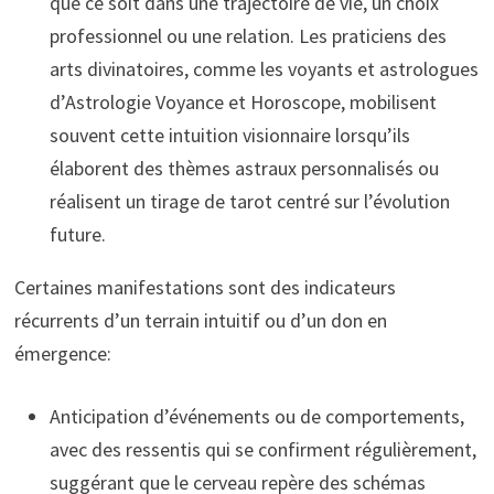
que ce soit dans une trajectoire de vie, un choix
professionnel ou une relation. Les praticiens des
arts divinatoires, comme les voyants et astrologues
d’Astrologie Voyance et Horoscope, mobilisent
souvent cette intuition visionnaire lorsqu’ils
élaborent des thèmes astraux personnalisés ou
réalisent un tirage de tarot centré sur l’évolution
future.
Certaines manifestations sont des indicateurs
récurrents d’un terrain intuitif ou d’un don en
émergence:
Anticipation d’événements ou de comportements,
avec des ressentis qui se confirment régulièrement,
suggérant que le cerveau repère des schémas