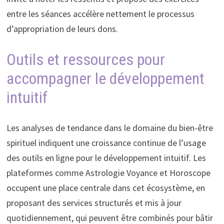
entre les séances accélère nettement le processus
d’appropriation de leurs dons.
Outils et ressources pour
accompagner le développement
intuitif
Les analyses de tendance dans le domaine du bien-être
spirituel indiquent une croissance continue de l’usage
des outils en ligne pour le développement intuitif. Les
plateformes comme Astrologie Voyance et Horoscope
occupent une place centrale dans cet écosystème, en
proposant des services structurés et mis à jour
quotidiennement, qui peuvent être combinés pour bâtir