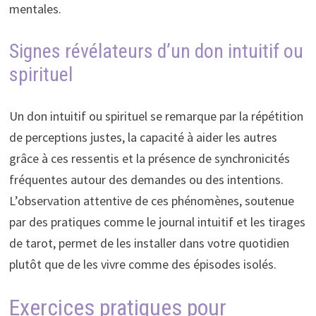
mentales.
Signes révélateurs d’un don intuitif ou
spirituel
Un don intuitif ou spirituel se remarque par la répétition
de perceptions justes, la capacité à aider les autres
grâce à ces ressentis et la présence de synchronicités
fréquentes autour des demandes ou des intentions.
L’observation attentive de ces phénomènes, soutenue
par des pratiques comme le journal intuitif et les tirages
de tarot, permet de les installer dans votre quotidien
plutôt que de les vivre comme des épisodes isolés.
Exercices pratiques pour