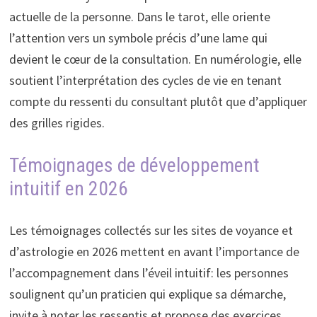
actuelle de la personne. Dans le tarot, elle oriente
l’attention vers un symbole précis d’une lame qui
devient le cœur de la consultation. En numérologie, elle
soutient l’interprétation des cycles de vie en tenant
compte du ressenti du consultant plutôt que d’appliquer
des grilles rigides.
Témoignages de développement
intuitif en 2026
Les témoignages collectés sur les sites de voyance et
d’astrologie en 2026 mettent en avant l’importance de
l’accompagnement dans l’éveil intuitif: les personnes
soulignent qu’un praticien qui explique sa démarche,
invite à noter les ressentis et propose des exercices