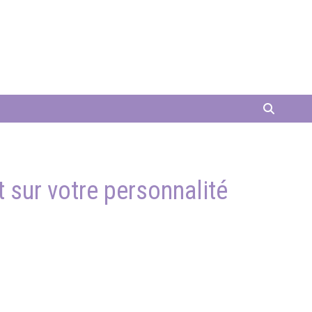
 sur votre personnalité