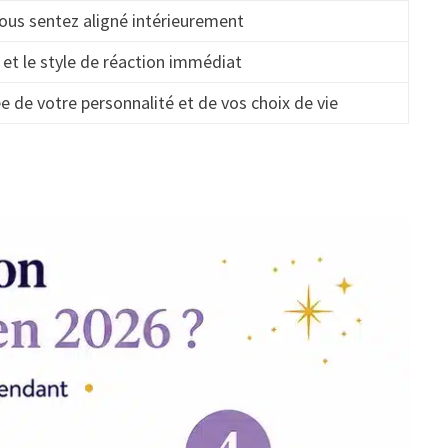
ous sentez aligné intérieurement
et le style de réaction immédiat
e de votre personnalité et de vos choix de vie