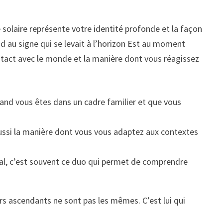
 solaire représente votre identité profonde et la façon
nd au signe qui se levait à l’horizon Est au moment
ntact avec le monde et la manière dont vous réagissez
 quand vous êtes dans un cadre familier et que vous
aussi la manière dont vous vous adaptez aux contextes
l, c’est souvent ce duo qui permet de comprendre
s ascendants ne sont pas les mêmes. C’est lui qui