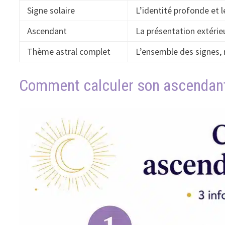
Signe solaire
L’identité profonde et 
Ascendant
La présentation extérieu
Thème astral complet
L’ensemble des signes,
Comment calculer son ascendant