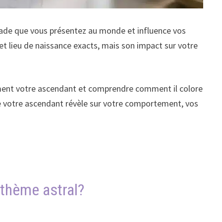
façade que vous présentez au monde et influence vos
et lieu de naissance exacts, mais son impact sur votre
ément votre ascendant et comprendre comment il colore
e votre ascendant révèle sur votre comportement, vos
 thème astral?