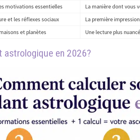
les motivations essentielles
La manière dont vous v
re et les réflexes sociaux
La première impression 
 maisons et planètes
Une lecture plus nuancé
 astrologique en 2026?