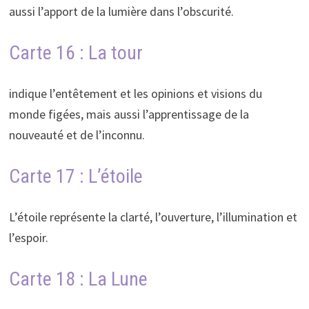
aussi l’apport de la lumière dans l’obscurité.
Carte 16 : La tour
indique l’entêtement et les opinions et visions du
monde figées, mais aussi l’apprentissage de la
nouveauté et de l’inconnu.
Carte 17 : L’étoile
L’étoile représente la clarté, l’ouverture, l’illumination et
l’espoir.
Carte 18 : La Lune