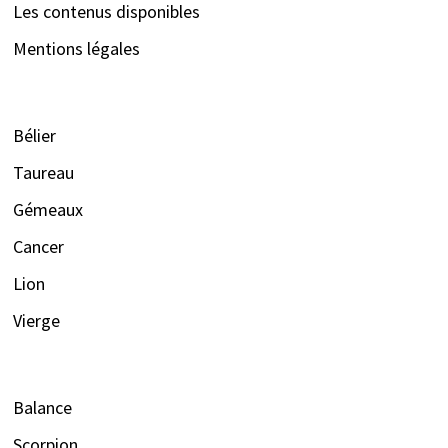
Les contenus disponibles
Mentions légales
Bélier
Taureau
Gémeaux
Cancer
Lion
Vierge
Balance
Scorpion