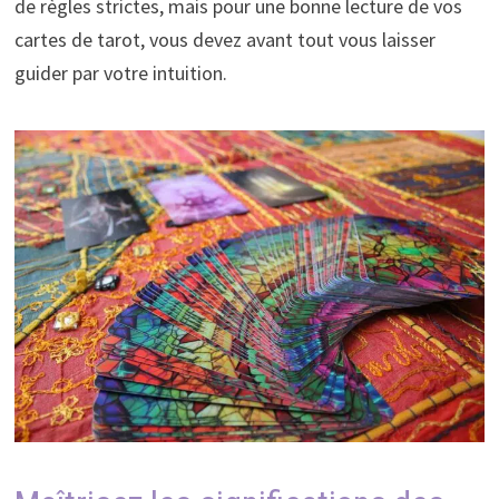
de règles strictes, mais pour une bonne lecture de vos
cartes de tarot, vous devez avant tout vous laisser
guider par votre intuition.