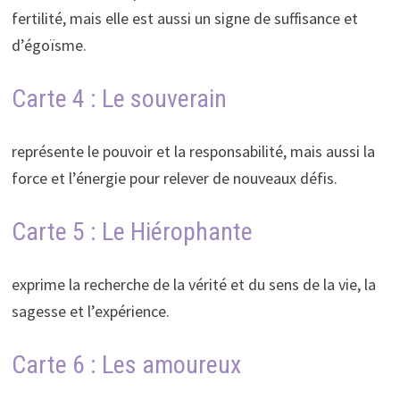
fertilité, mais elle est aussi un signe de suffisance et
d’égoïsme.
Carte 4 : Le souverain
représente le pouvoir et la responsabilité, mais aussi la
force et l’énergie pour relever de nouveaux défis.
Carte 5 : Le Hiérophante
exprime la recherche de la vérité et du sens de la vie, la
sagesse et l’expérience.
Carte 6 : Les amoureux