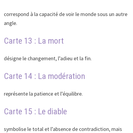
correspond à la capacité de voir le monde sous un autre
angle.
Carte 13 : La mort
désigne le changement, l’adieu et la fin.
Carte 14 : La modération
représente la patience et l’équilibre.
Carte 15 : Le diable
symbolise le total et l’absence de contradiction, mais