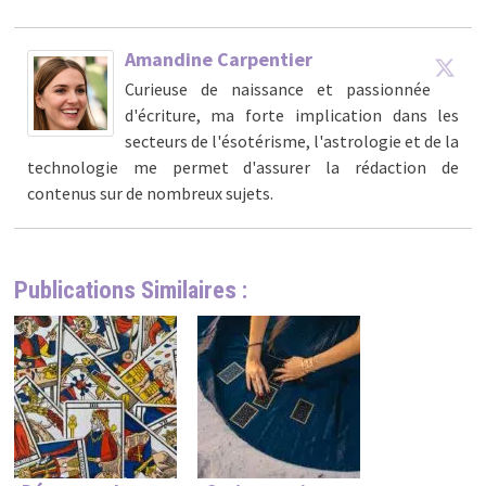
Amandine Carpentier
Curieuse de naissance et passionnée
d'écriture, ma forte implication dans les
secteurs de l'ésotérisme, l'astrologie et de la
technologie me permet d'assurer la rédaction de
contenus sur de nombreux sujets.
Publications Similaires :