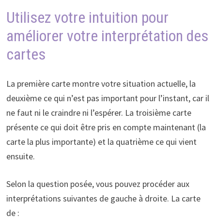
Utilisez votre intuition pour
améliorer votre interprétation des
cartes
La première carte montre votre situation actuelle, la
deuxième ce qui n’est pas important pour l’instant, car il
ne faut ni le craindre ni l’espérer. La troisième carte
présente ce qui doit être pris en compte maintenant (la
carte la plus importante) et la quatrième ce qui vient
ensuite.
Selon la question posée, vous pouvez procéder aux
interprétations suivantes de gauche à droite. La carte
de :