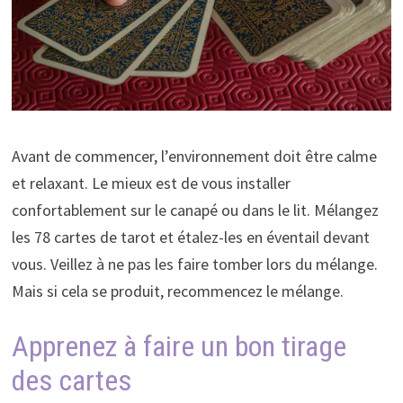
Avant de commencer, l’environnement doit être calme
et relaxant. Le mieux est de vous installer
confortablement sur le canapé ou dans le lit. Mélangez
les 78 cartes de tarot et étalez-les en éventail devant
vous. Veillez à ne pas les faire tomber lors du mélange.
Mais si cela se produit, recommencez le mélange.
Apprenez à faire un bon tirage
des cartes