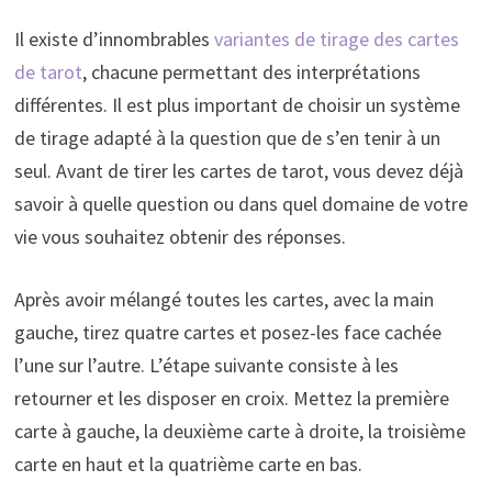
Il existe d’innombrables
variantes de tirage des cartes
de tarot
, chacune permettant des interprétations
différentes. Il est plus important de choisir un système
de tirage adapté à la question que de s’en tenir à un
seul. Avant de tirer les cartes de tarot, vous devez déjà
savoir à quelle question ou dans quel domaine de votre
vie vous souhaitez obtenir des réponses.
Après avoir mélangé toutes les cartes, avec la main
gauche, tirez quatre cartes et posez-les face cachée
l’une sur l’autre. L’étape suivante consiste à les
retourner et les disposer en croix. Mettez la première
carte à gauche, la deuxième carte à droite, la troisième
carte en haut et la quatrième carte en bas.