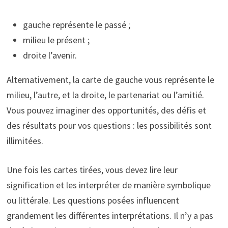
gauche représente le passé ;
milieu le présent ;
droite l’avenir.
Alternativement, la carte de gauche vous représente le
milieu, l’autre, et la droite, le partenariat ou l’amitié.
Vous pouvez imaginer des opportunités, des défis et
des résultats pour vos questions : les possibilités sont
illimitées.
Une fois les cartes tirées, vous devez lire leur
signification et les interpréter de manière symbolique
ou littérale. Les questions posées influencent
grandement les différentes interprétations. Il n’y a pas