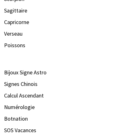
Sagittaire
Capricorne
Verseau
Poissons
Bijoux Signe Astro
Signes Chinois
Calcul Ascendant
Numérologie
Botnation
SOS Vacances