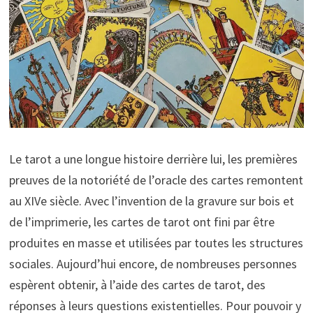
Le tarot a une longue histoire derrière lui, les premières
preuves de la notoriété de l’oracle des cartes remontent
au XIVe siècle. Avec l’invention de la gravure sur bois et
de l’imprimerie, les cartes de tarot ont fini par être
produites en masse et utilisées par toutes les structures
sociales. Aujourd’hui encore, de nombreuses personnes
espèrent obtenir, à l’aide des cartes de tarot, des
réponses à leurs questions existentielles. Pour pouvoir y