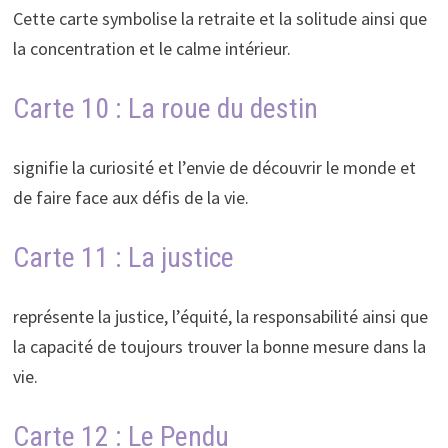
Cette carte symbolise la retraite et la solitude ainsi que
la concentration et le calme intérieur.
Carte 10 : La roue du destin
signifie la curiosité et l’envie de découvrir le monde et
de faire face aux défis de la vie.
Carte 11 : La justice
représente la justice, l’équité, la responsabilité ainsi que
la capacité de toujours trouver la bonne mesure dans la
vie.
Carte 12 : Le Pendu