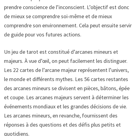
prendre conscience de l’inconscient. L’objectif est donc
de mieux se comprendre soi-même et de mieux
comprendre son environnement. Cela peut ensuite servir
de guide pour vos futures actions.
Un jeu de tarot est constitué d’arcanes mineurs et
majeurs. À vue d’œil, on peut facilement les distinguer.
Les 22 cartes de l’arcane majeur représentent l’univers,
le monde et différents mythes. Les 56 cartes restantes
des arcanes mineurs se divisent en pièces, bâtons, épée
et coupe. Les arcanes majeurs servent à déterminer les
événements mondiaux et les grandes décisions de vie.
Les arcanes mineurs, en revanche, fournissent des
réponses à des questions et des défis plus petits et
quotidiens.