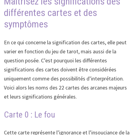
Maîtrisez les significations des
différentes cartes et des
symptômes
En ce qui concerne la signification des cartes, elle peut
varier en fonction du jeu de tarot, mais aussi de la
question posée. C’est pourquoi les différentes
significations des cartes doivent être considérées
uniquement comme des possibilités d’interprétation.
Voici alors les noms des 22 cartes des arcanes majeurs
et leurs significations générales.
Carte 0 : Le fou
Cette carte représente l’ignorance et l’insouciance de la