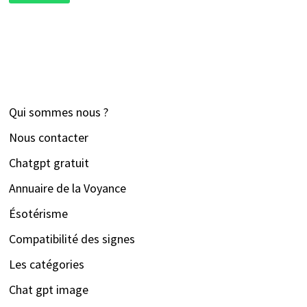
Qui sommes nous ?
Nous contacter
Chatgpt gratuit
Annuaire de la Voyance
Ésotérisme
Compatibilité des signes
Les catégories
Chat gpt image