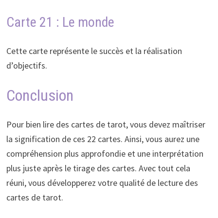
Carte 21 : Le monde
Cette carte représente le succès et la réalisation
d’objectifs.
Conclusion
Pour bien lire des cartes de tarot, vous devez maîtriser
la signification de ces 22 cartes. Ainsi, vous aurez une
compréhension plus approfondie et une interprétation
plus juste après le tirage des cartes. Avec tout cela
réuni, vous développerez votre qualité de lecture des
cartes de tarot.