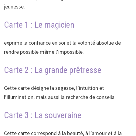
jeunesse.
Carte 1 : Le magicien
exprime la confiance en soi et la volonté absolue de
rendre possible même l’impossible.
Carte 2 : La grande prêtresse
Cette carte désigne la sagesse, l’intuition et
l’illumination, mais aussi la recherche de conseils.
Carte 3 : La souveraine
Cette carte correspond à la beauté, à l’amour et à la