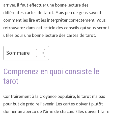
arriver, il faut effectuer une bonne lecture des
différentes cartes de tarot. Mais peu de gens savent
comment les lire et les interpréter correctement. Vous
retrouverez dans cet article des conseils qui vous seront
utiles pour une bonne lecture des cartes de tarot.
Sommaire
Comprenez en quoi consiste le
tarot
Contrairement à la croyance populaire, le tarot n’a pas
pour but de prédire l’avenir. Les cartes doivent plutôt
donner un aperçu de l’âme de chacun. Elles doivent faire