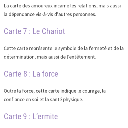
La carte des amoureux incarne les relations, mais aussi
la dépendance vis-à-vis d’autres personnes.
Carte 7 : Le Chariot
Cette carte représente le symbole de la fermeté et de la
détermination, mais aussi de l’entêtement.
Carte 8 : La force
Outre la force, cette carte indique le courage, la
confiance en soi et la santé physique.
Carte 9 : L’ermite