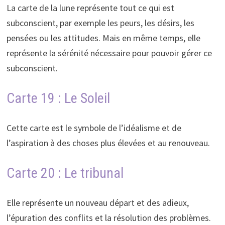
La carte de la lune représente tout ce qui est
subconscient, par exemple les peurs, les désirs, les
pensées ou les attitudes. Mais en même temps, elle
représente la sérénité nécessaire pour pouvoir gérer ce
subconscient.
Carte 19 : Le Soleil
Cette carte est le symbole de l’idéalisme et de
l’aspiration à des choses plus élevées et au renouveau.
Carte 20 : Le tribunal
Elle représente un nouveau départ et des adieux,
l’épuration des conflits et la résolution des problèmes.