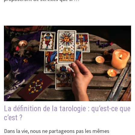
La définition de la tarologie : qu’est-ce que
c’est ?
Dans la vie, nous ne partageons pas les mêmes