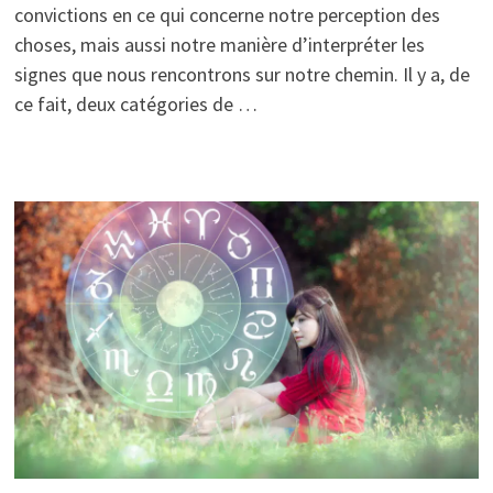
convictions en ce qui concerne notre perception des
choses, mais aussi notre manière d’interpréter les
signes que nous rencontrons sur notre chemin. Il y a, de
ce fait, deux catégories de …