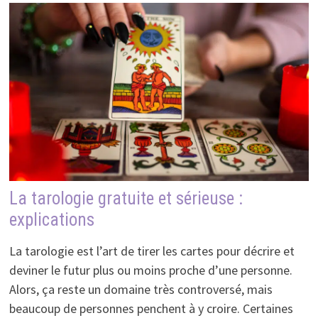
La tarologie gratuite et sérieuse :
explications
La tarologie est l’art de tirer les cartes pour décrire et
deviner le futur plus ou moins proche d’une personne.
Alors, ça reste un domaine très controversé, mais
beaucoup de personnes penchent à y croire. Certaines