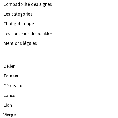
Compatibilité des signes
Les catégories
Chat gpt image
Les contenus disponibles
Mentions légales
Bélier
Taureau
Gémeaux
Cancer
Lion
Vierge