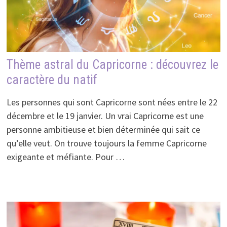
Thème astral du Capricorne : découvrez le
caractère du natif
Les personnes qui sont Capricorne sont nées entre le 22
décembre et le 19 janvier. Un vrai Capricorne est une
personne ambitieuse et bien déterminée qui sait ce
qu’elle veut. On trouve toujours la femme Capricorne
exigeante et méfiante. Pour …