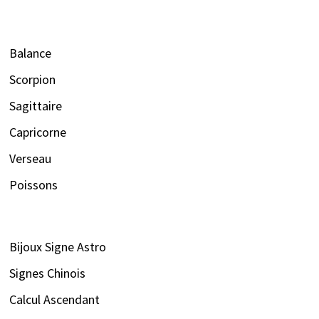
Balance
Scorpion
Sagittaire
Capricorne
Verseau
Poissons
Bijoux Signe Astro
Signes Chinois
Calcul Ascendant