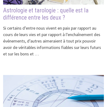
Astrologie et tarologie : quelle est la
différence entre les deux ?
Si certains d’entre nous vivent en paix par rapport au
cours de leurs vies et par rapport à l’enchaînement des
événements, d’autres aimeraient à tout prix pouvoir
avoir de véritables informations fiables sur leurs futurs
et sur les bons et …