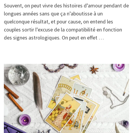
Souvent, on peut vivre des histoires d’amour pendant de
longues années sans que ça n’aboutisse à un
quelconque résultat, et pour cause, on entend les
couples sortir l’excuse de la compatibilité en fonction
des signes astrologiques. On peut en effet …