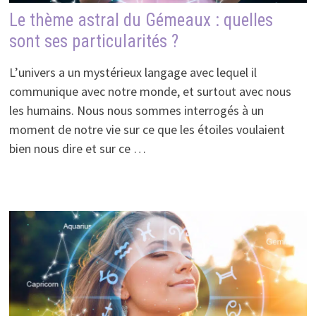
Le thème astral du Gémeaux : quelles
sont ses particularités ?
L’univers a un mystérieux langage avec lequel il
communique avec notre monde, et surtout avec nous
les humains. Nous nous sommes interrogés à un
moment de notre vie sur ce que les étoiles voulaient
bien nous dire et sur ce …