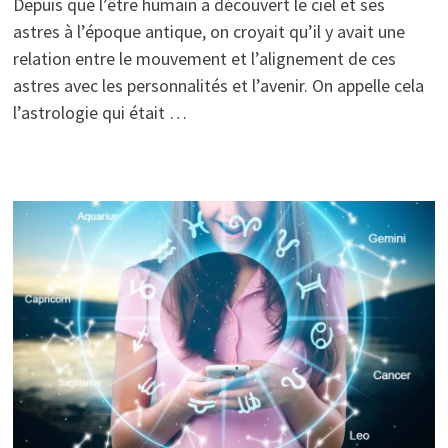
Depuis que l’être humain a découvert le ciel et ses
astres à l’époque antique, on croyait qu’il y avait une
relation entre le mouvement et l’alignement de ces
astres avec les personnalités et l’avenir. On appelle cela
l’astrologie qui était …