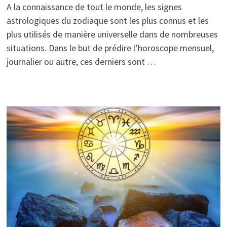
A la connaissance de tout le monde, les signes
astrologiques du zodiaque sont les plus connus et les
plus utilisés de manière universelle dans de nombreuses
situations. Dans le but de prédire l’horoscope mensuel,
journalier ou autre, ces derniers sont …