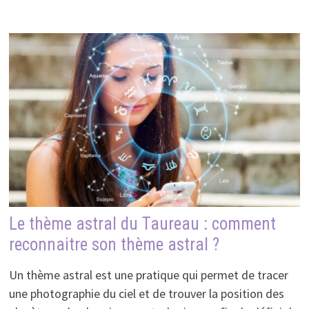
Le thème astral du Taureau : comment
reconnaitre son thème astral ?
Un thème astral est une pratique qui permet de tracer
une photographie du ciel et de trouver la position des