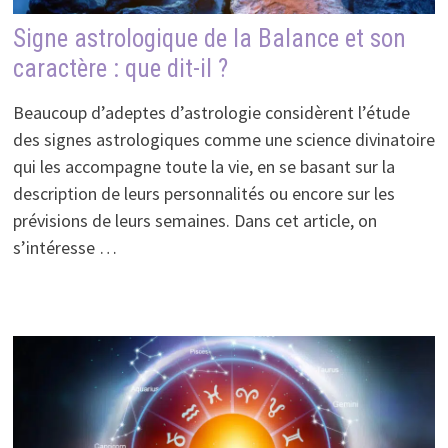
Signe astrologique de la Balance et son
caractère : que dit-il ?
Beaucoup d’adeptes d’astrologie considèrent l’étude
des signes astrologiques comme une science divinatoire
qui les accompagne toute la vie, en se basant sur la
description de leurs personnalités ou encore sur les
prévisions de leurs semaines. Dans cet article, on
s’intéresse …