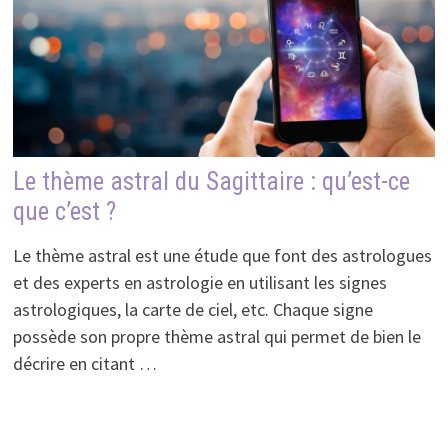
Le thème astral du Sagittaire : qu’est-ce
que c’est ?
Le thème astral est une étude que font des astrologues
et des experts en astrologie en utilisant les signes
astrologiques, la carte de ciel, etc. Chaque signe
possède son propre thème astral qui permet de bien le
décrire en citant …