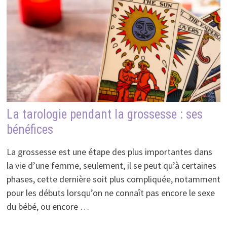
La tarologie pendant la grossesse : ses
bénéfices
La grossesse est une étape des plus importantes dans
la vie d’une femme, seulement, il se peut qu’à certaines
phases, cette dernière soit plus compliquée, notamment
pour les débuts lorsqu’on ne connaît pas encore le sexe
du bébé, ou encore …