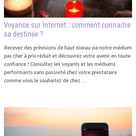
Voyance sur Internet : comment connaitre
sa destinée ?
Recevez des prévisions de haut niveau via notre médium
pas cher à prix réduit et découvrez votre avenir en toute
confiance ! Consultez les voyants et les médiums
performants sans passivité chez votre prestataire
comme vous le souhaitez de chez …