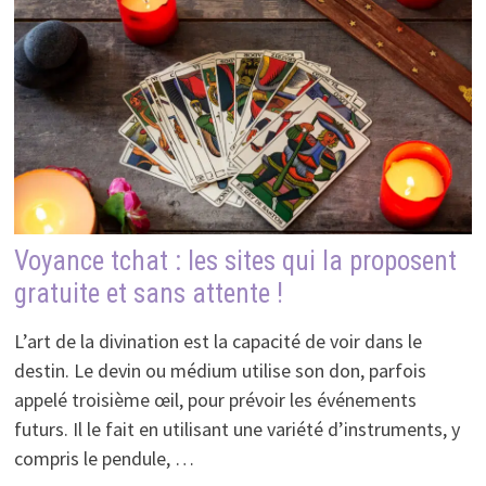
Voyance tchat : les sites qui la proposent
gratuite et sans attente !
L’art de la divination est la capacité de voir dans le
destin. Le devin ou médium utilise son don, parfois
appelé troisième œil, pour prévoir les événements
futurs. Il le fait en utilisant une variété d’instruments, y
compris le pendule, …