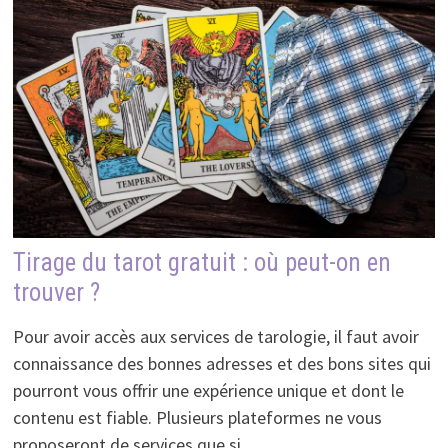
Tirage du tarot gratuit : où peut-on en
trouver ?
Pour avoir accès aux services de tarologie, il faut avoir
connaissance des bonnes adresses et des bons sites qui
pourront vous offrir une expérience unique et dont le
contenu est fiable. Plusieurs plateformes ne vous
proposeront de services que si …