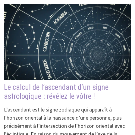
Le calcul de l’ascendant d’un signe
astrologique : révélez le vôtre !
L’ascendant est le signe zodiaque qui apparaît à
l’horizon oriental à la naissance d’une personne, plus
précisément à l’intersection de l’horizon oriental avec
l’écliptique. En raison du mouvement de l’axe de la