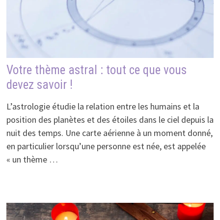
Votre thème astral : tout ce que vous
devez savoir !
L’astrologie étudie la relation entre les humains et la
position des planètes et des étoiles dans le ciel depuis la
nuit des temps. Une carte aérienne à un moment donné,
en particulier lorsqu’une personne est née, est appelée
« un thème …