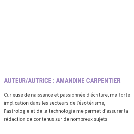
AUTEUR/AUTRICE :
AMANDINE CARPENTIER
Curieuse de naissance et passionnée d'écriture, ma forte
implication dans les secteurs de l'ésotérisme,
l'astrologie et de la technologie me permet d'assurer la
rédaction de contenus sur de nombreux sujets.