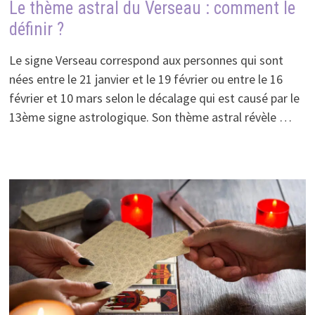
Le thème astral du Verseau : comment le
définir ?
Le signe Verseau correspond aux personnes qui sont
nées entre le 21 janvier et le 19 février ou entre le 16
février et 10 mars selon le décalage qui est causé par le
13ème signe astrologique. Son thème astral révèle …