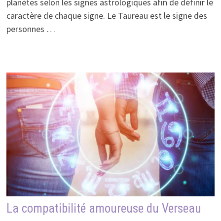
planètes selon les signes astrologiques afin de définir le
caractère de chaque signe. Le Taureau est le signe des
personnes …
La compatibilité amoureuse du Verseau