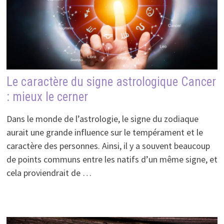
Le caractère du signe astrologique Cancer
: mieux le cerner
Dans le monde de l’astrologie, le signe du zodiaque
aurait une grande influence sur le tempérament et le
caractère des personnes. Ainsi, il y a souvent beaucoup
de points communs entre les natifs d’un même signe, et
cela proviendrait de …