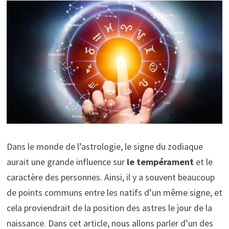
Dans le monde de l’astrologie, le signe du zodiaque
aurait une grande influence sur
le tempérament
et le
caractère des personnes. Ainsi, il y a souvent beaucoup
de points communs entre les natifs d’un même signe, et
cela proviendrait de la position des astres le jour de la
naissance. Dans cet article, nous allons parler d’un des