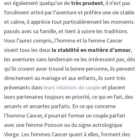
est également quelqu’un de
très prudent
, il n’est pas
forcément attiré par l’aventure et préfère une vie stable
et calme, il apprécie tout particulièrement les moments
passés avec sa famille, et tient à suivre les traditions.
Vous l’aurez compris, l’homme et la femme Cancer
visent tous les deux
la stabilité en matière d’amour
,
les aventures sans lendemain ne les intéressent pas, dès
qu’ils croient avoir trouvé la bonne personne, ils pensent
directement au mariage et aux enfants, ils sont très
prévenants dans
leurs relations de couple
et placent
leurs partenaires toujours en priorité, ce qui en fait, des
amants et amantes parfaits. En ce qui concerne
l’homme Cancer, il pourrait former un couple parfait
avec une femme Poisson ou du signe astrologique
Vierge. Les femmes Cancer quant à elles, forment des