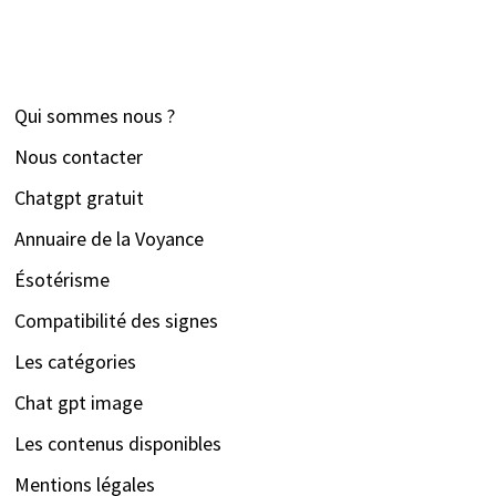
Qui sommes nous ?
Nous contacter
Chatgpt gratuit
Annuaire de la Voyance
Ésotérisme
Compatibilité des signes
Les catégories
Chat gpt image
Les contenus disponibles
Mentions légales