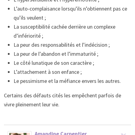
L’auto-complaisance lorsqu’ils n’obtiennent pas ce
qu’ils veulent ;
La susceptibilité cachée derrière un complexe
d’infériorité ;
La peur des responsabilités et l’indécision ;
La peur de l’abandon et l’immaturité ;
Le côté lunatique de son caractère ;
L’attachement à son enfance ;
Le pessimisme et la méfiance envers les autres.
Certains des défauts cités les empêchent parfois de
vivre pleinement leur vie.
Amandine Carpentier