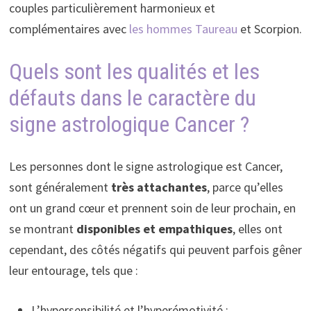
couples particulièrement harmonieux et
complémentaires avec
les hommes Taureau
et Scorpion.
Quels sont les qualités et les
défauts dans le caractère du
signe astrologique Cancer ?
Les personnes dont le signe astrologique est Cancer,
sont généralement
très attachantes
, parce qu’elles
ont un grand cœur et prennent soin de leur prochain, en
se montrant
disponibles et empathiques
, elles ont
cependant, des côtés négatifs qui peuvent parfois gêner
leur entourage, tels que :
L’hypersensibilité et l’hyperémotivité ;