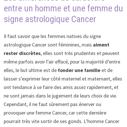
entre un homme et une femme du
signe astrologique Cancer
Il faut savoir que les femmes natives du signe
astrologique Cancer sont féminines, mais
aiment
rester discrètes
, elles sont très prudentes et peuvent
même parfois avoir l’air effacé, pour la majorité d’entre
elles, le but ultime est de
fonder une famille
et de
laisser s’exprimer leur côté maternel et maternant, elles
ont tendance à se faire des amis assez rapidement, et
ne sont jamais dans le jugement de leurs choix de vie.
Cependant, il ne faut sûrement pas énerver ou
provoquer une femme Cancer, car cette dernière
pourrait très vite sortir de ses gonds. L’homme Cancer