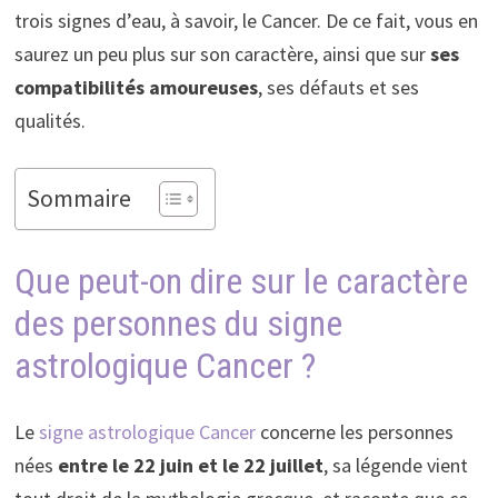
trois signes d’eau, à savoir, le Cancer. De ce fait, vous en
saurez un peu plus sur son caractère, ainsi que sur
ses
compatibilités amoureuses
, ses défauts et ses
qualités.
Sommaire
Que peut-on dire sur le caractère
des personnes du signe
astrologique Cancer ?
Le
signe astrologique Cancer
concerne les personnes
nées
entre le 22 juin et le 22 juillet
, sa légende vient