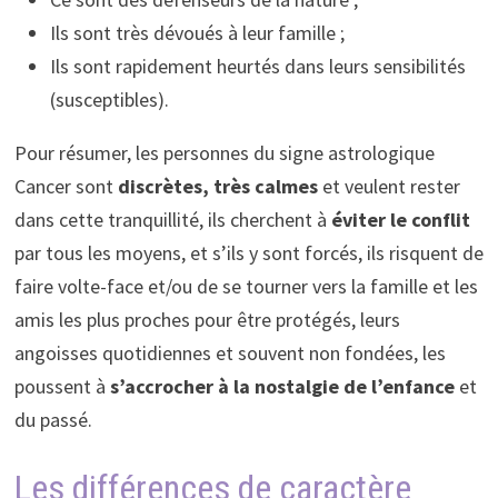
Ils sont très dévoués à leur famille ;
Ils sont rapidement heurtés dans leurs sensibilités
(susceptibles).
Pour résumer, les personnes du signe astrologique
Cancer sont
discrètes, très calmes
et veulent rester
dans cette tranquillité, ils cherchent à
éviter le conflit
par tous les moyens, et s’ils y sont forcés, ils risquent de
faire volte-face et/ou de se tourner vers la famille et les
amis les plus proches pour être protégés, leurs
angoisses quotidiennes et souvent non fondées, les
poussent à
s’accrocher à la nostalgie de l’enfance
et
du passé.
Les différences de caractère