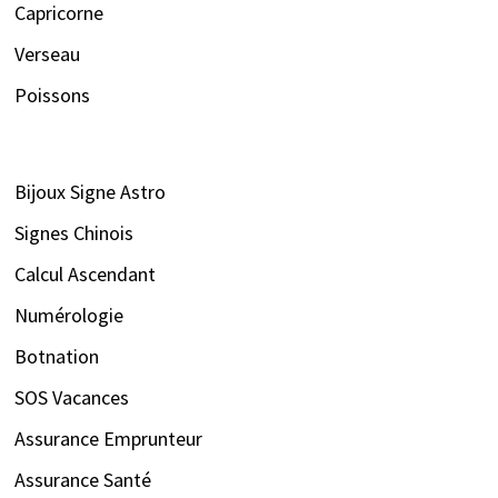
Capricorne
Verseau
Poissons
Bijoux Signe Astro
Signes Chinois
Calcul Ascendant
Numérologie
Botnation
SOS Vacances
Assurance Emprunteur
Assurance Santé