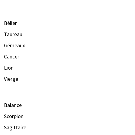
Bélier
Taureau
Gémeaux
Cancer
Lion
Vierge
Balance
Scorpion
Sagittaire