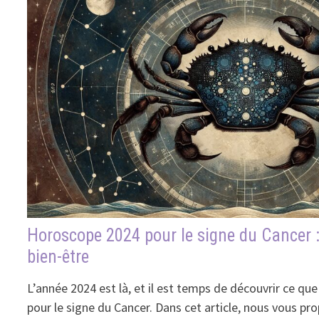
Horoscope 2024 pour le signe du Cancer :
bien-être
L’année 2024 est là, et il est temps de découvrir ce que
pour le signe du Cancer. Dans cet article, nous vous p