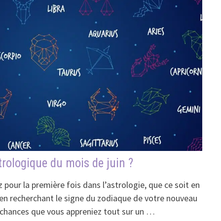
trologique du mois de juin ?
pour la première fois dans l’astrologie, que ce soit en
 en recherchant le signe du zodiaque de votre nouveau
es chances que vous appreniez tout sur un …