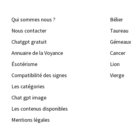
Qui sommes nous ?
Bélier
Nous contacter
Taureau
Chatgpt gratuit
Gémeaux
Annuaire de la Voyance
Cancer
Ésotérisme
Lion
Compatibilité des signes
Vierge
Les catégories
Chat gpt image
Les contenus disponibles
Mentions légales