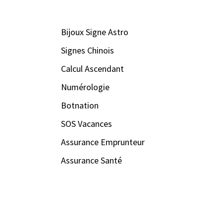
Bijoux Signe Astro
Signes Chinois
Calcul Ascendant
Numérologie
Botnation
SOS Vacances
Assurance Emprunteur
Assurance Santé