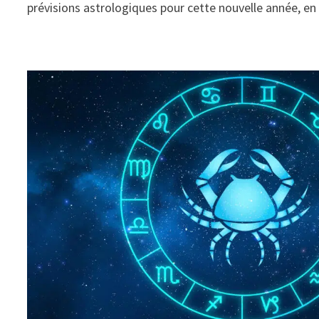
prévisions astrologiques pour cette nouvelle année, e