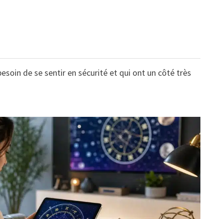
 besoin de se sentir en sécurité et qui ont un côté très