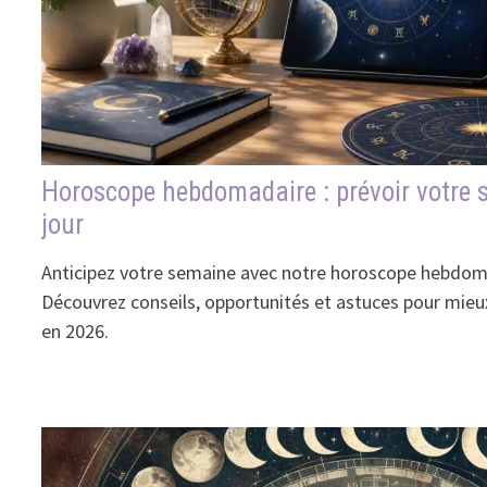
Horoscope hebdomadaire : prévoir votre 
jour
Anticipez votre semaine avec notre horoscope hebdomad
Découvrez conseils, opportunités et astuces pour mi
en 2026.