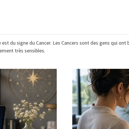
 elle est du signe du Cancer. Les Cancers sont des gens qui ont
lement très sensibles.