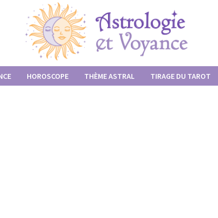
NCE
HOROSCOPE
THÈME ASTRAL
TIRAGE DU TAROT