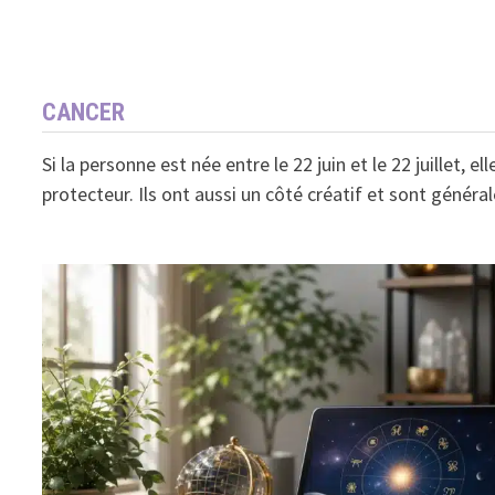
CANCER
Si la personne est née entre le 22 juin et le 22 juillet,
protecteur. Ils ont aussi un côté créatif et sont généra