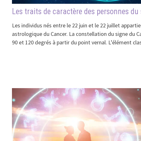
Les traits de caractère des personnes du
Les individus nés entre le 22 juin et le 22 juillet appart
astrologique du Cancer. La constellation du signe du C
90 et 120 degrés à partir du point vernal. L’élément cl