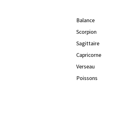
Balance
Scorpion
Sagittaire
Capricorne
Verseau
Poissons