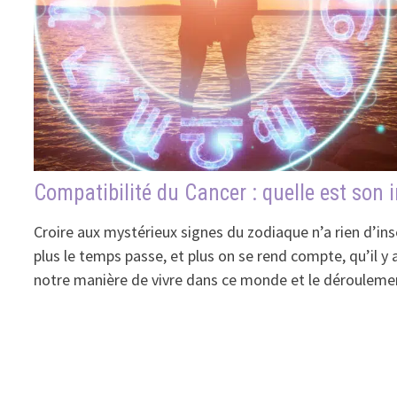
Compatibilité du Cancer : quelle est son
Croire aux mystérieux signes du zodiaque n’a rien d’ins
plus le temps passe, et plus on se rend compte, qu’il y a
notre manière de vivre dans ce monde et le déroulem