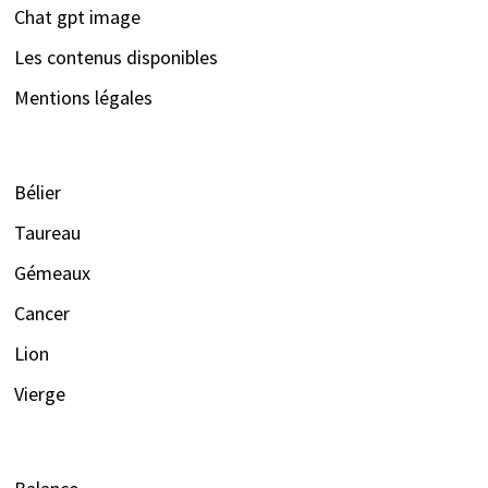
Chat gpt image
Les contenus disponibles
Mentions légales
Bélier
Taureau
Gémeaux
Cancer
Lion
Vierge