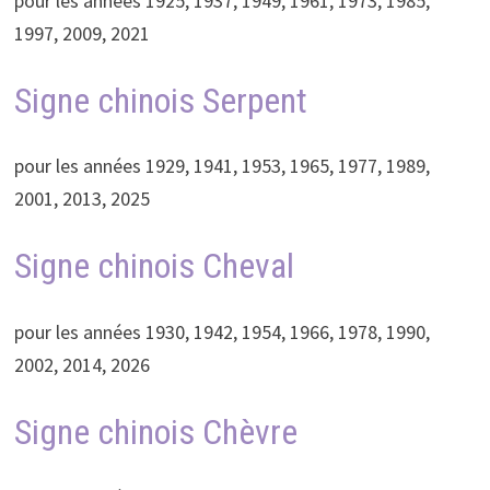
pour les années 1925, 1937, 1949, 1961, 1973, 1985,
1997, 2009, 2021
Signe chinois Serpent
pour les années 1929, 1941, 1953, 1965, 1977, 1989,
2001, 2013, 2025
Signe chinois Cheval
pour les années 1930, 1942, 1954, 1966, 1978, 1990,
2002, 2014, 2026
Signe chinois Chèvre