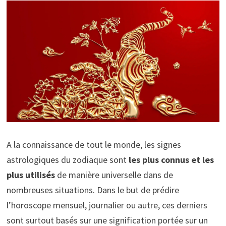
A la connaissance de tout le monde, les signes
astrologiques du zodiaque sont
les plus connus et les
plus utilisés
de manière universelle dans de
nombreuses situations. Dans le but de prédire
l’horoscope mensuel, journalier ou autre, ces derniers
sont surtout basés sur une signification portée sur un