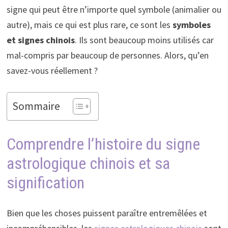
signe qui peut être n’importe quel symbole (animalier ou
autre), mais ce qui est plus rare, ce sont les
symboles
et signes chinois
. Ils sont beaucoup moins utilisés car
mal-compris par beaucoup de personnes. Alors, qu’en
savez-vous réellement ?
Sommaire
Comprendre l’histoire du signe
astrologique chinois et sa
signification
Bien que les choses puissent paraître entremêlées et