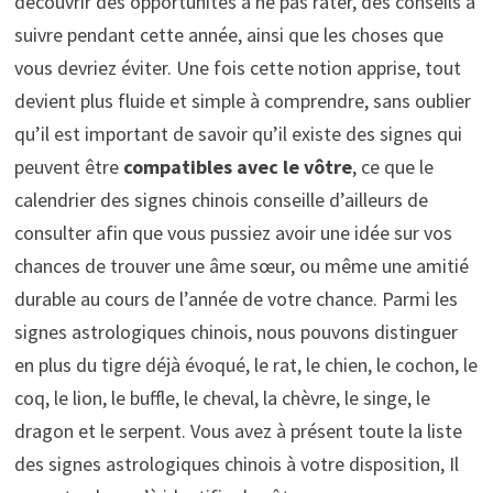
découvrir des opportunités à ne pas rater, des conseils à
suivre pendant cette année, ainsi que les choses que
vous devriez éviter. Une fois cette notion apprise, tout
devient plus fluide et simple à comprendre, sans oublier
qu’il est important de savoir qu’il existe des signes qui
peuvent être
compatibles avec le vôtre
, ce que le
calendrier des signes chinois conseille d’ailleurs de
consulter afin que vous pussiez avoir une idée sur vos
chances de trouver une âme sœur, ou même une amitié
durable au cours de l’année de votre chance. Parmi les
signes astrologiques chinois, nous pouvons distinguer
en plus du tigre déjà évoqué, le rat, le chien, le cochon, le
coq, le lion, le buffle, le cheval, la chèvre, le singe, le
dragon et le serpent. Vous avez à présent toute la liste
des signes astrologiques chinois à votre disposition, Il