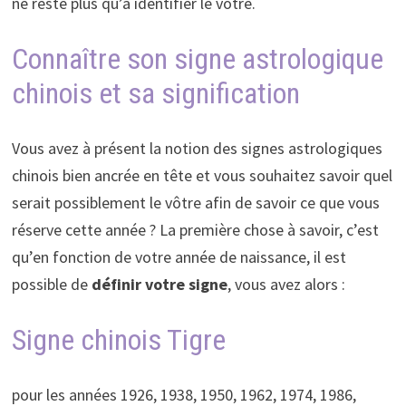
ne reste plus qu’à identifier le vôtre.
Connaître son signe astrologique
chinois et sa signification
Vous avez à présent la notion des signes astrologiques
chinois bien ancrée en tête et vous souhaitez savoir quel
serait possiblement le vôtre afin de savoir ce que vous
réserve cette année ? La première chose à savoir, c’est
qu’en fonction de votre année de naissance, il est
possible de
définir votre signe
, vous avez alors :
Signe chinois Tigre
pour les années 1926, 1938, 1950, 1962, 1974, 1986,