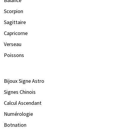
Balance
Scorpion
Sagittaire
Capricorne
Verseau
Poissons
Bijoux Signe Astro
Signes Chinois
Calcul Ascendant
Numérologie
Botnation