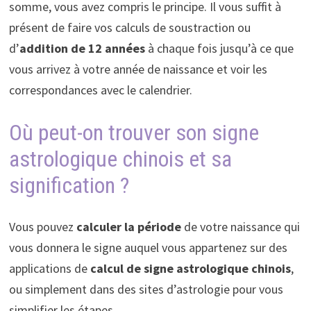
somme, vous avez compris le principe. Il vous suffit à
présent de faire vos calculs de soustraction ou
d’
addition de 12 années
à chaque fois jusqu’à ce que
vous arrivez à votre année de naissance et voir les
correspondances avec le calendrier.
Où peut-on trouver son signe
astrologique chinois et sa
signification ?
Vous pouvez
calculer la période
de votre naissance qui
vous donnera le signe auquel vous appartenez sur des
applications de
calcul de signe astrologique chinois
,
ou simplement dans des sites d’astrologie pour vous
simplifier les étapes.