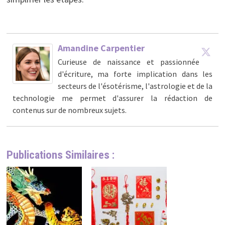
Amandine Carpentier
Curieuse de naissance et passionnée
d'écriture, ma forte implication dans les
secteurs de l'ésotérisme, l'astrologie et de la
technologie me permet d'assurer la rédaction de
contenus sur de nombreux sujets.
Publications Similaires :