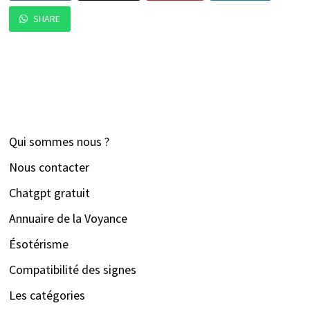
SHARE
Qui sommes nous ?
Nous contacter
Chatgpt gratuit
Annuaire de la Voyance
Ésotérisme
Compatibilité des signes
Les catégories