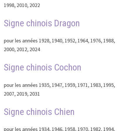
1998, 2010, 2022
Signe chinois Dragon
pour les années 1928, 1940, 1952, 1964, 1976, 1988,
2000, 2012, 2024
Signe chinois Cochon
pour les années 1935, 1947, 1959, 1971, 1983, 1995,
2007, 2019, 2031
Signe chinois Chien
pour les années 1934, 1946, 1958, 1970, 1982, 1994,