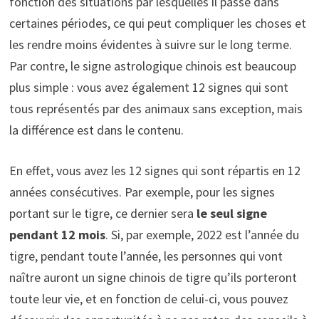
fonction des situations par lesquelles il passe dans
certaines périodes, ce qui peut compliquer les choses et
les rendre moins évidentes à suivre sur le long terme.
Par contre, le signe astrologique chinois est beaucoup
plus simple : vous avez également 12 signes qui sont
tous représentés par des animaux sans exception, mais
la différence est dans le contenu.
En effet, vous avez les 12 signes qui sont répartis en 12
années consécutives. Par exemple, pour les signes
portant sur le tigre, ce dernier sera
le seul signe
pendant 12 mois
. Si, par exemple, 2022 est l’année du
tigre, pendant toute l’année, les personnes qui vont
naître auront un signe chinois de tigre qu’ils porteront
toute leur vie, et en fonction de celui-ci, vous pouvez