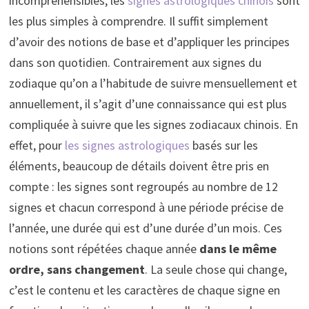
incompréhensibles, les
signes astrologiques chinois
sont
les plus simples à comprendre. Il suffit simplement
d’avoir des notions de base et d’appliquer les principes
dans son quotidien. Contrairement aux signes du
zodiaque qu’on a l’habitude de suivre mensuellement et
annuellement, il s’agit d’une connaissance qui est plus
compliquée à suivre que les signes zodiacaux chinois. En
effet, pour
les signes astrologiques
basés sur les
éléments, beaucoup de détails doivent être pris en
compte : les signes sont regroupés au nombre de 12
signes et chacun correspond à une période précise de
l’année, une durée qui est d’une durée d’un mois. Ces
notions sont répétées chaque année
dans le même
ordre, sans changement
. La seule chose qui change,
c’est le contenu et les caractères de chaque signe en