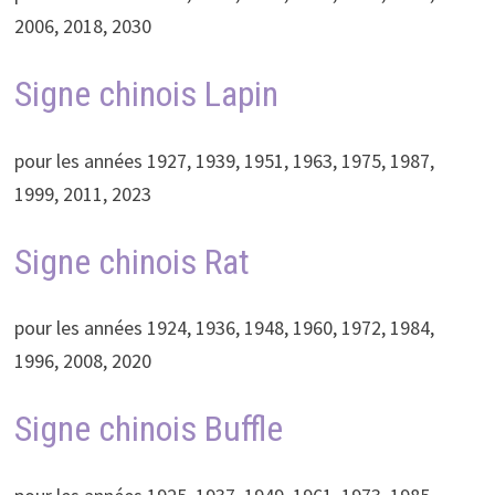
2006, 2018, 2030
Signe chinois Lapin
pour les années 1927, 1939, 1951, 1963, 1975, 1987,
1999, 2011, 2023
Signe chinois Rat
pour les années 1924, 1936, 1948, 1960, 1972, 1984,
1996, 2008, 2020
Signe chinois Buffle