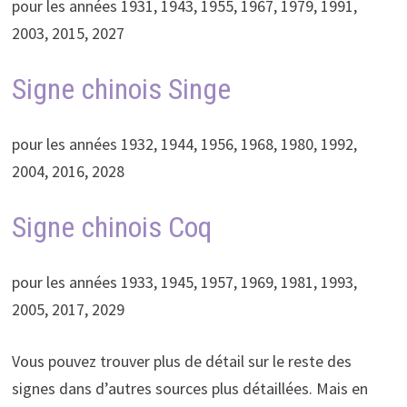
pour les années 1931, 1943, 1955, 1967, 1979, 1991,
2003, 2015, 2027
Signe chinois Singe
pour les années 1932, 1944, 1956, 1968, 1980, 1992,
2004, 2016, 2028
Signe chinois Coq
pour les années 1933, 1945, 1957, 1969, 1981, 1993,
2005, 2017, 2029
Vous pouvez trouver plus de détail sur le reste des
signes dans d’autres sources plus détaillées. Mais en