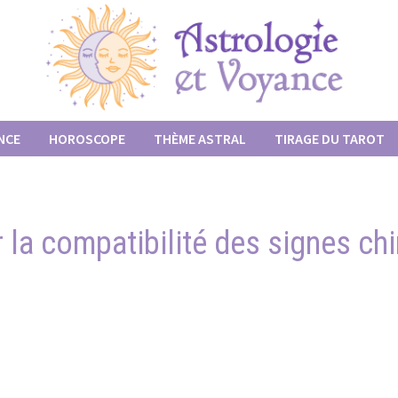
NCE
HOROSCOPE
THÈME ASTRAL
TIRAGE DU TAROT
 la compatibilité des signes ch