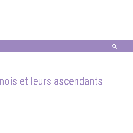
inois et leurs ascendants