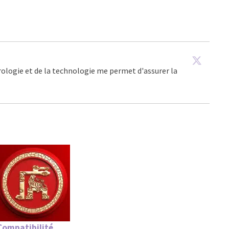
trologie et de la technologie me permet d'assurer la
Compatibilité