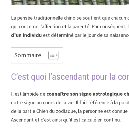
La pensée traditionnelle chinoise soutient que chacun
qui concerne l’affection et la parenté. Par conséquent, l
d’un individu
est déterminé par le jour de sa naissanc
Sommaire
C’est quoi l’ascendant pour la co
Il est limpide de
connaître son signe astrologique ch
notre signe au cours de la vie. Il fait référence à la p
de la partie Chien du zodiaque, la personne est connue
Ascendant et c’est ainsi qu’il est calculé en continu.