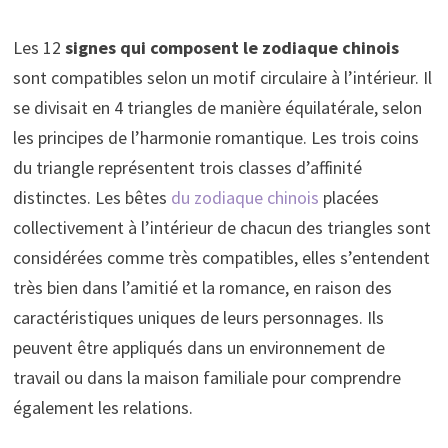
Les 12
signes qui composent le zodiaque chinois
sont compatibles selon un motif circulaire à l’intérieur. Il
se divisait en 4 triangles de manière équilatérale, selon
les principes de l’harmonie romantique. Les trois coins
du triangle représentent trois classes d’affinité
distinctes. Les bêtes
du zodiaque chinois
placées
collectivement à l’intérieur de chacun des triangles sont
considérées comme très compatibles, elles s’entendent
très bien dans l’amitié et la romance, en raison des
caractéristiques uniques de leurs personnages. Ils
peuvent être appliqués dans un environnement de
travail ou dans la maison familiale pour comprendre
également les relations.