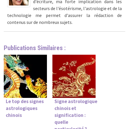
d'écriture, ma forte implication dans les
secteurs de l'ésotérisme, l'astrologie et de la
technologie me permet d'assurer la rédaction de
contenus sur de nombreux sujets.
Publications Similaires :
Le top des signes
Signe astrologique
astrologiques
chinois et
chinois
signification :
quelle