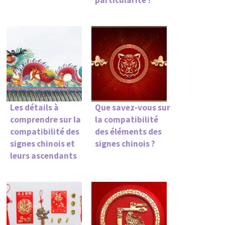
particularité ?
Les détails à
Que savez-vous sur
comprendre sur la
la compatibilité
compatibilité des
des éléments des
signes chinois et
signes chinois ?
leurs ascendants