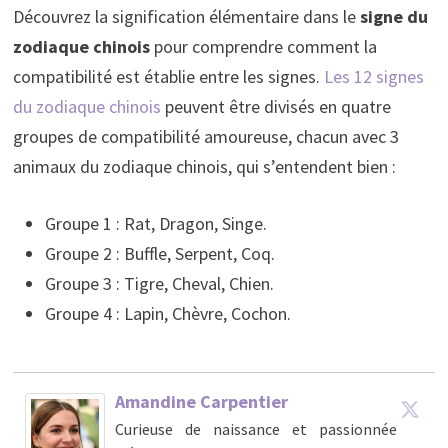
Découvrez la signification élémentaire dans le
signe du
zodiaque chinois
pour comprendre comment la
compatibilité est établie entre les signes.
Les 12 signes
du zodiaque chinois
peuvent être divisés en quatre
groupes de compatibilité amoureuse, chacun avec 3
animaux du zodiaque chinois, qui s’entendent bien :
Groupe 1 : Rat, Dragon, Singe.
Groupe 2 : Buffle, Serpent, Coq.
Groupe 3 : Tigre, Cheval, Chien.
Groupe 4 : Lapin, Chèvre, Cochon.
Amandine Carpentier
Curieuse de naissance et passionnée