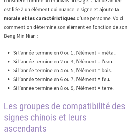
considéré comme un mauvais présage. Chaque année
est liée à un élément qui nuance le signe et ajoute
la
morale et les caractéristiques
d’une personne. Voici
comment on détermine son élément en fonction de son
Beng Min Nian :
Si l’année termine en 0 ou 1, l’élément = métal.
Si l’année termine en 2 ou 3, l’élément = l’eau.
Si l’année termine en 4 ou 5, l’élément = bois.
Si l’année termine en 6 ou 7, l’élément = feu.
Si l’année termine en 8 ou 9, l’élément = terre.
Les groupes de compatibilité des
signes chinois et leurs
ascendants