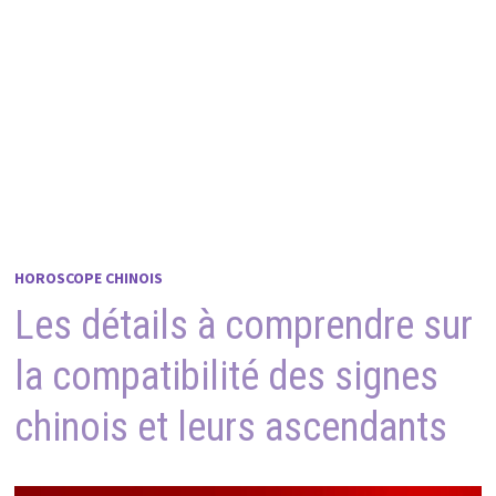
HOROSCOPE CHINOIS
Les détails à comprendre sur
la compatibilité des signes
chinois et leurs ascendants