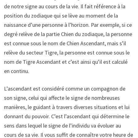
de notre signe au cours de la vie. Il fait référence à la
position du zodiaque qui se lève au moment de la
naissance d’une personne à l’horizon. Par exemple, si ce
degré relève de la partie Chien du zodiaque, la personne
est connue sous le nom de Chien Ascendant, mais s’il
relève du secteur Tigre, la personne est connue sous le
nom de Tigre Ascendant et c’est ainsi qu’il est calculé
en continu.
L’ascendant est considéré comme un compagnon de
son signe, celui qui affecte le signe de nombreuses
manières, le guidant à travers diverses situations et lui
donnant du pouvoir. C’est l’ascendant qui détermine le
sens dans lequel le signe de l’individu va évoluer au
cours de sa vie. Il vous suffit de connaître votre heure de