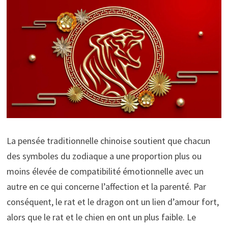
La pensée traditionnelle chinoise soutient que chacun
des symboles du zodiaque a une proportion plus ou
moins élevée de compatibilité émotionnelle avec un
autre en ce qui concerne l’affection et la parenté. Par
conséquent, le rat et le dragon ont un lien d’amour fort,
alors que le rat et le chien en ont un plus faible. Le