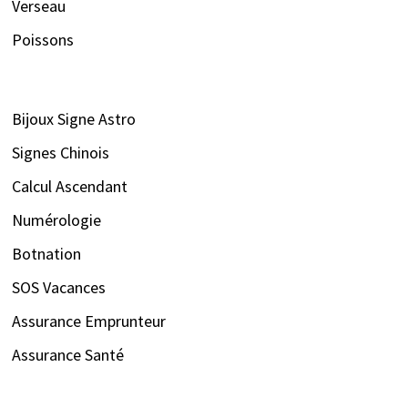
Verseau
Poissons
Bijoux Signe Astro
Signes Chinois
Calcul Ascendant
Numérologie
Botnation
SOS Vacances
Assurance Emprunteur
Assurance Santé