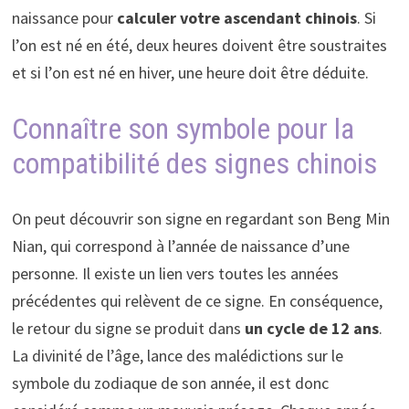
naissance pour
calculer votre ascendant chinois
. Si
l’on est né en été, deux heures doivent être soustraites
et si l’on est né en hiver, une heure doit être déduite.
Connaître son symbole pour la
compatibilité des signes chinois
On peut découvrir son signe en regardant son Beng Min
Nian, qui correspond à l’année de naissance d’une
personne. Il existe un lien vers toutes les années
précédentes qui relèvent de ce signe. En conséquence,
le retour du signe se produit dans
un cycle de 12 ans
.
La divinité de l’âge, lance des malédictions sur le
symbole du zodiaque de son année, il est donc