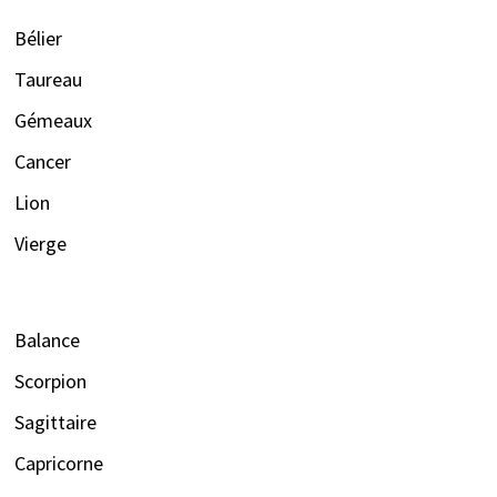
Bélier
Taureau
Gémeaux
Cancer
Lion
Vierge
Balance
Scorpion
Sagittaire
Capricorne