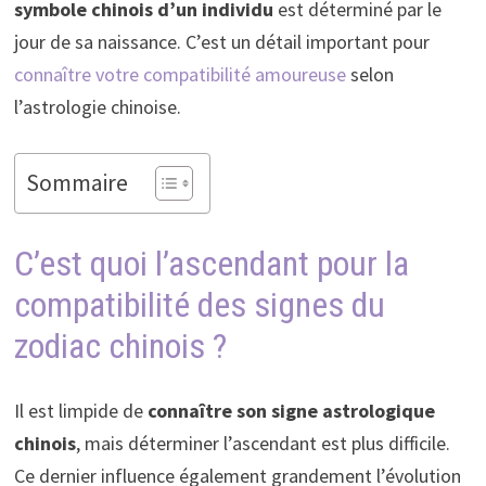
symbole chinois d’un individu
est déterminé par le
jour de sa naissance. C’est un détail important pour
connaître votre compatibilité amoureuse
selon
l’astrologie chinoise.
Sommaire
C’est quoi l’ascendant pour la
compatibilité des signes du
zodiac chinois ?
Il est limpide de
connaître son signe astrologique
chinois
, mais déterminer l’ascendant est plus difficile.
Ce dernier influence également grandement l’évolution