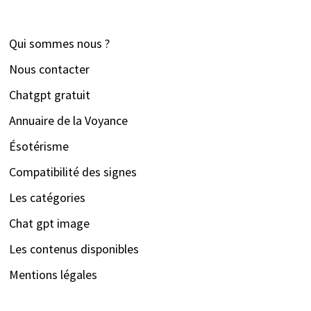
Qui sommes nous ?
Nous contacter
Chatgpt gratuit
Annuaire de la Voyance
Ésotérisme
Compatibilité des signes
Les catégories
Chat gpt image
Les contenus disponibles
Mentions légales