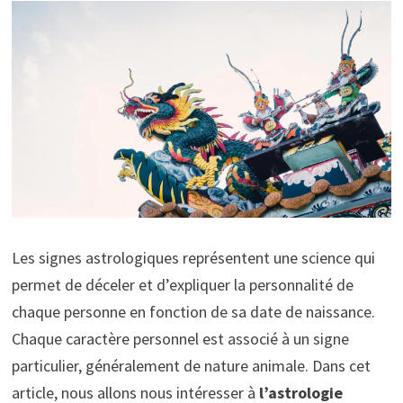
Les signes astrologiques représentent une science qui
permet de déceler et d’expliquer la personnalité de
chaque personne en fonction de sa date de naissance.
Chaque caractère personnel est associé à un signe
particulier, généralement de nature animale. Dans cet
article, nous allons nous intéresser à
l’astrologie