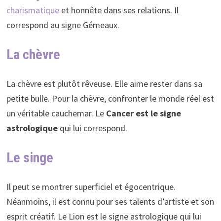
charismatique
et honnête dans ses relations. Il
correspond au signe Gémeaux.
La chèvre
La chèvre est plutôt rêveuse. Elle aime rester dans sa
petite bulle. Pour la chèvre, confronter le monde réel est
un véritable cauchemar. Le
C
ancer est le signe
astrologique
qui lui correspond.
Le singe
Il peut se montrer superficiel et égocentrique.
Néanmoins, il est connu pour ses talents d’artiste et son
esprit créatif. Le Lion est le signe astrologique qui lui