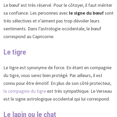
Le bœuf est très réservé. Pour le côtoyer, il faut mériter
sa confiance. Les personnes avec
le signe du bœuf
sont
très sélectives et n’aiment pas trop dévoiler leurs
sentiments. Dans l’astrologie occidentale, le bœuf
correspond au Capricorne.
Le tigre
Le tigre est synonyme de force. En étant en compagnie
du tigre, vous serez bien protégé. Par ailleurs, il est
connu pour être émotif. En plus de son côté protecteur,
la compagnie du tigre
est très sympathique. Le Verseau
est le signe astrologique occidental qui lui correspond.
Le lapin ou le chat