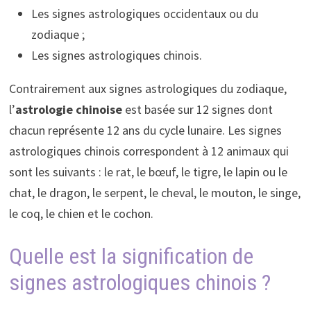
Les signes astrologiques occidentaux ou du
zodiaque ;
Les signes astrologiques chinois.
Contrairement aux signes astrologiques du zodiaque,
l’
astrologie chinoise
est basée sur 12 signes dont
chacun représente 12 ans du cycle lunaire. Les signes
astrologiques chinois correspondent à 12 animaux qui
sont les suivants : le rat, le bœuf, le tigre, le lapin ou le
chat, le dragon, le serpent, le cheval, le mouton, le singe,
le coq, le chien et le cochon.
Quelle est la signification de
signes astrologiques chinois ?