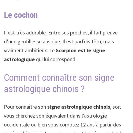
Le cochon
Il est très adorable. Entre ses proches, il fait preuve
d’une gentillesse absolue. Il est parfois têtu, mais
vraiment ambitieux. Le
Scorpion est le signe
astrologique
qui lui correspond.
Comment connaître son signe
astrologique chinois ?
Pour connaître son
signe astrologique chinois
, soit
vous cherchez son équivalent dans l’astrologie
occidentale ou bien vous comptez 12 ans à partir des