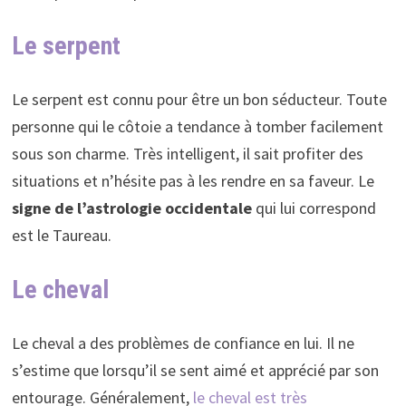
Le serpent
Le serpent est connu pour être un bon séducteur. Toute
personne qui le côtoie a tendance à tomber facilement
sous son charme. Très intelligent, il sait profiter des
situations et n’hésite pas à les rendre en sa faveur. Le
signe de l’astrologie occidentale
qui lui correspond
est le Taureau.
Le cheval
Le cheval a des problèmes de confiance en lui. Il ne
s’estime que lorsqu’il se sent aimé et apprécié par son
entourage. Généralement,
le cheval est très