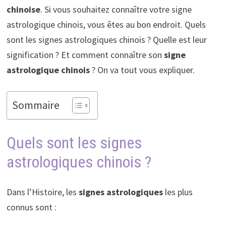
chinoise
. Si vous souhaitez connaître votre signe
astrologique chinois, vous êtes au bon endroit. Quels
sont les signes astrologiques chinois ? Quelle est leur
signification ? Et comment connaître son
signe
astrologique chinois
? On va tout vous expliquer.
Sommaire
Quels sont les signes
astrologiques chinois ?
Dans l’Histoire, les
signes astrologiques
les plus
connus sont :