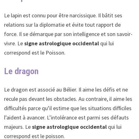
Le lapin est connu pour être narcissique. Il bâtit ses
relations sur la diplomatie et évite tout rapport de
force. Il se démarque par son intelligence et son savoir-
vivre. Le
signe astrologique occidental
qui lui
correspond est le Poisson.
Le dragon
Le dragon est associé au Bélier. Il aime les défis et ne
recule pas devant les obstacles. Au contraire, il aime les
difficultés parce qu’il estime que les situations difficiles
l’aident à avancer. L’intolérance est parmi ses défauts
majeurs. Le
signe astrologique occidental
qui lui
correspond est le poisson.