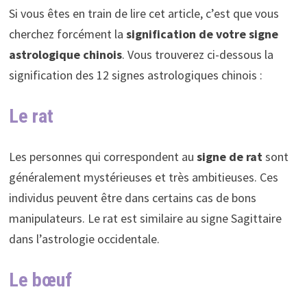
Si vous êtes en train de lire cet article, c’est que vous
cherchez forcément la
signification de votre signe
astrologique chinois
. Vous trouverez ci-dessous la
signification des 12 signes astrologiques chinois :
Le rat
Les personnes qui correspondent au
signe de rat
sont
généralement mystérieuses et très ambitieuses. Ces
individus peuvent être dans certains cas de bons
manipulateurs. Le rat est similaire au signe Sagittaire
dans l’astrologie occidentale.
Le bœuf