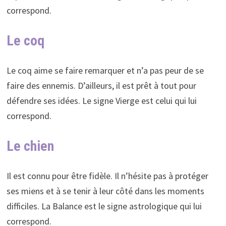
correspond.
Le coq
Le coq aime se faire remarquer et n’a pas peur de se
faire des ennemis. D’ailleurs, il est prêt à tout pour
défendre ses idées. Le signe Vierge est celui qui lui
correspond.
Le chien
Il est connu pour être fidèle. Il n’hésite pas à protéger
ses miens et à se tenir à leur côté dans les moments
difficiles. La Balance est le signe astrologique qui lui
correspond.