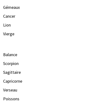
Gémeaux
Cancer
Lion
Vierge
Balance
Scorpion
Sagittaire
Capricorne
Verseau
Poissons