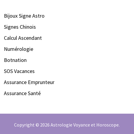
Bijoux Signe Astro
Signes Chinois
Calcul Ascendant
Numérologie
Botnation
SOS Vacances
Assurance Emprunteur
Assurance Santé
Copyright © 2026
Astrologie Voyance et Horoscope
.