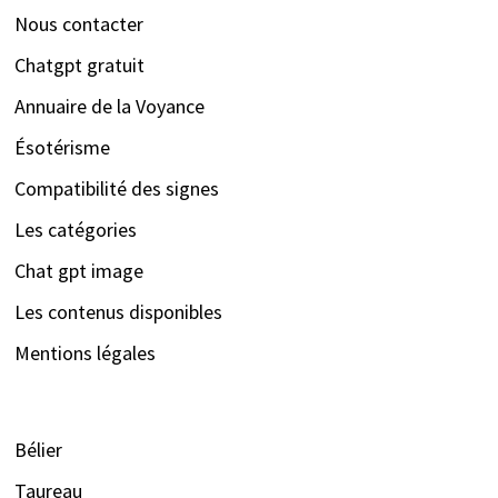
Nous contacter
Chatgpt gratuit
Annuaire de la Voyance
Ésotérisme
Compatibilité des signes
Les catégories
Chat gpt image
Les contenus disponibles
Mentions légales
Bélier
Taureau