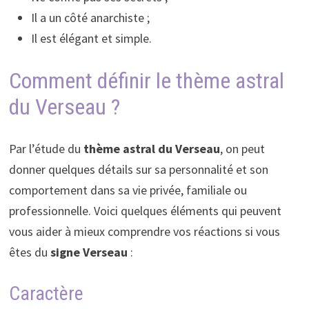
Il a un côté anarchiste ;
Il est élégant et simple.
Comment définir le thème astral
du Verseau ?
Par l’étude du
thème astral du Verseau
, on peut
donner quelques détails sur sa personnalité et son
comportement dans sa vie privée, familiale ou
professionnelle. Voici quelques éléments qui peuvent
vous aider à mieux comprendre vos réactions si vous
êtes du
signe Verseau
:
Caractère