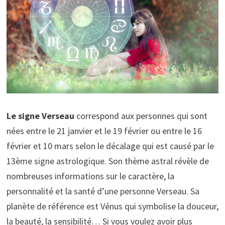
Le signe Verseau
correspond aux personnes qui sont
nées entre le 21 janvier et le 19 février ou entre le 16
février et 10 mars selon le décalage qui est causé par le
13ème signe astrologique. Son thème astral révèle de
nombreuses informations sur le caractère, la
personnalité et la santé d’une personne Verseau. Sa
planète de référence est Vénus qui symbolise la douceur,
la beauté, la sensibilité… Si vous voulez avoir plus