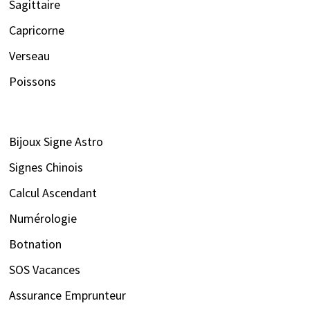
Sagittaire
Capricorne
Verseau
Poissons
Bijoux Signe Astro
Signes Chinois
Calcul Ascendant
Numérologie
Botnation
SOS Vacances
Assurance Emprunteur