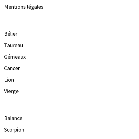
Mentions légales
Bélier
Taureau
Gémeaux
Cancer
Lion
Vierge
Balance
Scorpion