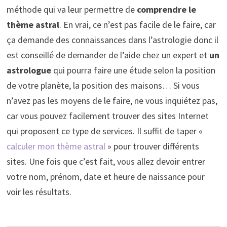
méthode qui va leur permettre de
comprendre le
thème astral
. En vrai, ce n’est pas facile de le faire, car
ça demande des connaissances dans l’astrologie donc il
est conseillé de demander de l’aide chez un expert et
un
astrologue
qui pourra faire une étude selon la position
de votre planète, la position des maisons… Si vous
n’avez pas les moyens de le faire, ne vous inquiétez pas,
car vous pouvez facilement trouver des sites Internet
qui proposent ce type de services. Il suffit de taper «
calculer mon thème astral
» pour trouver différents
sites. Une fois que c’est fait, vous allez devoir entrer
votre nom, prénom, date et heure de naissance pour
voir les résultats.