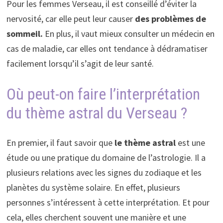
Pour les femmes Verseau, il est conseillé d’éviter la
nervosité, car elle peut leur causer
des problèmes de
sommeil.
En plus, il vaut mieux consulter un médecin en
cas de maladie, car elles ont tendance à dédramatiser
facilement lorsqu’il s’agit de leur santé.
Où peut-on faire l’interprétation
du thème astral du Verseau ?
En premier, il faut savoir que
le thème astral
est une
étude ou une pratique du domaine de l’astrologie. Il a
plusieurs relations avec les signes du zodiaque et les
planètes du système solaire. En effet, plusieurs
personnes s’intéressent à cette interprétation. Et pour
cela, elles cherchent souvent une manière et une