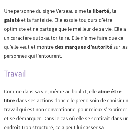
Une personne du signe Verseau aime
la liberté, la
gaieté
et la fantaisie. Elle essaie toujours d’être
optimiste et ne partage que le meilleur de sa vie. Elle a
un caractère auto-autoritaire. Elle n’aime faire que ce
qu’elle veut et montre
des marques d’autorité
sur les
personnes qui l’entourent.
Travail
Comme dans sa vie, même au boulot, elle
aime être
libre
dans ses actions donc elle prend soin de choisir un
travail qui est non conventionnel pour mieux s’exprimer
et se démarquer. Dans le cas où elle se sentirait dans un
endroit trop structuré, cela peut lui casser sa