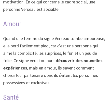
motivation. En ce qui concerne le cadre social, une
personne Verseau est sociable.
Amour
Quand une femme du signe Verseau tombe amoureuse,
elle perd facilement pied, car c’est une personne qui
aime la complicité, les surprises, le fun et un peu de
folie. Ce signe veut toujours
découvrir des nouvelles
expériences
, mais en amour, ils savent comment
choisir leur partenaire donc ils évitent les personnes
possessives et exclusives.
Santé