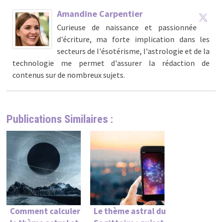
Amandine Carpentier
Curieuse de naissance et passionnée
d'écriture, ma forte implication dans les
secteurs de l'ésotérisme, l'astrologie et de la
technologie me permet d'assurer la rédaction de
contenus sur de nombreux sujets.
Publications Similaires :
Comment calculer
Le thème astral du