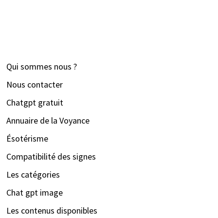
Qui sommes nous ?
Nous contacter
Chatgpt gratuit
Annuaire de la Voyance
Ésotérisme
Compatibilité des signes
Les catégories
Chat gpt image
Les contenus disponibles