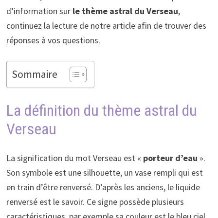
d’information sur
le thème astral du Verseau
,
continuez la lecture de notre article afin de trouver des
réponses à vos questions.
Sommaire
La définition du thème astral du
Verseau
La signification du mot Verseau est «
porteur d’eau
».
Son symbole est une silhouette, un vase rempli qui est
en train d’être renversé. D’après les anciens, le liquide
renversé est le savoir. Ce signe possède plusieurs
caractéristiques, par exemple sa couleur est le bleu ciel,