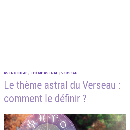
ASTROLOGIE
/
THÈME ASTRAL
/
VERSEAU
Le thème astral du Verseau :
comment le définir ?