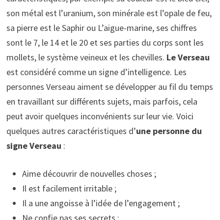
son métal est l’uranium, son minérale est l’opale de feu,
sa pierre est le Saphir ou L’aigue-marine, ses chiffres
sont le 7, le 14 et le 20 et ses parties du corps sont les
mollets, le système veineux et les chevilles.
Le Verseau
est considéré comme un signe d’intelligence. Les
personnes Verseau aiment se développer au fil du temps
en travaillant sur différents sujets, mais parfois, cela
peut avoir quelques inconvénients sur leur vie. Voici
quelques autres caractéristiques d’
une personne du
signe Verseau
:
Aime découvrir de nouvelles choses ;
Il est facilement irritable ;
Il a une angoisse à l’idée de l’engagement ;
Ne confie pas ses secrets ;