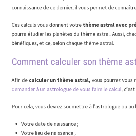
connaissance de ce dernier, il vous permet de connaîtr
Ces calculs vous donnent votre
thème astral avec pré
pourra étudier les planètes du thème astral. Aussi, cha
bénéfiques, et ce, selon chaque thème astral.
Comment calculer son thème ast
Afin de
calculer un thème astral,
vous pourrez vous r
demander à un astrologue de vous faire le calcul
, c’es
Pour cela, vous devrez soumettre à l’astrologue ou au l
Votre date de naissance ;
Votre lieu de naissance ;