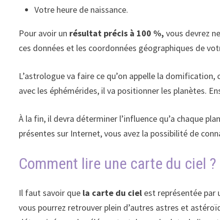
Votre heure de naissance.
Pour avoir un
résultat précis à 100 %,
vous devrez ne 
ces données et les coordonnées géographiques de votre li
L’astrologue va faire ce qu’on appelle la domification, 
avec les éphémérides, il va positionner les planètes. En
À la fin, il devra déterminer l’influence qu’a chaque pl
présentes sur Internet, vous avez la possibilité de con
Comment lire une carte du ciel ?
Il faut savoir que
la carte du ciel
est représentée par 
vous pourrez retrouver plein d’autres astres et astéroïd