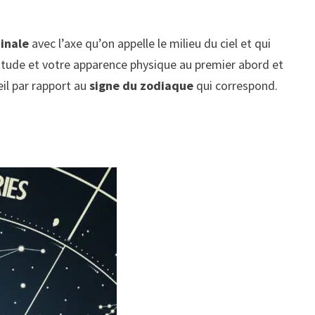
inale
avec l’axe qu’on appelle le milieu du ciel et qui
titude et votre apparence physique au premier abord et
eil par rapport au
signe du zodiaque
qui correspond.