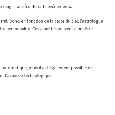
e réagir face à différents événements.
al. Donc, en fonction de la carte du ciel, l’astrologue
tre personnalité. Ces planètes peuvent alors être
l automatique, mais il est également possible de
ant l’avancée technologique.