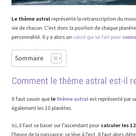
Le thème astral
représente la retranscription du mouv
vie de chacun. C’est donc la position de chaque planète
personnalité. Il y a alors un
calcul qui se fait pour
conna
Sommaire
Comment le thème astral est-il r
Il faut savoir que
le
thème astral
est représenté par u
également les 10 planètes.
Ici, il faut se baser sur l’ascendant pour
calculer les 1
l’heure de la naissance, se lève à l’est. Il faut alors 