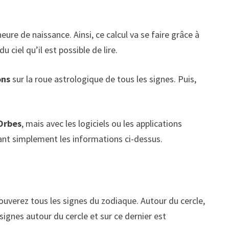
e de naissance. Ainsi, ce calcul va se faire grâce à
ciel qu’il est possible de lire.
ons
sur la roue astrologique de tous les signes. Puis,
Orbes
, mais avec les logiciels ou les applications
gnant simplement les informations ci-dessus.
ouverez tous les signes du zodiaque. Autour du cercle,
signes autour du cercle et sur ce dernier est