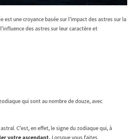
ie est une croyance basée sur l’impact des astres sur la
’influence des astres sur leur caractère et
du zodiaque qui sont au nombre de douze, avec
tral. C’est, en effet, le signe du zodiaque qui, à
ler votre ascendant.
Lorsque vous faites