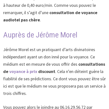
à hauteur de 0,40 euro/min. Comme vous pouvez le
remarquer, il s’agit d’une
consultation de voyance
audiotel pas chère
.
Auprès de Jérôme Morel
Jérôme Morel est un pratiquant d’arts divinatoires
indépendant ayant un don inné pour la voyance. Ce
médium est en mesure de vous offrir des
consultations
de
voyance à prix
discount
. Cela n’en déteint guère la
fiabilité de ses prédictions. Ce dont vous pouvez être sûr
ici est que le médium ne vous proposera pas un service à
trois chiffres.
Vous pouvez alors le joindre au 06.16.29.56.72 par