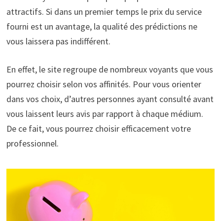
attractifs. Si dans un premier temps le prix du service
fourni est un avantage, la qualité des prédictions ne
vous laissera pas indifférent.
En effet, le site regroupe de nombreux voyants que vous
pourrez choisir selon vos affinités. Pour vous orienter
dans vos choix, d’autres personnes ayant consulté avant
vous laissent leurs avis par rapport à chaque médium.
De ce fait, vous pourrez choisir efficacement votre
professionnel.