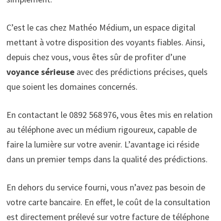
C’est le cas chez Mathéo Médium, un espace digital
mettant à votre disposition des voyants fiables. Ainsi,
depuis chez vous, vous êtes sûr de profiter d’une
voyance sérieuse
avec des prédictions précises, quels
que soient les domaines concernés.
En contactant le 0892 568 976, vous êtes mis en relation
au téléphone avec un médium rigoureux, capable de
faire la lumière sur votre avenir. L’avantage ici réside
dans un premier temps dans la qualité des prédictions.
En dehors du service fourni, vous n’avez pas besoin de
votre carte bancaire. En effet, le coût de la consultation
est directement prélevé sur votre facture de téléphone