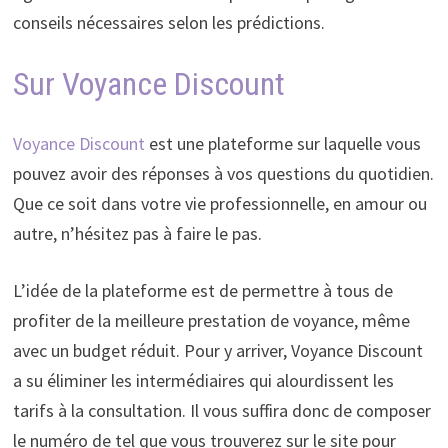
conseils nécessaires selon les prédictions.
Sur Voyance Discount
Voyance Discount
est une plateforme sur laquelle vous
pouvez avoir des réponses à vos questions du quotidien.
Que ce soit dans votre vie professionnelle, en amour ou
autre, n’hésitez pas à faire le pas.
L’idée de la plateforme est de permettre à tous de
profiter de la meilleure prestation de voyance, même
avec un budget réduit. Pour y arriver, Voyance Discount
a su éliminer les intermédiaires qui alourdissent les
tarifs à la consultation. Il vous suffira donc de composer
le numéro de tel que vous trouverez sur le site pour