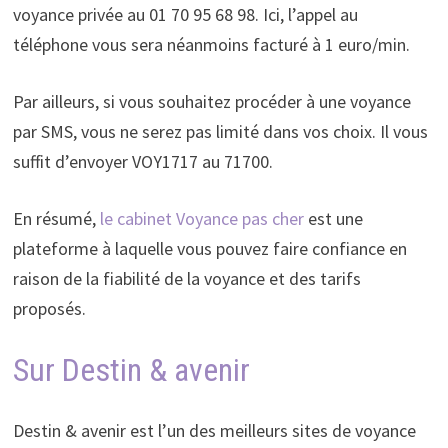
voyance privée au 01 70 95 68 98. Ici, l’appel au
téléphone vous sera néanmoins facturé à 1 euro/min.
Par ailleurs, si vous souhaitez procéder à une voyance
par SMS, vous ne serez pas limité dans vos choix. Il vous
suffit d’envoyer VOY1717 au 71700.
En résumé,
le cabinet Voyance pas cher
est une
plateforme à laquelle vous pouvez faire confiance en
raison de la fiabilité de la voyance et des tarifs
proposés.
Sur Destin & avenir
Destin & avenir est l’un des meilleurs sites de voyance