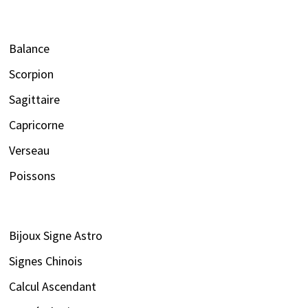
Balance
Scorpion
Sagittaire
Capricorne
Verseau
Poissons
Bijoux Signe Astro
Signes Chinois
Calcul Ascendant