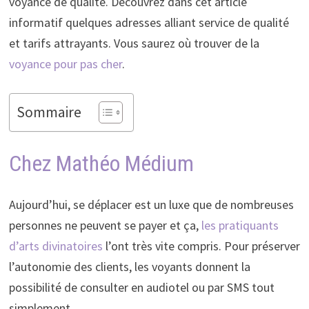
voyance de qualité. Découvrez dans cet article
informatif quelques adresses alliant service de qualité
et tarifs attrayants. Vous saurez où trouver de la
voyance pour pas cher
.
Sommaire
Chez Mathéo Médium
Aujourd’hui, se déplacer est un luxe que de nombreuses
personnes ne peuvent se payer et ça,
les pratiquants
d’arts divinatoires
l’ont très vite compris. Pour préserver
l’autonomie des clients, les voyants donnent la
possibilité de consulter en audiotel ou par SMS tout
simplement.