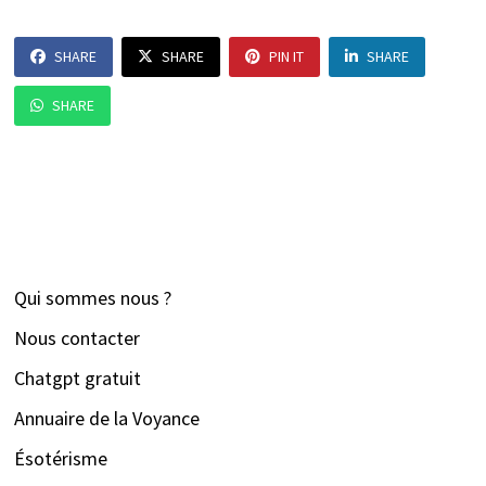
SHARE
SHARE
PIN IT
SHARE
SHARE
Qui sommes nous ?
Nous contacter
Chatgpt gratuit
Annuaire de la Voyance
Ésotérisme