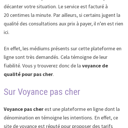
décanter votre situation. Le service est facturé à
20 centimes la minute. Par ailleurs, si certains jugent la
qualité des consultations aux prix à payer, il n’en est rien
ici.
En effet, les médiums présents sur cette plateforme en
ligne sont très demandés. Cela témoigne de leur
fiabilité. Vous y trouverez donc de la
voyance de
qualité pour pas cher
.
Sur Voyance pas cher
Voyance pas cher
est une plateforme en ligne dont la
dénomination en témoigne les intentions. En effet, ce
site de voyance est réputé pour proposer des tarifs