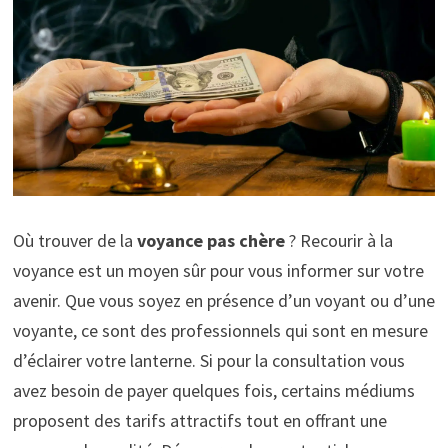
Où trouver de la
voyance pas chère
? Recourir à la
voyance est un moyen sûr pour vous informer sur votre
avenir. Que vous soyez en présence d’un voyant ou d’une
voyante, ce sont des professionnels qui sont en mesure
d’éclairer votre lanterne. Si pour la consultation vous
avez besoin de payer quelques fois, certains médiums
proposent des tarifs attractifs tout en offrant une