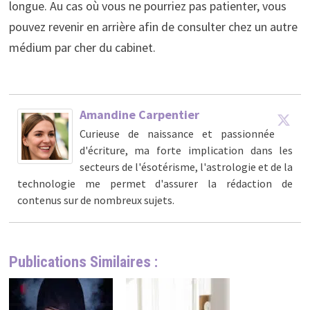
longue. Au cas où vous ne pourriez pas patienter, vous
pouvez revenir en arrière afin de consulter chez un autre
médium par cher du cabinet.
Amandine Carpentier
Curieuse de naissance et passionnée
d'écriture, ma forte implication dans les
secteurs de l'ésotérisme, l'astrologie et de la
technologie me permet d'assurer la rédaction de
contenus sur de nombreux sujets.
Publications Similaires :