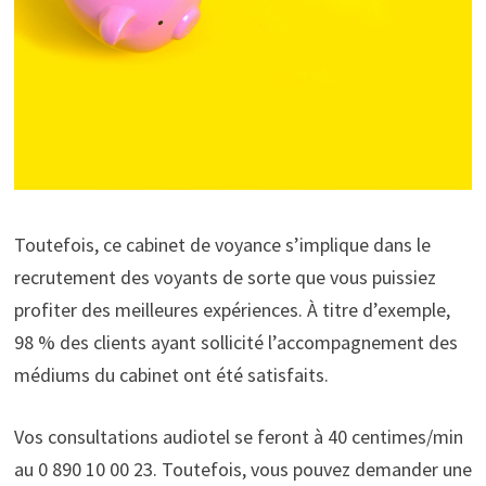
Toutefois, ce cabinet de voyance s’implique dans le
recrutement des voyants de sorte que vous puissiez
profiter des meilleures expériences. À titre d’exemple,
98 % des clients ayant sollicité l’accompagnement des
médiums du cabinet ont été satisfaits.
Vos consultations audiotel se feront à 40 centimes/min
au 0 890 10 00 23. Toutefois, vous pouvez demander une