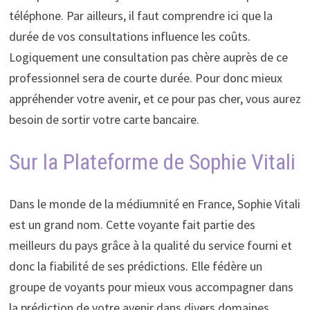
téléphone. Par ailleurs, il faut comprendre ici que la
durée de vos consultations influence les coûts.
Logiquement une consultation pas chère auprès de ce
professionnel sera de courte durée. Pour donc mieux
appréhender votre avenir, et ce pour pas cher, vous aurez
besoin de sortir votre carte bancaire.
Sur la Plateforme de Sophie Vitali
Dans le monde de la médiumnité en France, Sophie Vitali
est un grand nom. Cette voyante fait partie des
meilleurs du pays grâce à la qualité du service fourni et
donc la fiabilité de ses prédictions. Elle fédère un
groupe de voyants pour mieux vous accompagner dans
la prédiction de votre avenir dans divers domaines