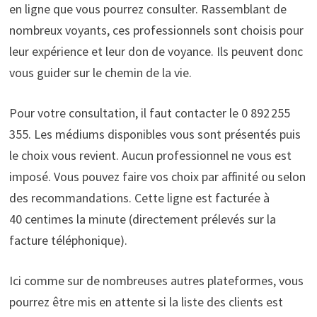
en ligne que vous pourrez consulter. Rassemblant de
nombreux voyants, ces professionnels sont choisis pour
leur expérience et leur don de voyance. Ils peuvent donc
vous guider sur le chemin de la vie.
Pour votre consultation, il faut contacter le 0 892 255
355. Les médiums disponibles vous sont présentés puis
le choix vous revient. Aucun professionnel ne vous est
imposé. Vous pouvez faire vos choix par affinité ou selon
des recommandations. Cette ligne est facturée à
40 centimes la minute (directement prélevés sur la
facture téléphonique).
Ici comme sur de nombreuses autres plateformes, vous
pourrez être mis en attente si la liste des clients est