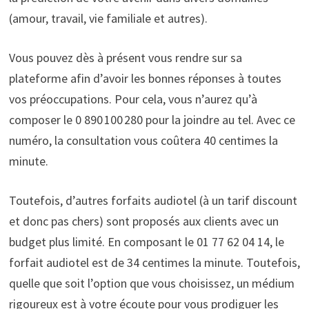
(amour, travail, vie familiale et autres).
Vous pouvez dès à présent vous rendre sur sa
plateforme afin d’avoir les bonnes réponses à toutes
vos préoccupations. Pour cela, vous n’aurez qu’à
composer le 0 890 100 280 pour la joindre au tel. Avec ce
numéro, la consultation vous coûtera 40 centimes la
minute.
Toutefois, d’autres forfaits audiotel (à un tarif discount
et donc pas chers) sont proposés aux clients avec un
budget plus limité. En composant le 01 77 62 04 14, le
forfait audiotel est de 34 centimes la minute. Toutefois,
quelle que soit l’option que vous choisissez, un médium
rigoureux est à votre écoute pour vous prodiguer les