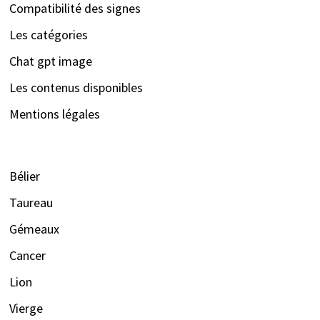
Compatibilité des signes
Les catégories
Chat gpt image
Les contenus disponibles
Mentions légales
Bélier
Taureau
Gémeaux
Cancer
Lion
Vierge