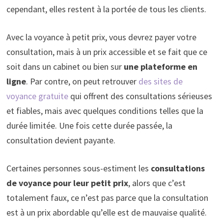
cependant, elles restent à la portée de tous les clients.
Avec la voyance à petit prix, vous devrez payer votre
consultation, mais à un prix accessible et se fait que ce
soit dans un cabinet ou bien sur
une plateforme en
ligne
. Par contre, on peut retrouver
des sites de
voyance gratuite
qui offrent des consultations sérieuses
et fiables, mais avec quelques conditions telles que la
durée limitée. Une fois cette durée passée, la
consultation devient payante.
Certaines personnes sous-estiment les
consultations
de voyance pour leur petit prix
, alors que c’est
totalement faux, ce n’est pas parce que la consultation
est à un prix abordable qu’elle est de mauvaise qualité.