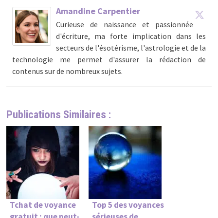
Amandine Carpentier
Curieuse de naissance et passionnée
d'écriture, ma forte implication dans les
secteurs de l'ésotérisme, l'astrologie et de la
technologie me permet d'assurer la rédaction de
contenus sur de nombreux sujets.
Publications Similaires :
Tchat de voyance
Top 5 des voyances
gratuit : que peut-
sérieuses de