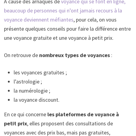
À cause des arnaques de
voyance qui se font en ligne,
beaucoup de personnes qui n’ont jamais recours à la
voyance deviennent méfiantes
, pour cela, on vous
présente quelques conseils pour faire la différence entre
une voyance gratuite et une voyance à petit prix.
On retrouve de
nombreux types de voyances
:
les voyances gratuites ;
l’astrologie ;
la numérologie ;
la voyance discount.
En ce qui concerne
les plateformes de voyance à
petit prix
, elles proposent des consultations de
voyances avec des prix bas, mais pas gratuites,