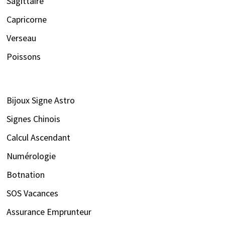
Sagittaire
Capricorne
Verseau
Poissons
Bijoux Signe Astro
Signes Chinois
Calcul Ascendant
Numérologie
Botnation
SOS Vacances
Assurance Emprunteur