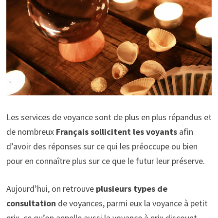
Les services de voyance sont de plus en plus répandus et
de nombreux
Français sollicitent les voyants
afin
d’avoir des réponses sur ce qui les préoccupe ou bien
pour en connaître plus sur ce que le futur leur préserve.
Aujourd’hui, on retrouve
plusieurs types de
consultation
de voyances, parmi eux la voyance à petit
prix, ce qu’on appelle aussi la voyance à prix discount,