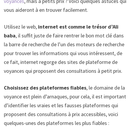
voyances
, mais à petits prix ? Voici quelques astuces qui
vous aideront à en trouver facilement.
Utilisez le web,
internet est comme le trésor d’Ali
baba
, il suffit juste de faire rentrer le bon mot clé dans
la barre de recherche de l’un des moteurs de recherche
pour trouver les informations qui vous intéressent, de
ce fait, internet regorge des sites de plateforme de
voyances qui proposent des consultations à petit prix.
Choisissez des plateformes fiables
, le domaine de la
voyance est plein d’arnaques, pour cela, il est important
d’identifier les vraies et les fausses plateformes qui
proposent des consultations à prix accessibles, voici
quelques-unes des plateformes les plus fiables :