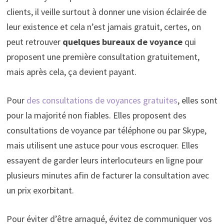
clients, il veille surtout à donner une vision éclairée de
leur existence et cela n’est jamais gratuit, certes, on
peut retrouver
quelques bureaux de voyance
qui
proposent une première consultation gratuitement,
mais après cela, ça devient payant.
Pour
des consultations de voyances gratuites
, elles sont
pour la majorité non fiables. Elles proposent des
consultations de voyance par téléphone ou par Skype,
mais utilisent une astuce pour vous escroquer. Elles
essayent de garder leurs interlocuteurs en ligne pour
plusieurs minutes afin de facturer la consultation avec
un prix exorbitant.
Pour éviter d’être arnaqué, évitez de communiquer vos