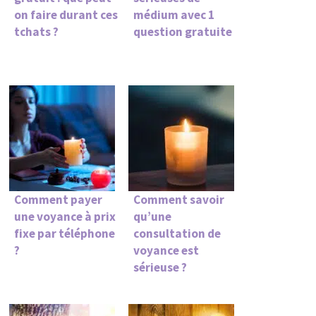
on faire durant ces
médium avec 1
tchats ?
question gratuite
Comment payer
Comment savoir
une voyance à prix
qu’une
fixe par téléphone
consultation de
?
voyance est
sérieuse ?