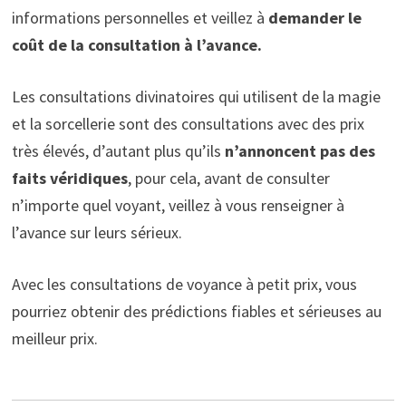
informations personnelles et veillez à
demander le
coût de la consultation à l’avance.
Les consultations divinatoires qui utilisent de la magie
et la sorcellerie sont des consultations avec des prix
très élevés, d’autant plus qu’ils
n’annoncent pas des
faits véridiques
, pour cela, avant de consulter
n’importe quel voyant, veillez à vous renseigner à
l’avance sur leurs sérieux.
Avec les consultations de voyance à petit prix, vous
pourriez obtenir des prédictions fiables et sérieuses au
meilleur prix.