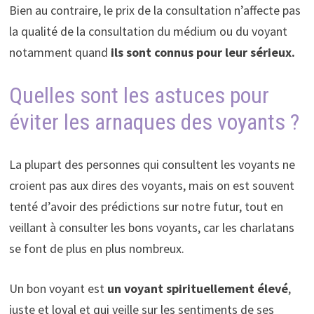
Bien au contraire, le prix de la consultation n’affecte pas
la qualité de la consultation du médium ou du voyant
notamment quand
ils sont connus pour leur sérieux.
Quelles sont les astuces pour
éviter les arnaques des voyants ?
La plupart des personnes qui consultent les voyants ne
croient pas aux dires des voyants, mais on est souvent
tenté d’avoir des prédictions sur notre futur, tout en
veillant à consulter les bons voyants, car les charlatans
se font de plus en plus nombreux.
Un bon voyant est
un voyant spirituellement élevé
,
juste et loyal et qui veille sur les sentiments de ses