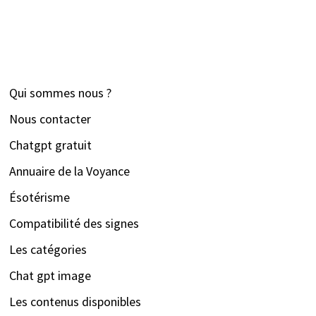
Qui sommes nous ?
Nous contacter
Chatgpt gratuit
Annuaire de la Voyance
Ésotérisme
Compatibilité des signes
Les catégories
Chat gpt image
Les contenus disponibles