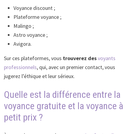
Voyance discount ;
Plateforme voyance ;
Malingo ;
Astro voyance ;
Avigora.
Sur ces plateformes, vous
trouverez des
voyants
professionnels
, qui, avec un premier contact, vous
jugerez l’éthique et leur sérieux.
Quelle est la différence entre la
voyance gratuite et la voyance à
petit prix ?