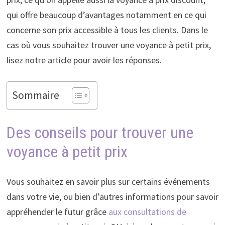
qui offre beaucoup d’avantages notamment en ce qui
concerne son prix accessible à tous les clients. Dans le
cas où vous souhaitez trouver une voyance à petit prix,
lisez notre article pour avoir les réponses.
Sommaire
Des conseils pour trouver une
voyance à petit prix
Vous souhaitez en savoir plus sur certains événements
dans votre vie, ou bien d’autres informations pour savoir
appréhender le futur grâce
aux consultations de