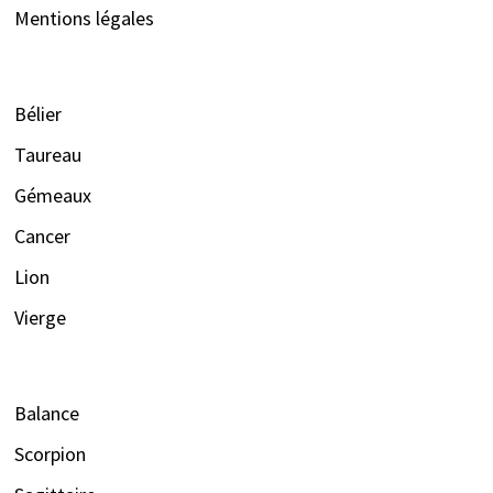
Mentions légales
Bélier
Taureau
Gémeaux
Cancer
Lion
Vierge
Balance
Scorpion