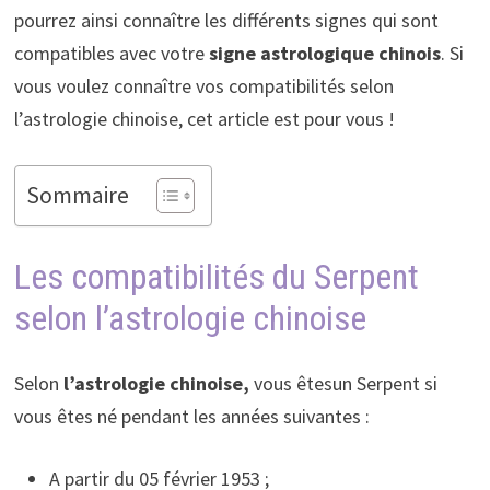
pourrez ainsi connaître les différents signes qui sont
compatibles avec votre
signe astrologique chinois
. Si
vous voulez connaître vos compatibilités selon
l’astrologie chinoise, cet article est pour vous !
Sommaire
Les compatibilités du Serpent
selon l’astrologie chinoise
Selon
l’astrologie chinoise,
vous êtesun Serpent si
vous êtes né pendant les années suivantes :
A partir du 05 février 1953 ;