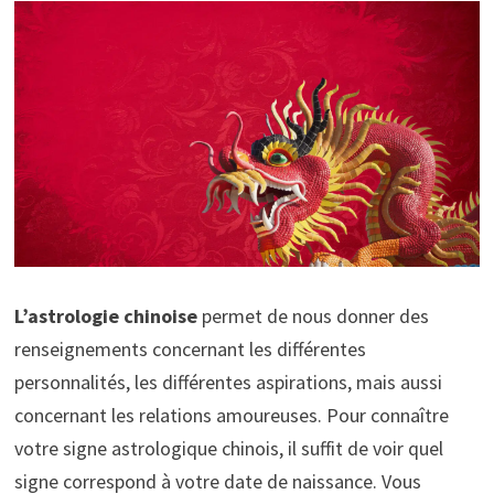
L’astrologie chinoise
permet de nous donner des
renseignements concernant les différentes
personnalités, les différentes aspirations, mais aussi
concernant les relations amoureuses. Pour connaître
votre signe astrologique chinois, il suffit de voir quel
signe correspond à votre date de naissance. Vous