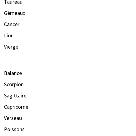
Taureau
Gémeaux
Cancer
Lion
Vierge
Balance
Scorpion
Sagittaire
Capricorne
Verseau
Poissons