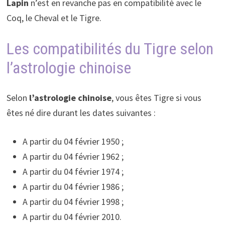
Lapin
n’est en revanche pas en compatibilité avec le
Coq, le Cheval et le Tigre.
Les compatibilités du Tigre selon
l’astrologie chinoise
Selon
l’astrologie chinoise
, vous êtes Tigre si vous
êtes né dire durant les dates suivantes :
A partir du 04 février 1950 ;
A partir du 04 février 1962 ;
A partir du 04 février 1974 ;
A partir du 04 février 1986 ;
A partir du 04 février 1998 ;
A partir du 04 février 2010.