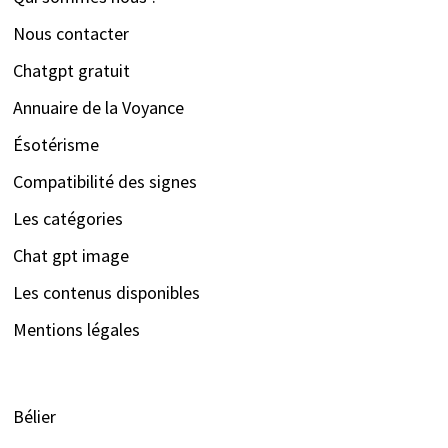
Nous contacter
Chatgpt gratuit
Annuaire de la Voyance
Ésotérisme
Compatibilité des signes
Les catégories
Chat gpt image
Les contenus disponibles
Mentions légales
Bélier