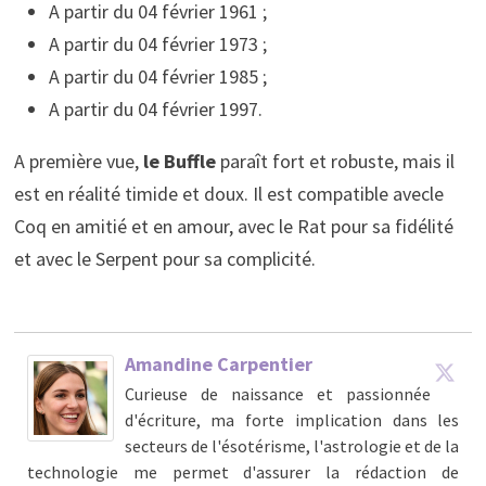
A partir du 04 février 1961 ;
A partir du 04 février 1973 ;
A partir du 04 février 1985 ;
A partir du 04 février 1997.
A première vue,
le Buffle
paraît fort et robuste, mais il
est en réalité timide et doux. Il est compatible avecle
Coq en amitié et en amour, avec le Rat pour sa fidélité
et avec le Serpent pour sa complicité.
Amandine Carpentier
Curieuse de naissance et passionnée
d'écriture, ma forte implication dans les
secteurs de l'ésotérisme, l'astrologie et de la
technologie me permet d'assurer la rédaction de