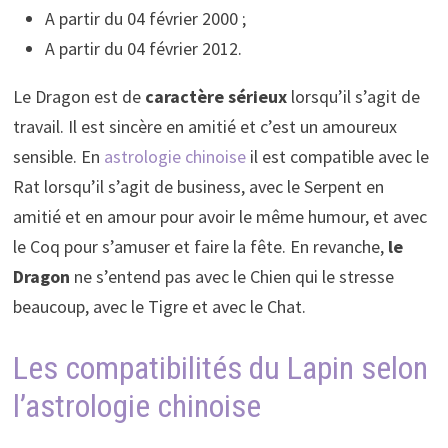
A partir du 04 février 2000 ;
A partir du 04 février 2012.
Le Dragon est de
caractère sérieux
lorsqu’il s’agit de
travail. Il est sincère en amitié et c’est un amoureux
sensible. En
astrologie chinoise
il est compatible avec le
Rat lorsqu’il s’agit de business, avec le Serpent en
amitié et en amour pour avoir le même humour, et avec
le Coq pour s’amuser et faire la fête. En revanche,
le
Dragon
ne s’entend pas avec le Chien qui le stresse
beaucoup, avec le Tigre et avec le Chat.
Les compatibilités du Lapin selon
l’astrologie chinoise