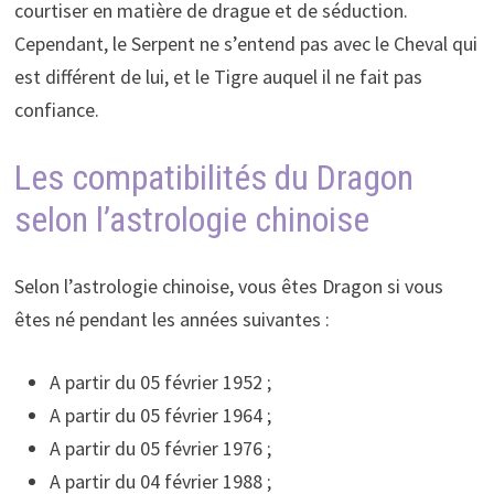
courtiser en matière de drague et de séduction.
Cependant, le Serpent ne s’entend pas avec le Cheval qui
est différent de lui, et le Tigre auquel il ne fait pas
confiance.
Les compatibilités du Dragon
selon l’astrologie chinoise
Selon l’astrologie chinoise, vous êtes Dragon si vous
êtes né pendant les années suivantes :
A partir du 05 février 1952 ;
A partir du 05 février 1964 ;
A partir du 05 février 1976 ;
A partir du 04 février 1988 ;