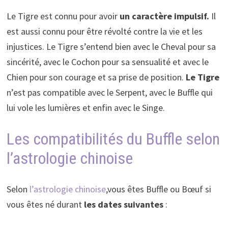
Le Tigre est connu pour avoir
un
caractère impulsif.
Il
est aussi connu pour être révolté contre la vie et les
injustices. Le Tigre s’entend bien avec le Cheval pour sa
sincérité, avec le Cochon pour sa sensualité et avec le
Chien pour son courage et sa prise de position.
Le Tigre
n’est pas compatible avec le Serpent, avec le Buffle qui
lui vole les lumières et enfin avec le Singe.
Les compatibilités du Buffle selon
l’astrologie chinoise
Selon
l’astrologie chinoise
,vous êtes Buffle ou Bœuf si
vous êtes né durant
les dates suivantes
: