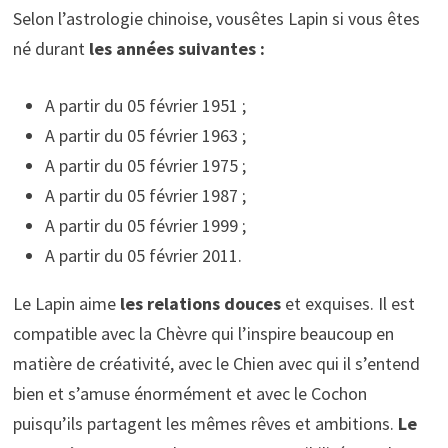
Selon l’astrologie chinoise, vousêtes Lapin si vous êtes
né durant
les années suivantes :
A partir du 05 février 1951 ;
A partir du 05 février 1963 ;
A partir du 05 février 1975 ;
A partir du 05 février 1987 ;
A partir du 05 février 1999 ;
A partir du 05 février 2011.
Le Lapin aime
les
relations douces
et exquises. Il est
compatible avec la Chèvre qui l’inspire beaucoup en
matière de créativité, avec le Chien avec qui il s’entend
bien et s’amuse énormément et avec le Cochon
puisqu’ils partagent les mêmes rêves et ambitions.
Le