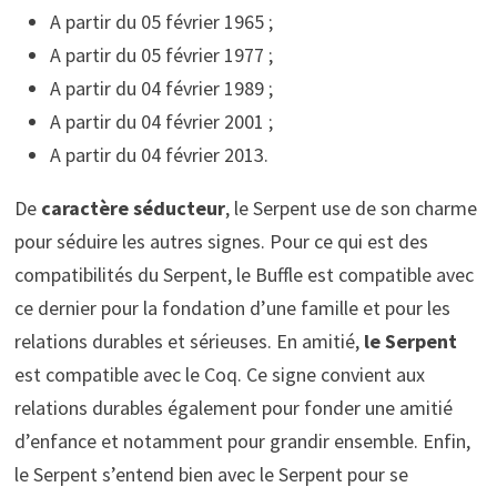
A partir du 05 février 1965 ;
A partir du 05 février 1977 ;
A partir du 04 février 1989 ;
A partir du 04 février 2001 ;
A partir du 04 février 2013.
De
caractère
séducteur
, le Serpent use de son charme
pour séduire les autres signes. Pour ce qui est des
compatibilités du Serpent, le Buffle est compatible avec
ce dernier pour la fondation d’une famille et pour les
relations durables et sérieuses. En amitié,
le Serpent
est compatible avec le Coq. Ce signe convient aux
relations durables également pour fonder une amitié
d’enfance et notamment pour grandir ensemble. Enfin,
le Serpent s’entend bien avec le Serpent pour se