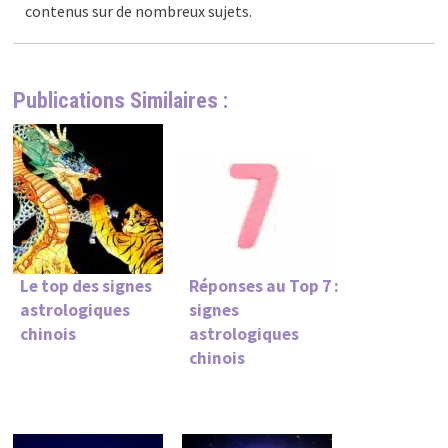
contenus sur de nombreux sujets.
Publications Similaires :
Le top des signes
Réponses au Top 7 :
astrologiques
signes
chinois
astrologiques
chinois