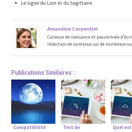
Le signe du Lion et du Sagittaire.
Amandine Carpentier
Curieuse de naissance et passionnée d'écri
rédaction de contenus sur de nombreux suj
Publications Similaires :
Compatibilité
Test de
Quel est