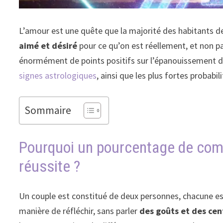
L’amour est une quête que la majorité des habitants de l
aimé et désiré
pour ce qu’on est réellement, et non p
énormément de points positifs sur l’épanouissement d
signes astrologiques
, ainsi que les plus fortes probabili
Sommaire
Pourquoi un pourcentage de comp
réussite ?
Un couple est constitué de deux personnes, chacune es
manière de réfléchir, sans parler
des
goûts et des cen