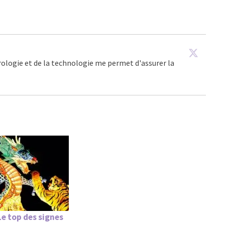
trologie et de la technologie me permet d'assurer la
Le top des signes