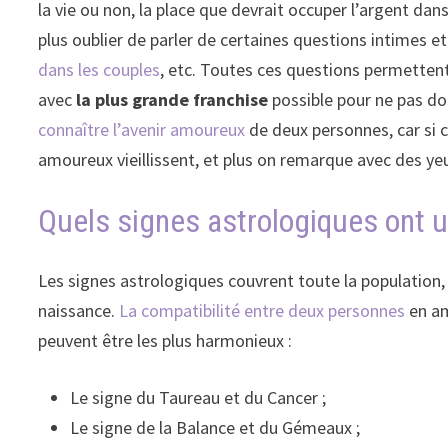
la vie ou non, la place que devrait occuper l’argent dans
plus oublier de parler de certaines questions intimes e
dans les couples
, etc. Toutes ces questions permettent
avec
la plus grande franchise
possible pour ne pas don
connaître l’avenir amoureux
de deux personnes, car si ce
amoureux vieillissent, et plus on remarque avec des yeux
Quels signes astrologiques ont 
Les signes astrologiques couvrent toute la population,
naissance.
La compatibilité entre deux personnes
en am
peuvent être les plus harmonieux :
Le signe du Taureau et du Cancer ;
Le signe de la Balance et du Gémeaux ;