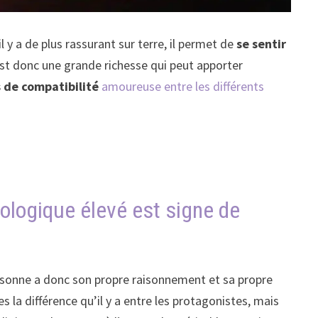
 y a de plus rassurant sur terre, il permet de
se sentir
est donc une grande richesse qui peut apporter
 de compatibilité
amoureuse entre les différents
ologique élevé est signe de
ersonne a donc son propre raisonnement et sa propre
tes la différence qu’il y a entre les protagonistes, mais