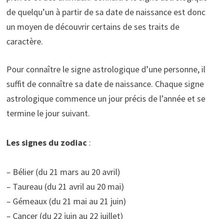
de quelqu’un à partir de sa date de naissance est donc
un moyen de découvrir certains de ses traits de
caractère.
Pour connaître le signe astrologique d’une personne, il
suffit de connaître sa date de naissance. Chaque signe
astrologique commence un jour précis de l’année et se
termine le jour suivant.
Les signes du zodiac
:
– Bélier (du 21 mars au 20 avril)
– Taureau (du 21 avril au 20 mai)
– Gémeaux (du 21 mai au 21 juin)
– Cancer (du 22 juin au 22 juillet)