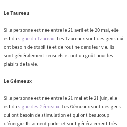
Le Taureau
Si la personne est née entre le 21 avril et le 20 mai, elle
est du
signe du Taureau
. Les Taureaux sont des gens qui
ont besoin de stabilité et de routine dans leur vie. Ils
sont généralement sensuels et ont un goût pour les
plaisirs de la vie.
Le Gémeaux
Si la personne est née entre le 21 mai et le 21 juin, elle
est du
signe des Gémeaux.
Les Gémeaux sont des gens
qui ont besoin de stimulation et qui ont beaucoup
d’énergie. Ils aiment parler et sont généralement très