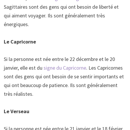
Sagittaires sont des gens qui ont besoin de liberté et
qui aiment voyager. Ils sont généralement très
énergiques.
Le Capricorne
Si la personne est née entre le 22 décembre et le 20
janvier, elle est du
signe du Capricorne
. Les Capricornes
sont des gens qui ont besoin de se sentir importants et
qui ont beaucoup de patience. Ils sont généralement
très réalistes.
Le Verseau
Si la personne est née entre le 21 janvier et le 18 février,