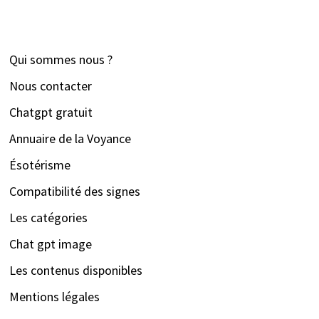
Qui sommes nous ?
Nous contacter
Chatgpt gratuit
Annuaire de la Voyance
Ésotérisme
Compatibilité des signes
Les catégories
Chat gpt image
Les contenus disponibles
Mentions légales