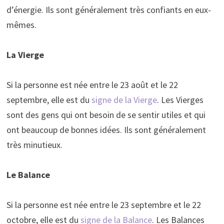
d’énergie. Ils sont généralement très confiants en eux-
mêmes.
La Vierge
Si la personne est née entre le 23 août et le 22
septembre, elle est du
signe de la Vierge
. Les Vierges
sont des gens qui ont besoin de se sentir utiles et qui
ont beaucoup de bonnes idées. Ils sont généralement
très minutieux.
Le Balance
Si la personne est née entre le 23 septembre et le 22
octobre, elle est du
signe de la Balance
. Les Balances