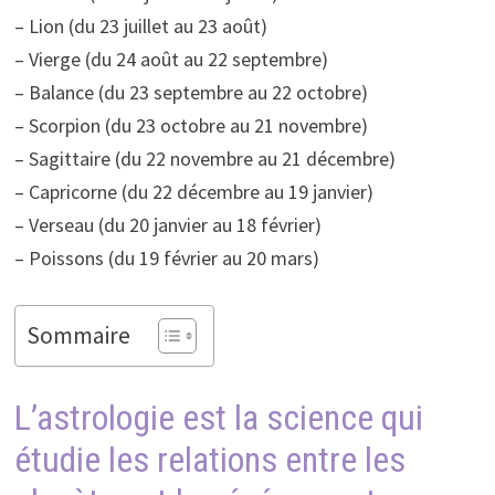
– Lion (du 23 juillet au 23 août)
– Vierge (du 24 août au 22 septembre)
– Balance (du 23 septembre au 22 octobre)
– Scorpion (du 23 octobre au 21 novembre)
– Sagittaire (du 22 novembre au 21 décembre)
– Capricorne (du 22 décembre au 19 janvier)
– Verseau (du 20 janvier au 18 février)
– Poissons (du 19 février au 20 mars)
Sommaire
L’astrologie est la science qui
étudie les relations entre les