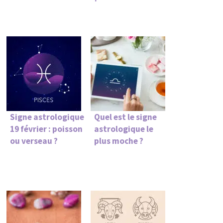
Signe astrologique
Quel est le signe
19 février : poisson
astrologique le
ou verseau ?
plus moche ?