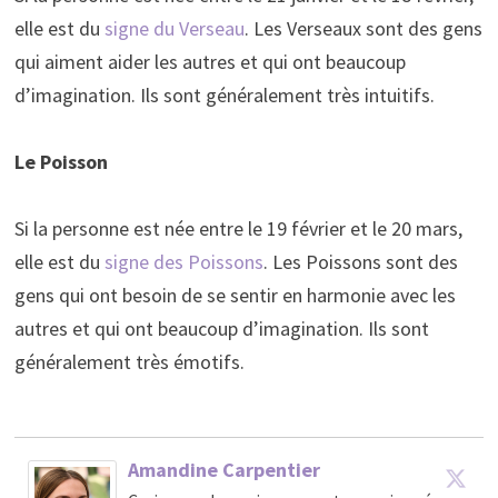
elle est du
signe du Verseau
. Les Verseaux sont des gens
qui aiment aider les autres et qui ont beaucoup
d’imagination. Ils sont généralement très intuitifs.
Le Poisson
Si la personne est née entre le 19 février et le 20 mars,
elle est du
signe des Poissons
. Les Poissons sont des
gens qui ont besoin de se sentir en harmonie avec les
autres et qui ont beaucoup d’imagination. Ils sont
généralement très émotifs.
Amandine Carpentier