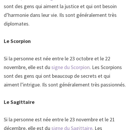
sont des gens qui aiment la justice et qui ont besoin
d’harmonie dans leur vie. Ils sont généralement très
diplomates.
Le Scorpion
Si la personne est née entre le 23 octobre et le 22
novembre, elle est du
signe du Scorpion
. Les Scorpions
sont des gens qui ont beaucoup de secrets et qui
aiment l’intrigue. Ils sont généralement très passionnés.
Le Sagittaire
Si la personne est née entre le 23 novembre et le 21
décembre, elle est du
signe du Sagittaire
. Les