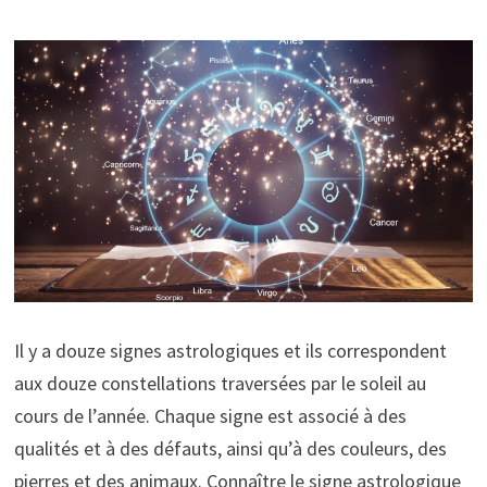
Il y a douze signes astrologiques et ils correspondent
aux douze constellations traversées par le soleil au
cours de l’année. Chaque signe est associé à des
qualités et à des défauts, ainsi qu’à des couleurs, des
pierres et des animaux. Connaître le signe astrologique