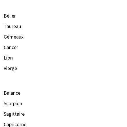
Bélier
Taureau
Gémeaux
Cancer
Lion
Vierge
Balance
Scorpion
Sagittaire
Capricorne