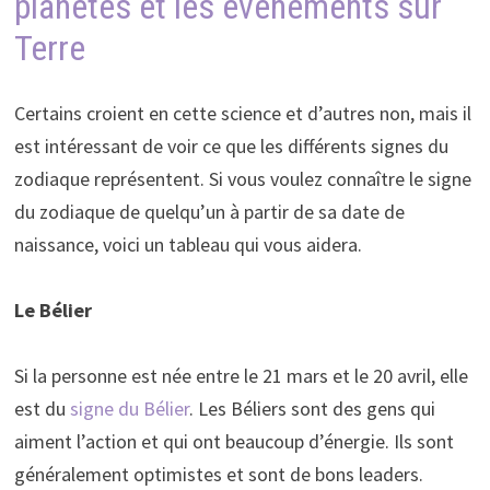
planètes et les événements sur
Terre
Certains croient en cette science et d’autres non, mais il
est intéressant de voir ce que les différents signes du
zodiaque représentent. Si vous voulez connaître le signe
du zodiaque de quelqu’un à partir de sa date de
naissance, voici un tableau qui vous aidera.
Le Bélier
Si la personne est née entre le 21 mars et le 20 avril, elle
est du
signe du Bélier
. Les Béliers sont des gens qui
aiment l’action et qui ont beaucoup d’énergie. Ils sont
généralement optimistes et sont de bons leaders.