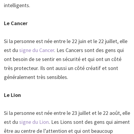
intelligents.
Le Cancer
Si la personne est née entre le 22 juin et le 22 juillet, elle
est du
signe du Cancer
. Les Cancers sont des gens qui
ont besoin de se sentir en sécurité et qui ont un côté
très protecteur. Ils ont aussi un côté créatif et sont
généralement très sensibles.
Le Lion
Si la personne est née entre le 23 juillet et le 22 août, elle
est du
signe du Lion
. Les Lions sont des gens qui aiment
être au centre de l’attention et qui ont beaucoup