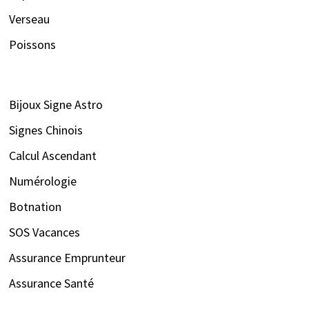
Verseau
Poissons
Bijoux Signe Astro
Signes Chinois
Calcul Ascendant
Numérologie
Botnation
SOS Vacances
Assurance Emprunteur
Assurance Santé