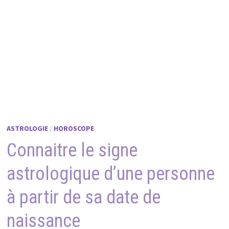
ASTROLOGIE
/
HOROSCOPE
Connaitre le signe
astrologique d’une personne
à partir de sa date de
naissance