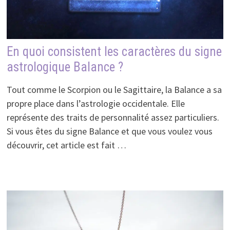
En quoi consistent les caractères du signe
astrologique Balance ?
Tout comme le Scorpion ou le Sagittaire, la Balance a sa
propre place dans l’astrologie occidentale. Elle
représente des traits de personnalité assez particuliers.
Si vous êtes du signe Balance et que vous voulez vous
découvrir, cet article est fait …