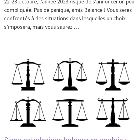
22-23 octobre, l’année 2023 risque de s’annoncer un peu
compliquée. Pas de panique, amis Balance ! Vous serez
confrontés à des situations dans lesquelles un choix
s’imposera, mais vous saurez …