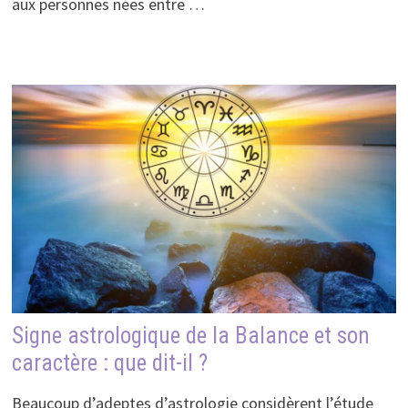
aux personnes nées entre …
Signe astrologique de la Balance et son
caractère : que dit-il ?
Beaucoup d’adeptes d’astrologie considèrent l’étude