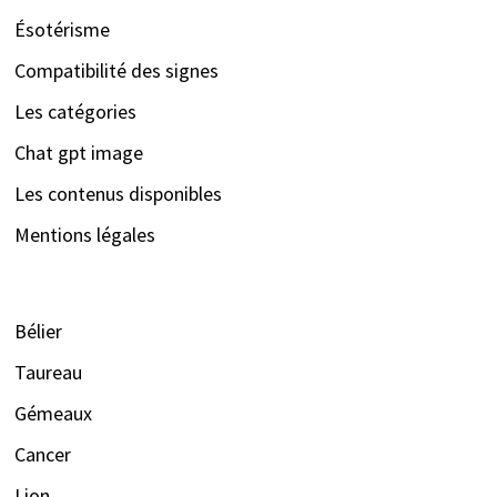
Ésotérisme
Compatibilité des signes
Les catégories
Chat gpt image
Les contenus disponibles
Mentions légales
Bélier
Taureau
Gémeaux
Cancer
Lion