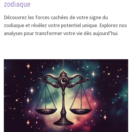
zodiaque
Découvrez les forces cachées de votre signe du
zodiaque et révélez votre potentiel unique. Explorez nos
analyses pour transformer votre vie dès aujourd’hui.