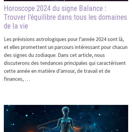
Horoscope 2024 du signe Balance :
Trouver l’équilibre dans tous les domaines
de la vie
Les prévisions astrologiques pour l’année 2024 sont là,
et elles promettent un parcours intéressant pour chacun
des signes du zodiaque. Dans cet article, nous
discuterons des tendances principales qui caractérisent
cette année en matière d’amour, de travail et de
finances, …