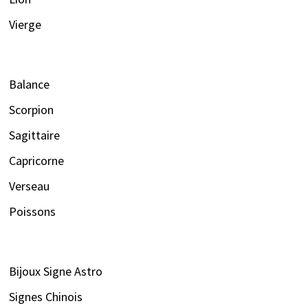
Vierge
Balance
Scorpion
Sagittaire
Capricorne
Verseau
Poissons
Bijoux Signe Astro
Signes Chinois