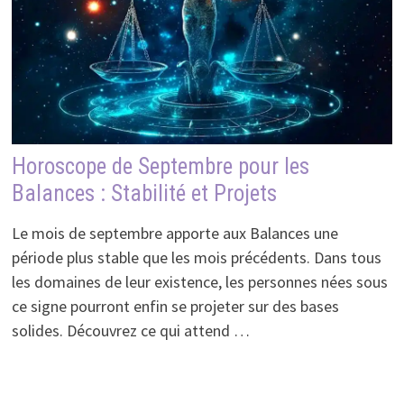
Horoscope de Septembre pour les
Balances : Stabilité et Projets
Le mois de septembre apporte aux Balances une
période plus stable que les mois précédents. Dans tous
les domaines de leur existence, les personnes nées sous
ce signe pourront enfin se projeter sur des bases
solides. Découvrez ce qui attend …