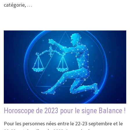
catégorie, …
Horoscope de 2023 pour le signe Balance !
Pour les personnes nées entre le 22-23 septembre et le