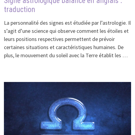
Signe astrologique balance en anglais :
traduction
La personnalité des signes est étudiée par l’astrologie. Il
s’agit d’une science qui observe comment les étoiles et
leurs positions respectives permettent de prévoir
certaines situations et caractéristiques humaines. De
plus, le mouvement du soleil avec la Terre établit les …