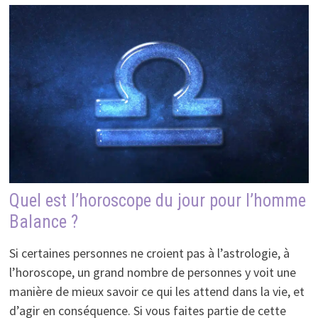
Quel est l’horoscope du jour pour l’homme
Balance ?
Si certaines personnes ne croient pas à l’astrologie, à
l’horoscope, un grand nombre de personnes y voit une
manière de mieux savoir ce qui les attend dans la vie, et
d’agir en conséquence. Si vous faites partie de cette