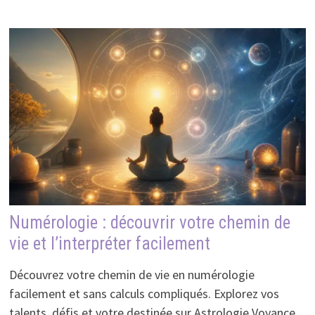
Numérologie : découvrir votre chemin de
vie et l’interpréter facilement
Découvrez votre chemin de vie en numérologie
facilement et sans calculs compliqués. Explorez vos
talents, défis et votre destinée sur Astrologie Voyance