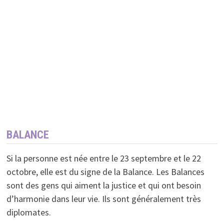
BALANCE
Si la personne est née entre le 23 septembre et le 22
octobre, elle est du signe de la Balance. Les Balances
sont des gens qui aiment la justice et qui ont besoin
d’harmonie dans leur vie. Ils sont généralement très
diplomates.