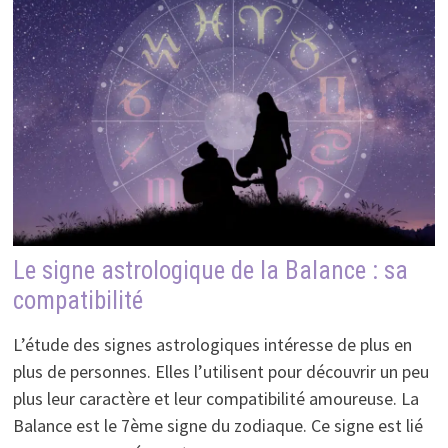
Le signe astrologique de la Balance : sa
compatibilité
L’étude des signes astrologiques intéresse de plus en
plus de personnes. Elles l’utilisent pour découvrir un peu
plus leur caractère et leur compatibilité amoureuse. La
Balance est le 7ème signe du zodiaque. Ce signe est lié