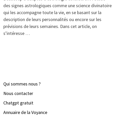
des signes astrologiques comme une science divinatoire
qui les accompagne toute la vie, en se basant sur la
description de leurs personnalités ou encore sur les
prévisions de leurs semaines. Dans cet article, on
s’intéresse …
Qui sommes nous ?
Nous contacter
Chatgpt gratuit
Annuaire de la Voyance