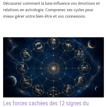
Découvrez comment la lune influence vos émotions et
relations en astrologie. Comprenez ses cycles pour
mieux gérer votre bien-être et vos connexions.
Les forces cachées des 12 signes du