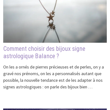
Comment choisir des bijoux signe
astrologique Balance ?
On les a ornés de pierres précieuses et de perles, on y a
gravé nos prénoms, on les a personnalisés autant que
possible, la nouvelle tendance est de les adapter à nos
signes astrologiques : on parle des bijoux bien …