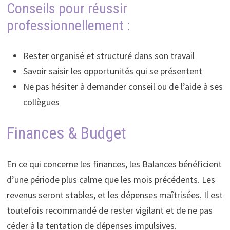
Conseils pour réussir
professionnellement :
Rester organisé et structuré dans son travail
Savoir saisir les opportunités qui se présentent
Ne pas hésiter à demander conseil ou de l’aide à ses
collègues
Finances & Budget
En ce qui concerne les finances, les Balances bénéficient
d’une période plus calme que les mois précédents. Les
revenus seront stables, et les dépenses maîtrisées. Il est
toutefois recommandé de rester vigilant et de ne pas
céder à la tentation de dépenses impulsives.