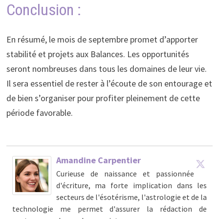
Conclusion :
En résumé, le mois de septembre promet d’apporter
stabilité et projets aux Balances. Les opportunités
seront nombreuses dans tous les domaines de leur vie.
Il sera essentiel de rester à l’écoute de son entourage et
de bien s’organiser pour profiter pleinement de cette
période favorable.
Amandine Carpentier
Curieuse de naissance et passionnée
d'écriture, ma forte implication dans les
secteurs de l'ésotérisme, l'astrologie et de la
technologie me permet d'assurer la rédaction de