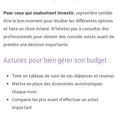
Pour ceux qui souhaitent investir
, septembre semble
être le bon moment pour étudier les différentes options
et faire un choix éclairé. N’hésitez pas à consulter des
professionnels pour obtenir des conseils avisés avant de
prendre une décision importante.
Astuces pour bien gérer son budget :
Tenir un tableau de suivi de ses dépenses et revenus
Mettre en place des économies automatiques
chaque mois
Comparer les prix avant d’effectuer un achat
important