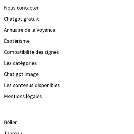
Nous contacter
Chatgpt gratuit
Annuaire de la Voyance
Ésotérisme
Compatibilité des signes
Les catégories
Chat gpt image
Les contenus disponibles
Mentions légales
Bélier
Taureau