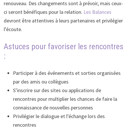
renouveau. Des changements sont à prévoir, mais ceux-
ci seront bénéfiques pour la relation.
Les Balances
devront être attentives à leurs partenaires et privilégier
l’écoute.
Astuces pour favoriser les rencontres
:
Participer à des événements et sorties organisées
par des amis ou collègues
S’inscrire sur des sites ou applications de
rencontres pour multiplier les chances de faire la
connaissance de nouvelles personnes
Privilégier le dialogue et l’échange lors des
rencontres