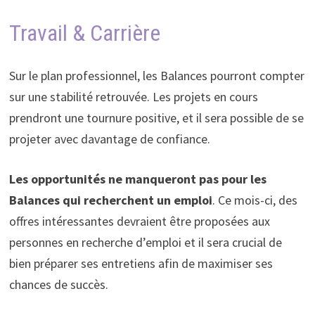
Travail & Carrière
Sur le plan professionnel, les Balances pourront compter
sur une stabilité retrouvée. Les projets en cours
prendront une tournure positive, et il sera possible de se
projeter avec davantage de confiance.
Les opportunités ne manqueront pas pour les
Balances qui recherchent un emploi
. Ce mois-ci, des
offres intéressantes devraient être proposées aux
personnes en recherche d’emploi et il sera crucial de
bien préparer ses entretiens afin de maximiser ses
chances de succès.