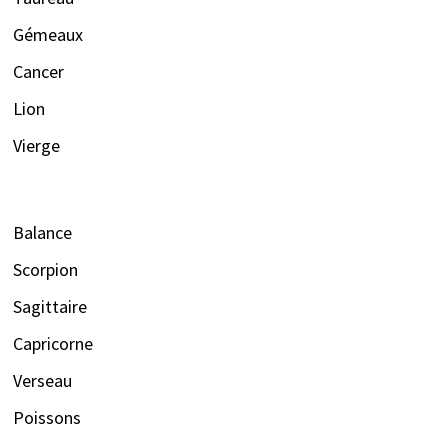
Gémeaux
Cancer
Lion
Vierge
Balance
Scorpion
Sagittaire
Capricorne
Verseau
Poissons