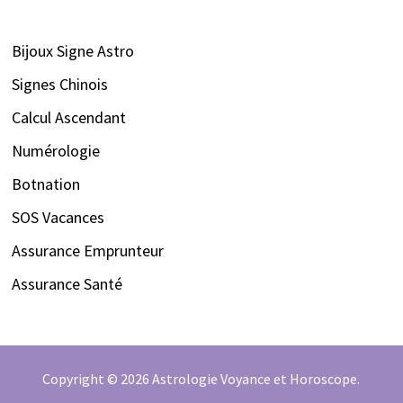
Bijoux Signe Astro
Signes Chinois
Calcul Ascendant
Numérologie
Botnation
SOS Vacances
Assurance Emprunteur
Assurance Santé
Copyright © 2026
Astrologie Voyance et Horoscope
.