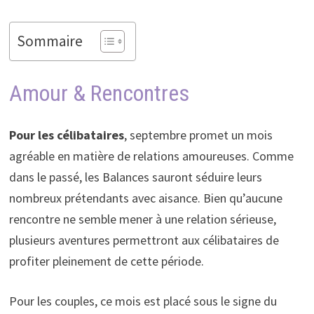
Sommaire
Amour & Rencontres
Pour les célibataires
, septembre promet un mois
agréable en matière de relations amoureuses. Comme
dans le passé, les Balances sauront séduire leurs
nombreux prétendants avec aisance. Bien qu’aucune
rencontre ne semble mener à une relation sérieuse,
plusieurs aventures permettront aux célibataires de
profiter pleinement de cette période.
Pour les couples, ce mois est placé sous le signe du