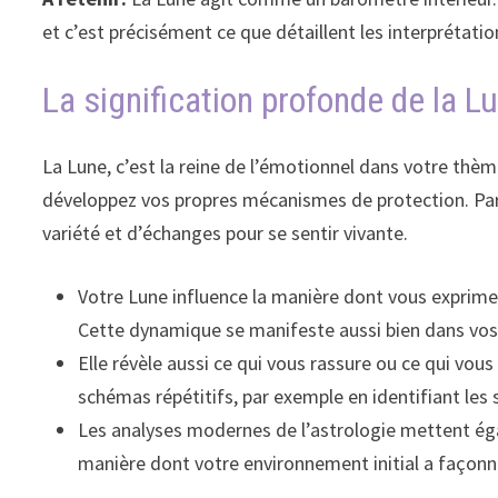
et c’est précisément ce que détaillent les interprétati
La signification profonde de la L
La Lune, c’est la reine de l’émotionnel dans votre thème
développez vos propres mécanismes de protection. Par 
variété et d’échanges pour se sentir vivante.
Votre Lune influence la manière dont vous exprimez
Cette dynamique se manifeste aussi bien dans vos 
Elle révèle aussi ce qui vous rassure ou ce qui vous
schémas répétitifs, par exemple en identifiant les
Les analyses modernes de l’astrologie mettent égal
manière dont votre environnement initial a façonné