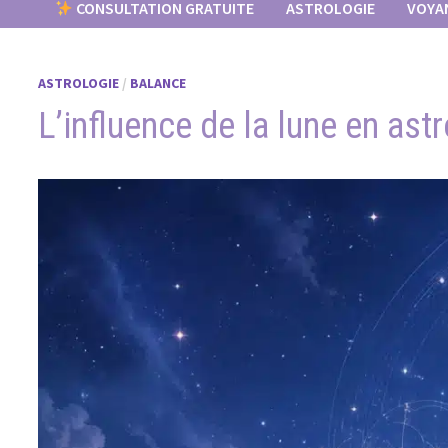
CONSULTATION GRATUITE
ASTROLOGIE
VOYA
ASTROLOGIE
/
BALANCE
L’influence de la lune en ast