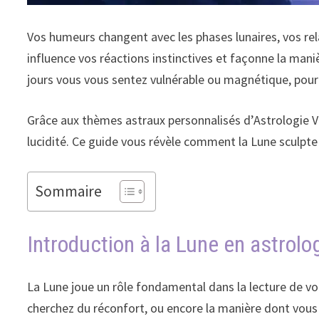
Vos humeurs changent avec les phases lunaires, vos re
influence vos réactions instinctives et façonne la man
jours vous vous sentez vulnérable ou magnétique, pourq
Grâce aux thèmes astraux personnalisés d’Astrologie Vo
lucidité. Ce guide vous révèle comment la Lune sculpte 
Sommaire
Introduction à la Lune en astrolo
La Lune joue un rôle fondamental dans la lecture de vot
cherchez du réconfort, ou encore la manière dont vous 