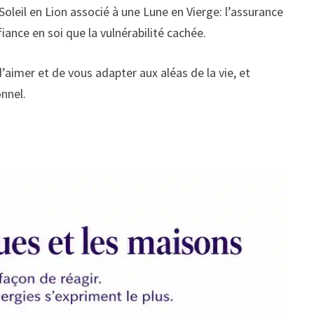
Soleil en Lion associé à une Lune en Vierge: l’assurance
iance en soi que la vulnérabilité cachée.
d’aimer et de vous adapter aux aléas de la vie, et
nnel.