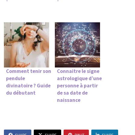
Comment tenir son
Connaitre le signe
pendule
astrologique d’une
divinatoire ? Guide
personne à partir
du débutant
de sa date de
naissance