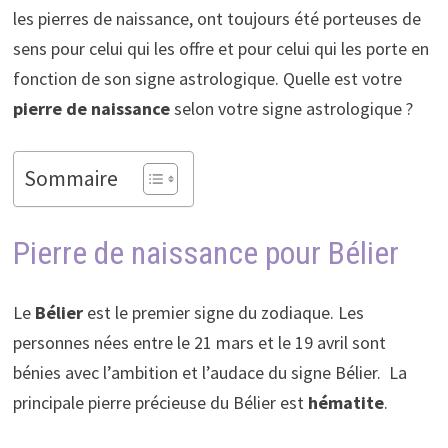
les pierres de naissance, ont toujours été porteuses de
sens pour celui qui les offre et pour celui qui les porte en
fonction de son signe astrologique. Quelle est votre
pierre de naissance
selon votre signe astrologique ?
Sommaire
Pierre de naissance pour Bélier
Le
Bélier
est le premier signe du zodiaque. Les
personnes nées entre le 21 mars et le 19 avril sont
bénies avec l’ambition et l’audace du signe Bélier. La
principale pierre précieuse du Bélier est
hématite
.