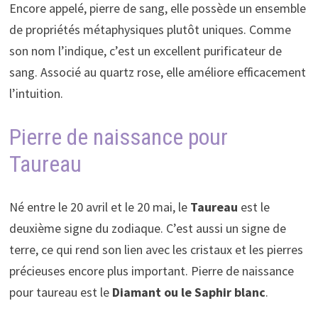
Encore appelé, pierre de sang, elle possède un ensemble
de propriétés métaphysiques plutôt uniques. Comme
son nom l’indique, c’est un excellent purificateur de
sang. Associé au quartz rose, elle améliore efficacement
l’intuition.
Pierre de naissance pour
Taureau
Né entre le 20 avril et le 20 mai, le
Taureau
est le
deuxième signe du zodiaque. C’est aussi un signe de
terre, ce qui rend son lien avec les cristaux et les pierres
précieuses encore plus important. Pierre de naissance
pour taureau est le
Diamant ou le Saphir blanc
.