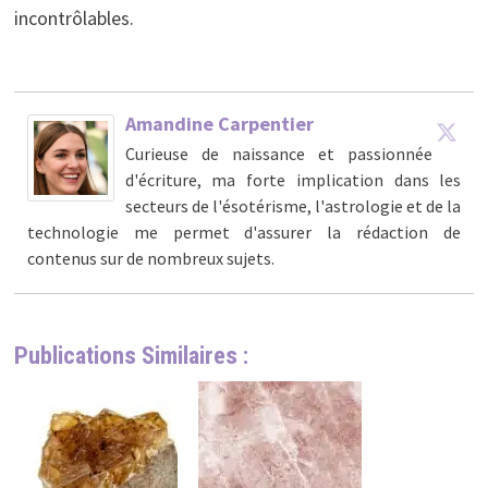
incontrôlables.
Amandine Carpentier
Curieuse de naissance et passionnée
d'écriture, ma forte implication dans les
secteurs de l'ésotérisme, l'astrologie et de la
technologie me permet d'assurer la rédaction de
contenus sur de nombreux sujets.
Publications Similaires :