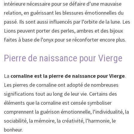
intérieure nécessaire pour se défaire d’une mauvaise
relation, en guérissant les blessures émotionnelles du
passé. Ils sont aussi influencés par l’orbite de la lune. Les
Lions peuvent porter des perles, ambres et des bijoux
faites à base de l’onyx pour se réconforter encore plus.
Pierre de naissance pour Vierge
La
cornaline est la pierre de naissance pour Vierge
.
Les pierres de cornaline ont adopté de nombreuses
significations tout au long de leur vie. Certains des
éléments que la cornaline est censée symboliser
comprennent la guérison émotionnelle, l’individualité, la
sociabilité, la mémoire, la créativité, l’harmonie, le
bonheur.