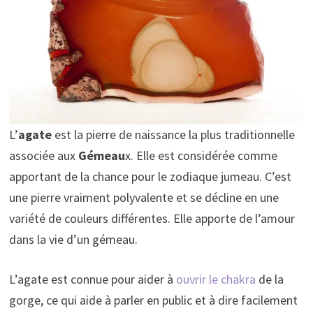
L’
agate
est la pierre de naissance la plus traditionnelle
associée aux
Gémeau
x. Elle est considérée comme
apportant de la chance pour le zodiaque jumeau. C’est
une pierre vraiment polyvalente et se décline en une
variété de couleurs différentes. Elle apporte de l’amour
dans la vie d’un gémeau.
L’agate est connue pour aider à
ouvrir le chakra
de la
gorge, ce qui aide à parler en public et à dire facilement