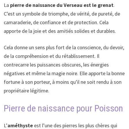
La
pierre de naissance du Verseau est le grenat
.
C’est un symbole de triomphe, de vérité, de pureté, de
camaraderie, de confiance et de protection. Cela
apporte de la joie et des amitiés solides et durables.
Cela donne un sens plus fort de la conscience, du devoir,
de la compréhension et du rétablissement. Il
contrecarre les puissances obscures, les énergies
négatives et même la magie noire. Elle apporte la bonne
fortune à son porteur, à moins qu’il ne soit rendu à son
propriétaire légitime.
Pierre de naissance pour Poisson
L’
améthyste
est l’une des pierres les plus chères qui