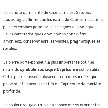
La planète dominante du Capricorne est Saturne.
L’astrologie affirme que les natifs du Capricorne sont les
plus déterminés parmi tous les signes du zodiaque.
Leurs caractéristiques dominantes sont d’être
ambitieux, conservateurs, serviables, pragmatiques et
résolus.
La pierre porte-bonheur la plus importante pour les
natifs du
symbole zodiaque Capricorne
est le
rubis
.
Cette pierre possède plusieurs propriétés innées qui
peuvent influencer les natifs du Capricorne de manière
profonde.
La couleur rouge du rubis naissance et ses étonnantes