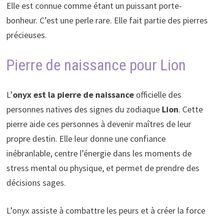
Elle est connue comme étant un puissant porte-
bonheur. C’est une perle rare. Elle fait partie des pierres
précieuses.
Pierre de naissance pour Lion
L’
onyx est la pierre de naissance
officielle des
personnes natives des signes du zodiaque
Lion
. Cette
pierre aide ces personnes à devenir maîtres de leur
propre destin. Elle leur donne une confiance
inébranlable, centre l’énergie dans les moments de
stress mental ou physique, et permet de prendre des
décisions sages.
L’onyx assiste à combattre les peurs et à créer la force