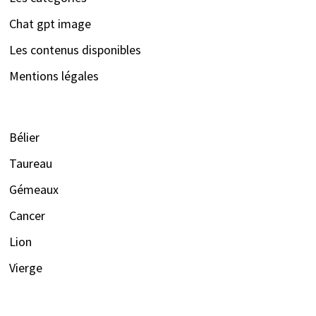
Chat gpt image
Les contenus disponibles
Mentions légales
Bélier
Taureau
Gémeaux
Cancer
Lion
Vierge