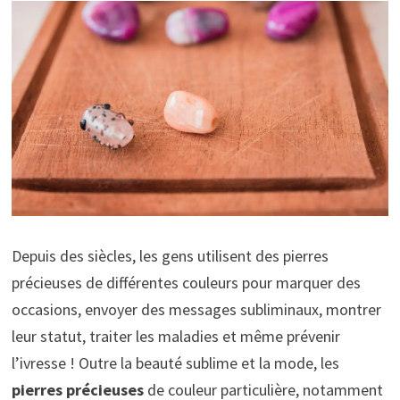
Depuis des siècles, les gens utilisent des pierres
précieuses de différentes couleurs pour marquer des
occasions, envoyer des messages subliminaux, montrer
leur statut, traiter les maladies et même prévenir
l’ivresse ! Outre la beauté sublime et la mode, les
pierres précieuses
de couleur particulière, notamment