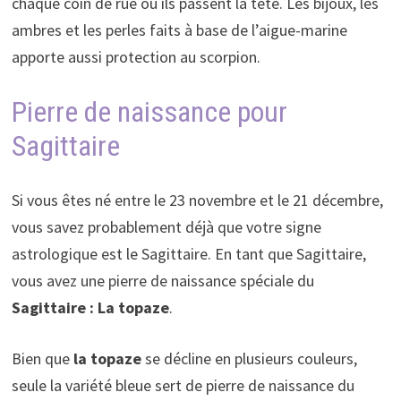
chaque coin de rue où ils passent la tête. Les bijoux, les
ambres et les perles faits à base de l’aigue-marine
apporte aussi protection au scorpion.
Pierre de naissance pour
Sagittaire
Si vous êtes né entre le 23 novembre et le 21 décembre,
vous savez probablement déjà que votre signe
astrologique est le Sagittaire. En tant que Sagittaire,
vous avez une pierre de naissance spéciale du
Sagittaire : La topaze
.
Bien que
la topaze
se décline en plusieurs couleurs,
seule la variété bleue sert de pierre de naissance du