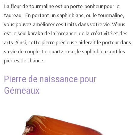
La fleur de tourmaline est un porte-bonheur pour le
taureau. En portant un saphir blanc, ou le tourmaline,
vous pouvez améliorer ces traits dans votre vie. Vénus
est le seul karaka de la romance, de la créativité et des
arts. Ainsi, cette pierre précieuse aiderait le porteur dans
sa vie de couple. Le quartz rose, le saphir bleu sont les
pierres de chance.
Pierre de naissance pour
Gémeaux