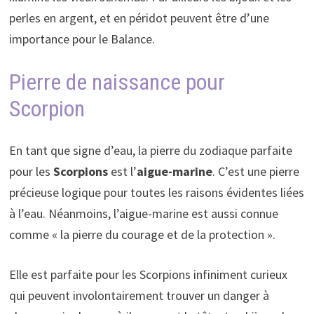
perles en argent, et en péridot peuvent être d’une
importance pour le Balance.
Pierre de naissance pour
Scorpion
En tant que signe d’eau, la pierre du zodiaque parfaite
pour les
Scorpions
est l’
aigue-marine
. C’est une pierre
précieuse logique pour toutes les raisons évidentes liées
à l’eau. Néanmoins, l’aigue-marine est aussi connue
comme « la pierre du courage et de la protection ».
Elle est parfaite pour les Scorpions infiniment curieux
qui peuvent involontairement trouver un danger à