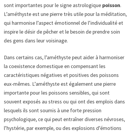
sont importantes pour le signe astrologique
poisson
.
L’améthyste est une pierre très utile pour la méditation,
qui harmonise l’aspect émotionnel de l’individualité et
inspire le désir de pêcher et le besoin de prendre soin
des gens dans leur voisinage.
Dans certains cas, l’améthyste peut aider à harmoniser
la coexistence domestique en compensant les
caractéristiques négatives et positives des poissons
eux-mêmes. L’améthyste est également une pierre
importante pour les poissons sensibles, qui sont
souvent exposés au stress ou qui ont des emplois dans
lesquels ils sont soumis à une forte pression
psychologique, ce qui peut entraîner diverses névroses,
l’hystérie, par exemple, ou des explosions d’émotions