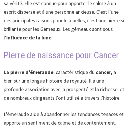
sa vérité. Elle est connue pour apporter le calme à un
esprit dispersé et à une personne anxieuse. C’est l’une
des principales raisons pour lesquelles, c’est une pierre si
brillante pour les Gémeaux. Les gémeaux sont sous
l’
influence de la lune
.
Pierre de naissance pour Cancer
La pierre d’émeraude
, caractéristique du
cancer,
a
bien sûr une longue histoire de royauté. Il a une
profonde association avec la prospérité et la richesse, et
de nombreux dirigeants l’ont utilisé à travers l’histoire.
L’émeraude aide à abandonner les tendances tenaces et
apporte un sentiment de calme et de contentement.