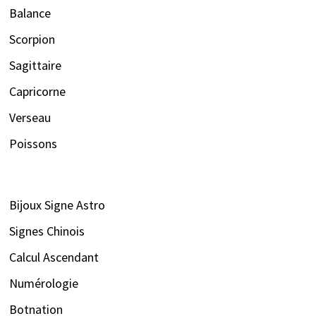
Balance
Scorpion
Sagittaire
Capricorne
Verseau
Poissons
Bijoux Signe Astro
Signes Chinois
Calcul Ascendant
Numérologie
Botnation