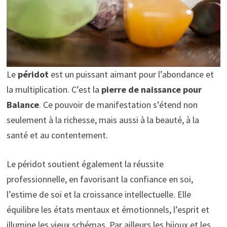
Le
péridot
est un puissant aimant pour l’abondance et
la multiplication. C’est la
pierre de naissance pour
Balance
. Ce pouvoir de manifestation s’étend non
seulement à la richesse, mais aussi à la beauté, à la
santé et au contentement.
Le péridot soutient également la réussite
professionnelle, en favorisant la confiance en soi,
l’estime de soi et la croissance intellectuelle. Elle
équilibre les états mentaux et émotionnels, l’esprit et
illumine les vieux schémas. Par ailleurs les bijoux et les