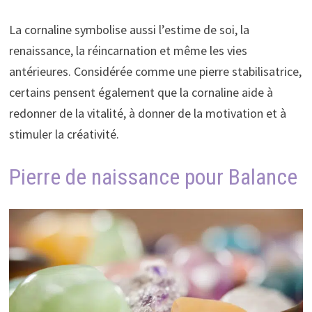
La cornaline symbolise aussi l’estime de soi, la
renaissance, la réincarnation et même les vies
antérieures. Considérée comme une pierre stabilisatrice,
certains pensent également que la cornaline aide à
redonner de la vitalité, à donner de la motivation et à
stimuler la créativité.
Pierre de naissance pour Balance