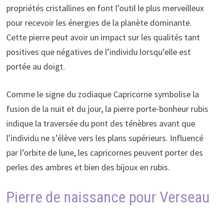
propriétés cristallines en font l’outil le plus merveilleux
pour recevoir les énergies de la planète dominante.
Cette pierre peut avoir un impact sur les qualités tant
positives que négatives de l’individu lorsqu’elle est
portée au doigt.
Comme le signe du zodiaque Capricorne symbolise la
fusion de la nuit et du jour, la pierre porte-bonheur rubis
indique la traversée du pont des ténèbres avant que
l’individu ne s’élève vers les plans supérieurs. Influencé
par l’orbite de lune, les capricornes peuvent porter des
perles des ambres et bien des bijoux en rubis.
Pierre de naissance pour Verseau