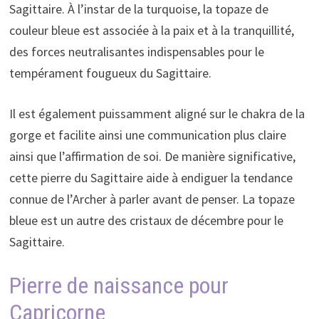
Sagittaire. À l’instar de la turquoise, la topaze de
couleur bleue est associée à la paix et à la tranquillité,
des forces neutralisantes indispensables pour le
tempérament fougueux du Sagittaire.
Il est également puissamment aligné sur le chakra de la
gorge et facilite ainsi une communication plus claire
ainsi que l’affirmation de soi. De manière significative,
cette pierre du Sagittaire aide à endiguer la tendance
connue de l’Archer à parler avant de penser. La topaze
bleue est un autre des cristaux de décembre pour le
Sagittaire.
Pierre de naissance pour
Capricorne