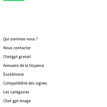
Qui sommes nous ?
Nous contacter
Chatgpt gratuit
Annuaire de la Voyance
Ésotérisme
Compatibilité des signes
Les catégories
Chat gpt image