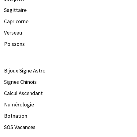
Sagittaire
Capricorne
Verseau
Poissons
Bijoux Signe Astro
Signes Chinois
Calcul Ascendant
Numérologie
Botnation
SOS Vacances