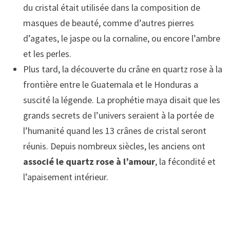
du cristal était utilisée dans la composition de
masques de beauté, comme d’autres pierres
d’agates, le jaspe ou la cornaline, ou encore l’ambre
et les perles.
Plus tard, la découverte du crâne en quartz rose à la
frontière entre le Guatemala et le Honduras a
suscité la légende. La prophétie maya disait que les
grands secrets de l’univers seraient à la portée de
l’humanité quand les 13 crânes de cristal seront
réunis. Depuis nombreux siècles, les anciens ont
associé le quartz rose à l’amour
, la fécondité et
l’apaisement intérieur.