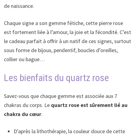
de naissance.
Chaque signe a son gemme fétiche, cette pierre rose
est fortement liée à l’amour, la joie et la fécondité. C’est
le cadeau parfait à offrir à un natif de ces signes, surtout
sous forme de bijoux, pendentif, boucles d’oreilles,
collier ou bague…
Les bienfaits du quartz rose
Savez-vous que chaque gemme est associée aux 7
chakras du corps. Le
quartz rose est sûrement lié au
chakra du cœur
.
D’après la lithothérapie, la couleur douce de cette