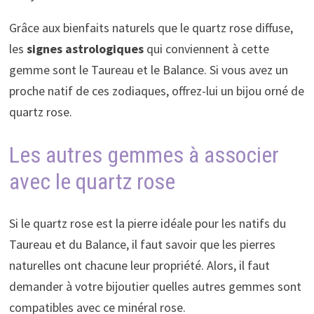
Grâce aux bienfaits naturels que le quartz rose diffuse,
les
signes astrologiques
qui conviennent à cette
gemme sont le Taureau et le Balance. Si vous avez un
proche natif de ces zodiaques, offrez-lui un bijou orné de
quartz rose.
Les autres gemmes à associer
avec le quartz rose
Si le quartz rose est la pierre idéale pour les natifs du
Taureau et du Balance, il faut savoir que les pierres
naturelles ont chacune leur propriété. Alors, il faut
demander à votre bijoutier quelles autres gemmes sont
compatibles avec ce minéral rose.