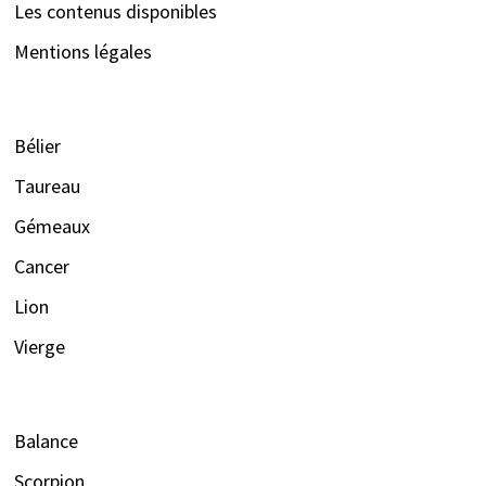
Les contenus disponibles
Mentions légales
Bélier
Taureau
Gémeaux
Cancer
Lion
Vierge
Balance
Scorpion