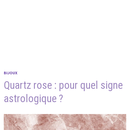
BIJOUX
Quartz rose : pour quel signe
astrologique ?