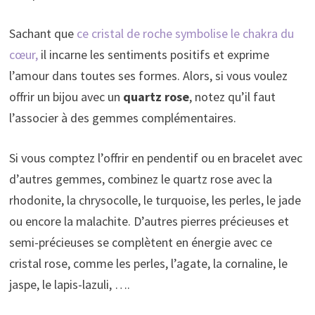
Sachant que
ce cristal de roche symbolise le chakra du
cœur,
il incarne les sentiments positifs et exprime
l’amour dans toutes ses formes. Alors, si vous voulez
offrir un bijou avec un
quartz rose
, notez qu’il faut
l’associer à des gemmes complémentaires.
Si vous comptez l’offrir en pendentif ou en bracelet avec
d’autres gemmes, combinez le quartz rose avec la
rhodonite, la chrysocolle, le turquoise, les perles, le jade
ou encore la malachite. D’autres pierres précieuses et
semi-précieuses se complètent en énergie avec ce
cristal rose, comme les perles, l’agate, la cornaline, le
jaspe, le lapis-lazuli, ….