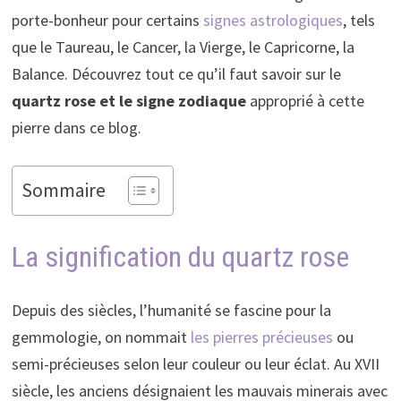
porte-bonheur pour certains
signes astrologiques
, tels
que le Taureau, le Cancer, la Vierge, le Capricorne, la
Balance. Découvrez tout ce qu’il faut savoir sur le
quartz rose et le signe zodiaque
approprié à cette
pierre dans ce blog.
Sommaire
La signification du quartz rose
Depuis des siècles, l’humanité se fascine pour la
gemmologie, on nommait
les pierres précieuses
ou
semi-précieuses selon leur couleur ou leur éclat. Au XVII
siècle, les anciens désignaient les mauvais minerais avec