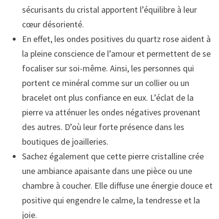
sécurisants du cristal apportent l’équilibre à leur
cœur désorienté.
En effet, les ondes positives du quartz rose aident à
la pleine conscience de l’amour et permettent de se
focaliser sur soi-même. Ainsi, les personnes qui
portent ce minéral comme sur un collier ou un
bracelet ont plus confiance en eux. L’éclat de la
pierre va atténuer les ondes négatives provenant
des autres. D’où leur forte présence dans les
boutiques de joailleries.
Sachez également que cette pierre cristalline crée
une ambiance apaisante dans une pièce ou une
chambre à coucher. Elle diffuse une énergie douce et
positive qui engendre le calme, la tendresse et la
joie.