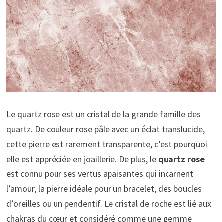
Le quartz rose est un cristal de la grande famille des
quartz. De couleur rose pâle avec un éclat translucide,
cette pierre est rarement transparente, c’est pourquoi
elle est appréciée en joaillerie. De plus, le
quartz rose
est connu pour ses vertus apaisantes qui incarnent
l’amour, la pierre idéale pour un bracelet, des boucles
d’oreilles ou un pendentif. Le cristal de roche est lié aux
chakras du cœur et considéré comme une gemme