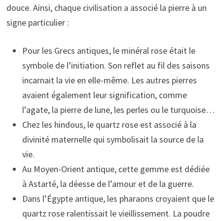
douce. Ainsi, chaque civilisation a associé la pierre à un
signe particulier :
Pour les Grecs antiques, le minéral rose était le
symbole de l’initiation. Son reflet au fil des saisons
incarnait la vie en elle-même. Les autres pierres
avaient également leur signification, comme
l’agate, la pierre de lune, les perles ou le turquoise…
Chez les hindous, le quartz rose est associé à la
divinité maternelle qui symbolisait la source de la
vie.
Au Moyen-Orient antique, cette gemme est dédiée
à Astarté, la déesse de l’amour et de la guerre.
Dans l’Égypte antique, les pharaons croyaient que le
quartz rose ralentissait le vieillissement. La poudre