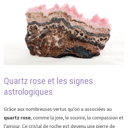
Quartz rose et les signes
astrologiques
Grâce aux nombreuses vertus qu’on a associées au
quartz rose
, comme la joie, le sourire, la compassion et
l’amour. Ce cristal de roche est devenu une pierre de