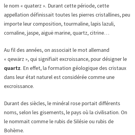
le nom « quaterz ». Durant cette période, cette
appellation définissait toutes les pierres cristallines, peu
importe leur composition, tourmaline, lapis lazuli,
cornaline, jaspe, aiguë marine, quartz, citrine…
Au fil des années, on associait le mot allemand
« qewärz », qui signifiait excroissance, pour désigner le
quartz
. En effet, la formation géologique des cristaux
dans leur état naturel est considérée comme une
excroissance.
Durant des siècles, le minéral rose portait différents
noms, selon les gisements, le pays où la civilisation. On
le nommait comme le rubis de Silésie ou rubis de
Bohème.