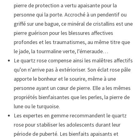
pierre de protection a vertu apaisante pour la
personne qui la porte. Accroché à un pendentif ou
griffé sur une bague, ce minéral de cristallins est une
pierre guérison pour les blessures affectives
profondes et les traumatismes, au même titre que
le jade, la tourmaline verte, l’émeraude…
Le quartz rose compense ainsi les malêtres affectifs
qu’on n’arrive pas à extérioriser. Son éclat rose pâle
apporte le bonheur et le sourire, même à une
personne ayant un cœur de pierre. Elle a les mêmes
propriétés bienfaisantes que les perles, la pierre de
lune ou le turquoise.
Les expertes en gemme recommandent le quartz
rose pour stabiliser les adolescents durant leur
période de puberté. Les bienfaits apaisants et