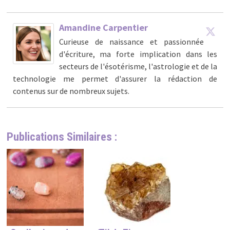
Amandine Carpentier
Curieuse de naissance et passionnée
d'écriture, ma forte implication dans les
secteurs de l'ésotérisme, l'astrologie et de la
technologie me permet d'assurer la rédaction de
contenus sur de nombreux sujets.
Publications Similaires :