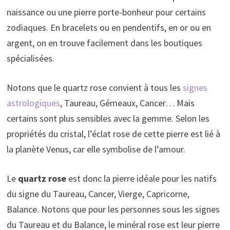
naissance ou une pierre porte-bonheur pour certains
zodiaques. En bracelets ou en pendentifs, en or ou en
argent, on en trouve facilement dans les boutiques
spécialisées.
Notons que le quartz rose convient à tous les
signes
astrologiques
, Taureau, Gémeaux, Cancer… Mais
certains sont plus sensibles avec la gemme. Selon les
propriétés du cristal, l’éclat rose de cette pierre est lié à
la planète Venus, car elle symbolise de l’amour.
Le
quartz rose
est donc la pierre idéale pour les natifs
du signe du Taureau, Cancer, Vierge, Capricorne,
Balance. Notons que pour les personnes sous les signes
du Taureau et du Balance, le minéral rose est leur pierre