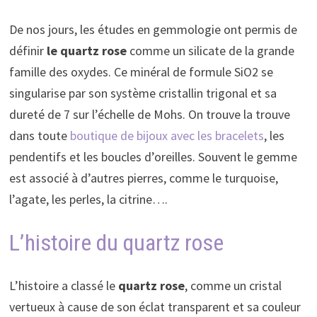
De nos jours, les études en gemmologie ont permis de
définir
le quartz rose
comme un silicate de la grande
famille des oxydes. Ce minéral de formule SiO2 se
singularise par son système cristallin trigonal et sa
dureté de 7 sur l’échelle de Mohs. On trouve la trouve
dans toute
boutique de bijoux avec les bracelets
, les
pendentifs et les boucles d’oreilles. Souvent le gemme
est associé à d’autres pierres, comme le turquoise,
l’agate, les perles, la citrine….
L’histoire du quartz rose
L’histoire a classé le
quartz rose
, comme un cristal
vertueux à cause de son éclat transparent et sa couleur