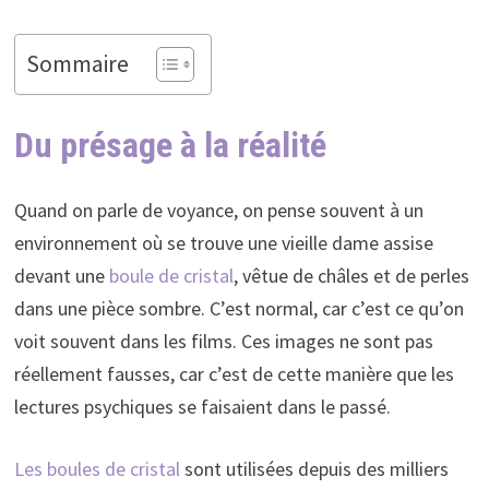
Sommaire
Du présage à la réalité
Quand on parle de voyance, on pense souvent à un
environnement où se trouve une vieille dame assise
devant une
boule de cristal
, vêtue de châles et de perles
dans une pièce sombre. C’est normal, car c’est ce qu’on
voit souvent dans les films. Ces images ne sont pas
réellement fausses, car c’est de cette manière que les
lectures psychiques se faisaient dans le passé.
Les boules de cristal
sont utilisées depuis des milliers