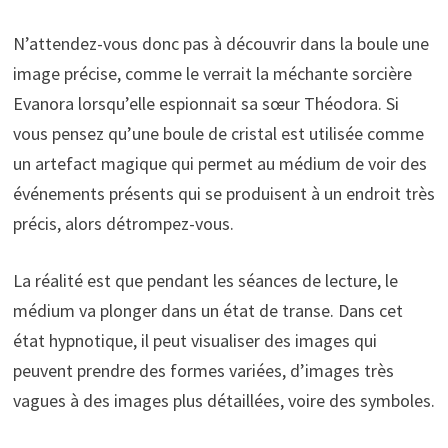
N’attendez-vous donc pas à découvrir dans la boule une
image précise, comme le verrait la méchante sorcière
Evanora lorsqu’elle espionnait sa sœur Théodora. Si
vous pensez qu’une boule de cristal est utilisée comme
un artefact magique qui permet au médium de voir des
événements présents qui se produisent à un endroit très
précis, alors détrompez-vous.
La réalité est que pendant les séances de lecture, le
médium va plonger dans un état de transe. Dans cet
état hypnotique, il peut visualiser des images qui
peuvent prendre des formes variées, d’images très
vagues à des images plus détaillées, voire des symboles.