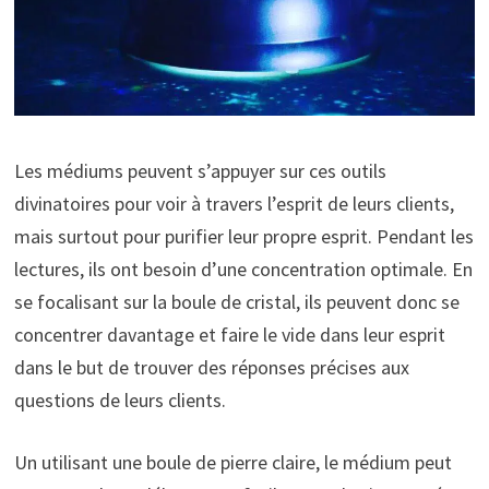
Les médiums peuvent s’appuyer sur ces outils
divinatoires pour voir à travers l’esprit de leurs clients,
mais surtout pour purifier leur propre esprit. Pendant les
lectures, ils ont besoin d’une concentration optimale. En
se focalisant sur la boule de cristal, ils peuvent donc se
concentrer davantage et faire le vide dans leur esprit
dans le but de trouver des réponses précises aux
questions de leurs clients.
Un utilisant une boule de pierre claire, le médium peut