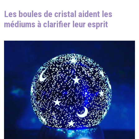
Les boules de cristal aident les
médiums à clarifier leur esprit