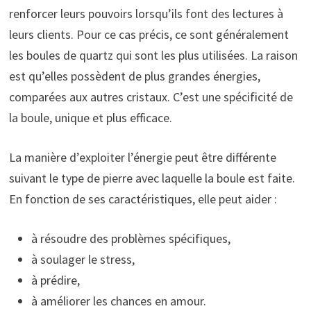
renforcer leurs pouvoirs lorsqu’ils font des lectures à
leurs clients. Pour ce cas précis, ce sont généralement
les boules de quartz qui sont les plus utilisées. La raison
est qu’elles possèdent de plus grandes énergies,
comparées aux autres cristaux. C’est une spécificité de
la boule, unique et plus efficace.
La manière d’exploiter l’énergie peut être différente
suivant le type de pierre avec laquelle la boule est faite.
En fonction de ses caractéristiques, elle peut aider :
à résoudre des problèmes spécifiques,
à soulager le stress,
à prédire,
à améliorer les chances en amour.