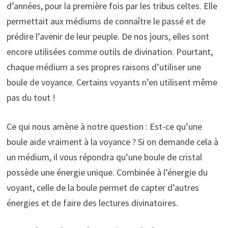
d’années, pour la première fois par les tribus celtes. Elle
permettait aux médiums de connaître le passé et de
prédire l’avenir de leur peuple. De nos jours, elles sont
encore utilisées comme outils de divination. Pourtant,
chaque médium a ses propres raisons d’utiliser une
boule de voyance. Certains voyants n’en utilisent même
pas du tout !
Ce qui nous amène à notre question : Est-ce qu’une
boule aide vraiment à la voyance ? Si on demande cela à
un médium, il vous répondra qu’une boule de cristal
possède une énergie unique. Combinée à l’énergie du
voyant, celle de la boule permet de capter d’autres
énergies et de faire des lectures divinatoires.