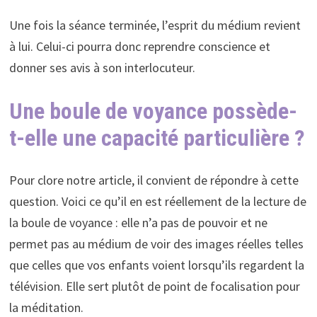
Une fois la séance terminée, l’esprit du médium revient
à lui. Celui-ci pourra donc reprendre conscience et
donner ses avis à son interlocuteur.
Une boule de voyance possède-
t-elle une capacité particulière ?
Pour clore notre article, il convient de répondre à cette
question. Voici ce qu’il en est réellement de la lecture de
la boule de voyance : elle n’a pas de pouvoir et ne
permet pas au médium de voir des images réelles telles
que celles que vos enfants voient lorsqu’ils regardent la
télévision. Elle sert plutôt de point de focalisation pour
la méditation.