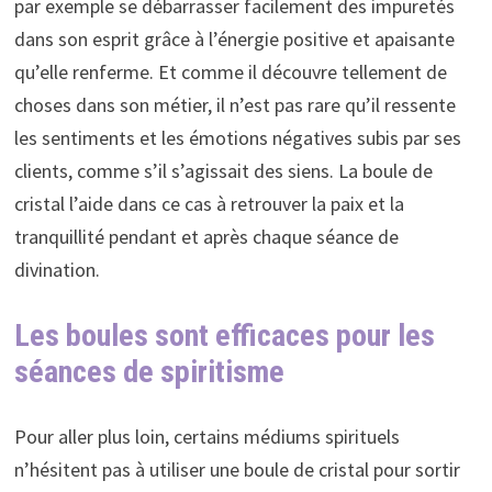
par exemple se débarrasser facilement des impuretés
dans son esprit grâce à l’énergie positive et apaisante
qu’elle renferme. Et comme il découvre tellement de
choses dans son métier, il n’est pas rare qu’il ressente
les sentiments et les émotions négatives subis par ses
clients, comme s’il s’agissait des siens. La boule de
cristal l’aide dans ce cas à retrouver la paix et la
tranquillité pendant et après chaque séance de
divination.
Les boules sont efficaces pour les
séances de spiritisme
Pour aller plus loin, certains médiums spirituels
n’hésitent pas à utiliser une boule de cristal pour sortir