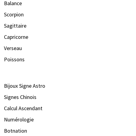
Balance
Scorpion
Sagittaire
Capricorne
Verseau
Poissons
Bijoux Signe Astro
Signes Chinois
Calcul Ascendant
Numérologie
Botnation