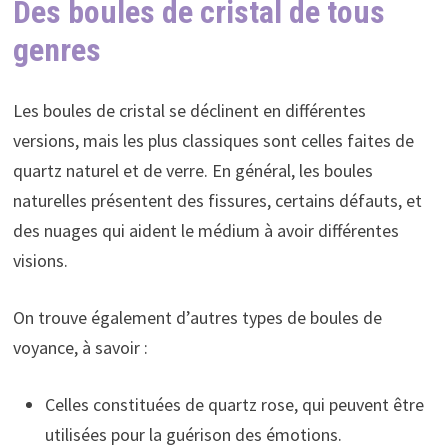
Des boules de cristal de tous
genres
Les boules de cristal se déclinent en différentes
versions, mais les plus classiques sont celles faites de
quartz naturel et de verre. En général, les boules
naturelles présentent des fissures, certains défauts, et
des nuages qui aident le médium à avoir différentes
visions.
On trouve également d’autres types de boules de
voyance, à savoir :
Celles constituées de quartz rose, qui peuvent être
utilisées pour la guérison des émotions.