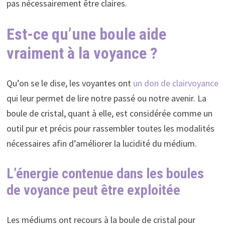
pas nécessairement être claires.
Est-ce qu’une boule aide
vraiment à la voyance ?
Qu’on se le dise, les voyantes ont
un don de clairvoyance
qui leur permet de lire notre passé ou notre avenir. La
boule de cristal, quant à elle, est considérée comme un
outil pur et précis pour rassembler toutes les modalités
nécessaires afin d’améliorer la lucidité du médium.
L’énergie contenue dans les boules
de voyance peut être exploitée
Les médiums ont recours à la boule de cristal pour