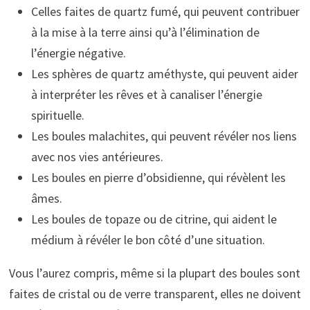
Celles faites de quartz fumé, qui peuvent contribuer
à la mise à la terre ainsi qu’à l’élimination de
l’énergie négative.
Les sphères de quartz améthyste, qui peuvent aider
à interpréter les rêves et à canaliser l’énergie
spirituelle.
Les boules malachites, qui peuvent révéler nos liens
avec nos vies antérieures.
Les boules en pierre d’obsidienne, qui révèlent les
âmes.
Les boules de topaze ou de citrine, qui aident le
médium à révéler le bon côté d’une situation.
Vous l’aurez compris, même si la plupart des boules sont
faites de cristal ou de verre transparent, elles ne doivent