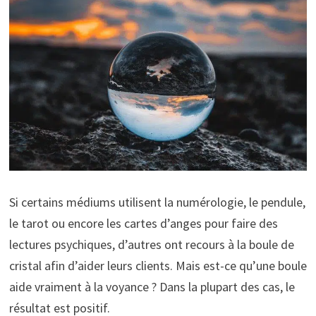
Si certains médiums utilisent la numérologie, le pendule,
le tarot ou encore les cartes d’anges pour faire des
lectures psychiques, d’autres ont recours à la boule de
cristal afin d’aider leurs clients. Mais est-ce qu’une boule
aide vraiment à la voyance ? Dans la plupart des cas, le
résultat est positif.