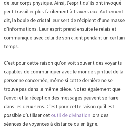
de leur corps physique. Ainsi, l’esprit qu’ils ont invoqué
peut travailler plus facilement à travers eux. Autrement
dit, la boule de cristal leur sert de récipient d’une masse
d’informations. Leur esprit prend ensuite le relais et
communique avec celui de son client pendant un certain
temps.
C’est pour cette raison qu’on voit souvent des voyants
capables de communiquer avec le monde spirituel de la
personne concernée, même si cette dernière ne se
trouve pas dans la même pièce. Notez également que
l’envoi et la réception des messages peuvent se faire
dans les deux sens. C’est pour cette raison qu’il est
possible d’utiliser cet
outil de divination
lors des
séances de voyances à distance ou en ligne.