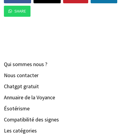
SHARE
Qui sommes nous ?
Nous contacter
Chatgpt gratuit
Annuaire de la Voyance
Ésotérisme
Compatibilité des signes
Les catégories