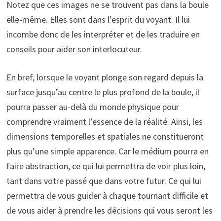
Notez que ces images ne se trouvent pas dans la boule
elle-même. Elles sont dans l’esprit du voyant. Il lui
incombe donc de les interpréter et de les traduire en
conseils pour aider son interlocuteur.
En bref, lorsque le voyant plonge son regard depuis la
surface jusqu’au centre le plus profond de la boule, il
pourra passer au-delà du monde physique pour
comprendre vraiment l’essence de la réalité. Ainsi, les
dimensions temporelles et spatiales ne constitueront
plus qu’une simple apparence. Car le médium pourra en
faire abstraction, ce qui lui permettra de voir plus loin,
tant dans votre passé que dans votre futur. Ce qui lui
permettra de vous guider à chaque tournant difficile et
de vous aider à prendre les décisions qui vous seront les