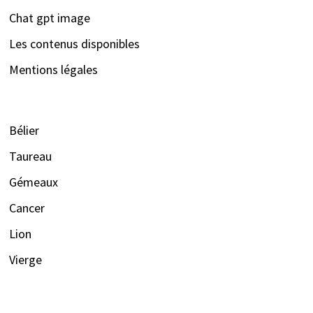
Chat gpt image
Les contenus disponibles
Mentions légales
Bélier
Taureau
Gémeaux
Cancer
Lion
Vierge