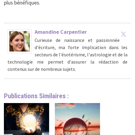
plus bénéfiques.
Amandine Carpentier
Curieuse de naissance et passionnée
d'écriture, ma forte implication dans les
secteurs de l'ésotérisme, l'astrologie et de la
technologie me permet d'assurer la rédaction de
contenus sur de nombreux sujets.
Publications Similaires :