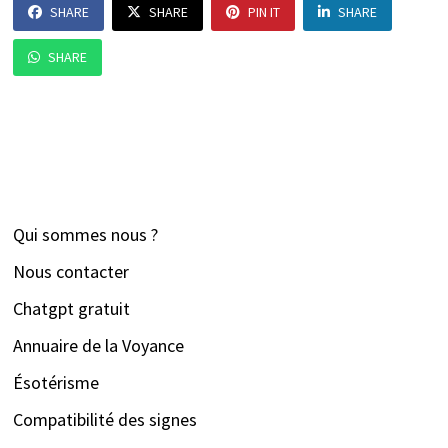
SHARE
SHARE
PIN IT
SHARE
SHARE
Qui sommes nous ?
Nous contacter
Chatgpt gratuit
Annuaire de la Voyance
Ésotérisme
Compatibilité des signes