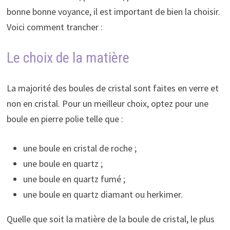
bonne bonne voyance, il est important de bien la choisir.
Voici comment trancher :
Le choix de la matière
La majorité des boules de cristal sont faites en verre et
non en cristal. Pour un meilleur choix, optez pour une
boule en pierre polie telle que :
une boule en cristal de roche ;
une boule en quartz ;
une boule en quartz fumé ;
une boule en quartz diamant ou herkimer.
Quelle que soit la matière de la boule de cristal, le plus