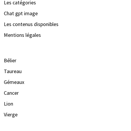
Les catégories
Chat gpt image
Les contenus disponibles
Mentions légales
Bélier
Taureau
Gémeaux
Cancer
Lion
Vierge