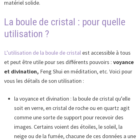
matériel solide.
La boule de cristal : pour quelle
utilisation ?
L’utilisation de la boule de cristal
est accessible à tous
et peut être utile pour ses différents pouvoirs :
voyance
et divination,
Feng Shui en méditation, etc. Voici pour
vous les détails de son utilisation :
la voyance et divination : la boule de cristal qu’elle
soit en verre, en cristal de roche ou en quartz agit
comme une sorte de support pour recevoir des
images. Certains voient des étoiles, le soleil, la
neige ou de la fumée, chacune de ces données a une