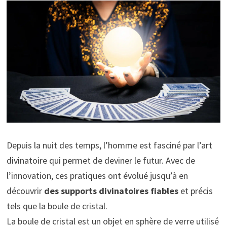
Depuis la nuit des temps, l’homme est fasciné par l’art
divinatoire qui permet de deviner le futur. Avec de
l’innovation, ces pratiques ont évolué jusqu’à en
découvrir
des supports divinatoires fiables
et précis
tels que la boule de cristal.
La boule de cristal est un objet en sphère de verre utilisé