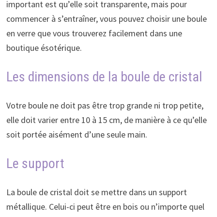
important est qu’elle soit transparente, mais pour
commencer à s’entraîner, vous pouvez choisir une boule
en verre que vous trouverez facilement dans une
boutique ésotérique.
Les dimensions de la boule de cristal
Votre boule ne doit pas être trop grande ni trop petite,
elle doit varier entre 10 à 15 cm, de manière à ce qu’elle
soit portée aisément d’une seule main.
Le support
La boule de cristal doit se mettre dans un support
métallique. Celui-ci peut être en bois ou n’importe quel