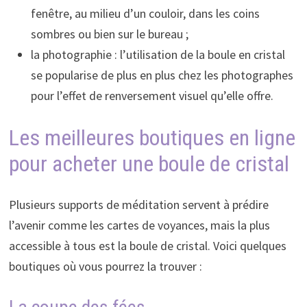
fenêtre, au milieu d’un couloir, dans les coins
sombres ou bien sur le bureau ;
la photographie : l’utilisation de la boule en cristal
se popularise de plus en plus chez les photographes
pour l’effet de renversement visuel qu’elle offre.
Les meilleures boutiques en ligne
pour acheter une boule de cristal
Plusieurs supports de méditation servent à prédire
l’avenir comme les cartes de voyances, mais la plus
accessible à tous est la boule de cristal. Voici quelques
boutiques où vous pourrez la trouver :