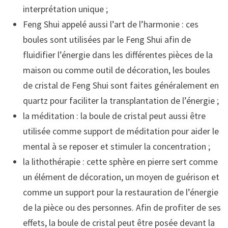
interprétation unique ;
Feng Shui appelé aussi l’art de l’harmonie : ces
boules sont utilisées par le Feng Shui afin de
fluidifier l’énergie dans les différentes pièces de la
maison ou comme outil de décoration, les boules
de cristal de Feng Shui sont faites généralement en
quartz pour faciliter la transplantation de l’énergie ;
la méditation : la boule de cristal peut aussi être
utilisée comme support de méditation pour aider le
mental à se reposer et stimuler la concentration ;
la lithothérapie : cette sphère en pierre sert comme
un élément de décoration, un moyen de guérison et
comme un support pour la restauration de l’énergie
de la pièce ou des personnes. Afin de profiter de ses
effets, la boule de cristal peut être posée devant la