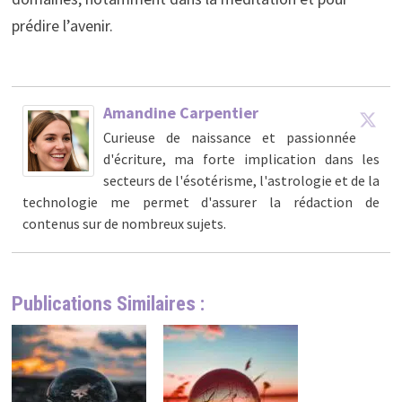
prédire l’avenir.
Amandine Carpentier
Curieuse de naissance et passionnée
d'écriture, ma forte implication dans les
secteurs de l'ésotérisme, l'astrologie et de la
technologie me permet d'assurer la rédaction de
contenus sur de nombreux sujets.
Publications Similaires :