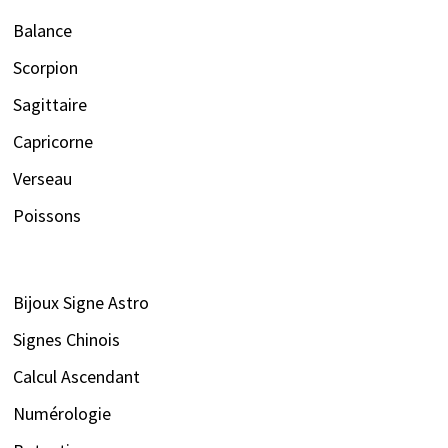
Balance
Scorpion
Sagittaire
Capricorne
Verseau
Poissons
Bijoux Signe Astro
Signes Chinois
Calcul Ascendant
Numérologie