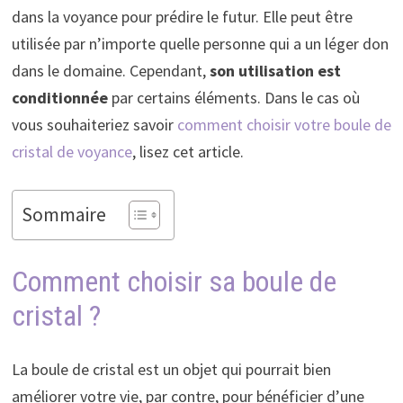
dans la voyance pour prédire le futur. Elle peut être
utilisée par n’importe quelle personne qui a un léger don
dans le domaine. Cependant,
son utilisation est
conditionnée
par certains éléments. Dans le cas où
vous souhaiteriez savoir
comment choisir votre boule de
cristal de voyance
, lisez cet article.
Sommaire
Comment choisir sa boule de
cristal ?
La boule de cristal est un objet qui pourrait bien
améliorer votre vie, par contre, pour bénéficier d’une