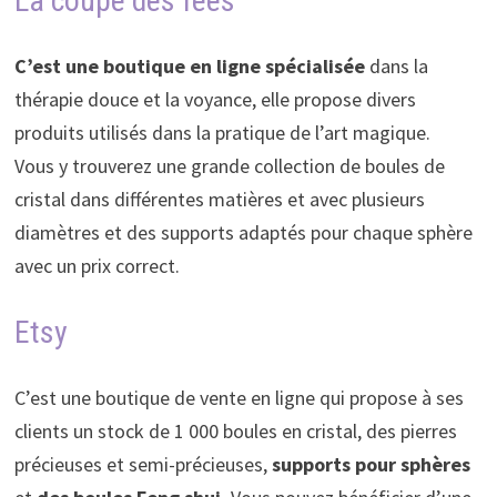
La coupe des fées
C’est une boutique en ligne spécialisée
dans la
thérapie douce et la voyance, elle propose divers
produits utilisés dans la pratique de l’art magique.
Vous y trouverez une grande collection de boules de
cristal dans différentes matières et avec plusieurs
diamètres et des supports adaptés pour chaque sphère
avec un prix correct.
Etsy
C’est une boutique de vente en ligne qui propose à ses
clients un stock de 1 000 boules en cristal, des pierres
précieuses et semi-précieuses,
supports pour sphères