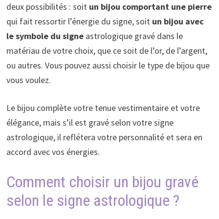
deux possibilités : soit
un bijou comportant une pierre
qui fait ressortir l’énergie du signe, soit
un bijou avec
le symbole du signe
astrologique gravé dans le
matériau de votre choix, que ce soit de l’or, de l’argent,
ou autres. Vous pouvez aussi choisir le type de bijou que
vous voulez.
Le bijou complète votre tenue vestimentaire et votre
élégance, mais s’il est gravé selon votre signe
astrologique, il reflétera votre personnalité et sera en
accord avec vos énergies.
Comment choisir un bijou gravé
selon le signe astrologique ?