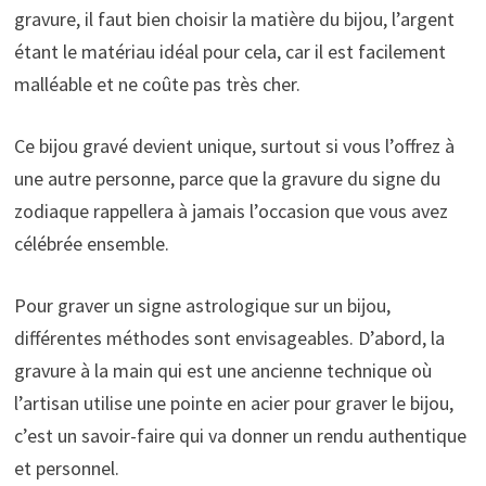
gravure, il faut bien choisir la matière du bijou, l’argent
étant le matériau idéal pour cela, car il est facilement
malléable et ne coûte pas très cher.
Ce bijou gravé devient unique, surtout si vous l’offrez à
une autre personne, parce que la gravure du signe du
zodiaque rappellera à jamais l’occasion que vous avez
célébrée ensemble.
Pour graver un signe astrologique sur un bijou,
différentes méthodes sont envisageables. D’abord, la
gravure à la main qui est une ancienne technique où
l’artisan utilise une pointe en acier pour graver le bijou,
c’est un savoir-faire qui va donner un rendu authentique
et personnel.