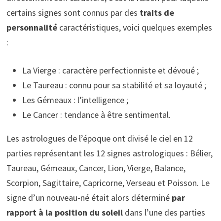
certains signes sont connus par des
traits de
personnalité
caractéristiques, voici quelques exemples
:
La Vierge : caractère perfectionniste et dévoué ;
Le Taureau : connu pour sa stabilité et sa loyauté ;
Les Gémeaux : l’intelligence ;
Le Cancer : tendance à être sentimental.
Les astrologues de l’époque ont divisé le ciel en 12
parties représentant les 12 signes astrologiques : Bélier,
Taureau, Gémeaux, Cancer, Lion, Vierge, Balance,
Scorpion, Sagittaire, Capricorne, Verseau et Poisson. Le
signe d’un nouveau-né était alors déterminé
par
rapport à la position du soleil
dans l’une des parties