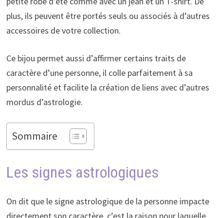
petite robe d’été comme avec un jean et un T-shirt. De
plus, ils peuvent être portés seuls ou associés à d’autres
accessoires de votre collection.
Ce bijou permet aussi d’affirmer certains traits de
caractère d’une personne, il colle parfaitement à sa
personnalité et facilite la création de liens avec d’autres
mordus d’astrologie.
Sommaire
Les signes astrologiques
On dit que le signe astrologique de la personne impacte
directement son caractère, c’est la raison pour laquelle