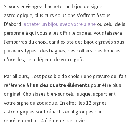
Si vous envisagez d’acheter un bijou de signe
astrologique, plusieurs solutions s’offrent à vous.
D’abord,
acheter un bijou avec votre signe
ou celui de la
personne à qui vous allez offrir le cadeau vous laissera
l’embarras du choix, car il existe des bijoux gravés sous
plusieurs types : des bagues, des colliers, des boucles
d’oreilles, cela dépend de votre goût.
Par ailleurs, il est possible de choisir une gravure qui fait
référence à l’
un des quatre éléments
pour être plus
original. Choisissez bien-sûr celui auquel appartient
votre signe du zodiaque. En effet, les 12 signes
astrologiques sont répartis en 4 groupes qui
représentent les 4 éléments de la vie :