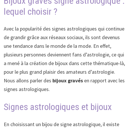
Bijoux gravés signe astrologique :
lequel choisir ?
Avec la popularité des signes astrologiques qui continue
de grandir grâce aux réseaux sociaux, ils sont devenus
une tendance dans le monde de la mode. En effet,
plusieurs personnes deviennent fans d’astrologie, ce qui
a mené à la création de bijoux dans cette thématique-là,
pour le plus grand plaisir des amateurs d’astrologie.
Nous allons parler des
bijoux gravés
en rapport avec les
signes astrologiques.
Signes astrologiques et bijoux
En choisissant un bijou de signe astrologique, il existe