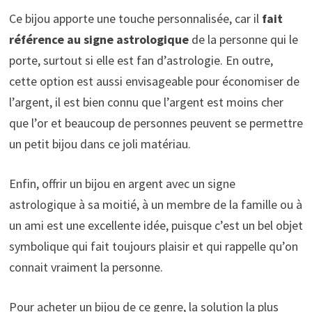
Ce bijou apporte une touche personnalisée, car il
fait
référence
au signe astrologique
de la personne qui le
porte, surtout si elle est fan d’astrologie. En outre,
cette option est aussi envisageable pour économiser de
l’argent, il est bien connu que l’argent est moins cher
que l’or et beaucoup de personnes peuvent se permettre
un petit bijou dans ce joli matériau.
Enfin, offrir un bijou en argent avec un signe
astrologique à sa moitié, à un membre de la famille ou à
un ami est une excellente idée, puisque c’est un bel objet
symbolique qui fait toujours plaisir et qui rappelle qu’on
connait vraiment la personne.
Pour acheter un bijou de ce genre, la solution la plus