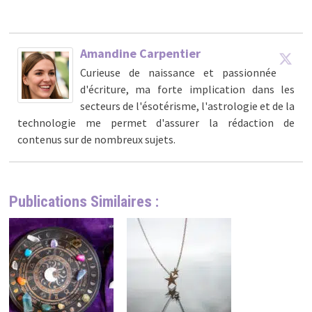
Amandine Carpentier
Curieuse de naissance et passionnée
d'écriture, ma forte implication dans les
secteurs de l'ésotérisme, l'astrologie et de la
technologie me permet d'assurer la rédaction de
contenus sur de nombreux sujets.
Publications Similaires :