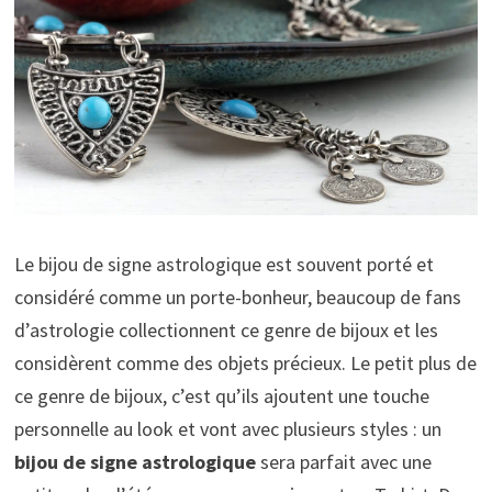
Le bijou de signe astrologique est souvent porté et
considéré comme un porte-bonheur, beaucoup de fans
d’astrologie collectionnent ce genre de bijoux et les
considèrent comme des objets précieux. Le petit plus de
ce genre de bijoux, c’est qu’ils ajoutent une touche
personnelle au look et vont avec plusieurs styles : un
bijou de signe astrologique
sera parfait avec une