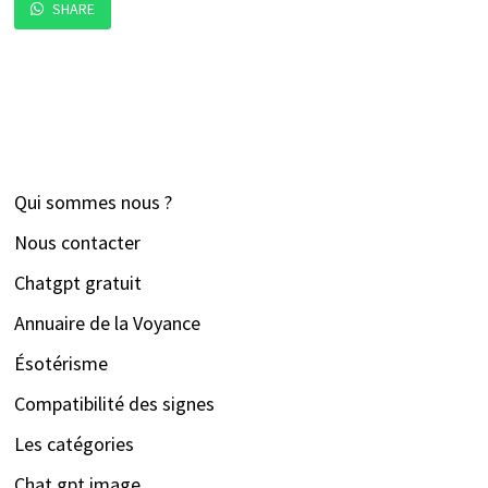
SHARE
Qui sommes nous ?
Nous contacter
Chatgpt gratuit
Annuaire de la Voyance
Ésotérisme
Compatibilité des signes
Les catégories
Chat gpt image