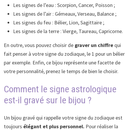
Les signes de l’eau : Scorpion, Cancer, Poisson ;
Les signes de l’air : Gémeaux, Verseau, Balance ;
Les signes du feu : Bélier, Lion, Sagittaire ;
Les signes de la terre : Vierge, Taureau, Capricorne.
En outre, vous pouvez choisir de
graver un chiffre
qui
fait penser à votre signe du zodiaque, le 1 pour un bélier
par exemple. Enfin, ce bijou représente une facette de
votre personnalité, prenez le temps de bien le choisir.
Comment le signe astrologique
est-il gravé sur le bijou ?
Un bijou gravé qui rappelle votre signe du zodiaque est
toujours
élégant et plus personnel.
Pour réaliser la