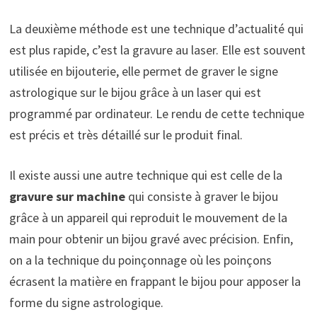
La deuxième méthode est une technique d’actualité qui
est plus rapide, c’est la gravure au laser. Elle est souvent
utilisée en bijouterie, elle permet de graver le signe
astrologique sur le bijou grâce à un laser qui est
programmé par ordinateur. Le rendu de cette technique
est précis et très détaillé sur le produit final.
Il existe aussi une autre technique qui est celle de la
gravure sur machine
qui consiste à graver le bijou
grâce à un appareil qui reproduit le mouvement de la
main pour obtenir un bijou gravé avec précision. Enfin,
on a la technique du poinçonnage où les poinçons
écrasent la matière en frappant le bijou pour apposer la
forme du signe astrologique.