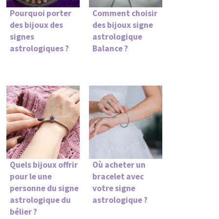
Pourquoi porter
Comment choisir
des bijoux des
des bijoux signe
signes
astrologique
astrologiques ?
Balance ?
Quels bijoux offrir
Où acheter un
pour le une
bracelet avec
personne du signe
votre signe
astrologique du
astrologique ?
bélier ?