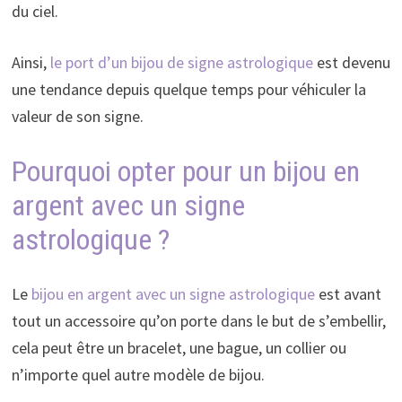
du ciel.
Ainsi,
le port d’un bijou de signe astrologique
est devenu
une tendance depuis quelque temps pour véhiculer la
valeur de son signe.
Pourquoi opter pour un bijou en
argent avec un signe
astrologique ?
Le
bijou en argent avec un signe astrologique
est avant
tout un accessoire qu’on porte dans le but de s’embellir,
cela peut être un bracelet, une bague, un collier ou
n’importe quel autre modèle de bijou.