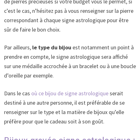
de pierres précieuses si votre budget vous le permet, si
c’est le cas, n’hésitez pas à vous renseigner sur la pierre
correspondant à chaque signe astrologique pour être
sûr de faire le bon choix.
Par ailleurs,
le type du bijou
est notamment un point à
prendre en compte, le signe astrologique sera affiché
sur une médaille accrochée à un bracelet ou à une boucle
d’oreille par exemple.
Dans le cas
où ce bijou de signe astrologique
serait
destiné à une autre personne, il est préférable de se
renseigner sur le type et la matière de bijoux qu’elle
préfère pour que le cadeau soit à son goût.