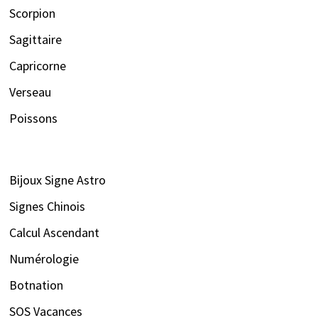
Scorpion
Sagittaire
Capricorne
Verseau
Poissons
Bijoux Signe Astro
Signes Chinois
Calcul Ascendant
Numérologie
Botnation
SOS Vacances