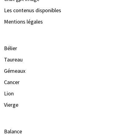
Les contenus disponibles
Mentions légales
Bélier
Taureau
Gémeaux
Cancer
Lion
Vierge
Balance