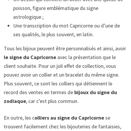
poisson, figure emblématique du signe
astrologique ;
Une transcription du mot Capricorne ou d’une de
ses qualités, le plus souvent, en latin.
Tous les bijoux peuvent être personnalisés et ainsi, avoir
le signe du Capricorne
avec la présentation que le
client souhaite. Pour un joli effet de collection, vous
pouvez avoir un collier et un bracelet du même signe.
Plus souvent, ce sont les colliers qui détiennent le
record des ventes en termes de
bijoux du signe du
zodiaque
, car c’est plus commun.
En outre, les c
olliers au signe du Capricorne
se
trouvent facilement chez les bijouteries de fantaisies,