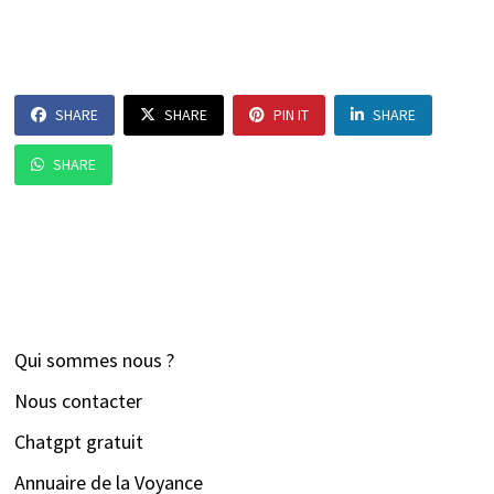
SHARE
SHARE
PIN IT
SHARE
SHARE
Qui sommes nous ?
Nous contacter
Chatgpt gratuit
Annuaire de la Voyance