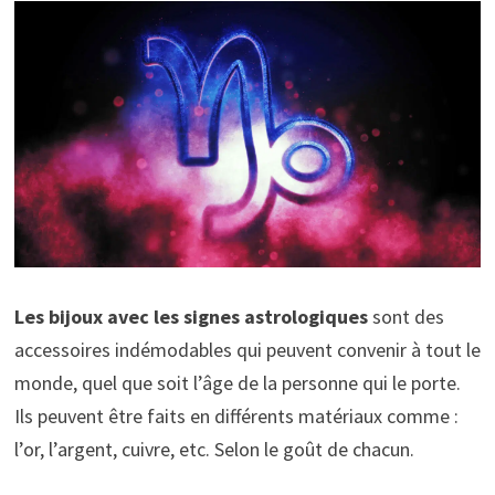
Les bijoux avec les signes astrologiques
sont des
accessoires indémodables qui peuvent convenir à tout le
monde, quel que soit l’âge de la personne qui le porte.
Ils peuvent être faits en différents matériaux comme :
l’or, l’argent, cuivre, etc. Selon le goût de chacun.