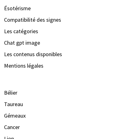
Ésotérisme
Compatibilité des signes
Les catégories
Chat gpt image
Les contenus disponibles
Mentions légales
Bélier
Taureau
Gémeaux
Cancer
Lion