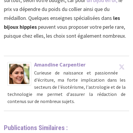
surtout, selon votre budget, car pour
un bijou en or,
le
prix va dépendre du poids du collier ainsi que du
médaillon. Quelques enseignes spécialisées dans
les
bijoux hippies
peuvent vous proposer votre perle rare,
puisque chez elles, les choix sont également nombreux.
Amandine Carpentier
Curieuse de naissance et passionnée
d'écriture, ma forte implication dans les
secteurs de l'ésotérisme, l'astrologie et de la
technologie me permet d'assurer la rédaction de
contenus sur de nombreux sujets.
Publications Similaires :