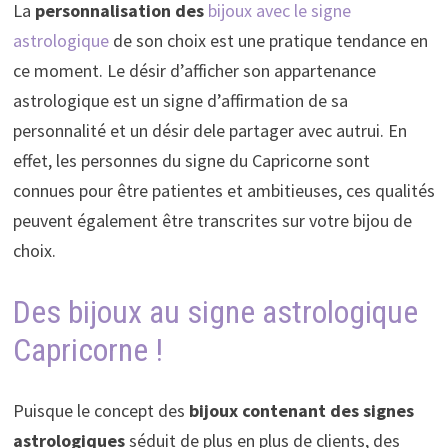
La
personnalisation des
bijoux avec le signe
astrologique
de son choix est une pratique tendance en
ce moment. Le désir d’afficher son appartenance
astrologique est un signe d’affirmation de sa
personnalité et un désir dele partager avec autrui. En
effet, les personnes du signe du Capricorne sont
connues pour être patientes et ambitieuses, ces qualités
peuvent également être transcrites sur votre bijou de
choix.
Des bijoux au signe astrologique
Capricorne !
Puisque le concept des
bijoux contenant des signes
astrologiques
séduit de plus en plus de clients, des