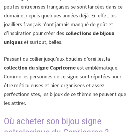
petites entreprises françaises se sont lancées dans ce
domaine, depuis quelques années déjà. En effet, les
joailliers français n’ont jamais manqué de goût et
d’inspiration pour créer des
collections de bijoux
uniques
et surtout, belles.
Passant du collier jusqu’aux boucles d’oreilles, la
collection du signe Capricorne
est emblématique.
Comme les personnes de ce signe sont réputées pour
être méticuleuses et bien organisées et assez
perfectionnistes, les bijoux de ce thème ne peuvent que
les attirer.
Où acheter son bijou signe