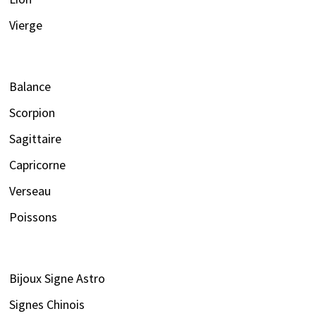
Vierge
Balance
Scorpion
Sagittaire
Capricorne
Verseau
Poissons
Bijoux Signe Astro
Signes Chinois