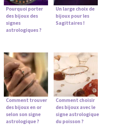
Pourquoi porter
Un large choix de
des bijoux des
bijoux pour les
signes
Sagittaires !
astrologiques ?
Comment trouver
Comment choisir
des bijoux en or
des bijoux avec le
selon son signe
signe astrologique
astrologique ?
du poisson ?