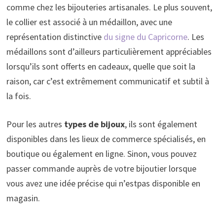
comme chez les bijouteries artisanales. Le plus souvent,
le collier est associé à un médaillon, avec une
représentation distinctive
du signe du Capricorne
. Les
médaillons sont d’ailleurs particulièrement appréciables
lorsqu’ils sont offerts en cadeaux, quelle que soit la
raison, car c’est extrêmement communicatif et subtil à
la fois.
Pour les autres
types de bijoux
, ils sont également
disponibles dans les lieux de commerce spécialisés, en
boutique ou également en ligne. Sinon, vous pouvez
passer commande auprès de votre bijoutier lorsque
vous avez une idée précise qui n’estpas disponible en
magasin.