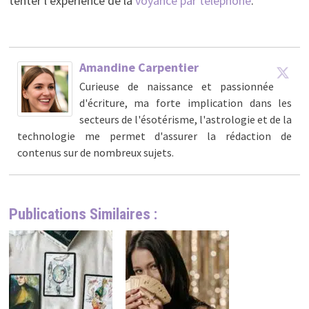
tenter l’expérience de la
voyance par téléphone
.
Amandine Carpentier
Curieuse de naissance et passionnée
d'écriture, ma forte implication dans les
secteurs de l'ésotérisme, l'astrologie et de la
technologie me permet d'assurer la rédaction de
contenus sur de nombreux sujets.
Publications Similaires :