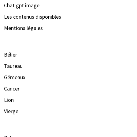
Chat gpt image
Les contenus disponibles
Mentions légales
Bélier
Taureau
Gémeaux
Cancer
Lion
Vierge