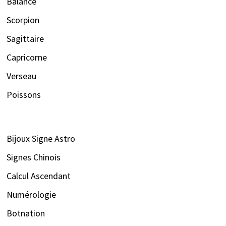
Balance
Scorpion
Sagittaire
Capricorne
Verseau
Poissons
Bijoux Signe Astro
Signes Chinois
Calcul Ascendant
Numérologie
Botnation