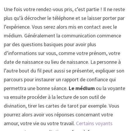
Une fois votre rendez-vous pris, c’est partie ! Il ne reste
plus qu’à décrocher le téléphone et se laisser porter par
l’expérience. Vous serez alors mis en contact avec le
médium. Généralement la communication commence
par des questions basiques pour avoir plus
d’informations sur vous, comme votre prénom, votre
date de naissance ou lieu de naissance. La personne à
l’autre bout du fil peut aussi se présenter, expliquer son
parcours pour instaurer un rapport de confiance qui
permettra une bonne séance.
Le médium
ou la voyante
va ensuite procéder à la lecture de son outil de
divination, tirer les cartes de tarot par exemple. Vous
pourrez alors avoir vos réponses concernant votre
amour, votre vie ou votre travail.
Certains voyants