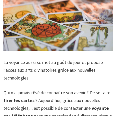
La voyance aussi se met au goût du jour et propose
l’accès aux arts divinatoires grâce aux nouvelles
technologies.
Qui n’a jamais rêvé de connaître son avenir ? De se faire
tirer les cartes
? Aujourd’hui, grâce aux nouvelles
technologies, il est possible de contacter une
voyante
par téléphone
pour une consultation à distance, simple