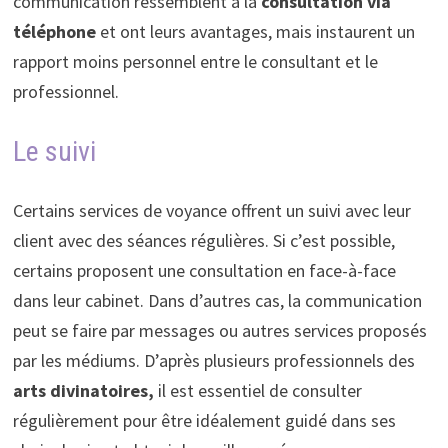
communication ressemblent à la
consultation via
téléphone
et ont leurs avantages, mais instaurent un
rapport moins personnel entre le consultant et le
professionnel.
Le suivi
Certains services de voyance offrent un suivi avec leur
client avec des séances régulières. Si c’est possible,
certains proposent une consultation en face-à-face
dans leur cabinet. Dans d’autres cas, la communication
peut se faire par messages ou autres services proposés
par les médiums. D’après plusieurs professionnels des
arts divinatoires,
il est essentiel de consulter
régulièrement pour être idéalement guidé dans ses