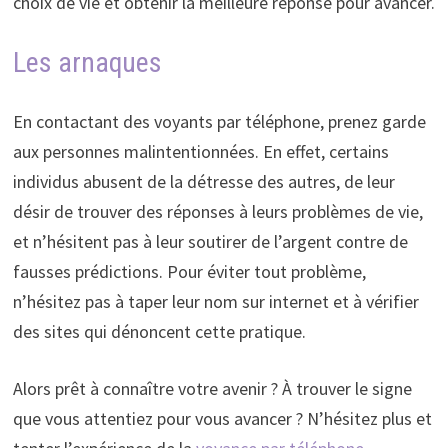
choix de vie et obtenir la meilleure réponse pour avancer.
Les arnaques
En contactant des voyants par téléphone, prenez garde
aux personnes malintentionnées. En effet, certains
individus abusent de la détresse des autres, de leur
désir de trouver des réponses à leurs problèmes de vie,
et n’hésitent pas à leur soutirer de l’argent contre de
fausses prédictions. Pour éviter tout problème,
n’hésitez pas à taper leur nom sur internet et à vérifier
des sites qui dénoncent cette pratique.
Alors prêt à connaître votre avenir ? À trouver le signe
que vous attentiez pour vous avancer ? N’hésitez plus et