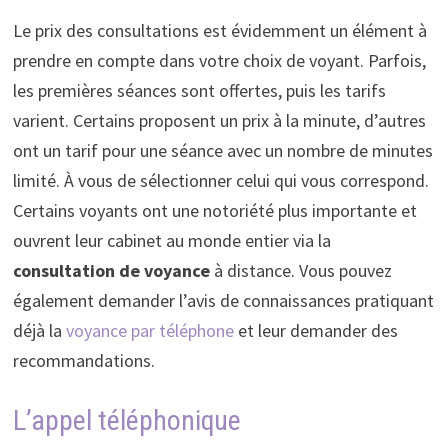
Le prix des consultations est évidemment un élément à
prendre en compte dans votre choix de voyant. Parfois,
les premières séances sont offertes, puis les tarifs
varient. Certains proposent un prix à la minute, d’autres
ont un tarif pour une séance avec un nombre de minutes
limité. À vous de sélectionner celui qui vous correspond.
Certains voyants ont une notoriété plus importante et
ouvrent leur cabinet au monde entier via la
consultation de voyance
à distance. Vous pouvez
également demander l’avis de connaissances pratiquant
déjà la
voyance par téléphone
et leur demander des
recommandations.
L’appel téléphonique