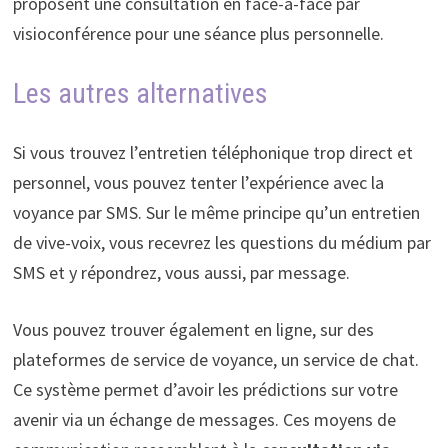
proposent une consultation en face-à-face par
visioconférence pour une séance plus personnelle.
Les autres alternatives
Si vous trouvez l’entretien téléphonique trop direct et
personnel, vous pouvez tenter l’expérience avec la
voyance par SMS. Sur le même principe qu’un entretien
de vive-voix, vous recevrez les questions du médium par
SMS et y répondrez, vous aussi, par message.
Vous pouvez trouver également en ligne, sur des
plateformes de service de voyance, un service de chat.
Ce système permet d’avoir les prédictions sur votre
avenir via un échange de messages. Ces moyens de