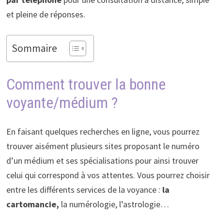
et pleine de réponses.
Sommaire
Comment trouver la bonne
voyante/médium ?
En faisant quelques recherches en ligne, vous pourrez
trouver aisément plusieurs sites proposant le numéro
d’un médium et ses spécialisations pour ainsi trouver
celui qui correspond à vos attentes. Vous pourrez choisir
entre les différents services de la voyance :
la
cartomancie,
la numérologie, l’astrologie…