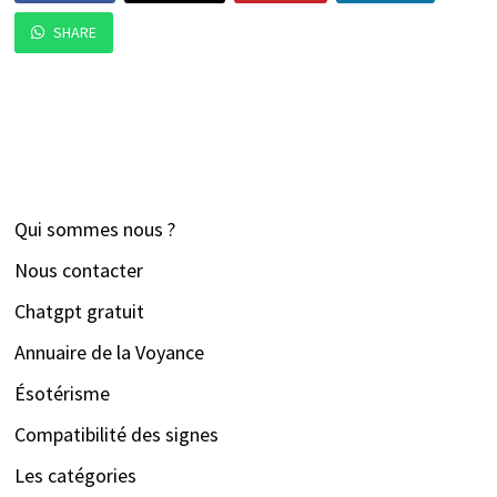
SHARE
Qui sommes nous ?
Nous contacter
Chatgpt gratuit
Annuaire de la Voyance
Ésotérisme
Compatibilité des signes
Les catégories