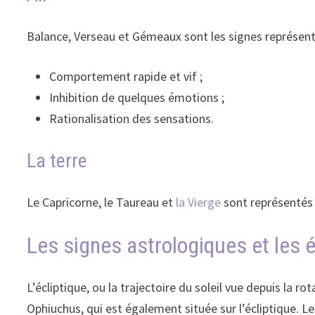
Balance, Verseau et Gémeaux sont les signes représenté
Comportement rapide et vif ;
Inhibition de quelques émotions ;
Rationalisation des sensations.
La terre
Le Capricorne, le Taureau et
la Vierge
sont représentés 
Les signes astrologiques et les é
L’écliptique, ou la trajectoire du soleil vue depuis la ro
Ophiuchus, qui est également située sur l’écliptique. Le