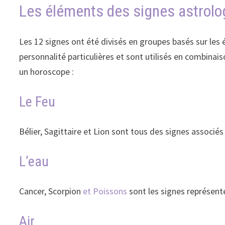
Les éléments des signes astrolo
Les 12 signes ont été divisés en groupes basés sur les
personnalité particulières et sont utilisés en combinaiso
un horoscope :
Le Feu
Bélier, Sagittaire et Lion sont tous des signes associés
L’eau
Cancer, Scorpion
et Poissons
sont les signes représent
Air