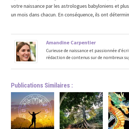
votre naissance par les astrologues babyloniens et plus
un mois dans chacun. En conséquence, ils ont détermi
Amandine Carpentier
Curieuse de naissance et passionnée d'écri
rédaction de contenus sur de nombreux suj
Publications Similaires :