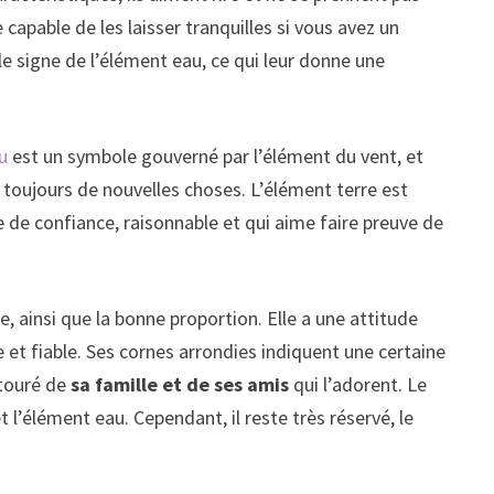
capable de les laisser tranquilles si vous avez un
 signe de l’élément eau, ce qui leur donne une
u
est un symbole gouverné par l’élément du vent, et
e toujours de nouvelles choses. L’élément terre est
ne de confiance, raisonnable et qui aime faire preuve de
e, ainsi que la bonne proportion. Elle a une attitude
 et fiable. Ses cornes arrondies indiquent une certaine
ntouré de
sa famille et de ses amis
qui l’adorent. Le
l’élément eau. Cependant, il reste très réservé, le