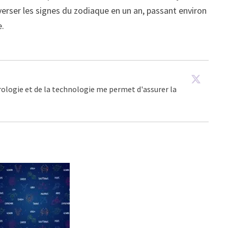
verser les signes du zodiaque en un an, passant environ
e.
trologie et de la technologie me permet d'assurer la