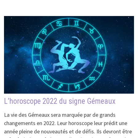
L’horoscope 2022 du signe Gémeaux
La vie des Gémeaux sera marquée par de grands
changements en 2022. Leur horoscope leur prédit une
année pleine de nouveautés et de défis. Ils devront être