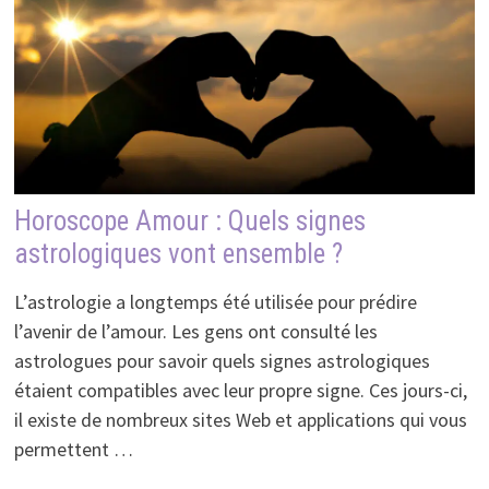
Horoscope Amour : Quels signes
astrologiques vont ensemble ?
L’astrologie a longtemps été utilisée pour prédire
l’avenir de l’amour. Les gens ont consulté les
astrologues pour savoir quels signes astrologiques
étaient compatibles avec leur propre signe. Ces jours-ci,
il existe de nombreux sites Web et applications qui vous
permettent …