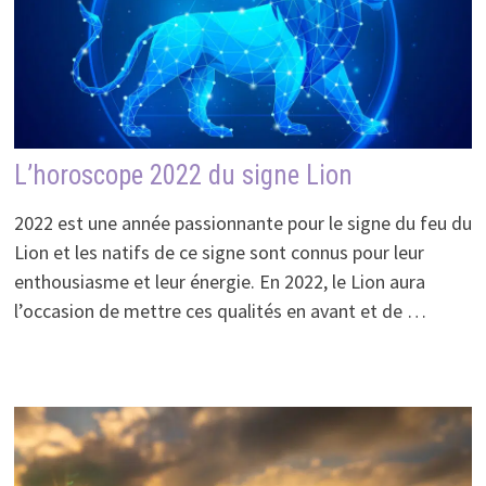
L’horoscope 2022 du signe Lion
2022 est une année passionnante pour le signe du feu du
Lion et les natifs de ce signe sont connus pour leur
enthousiasme et leur énergie. En 2022, le Lion aura
l’occasion de mettre ces qualités en avant et de …