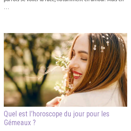
…
Quel est l’horoscope du jour pour les
Gémeaux ?