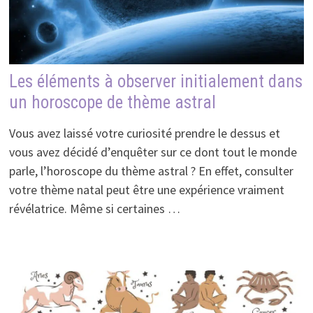
Les éléments à observer initialement dans
un horoscope de thème astral
Vous avez laissé votre curiosité prendre le dessus et
vous avez décidé d’enquêter sur ce dont tout le monde
parle, l’horoscope du thème astral ? En effet, consulter
votre thème natal peut être une expérience vraiment
révélatrice. Même si certaines …