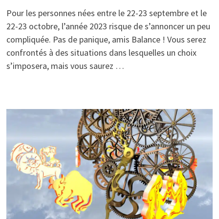
Pour les personnes nées entre le 22-23 septembre et le
22-23 octobre, l’année 2023 risque de s’annoncer un peu
compliquée. Pas de panique, amis Balance ! Vous serez
confrontés à des situations dans lesquelles un choix
s’imposera, mais vous saurez …