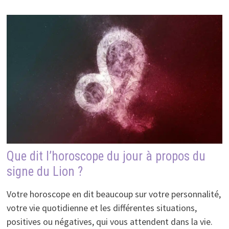
Que dit l’horoscope du jour à propos du
signe du Lion ?
Votre horoscope en dit beaucoup sur votre personnalité,
votre vie quotidienne et les différentes situations,
positives ou négatives, qui vous attendent dans la vie.