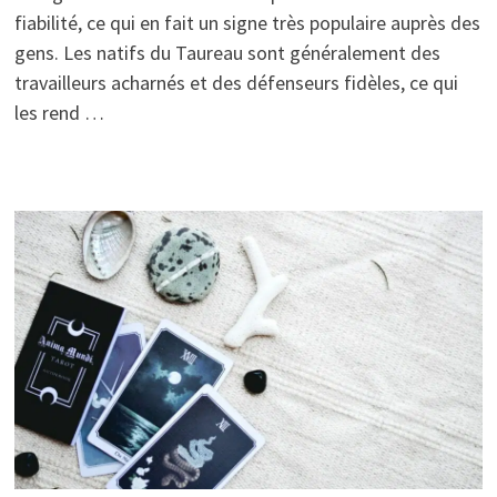
fiabilité, ce qui en fait un signe très populaire auprès des
gens. Les natifs du Taureau sont généralement des
travailleurs acharnés et des défenseurs fidèles, ce qui
les rend …