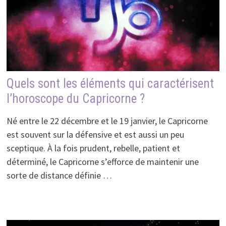
Quels sont les éléments qui caractérisent
l’horoscope du Capricorne ?
Né entre le 22 décembre et le 19 janvier, le Capricorne
est souvent sur la défensive et est aussi un peu
sceptique. À la fois prudent, rebelle, patient et
déterminé, le Capricorne s’efforce de maintenir une
sorte de distance définie …