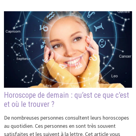
Horoscope de demain : qu’est ce que c’est
et où le trouver ?
De nombreuses personnes consultent leurs horoscopes
au quotidien. Ces personnes en sont très souvent
satisfaites et les suivent à la lettre. Cet article vous