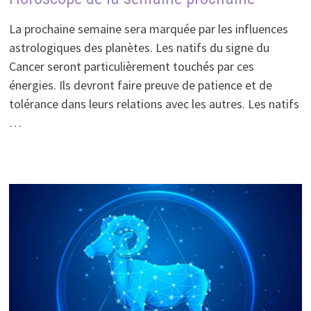
La prochaine semaine sera marquée par les influences
astrologiques des planètes. Les natifs du signe du
Cancer seront particulièrement touchés par ces
énergies. Ils devront faire preuve de patience et de
tolérance dans leurs relations avec les autres. Les natifs
…