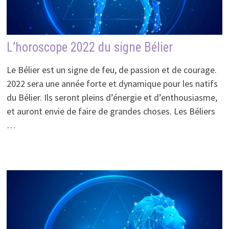
L’horoscope 2022 du signe Bélier
Le Bélier est un signe de feu, de passion et de courage.
2022 sera une année forte et dynamique pour les natifs
du Bélier. Ils seront pleins d’énergie et d’enthousiasme,
et auront envie de faire de grandes choses. Les Béliers
…