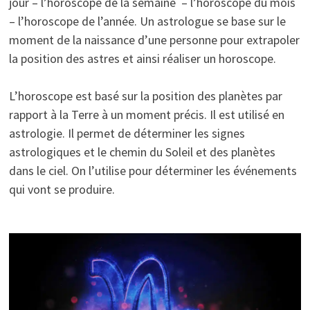
jour – l’horoscope de la semaine – l’horoscope du mois
– l’horoscope de l’année. Un astrologue se base sur le
moment de la naissance d’une personne pour extrapoler
la position des astres et ainsi réaliser un horoscope.
L’horoscope est basé sur la position des planètes par
rapport à la Terre à un moment précis. Il est utilisé en
astrologie. Il permet de déterminer les signes
astrologiques et le chemin du Soleil et des planètes
dans le ciel. On l’utilise pour déterminer les événements
qui vont se produire.