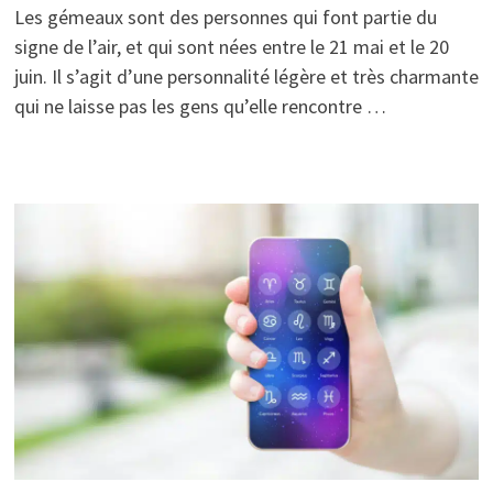
Les gémeaux sont des personnes qui font partie du
signe de l’air, et qui sont nées entre le 21 mai et le 20
juin. Il s’agit d’une personnalité légère et très charmante
qui ne laisse pas les gens qu’elle rencontre …