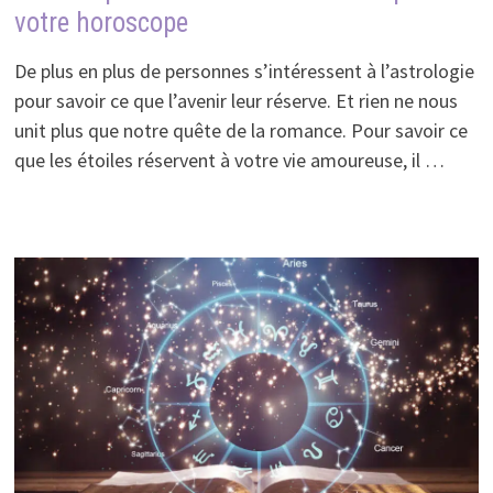
votre horoscope
De plus en plus de personnes s’intéressent à l’astrologie
pour savoir ce que l’avenir leur réserve. Et rien ne nous
unit plus que notre quête de la romance. Pour savoir ce
que les étoiles réservent à votre vie amoureuse, il …