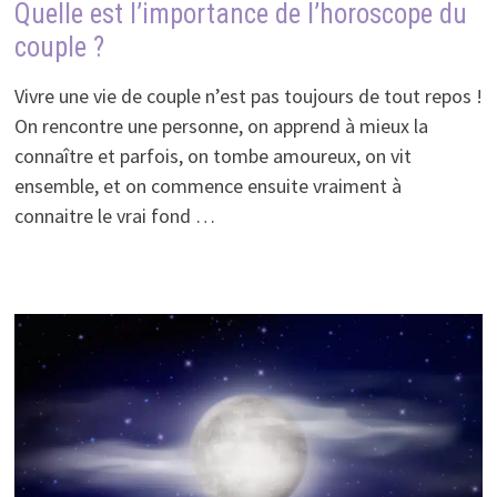
Quelle est l’importance de l’horoscope du
couple ?
Vivre une vie de couple n’est pas toujours de tout repos !
On rencontre une personne, on apprend à mieux la
connaître et parfois, on tombe amoureux, on vit
ensemble, et on commence ensuite vraiment à
connaitre le vrai fond …