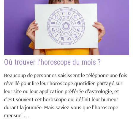
Où trouver l’horoscope du mois ?
Beaucoup de personnes saisissent le téléphone une fois
réveillé pour lire leur horoscope quotidien partagé sur
leur site ou leur application préférée d’astrologie, et
c’est souvent cet horoscope qui définit leur humeur
durant la journée. Mais saviez-vous que l’horoscope
mensuel …