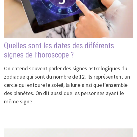
Quelles sont les dates des différents
signes de l’horoscope ?
On entend souvent parler des signes astrologiques du
zodiaque qui sont du nombre de 12. Ils représentent un
cercle qui entoure le soleil, la lune ainsi que l’ensemble
des planètes. On dit aussi que les personnes ayant le
même signe …