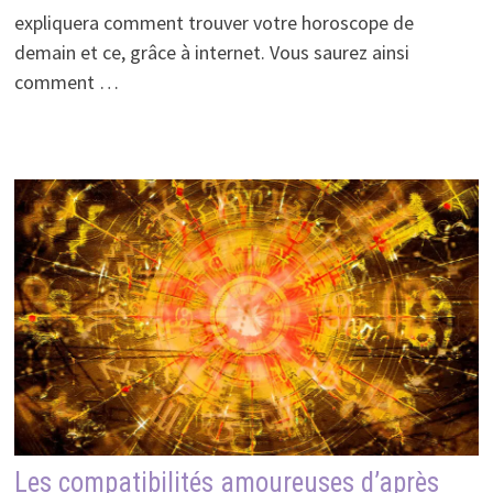
expliquera comment trouver votre horoscope de
demain et ce, grâce à internet. Vous saurez ainsi
comment …
Les compatibilités amoureuses d’après