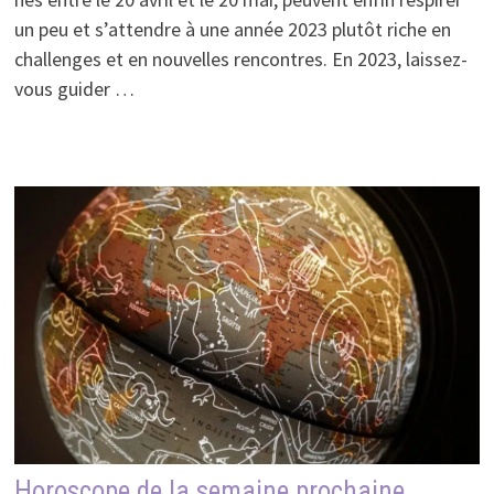
un peu et s’attendre à une année 2023 plutôt riche en
challenges et en nouvelles rencontres. En 2023, laissez-
vous guider …
Horoscope de la semaine prochaine