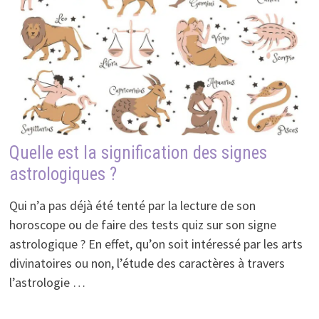
Quelle est la signification des signes
astrologiques ?
Qui n’a pas déjà été tenté par la lecture de son
horoscope ou de faire des tests quiz sur son signe
astrologique ? En effet, qu’on soit intéressé par les arts
divinatoires ou non, l’étude des caractères à travers
l’astrologie …