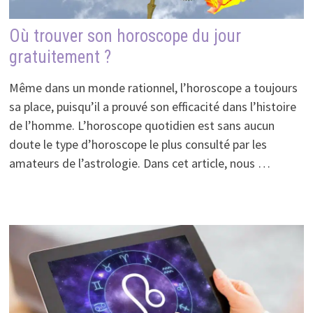
Où trouver son horoscope du jour
gratuitement ?
Même dans un monde rationnel, l’horoscope a toujours
sa place, puisqu’il a prouvé son efficacité dans l’histoire
de l’homme. L’horoscope quotidien est sans aucun
doute le type d’horoscope le plus consulté par les
amateurs de l’astrologie. Dans cet article, nous …