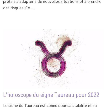
prêts à s’adapter à de nouvelles situations et à prendre
des risques. Ce …
L’horoscope du signe Taureau pour 2022
Le signe du Taureau est connu pour sa stabilité et sa