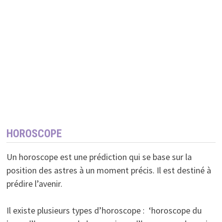
HOROSCOPE
Un horoscope est une prédiction qui se base sur la
position des astres à un moment précis. Il est destiné à
prédire l’avenir.
Il existe plusieurs types d’horoscope : ‘horoscope du