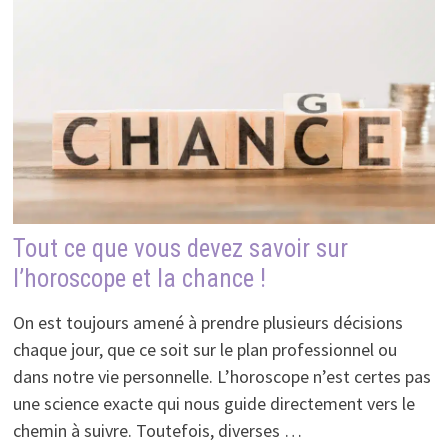
Tout ce que vous devez savoir sur
l’horoscope et la chance !
On est toujours amené à prendre plusieurs décisions
chaque jour, que ce soit sur le plan professionnel ou
dans notre vie personnelle. L’horoscope n’est certes pas
une science exacte qui nous guide directement vers le
chemin à suivre. Toutefois, diverses …