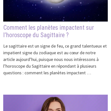
Comment les planètes impactent sur
l’horoscope du Sagittaire ?
Le sagittaire est un signe de feu, ce grand talentueux et
impatient signe du zodiaque est au cœur de notre
article aujourd’hui, puisque nous nous intéressons à
l’horoscope du Sagittaire en répondant à plusieurs
questions : comment les planètes impactent …