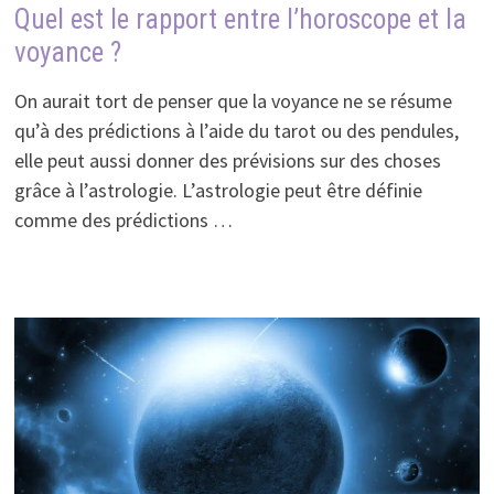
Quel est le rapport entre l’horoscope et la
voyance ?
On aurait tort de penser que la voyance ne se résume
qu’à des prédictions à l’aide du tarot ou des pendules,
elle peut aussi donner des prévisions sur des choses
grâce à l’astrologie. L’astrologie peut être définie
comme des prédictions …