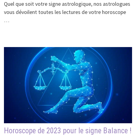
Quel que soit votre signe astrologique, nos astrologues
vous dévoilent toutes les lectures de votre horoscope
…
Horoscope de 2023 pour le signe Balance !