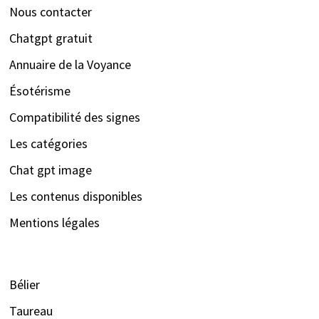
Nous contacter
Chatgpt gratuit
Annuaire de la Voyance
Ésotérisme
Compatibilité des signes
Les catégories
Chat gpt image
Les contenus disponibles
Mentions légales
Bélier
Taureau