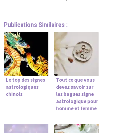
Publications Similaires :
Le top des signes
Tout ce que vous
astrologiques
devez savoir sur
chinois
les bagues signe
astrologique pour
homme et femme