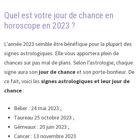
Quel est votre jour de chance en
horoscope en 2023 ?
L’année 2023 semble être bénéfique pour la plupart des
signes astrologiques. Elle vous apportera plein de
chances sur pas mal de plans. Selon l’astrologie, chaque
signe aura son
jour de chance
et son porte-bonheur. De
ce fait, voici les
signes astrologiques et leur jour de
chance
:
Bélier : 24 mai 2023 ;
Taureau 25 octobre 2023 ;
Gémeaux : 20 juin 2023 ;
Cancer : 13 novembre 2023