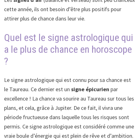
cette année, ils ont besoin d’être plus positifs pour
attirer plus de chance dans leur vie.
Quel est le signe astrologique qui
a le plus de chance en horoscope
?
Le signe astrologique qui est connu pour sa chance est
le Taureau. Ce dernier est un
signe épicurien
par
excellence ! La chance va sourire au Taureau sur tous les
plans, et cela, grâce à Jupiter. De ce fait, il vivra une
période fructueuse dans laquelle tous les risques sont
permis. Ce signe astrologique est considéré comme une
vraie boule d’énergie qui est plein de rêve et d’ambition.