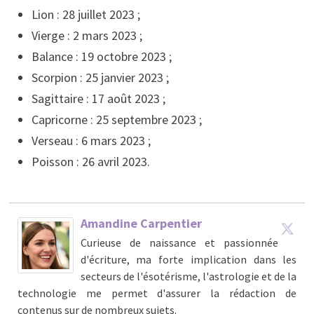
Lion : 28 juillet 2023 ;
Vierge : 2 mars 2023 ;
Balance : 19 octobre 2023 ;
Scorpion : 25 janvier 2023 ;
Sagittaire : 17 août 2023 ;
Capricorne : 25 septembre 2023 ;
Verseau : 6 mars 2023 ;
Poisson : 26 avril 2023.
Amandine Carpentier
Curieuse de naissance et passionnée
d'écriture, ma forte implication dans les
secteurs de l'ésotérisme, l'astrologie et de la
technologie me permet d'assurer la rédaction de
contenus sur de nombreux sujets.