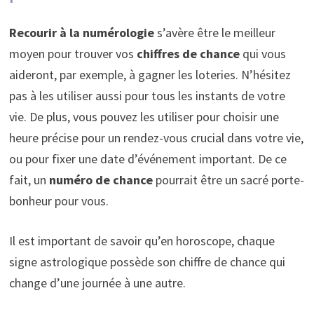
Recourir à la numérologie
s’avère être le meilleur
moyen pour trouver vos
chiffres de chance
qui vous
aideront, par exemple, à gagner les loteries. N’hésitez
pas à les utiliser aussi pour tous les instants de votre
vie. De plus, vous pouvez les utiliser pour choisir une
heure précise pour un rendez-vous crucial dans votre vie,
ou pour fixer une date d’événement important. De ce
fait, un
numéro de chance
pourrait être un sacré porte-
bonheur pour vous.
Il est important de savoir qu’en horoscope, chaque
signe astrologique possède son chiffre de chance qui
change d’une journée à une autre.