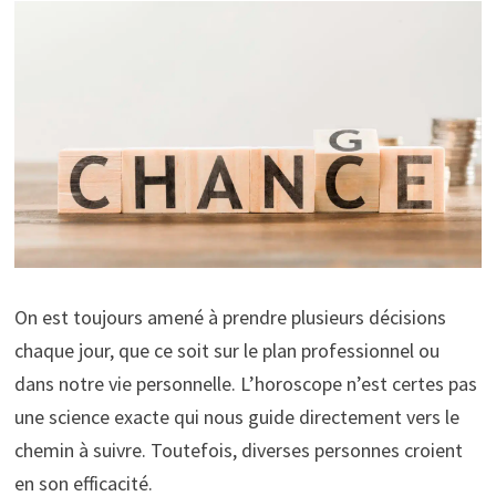
On est toujours amené à prendre plusieurs décisions
chaque jour, que ce soit sur le plan professionnel ou
dans notre vie personnelle. L’horoscope n’est certes pas
une science exacte qui nous guide directement vers le
chemin à suivre. Toutefois, diverses personnes croient
en son efficacité.