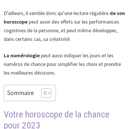
D’ailleurs, il semble donc qu’une lecture régulière
de son
horoscope
peut avoir des effets sur les performances
cognitives de la personne, et peut même développer,
dans certains cas, sa créativité.
La
numérologie
peut aussi indiquer les jours et les
numéros de chance pour simplifier les choix et prendre
les meilleures décisions.
Sommaire
Votre horoscope de la chance
pour 2023