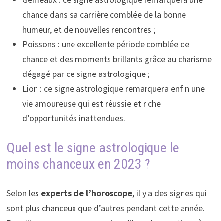
chance dans sa carrière comblée de la bonne
humeur, et de nouvelles rencontres ;
Poissons : une excellente période comblée de
chance et des moments brillants grâce au charisme
dégagé par ce signe astrologique ;
Lion : ce signe astrologique remarquera enfin une
vie amoureuse qui est réussie et riche
d’opportunités inattendues.
Quel est le signe astrologique le
moins chanceux en 2023 ?
Selon les
experts de l’horoscope
, il y a des signes qui
sont plus chanceux que d’autres pendant cette année.