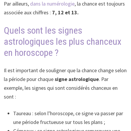
Par ailleurs,
dans la numérologie
, la chance est toujours
associée aux chiffres :
7, 12 et 13.
Quels sont les signes
astrologiques les plus chanceux
en horoscope ?
Il est important de souligner que la chance change selon
la période pour chaque
signe astrologique
. Par
exemple, les signes qui sont considérés chanceux en
sont :
Taureau : selon l’horoscope, ce signe va passer par
une période fructueuse sur tous les plans ;
Gémeaux : ce signe astrologique remarquera une