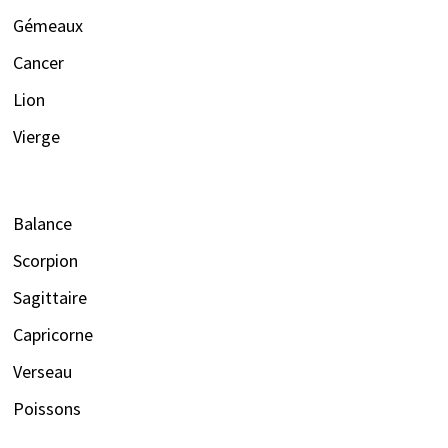
Gémeaux
Cancer
Lion
Vierge
Balance
Scorpion
Sagittaire
Capricorne
Verseau
Poissons