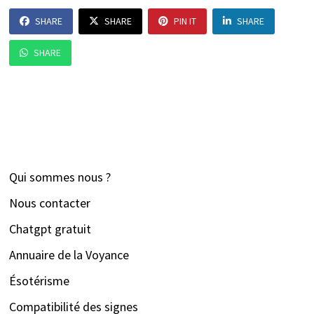
SHARE
SHARE
PIN IT
SHARE
SHARE
Qui sommes nous ?
Nous contacter
Chatgpt gratuit
Annuaire de la Voyance
Ésotérisme
Compatibilité des signes