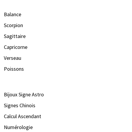
Balance
Scorpion
Sagittaire
Capricorne
Verseau
Poissons
Bijoux Signe Astro
Signes Chinois
Calcul Ascendant
Numérologie