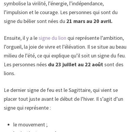
symbolise la virilité, l’énergie, l’indépendance,
l’impulsion et le courage. Les personnes qui sont du
signe du bélier sont nées du
21 mars au 20 avril.
Ensuite, il y a le
signe du lion
qui représente l’ambition,
l’orgueil, la joie de vivre et l’élévation. Il se situe au beau
milieu de l’été, ce qui explique qu’il soit un signe du feu.
Les personnes nées
du 23 juillet au 22 août
sont des
lions.
Le dernier signe de feu est le Sagittaire, qui vient se
placer tout juste avant le début de l’hiver. Il s’agit d’un
signe qui représente :
le mouvement ;