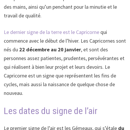
des mains, ainsi qu’un penchant pour la minutie et le
travail de qualité.
Le dernier signe de la terre est le Capricorne
qui
commence avec le début de l’hiver. Les Capricornes sont
nés du
22 décembre au 20 janvier
, et sont des
personnes assez patientes, prudentes, persévérantes et
qui réalisent à bien leur projet et leurs devoirs. Le
Capricorne est un signe que représentent les fins de
cycles, mais aussi la naissance de quelque chose de
nouveau.
Les dates du signe de l’air
Le premier signe de l’air est les Gémeaux, qui s’étale
du