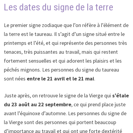
Les dates du signe de la terre
Le premier signe zodiaque que l’on réfère à l’élément de
la terre est le taureau. Il s’agit d’un signe situé entre le
printemps et l’été, et qui représente des personnes très
tenaces, très puissantes au travail, mais qui restent
fortement sensuelles et qui adorent les plaisirs et les
péchés mignons. Les personnes du signe du taureau
sont nées
entre le 21 avril et le 21 mai
.
Juste après, on retrouve le signe de la Vierge qui
s’étale
du 23 août au 22 septembre
, ce qui prend place juste
avant l’équinoxe d’automne. Les personnes du signe de
la Vierge sont des personnes qui portent beaucoup
d’importance au travail et qui ont une forte dextérité