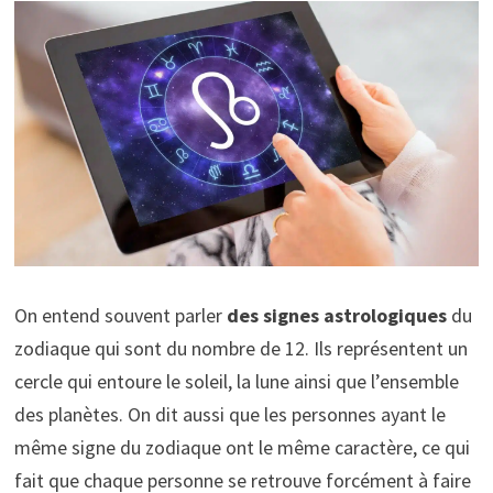
On entend souvent parler
des signes astrologiques
du
zodiaque qui sont du nombre de 12. Ils représentent un
cercle qui entoure le soleil, la lune ainsi que l’ensemble
des planètes. On dit aussi que les personnes ayant le
même signe du zodiaque ont le même caractère, ce qui
fait que chaque personne se retrouve forcément à faire