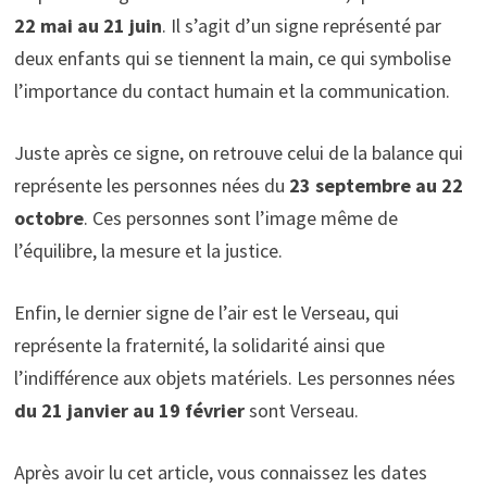
22 mai au 21 juin
. Il s’agit d’un signe représenté par
deux enfants qui se tiennent la main, ce qui symbolise
l’importance du contact humain et la communication.
Juste après ce signe, on retrouve celui de la balance qui
représente les personnes nées du
23 septembre au 22
octobre
. Ces personnes sont l’image même de
l’équilibre, la mesure et la justice.
Enfin, le dernier signe de l’air est le Verseau, qui
représente la fraternité, la solidarité ainsi que
l’indifférence aux objets matériels. Les personnes nées
du 21 janvier au 19 février
sont Verseau.
Après avoir lu cet article, vous connaissez les dates