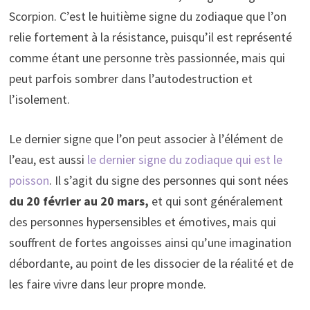
Scorpion. C’est le huitième signe du zodiaque que l’on
relie fortement à la résistance, puisqu’il est représenté
comme étant une personne très passionnée, mais qui
peut parfois sombrer dans l’autodestruction et
l’isolement.
Le dernier signe que l’on peut associer à l’élément de
l’eau, est aussi
le dernier signe du zodiaque qui est le
poisson
. Il s’agit du signe des personnes qui sont nées
du 20 février au 20 mars,
et qui sont généralement
des personnes hypersensibles et émotives, mais qui
souffrent de fortes angoisses ainsi qu’une imagination
débordante, au point de les dissocier de la réalité et de
les faire vivre dans leur propre monde.