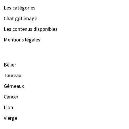
Les catégories
Chat gpt image
Les contenus disponibles
Mentions légales
Bélier
Taureau
Gémeaux
Cancer
Lion
Vierge