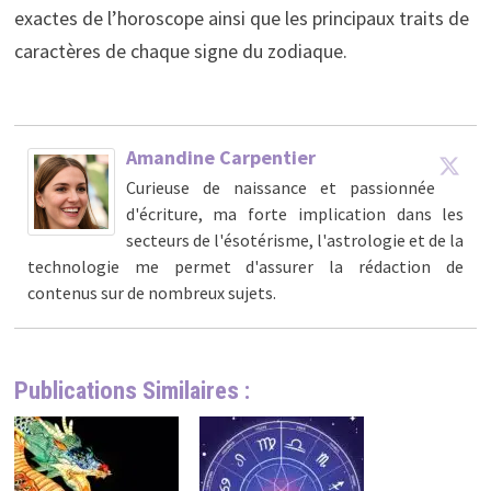
exactes de l’horoscope ainsi que les principaux traits de
caractères de chaque signe du zodiaque.
Amandine Carpentier
Curieuse de naissance et passionnée
d'écriture, ma forte implication dans les
secteurs de l'ésotérisme, l'astrologie et de la
technologie me permet d'assurer la rédaction de
contenus sur de nombreux sujets.
Publications Similaires :