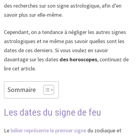
des recherches sur son signe astrologique, afin d’en
savoir plus sur elle-même.
Cependant, on a tendance à négliger les autres signes
astrologiques et ne même pas savoir quelles sont les
dates de ces derniers. Si vous voulez en savoir
davantage sur les dates
des horoscopes
, continuez de
lire cet article.
Sommaire
Les dates du signe de feu
Le
bélier représente le premier signe
du zodiaque et