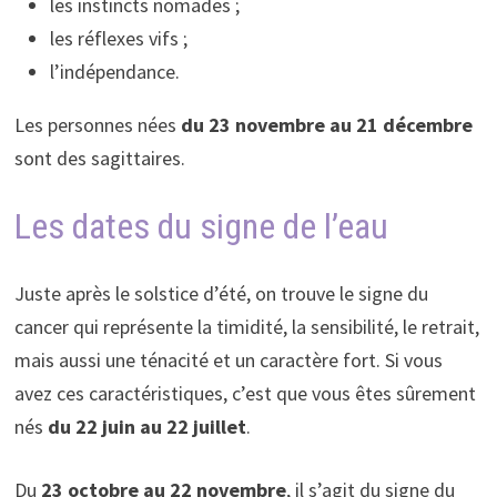
les instincts nomades ;
les réflexes vifs ;
l’indépendance.
Les personnes nées
du 23 novembre au 21 décembre
sont des sagittaires.
Les dates du signe de l’eau
Juste après le solstice d’été, on trouve le signe du
cancer qui représente la timidité, la sensibilité, le retrait,
mais aussi une ténacité et un caractère fort. Si vous
avez ces caractéristiques, c’est que vous êtes sûrement
nés
du 22 juin au 22 juillet
.
Du
23 octobre au 22 novembre
, il s’agit du signe du