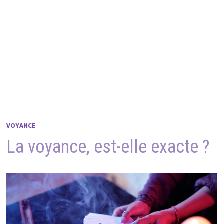
VOYANCE
La voyance, est-elle exacte ?