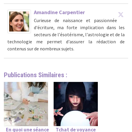
Amandine Carpentier
Curieuse de naissance et passionnée
d'écriture, ma forte implication dans les
secteurs de l'ésotérisme, l'astrologie et de la
technologie me permet d'assurer la rédaction de
contenus sur de nombreux sujets.
Publications Similaires :
En quoi une séance
Tchat de voyance