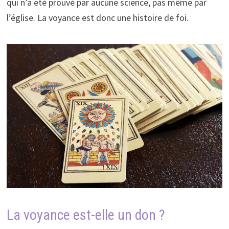
qui n’a été prouvé par aucune science, pas même par
l’église. La voyance est donc une histoire de foi.
La voyance est-elle un don ?