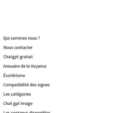
Qui sommes nous ?
Nous contacter
Chatgpt gratuit
Annuaire de la Voyance
Ésotérisme
Compatibilité des signes
Les catégories
Chat gpt image
Les contenus disponibles