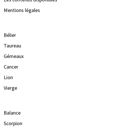
Mentions légales
Bélier
Taureau
Gémeaux
Cancer
Lion
Vierge
Balance
Scorpion