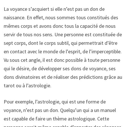
La voyance s’acquiert si elle n’est pas un don de
naissance. En effet, nous sommes tous constitués des
mêmes corps et avons donc tous la capacité de nous
servir de tous nos sens. Une personne est constituée de
sept corps, dont le corps subtil, qui permettrait d’être
en contact avec le monde de l’esprit, de l’imperceptible.
Vu sous cet angle, il est donc possible à toute personne
qui le désire, de développer ses dons de voyance, ses
dons divinatoires et de réaliser des prédictions grâce au
tarot ou à l’astrologie.
Pour exemple, l’astrologie, qui est une forme de
voyance, n’est pas un don. Quelqu’un qui a un manuel
est capable de faire un thème astrologique. Cette