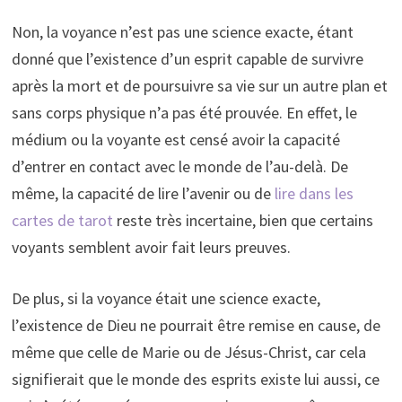
Non, la voyance n’est pas une science exacte, étant
donné que l’existence d’un esprit capable de survivre
après la mort et de poursuivre sa vie sur un autre plan et
sans corps physique n’a pas été prouvée. En effet, le
médium ou la voyante est censé avoir la capacité
d’entrer en contact avec le monde de l’au-delà. De
même, la capacité de lire l’avenir ou de
lire dans les
cartes de tarot
reste très incertaine, bien que certains
voyants semblent avoir fait leurs preuves.
De plus, si la voyance était une science exacte,
l’existence de Dieu ne pourrait être remise en cause, de
même que celle de Marie ou de Jésus-Christ, car cela
signifierait que le monde des esprits existe lui aussi, ce