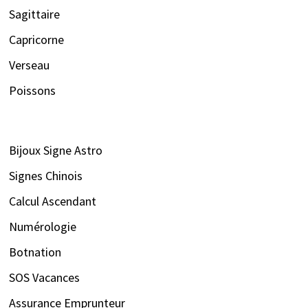
Sagittaire
Capricorne
Verseau
Poissons
Bijoux Signe Astro
Signes Chinois
Calcul Ascendant
Numérologie
Botnation
SOS Vacances
Assurance Emprunteur