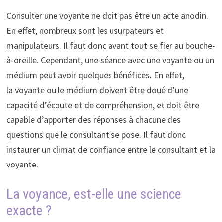
Consulter une voyante ne doit pas être un acte anodin.
En effet, nombreux sont les usurpateurs et
manipulateurs. Il faut donc avant tout se fier au bouche-
à-oreille. Cependant, une séance avec une voyante ou un
médium peut avoir quelques bénéfices. En effet,
la voyante ou le médium doivent être doué d’une
capacité d’écoute et de compréhension, et doit être
capable d’apporter des réponses à chacune des
questions que le consultant se pose. Il faut donc
instaurer un climat de confiance entre le consultant et la
voyante.
La voyance, est-elle une science
exacte ?