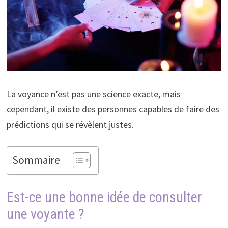
La voyance n’est pas une science exacte, mais
cependant, il existe des personnes capables de faire des
prédictions qui se révèlent justes.
Sommaire
Est-ce une bonne idée de consulter
une voyante ?