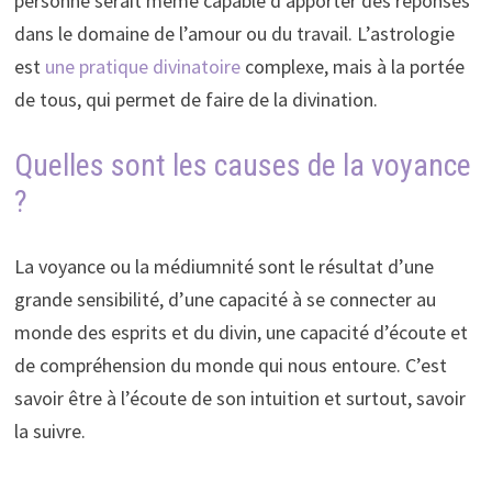
personne serait même capable d’apporter des réponses
dans le domaine de l’amour ou du travail. L’astrologie
est
une pratique divinatoire
complexe, mais à la portée
de tous, qui permet de faire de la divination.
Quelles sont les causes de la voyance
?
La voyance ou la médiumnité sont le résultat d’une
grande sensibilité, d’une capacité à se connecter au
monde des esprits et du divin, une capacité d’écoute et
de compréhension du monde qui nous entoure. C’est
savoir être à l’écoute de son intuition et surtout, savoir
la suivre.