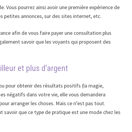
le. Vous pourrez ainsi avoir une première expérience de
s petites annonces, sur des sites internet, etc.
ance afin de vous faire payer une consultation plus
t également savoir que les voyants qui proposent des
leur et plus d’argent
u pour obtenir des résultats positifs (la magie,
lèmes négatifs dans votre vie, elle vous demandera
our arranger les choses. Mais ce n’est pas tout.
t savoir que ce type de pratique est une mode chez les