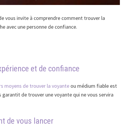
uide vous invite à comprendre comment trouver la
nche avec une personne de confiance.
expérience et de confiance
rs moyens de trouver la voyante
ou médium fiable est
s garantit de trouver une voyante qui ne vous servira
nt de vous lancer