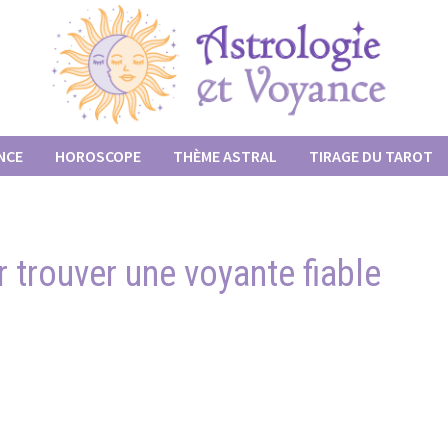
NCE
HOROSCOPE
THÈME ASTRAL
TIRAGE DU TAROT
 trouver une voyante fiable