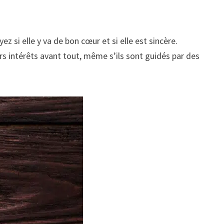
 si elle y va de bon cœur et si elle est sincère.
rs intérêts avant tout, même s’ils sont guidés par des