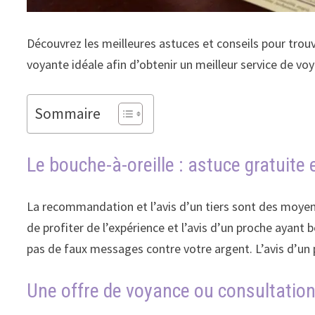
Découvrez les meilleures astuces et conseils pour trou
voyante idéale afin d’obtenir un meilleur service de vo
Sommaire
Le bouche-à-oreille : astuce gratuite 
La recommandation et l’avis d’un tiers sont des moyens
de profiter de l’expérience et l’avis d’un proche ayant
pas de faux messages contre votre argent. L’avis d’un p
Une offre de voyance ou consultation