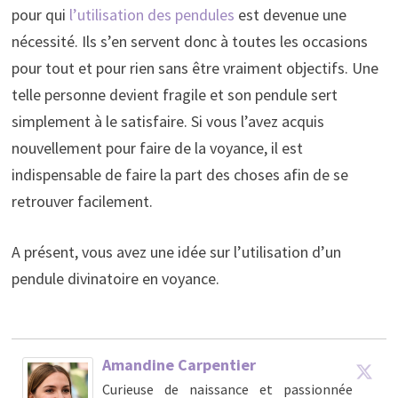
pour qui
l’utilisation des pendules
est devenue une
nécessité. Ils s’en servent donc à toutes les occasions
pour tout et pour rien sans être vraiment objectifs. Une
telle personne devient fragile et son pendule sert
simplement à le satisfaire. Si vous l’avez acquis
nouvellement pour faire de la voyance, il est
indispensable de faire la part des choses afin de se
retrouver facilement.
A présent, vous avez une idée sur l’utilisation d’un
pendule divinatoire en voyance.
Amandine Carpentier
Curieuse de naissance et passionnée