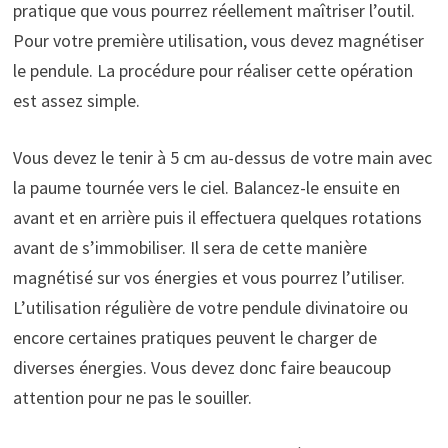
pratique que vous pourrez réellement maîtriser l’outil.
Pour votre première utilisation, vous devez magnétiser
le pendule. La procédure pour réaliser cette opération
est assez simple.
Vous devez le tenir à 5 cm au-dessus de votre main avec
la paume tournée vers le ciel. Balancez-le ensuite en
avant et en arrière puis il effectuera quelques rotations
avant de s’immobiliser. Il sera de cette manière
magnétisé sur vos énergies et vous pourrez l’utiliser.
L’utilisation régulière de votre pendule divinatoire ou
encore certaines pratiques peuvent le charger de
diverses énergies. Vous devez donc faire beaucoup
attention pour ne pas le souiller.