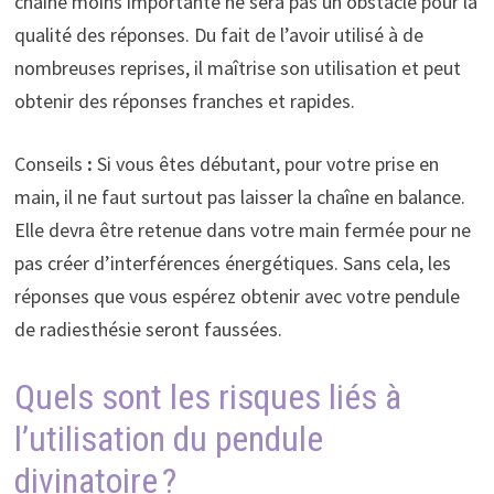
chaîne moins importante ne sera pas un obstacle pour la
qualité des réponses. Du fait de l’avoir utilisé à de
nombreuses reprises, il maîtrise son utilisation et peut
obtenir des réponses franches et rapides.
Conseils
:
Si vous êtes débutant, pour votre prise en
main, il ne faut surtout pas laisser la chaîne en balance.
Elle devra être retenue dans votre main fermée pour ne
pas créer d’interférences énergétiques. Sans cela, les
réponses que vous espérez obtenir avec votre pendule
de radiesthésie seront faussées.
Quels sont les risques liés à
l’utilisation du pendule
divinatoire ?