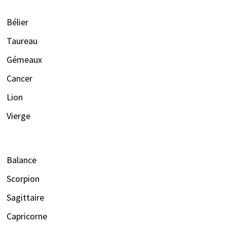
Bélier
Taureau
Gémeaux
Cancer
Lion
Vierge
Balance
Scorpion
Sagittaire
Capricorne