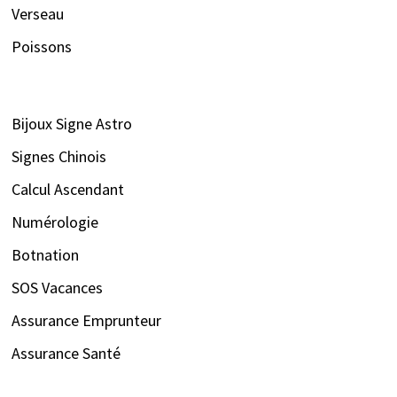
Verseau
Poissons
Bijoux Signe Astro
Signes Chinois
Calcul Ascendant
Numérologie
Botnation
SOS Vacances
Assurance Emprunteur
Assurance Santé