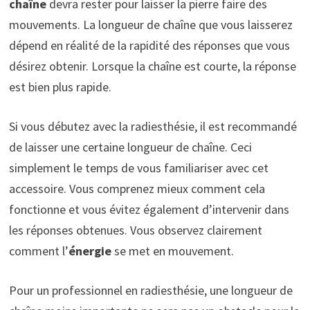
chaîne
devra rester pour laisser la pierre faire des
mouvements. La longueur de chaîne que vous laisserez
dépend en réalité de la rapidité des réponses que vous
désirez obtenir. Lorsque la chaîne est courte, la réponse
est bien plus rapide.
Si vous débutez avec la radiesthésie, il est recommandé
de laisser une certaine longueur de chaîne. Ceci
simplement le temps de vous familiariser avec cet
accessoire. Vous comprenez mieux comment cela
fonctionne et vous évitez également d’intervenir dans
les réponses obtenues. Vous observez clairement
comment l’
énergie
se met en mouvement.
Pour un professionnel en radiesthésie, une longueur de