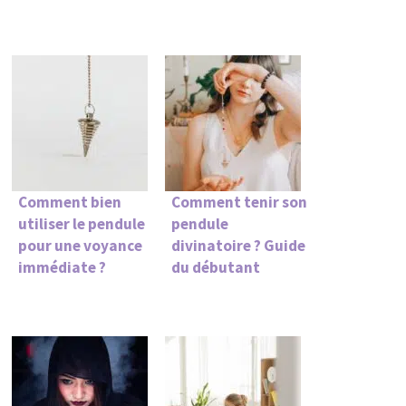
Comment bien
Comment tenir son
utiliser le pendule
pendule
pour une voyance
divinatoire ? Guide
immédiate ?
du débutant