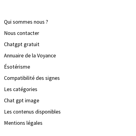
Qui sommes nous ?
Nous contacter
Chatgpt gratuit
Annuaire de la Voyance
Ésotérisme
Compatibilité des signes
Les catégories
Chat gpt image
Les contenus disponibles
Mentions légales