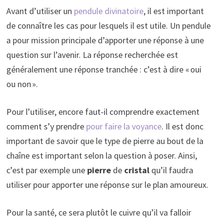
Avant d’utiliser un
pendule divinatoire
, il est important
de connaître les cas pour lesquels il est utile. Un pendule
a pour mission principale d’apporter une réponse à une
question sur l’avenir. La réponse recherchée est
généralement une réponse tranchée : c’est à dire « oui
ou non ».
Pour l’utiliser, encore faut-il comprendre exactement
comment s’y prendre
pour faire la voyance
. Il est donc
important de savoir que le type de pierre au bout de la
chaîne est important selon la question à poser. Ainsi,
c’est par exemple une
pierre
de
cristal
qu’il faudra
utiliser pour apporter une réponse sur le plan amoureux.
Pour la santé, ce sera plutôt le cuivre qu’il va falloir