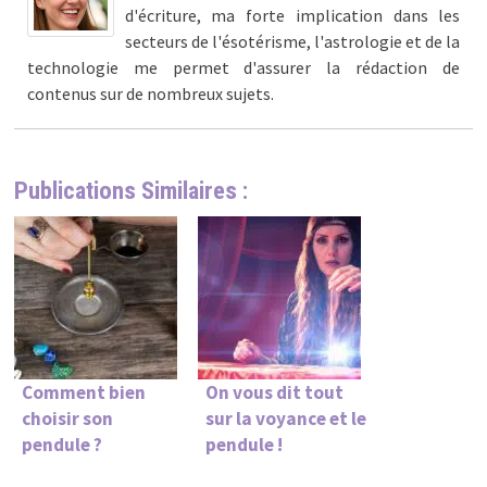
d'écriture, ma forte implication dans les
secteurs de l'ésotérisme, l'astrologie et de la
technologie me permet d'assurer la rédaction de
contenus sur de nombreux sujets.
Publications Similaires :
Comment bien
On vous dit tout
choisir son
sur la voyance et le
pendule ?
pendule !