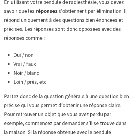
En utilisant votre pendule de radiesthésie, vous devez
savoir que les
réponses
s’obtiennent par élimination. Il
répond uniquement à des questions bien énoncées et
précises. Les réponses sont donc opposées avec des
réponses comme :
Oui / non
Vrai / faux
Noir / blanc
Loin / près, etc
Partez donc de la question générale à une question bien
précise qui vous permet d’obtenir une réponse claire.
Pour retrouver un objet que vous avez perdu par
exemple, commencez par demander s’il se trouve dans
la maison. Si la réponse obtenue avec le pendule