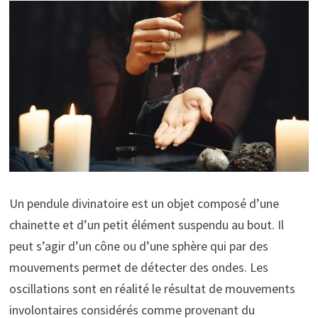
Un pendule divinatoire est un objet composé d’une
chainette et d’un petit élément suspendu au bout. Il
peut s’agir d’un cône ou d’une sphère qui par des
mouvements permet de détecter des ondes. Les
oscillations sont en réalité le résultat de mouvements
involontaires considérés comme provenant du