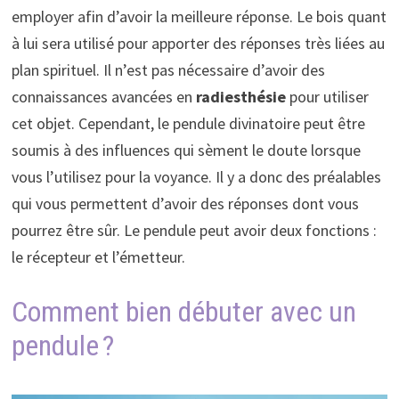
employer afin d’avoir la meilleure réponse. Le bois quant
à lui sera utilisé pour apporter des réponses très liées au
plan spirituel. Il n’est pas nécessaire d’avoir des
connaissances avancées en
radiesthésie
pour utiliser
cet objet. Cependant, le pendule divinatoire peut être
soumis à des influences qui sèment le doute lorsque
vous l’utilisez pour la voyance. Il y a donc des préalables
qui vous permettent d’avoir des réponses dont vous
pourrez être sûr. Le pendule peut avoir deux fonctions :
le récepteur et l’émetteur.
Comment bien débuter avec un
pendule ?