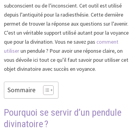
subconscient ou de l’inconscient. Cet outil est utilisé
depuis l’antiquité pour la radiesthésie. Cette dernière
permet de trouver la réponse aux questions sur l’avenir.
C’est un véritable support utilisé autant pour la voyance
que pour la divination. Vous ne savez pas
comment
utiliser
un pendule ? Pour avoir une réponse claire, on
vous dévoile ici tout ce qu’il faut savoir pour utiliser cet
objet divinatoire avec succès en voyance.
Sommaire
Pourquoi se servir d’un pendule
divinatoire ?