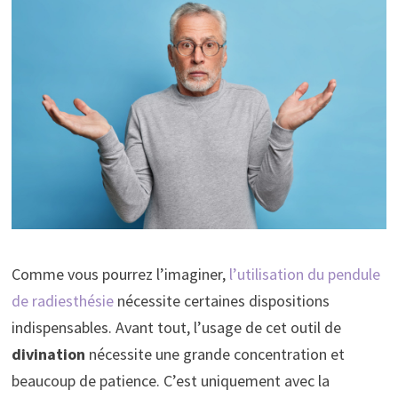
Comme vous pourrez l’imaginer,
l’utilisation du pendule
de radiesthésie
nécessite certaines dispositions
indispensables. Avant tout, l’usage de cet outil de
divination
nécessite une grande concentration et
beaucoup de patience. C’est uniquement avec la