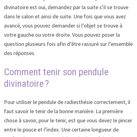
divinatoire est oui, demandez par la suite s’il se trouve
dans le salon et ainsi de suite. Une fois que vous avez
avancé, vous pouvez demander si l’objet se trouve à
votre gauche ou votre droite. Vous pouvez poser la
question plusieurs fois afin d’être rassuré sur l’ensemble
des réponses.
Comment tenir son pendule
divinatoire ?
Pour utiliser le pendule de radiesthésie correctement, il
faut savoir le tenir de la bonne manière. La première
chose à savoir, pour le tenir, est que vous devez le pincer
entre le pouce et l’index. Une certaine longueur de