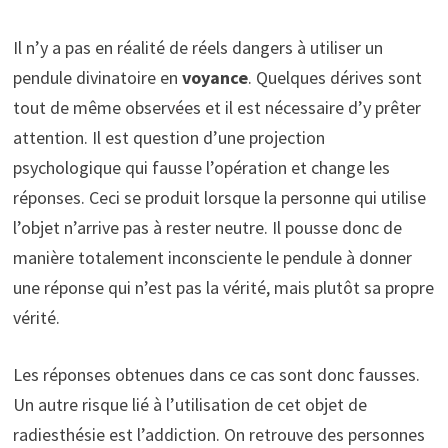
Il n’y a pas en réalité de réels dangers à utiliser un
pendule divinatoire en
voyance
. Quelques dérives sont
tout de même observées et il est nécessaire d’y prêter
attention. Il est question d’une projection
psychologique qui fausse l’opération et change les
réponses. Ceci se produit lorsque la personne qui utilise
l’objet n’arrive pas à rester neutre. Il pousse donc de
manière totalement inconsciente le pendule à donner
une réponse qui n’est pas la vérité, mais plutôt sa propre
vérité.
Les réponses obtenues dans ce cas sont donc fausses.
Un autre risque lié à l’utilisation de cet objet de
radiesthésie est l’addiction. On retrouve des personnes