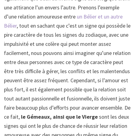
une attirance l’un envers l’autre. Prenons l’exemple
d’une relation amoureuse entre
un Bélier et un autre
Bélier
, tout en sachant que c’est un signe qui possède le
pire caractère de tous les signes du zodiaque, avec une
impulsivité et une colère qui peut monter assez
facilement, nous pouvons ainsi imaginer qu’une relation
entre deux personnes avec ce type de caractère peut
être très difficile à gérer, les conflits et les malentendus
peuvent être assez fréquent. Cependant, si l’amour est
plus fort, il est également possible que la relation soit
tout autant passionnelle et fusionnelle, ils doivent juste
faire beaucoup plus d’efforts pour avancer ensemble. De
ce fait,
le Gémeaux, ainsi que le Vierge
sont les deux
signes qui ont le plus de chance de réussir leur relation
amoureuse avec des personnes du même signe du