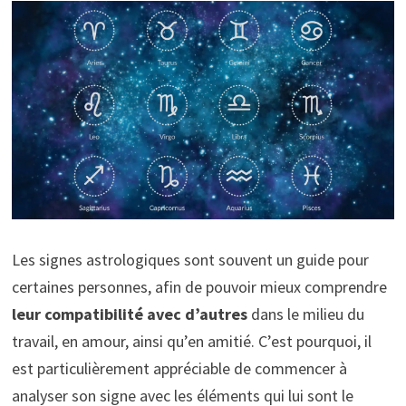
Les signes astrologiques sont souvent un guide pour
certaines personnes, afin de pouvoir mieux comprendre
leur compatibilité avec d’autres
dans le milieu du
travail, en amour, ainsi qu’en amitié. C’est pourquoi, il
est particulièrement appréciable de commencer à
analyser son signe avec les éléments qui lui sont le