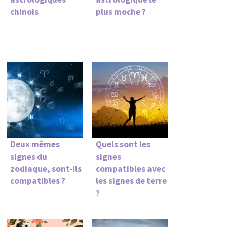
chinois
plus moche ?
Deux mêmes
Quels sont les
signes du
signes
zodiaque, sont-ils
compatibles avec
compatibles ?
les signes de terre
?