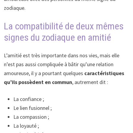
zodiaque.
La compatibilité de deux mêmes
signes du zodiaque en amitié
L’amitié est très importante dans nos vies, mais elle
n’est pas aussi compliquée à bâtir qu’une relation
amoureuse, il y a pourtant quelques
caractéristiques
qu’ils
possèdent en commun
, autrement dit :
La confiance ;
Le lien fusionnel ;
La compassion ;
La loyauté ;