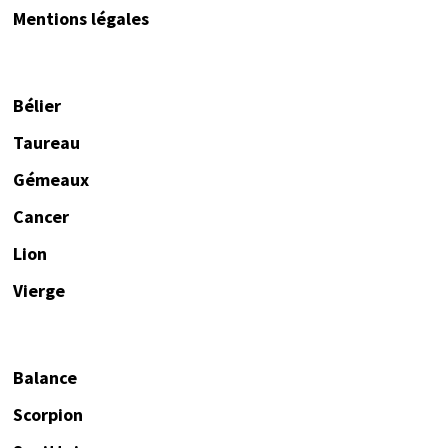
Mentions légales
Bélier
Taureau
Gémeaux
Cancer
Lion
Vierge
Balance
Scorpion