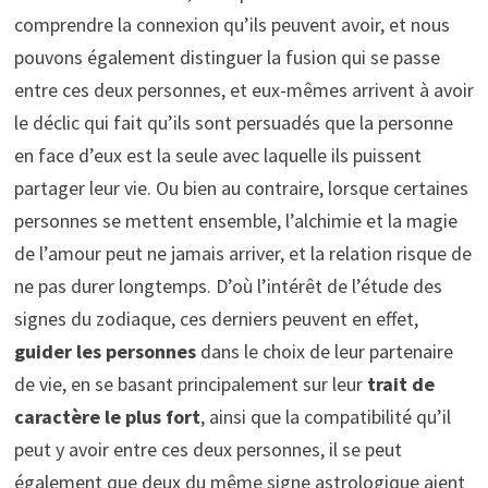
comprendre la connexion qu’ils peuvent avoir, et nous
pouvons également distinguer la fusion qui se passe
entre ces deux personnes, et eux-mêmes arrivent à avoir
le déclic qui fait qu’ils sont persuadés que la personne
en face d’eux est la seule avec laquelle ils puissent
partager leur vie. Ou bien au contraire, lorsque certaines
personnes se mettent ensemble, l’alchimie et la magie
de l’amour peut ne jamais arriver, et la relation risque de
ne pas durer longtemps. D’où l’intérêt de l’étude des
signes du zodiaque, ces derniers peuvent en effet,
guider les personnes
dans le choix de leur partenaire
de vie, en se basant principalement sur leur
trait de
caractère le plus fort
, ainsi que la compatibilité qu’il
peut y avoir entre ces deux personnes, il se peut
également que deux du même signe astrologique aient