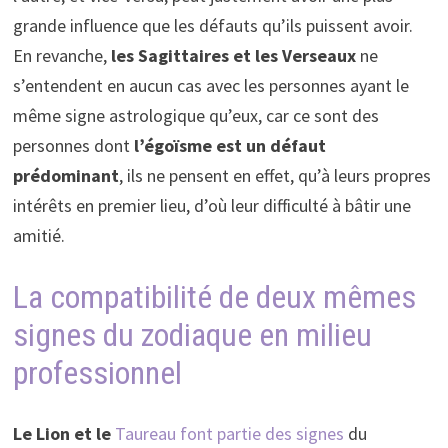
grande influence que les défauts qu’ils puissent avoir.
En revanche,
les Sagittaires et les Verseaux
ne
s’entendent en aucun cas avec les personnes ayant le
même signe astrologique qu’eux, car ce sont des
personnes dont
l’égoïsme est un défaut
prédominant
, ils ne pensent en effet, qu’à leurs propres
intérêts en premier lieu, d’où leur difficulté à bâtir une
amitié.
La compatibilité de deux mêmes
signes du zodiaque en milieu
professionnel
Le Lion et le
Taureau font partie des signes
du