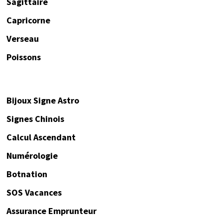
Sagittaire
Capricorne
Verseau
Poissons
Bijoux Signe Astro
Signes Chinois
Calcul Ascendant
Numérologie
Botnation
SOS Vacances
Assurance Emprunteur