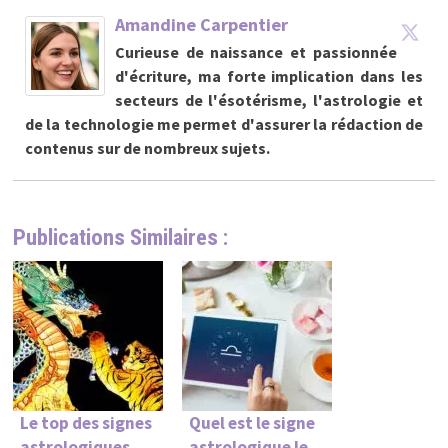
Amandine Carpentier
Curieuse de naissance et passionnée
d'écriture, ma forte implication dans les
secteurs de l'ésotérisme, l'astrologie et
de la technologie me permet d'assurer la rédaction de
contenus sur de nombreux sujets.
Publications Similaires :
Le top des signes
Quel est le signe
astrologiques
astrologique le