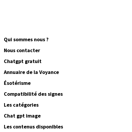
Qui sommes nous ?
Nous contacter
Chatgpt gratuit
Annuaire de la Voyance
Ésotérisme
Compatibilité des signes
Les catégories
Chat gpt image
Les contenus disponibles