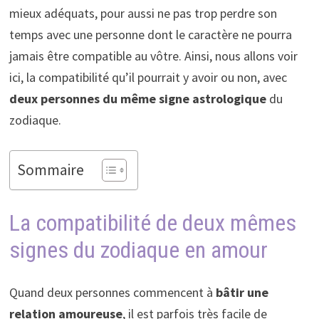
mieux adéquats, pour aussi ne pas trop perdre son
temps avec une personne dont le caractère ne pourra
jamais être compatible au vôtre. Ainsi, nous allons voir
ici, la compatibilité qu’il pourrait y avoir ou non, avec
deux personnes du même signe astrologique
du
zodiaque.
Sommaire
La compatibilité de deux mêmes
signes du zodiaque en amour
Quand deux personnes commencent à
bâtir une
relation amoureuse
, il est parfois très facile de