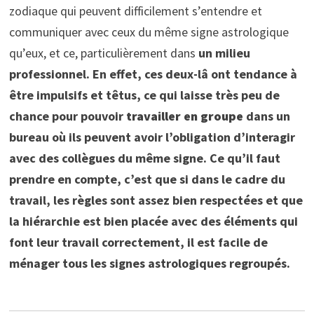
zodiaque qui peuvent difficilement s’entendre et
communiquer avec ceux du même signe astrologique
qu’eux, et ce, particulièrement dans
un milieu
professionnel. En effet, ces deux-lâ ont tendance à
être impulsifs et têtus, ce qui laisse très peu de
chance pour pouvoir
travailler en groupe
dans un
bureau où ils peuvent avoir l’obligation d’interagir
avec des collègues du même signe. Ce qu’il faut
prendre en compte, c’est que si dans le cadre du
travail, les règles sont assez bien respectées et que
la hiérarchie est bien placée avec des éléments qui
font leur travail correctement, il est facile de
ménager tous les signes astrologiques regroupés.