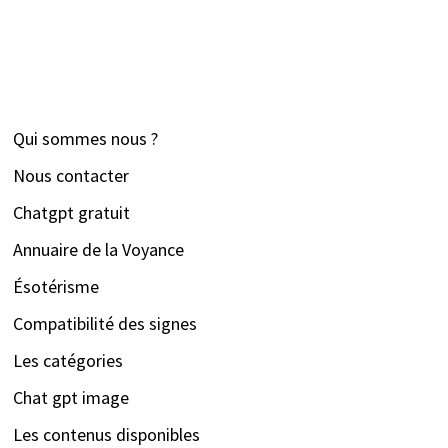
Qui sommes nous ?
Nous contacter
Chatgpt gratuit
Annuaire de la Voyance
Ésotérisme
Compatibilité des signes
Les catégories
Chat gpt image
Les contenus disponibles