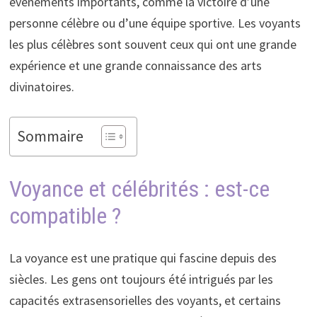
événements importants, comme la victoire d’une
personne célèbre ou d’une équipe sportive. Les voyants
les plus célèbres sont souvent ceux qui ont une grande
expérience et une grande connaissance des arts
divinatoires.
Sommaire
Voyance et célébrités : est-ce
compatible ?
La voyance est une pratique qui fascine depuis des
siècles. Les gens ont toujours été intrigués par les
capacités extrasensorielles des voyants, et certains