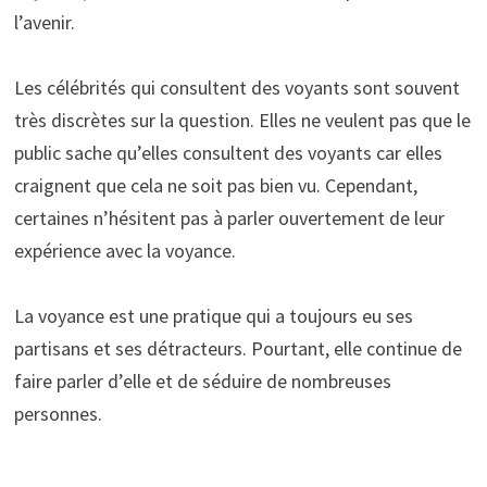
l’avenir.
Les célébrités qui consultent des voyants sont souvent
très discrètes sur la question. Elles ne veulent pas que le
public sache qu’elles consultent des voyants car elles
craignent que cela ne soit pas bien vu. Cependant,
certaines n’hésitent pas à parler ouvertement de leur
expérience avec la voyance.
La voyance est une pratique qui a toujours eu ses
partisans et ses détracteurs. Pourtant, elle continue de
faire parler d’elle et de séduire de nombreuses
personnes.