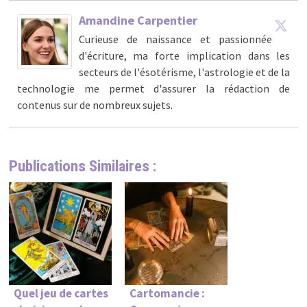
Amandine Carpentier
Curieuse de naissance et passionnée
d'écriture, ma forte implication dans les
secteurs de l'ésotérisme, l'astrologie et de la
technologie me permet d'assurer la rédaction de
contenus sur de nombreux sujets.
Publications Similaires :
Quel jeu de cartes
Cartomancie :