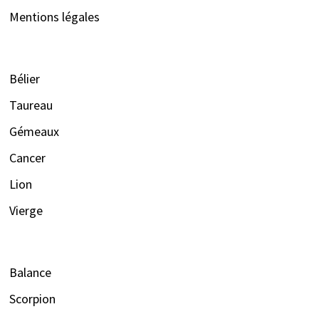
Mentions légales
Bélier
Taureau
Gémeaux
Cancer
Lion
Vierge
Balance
Scorpion