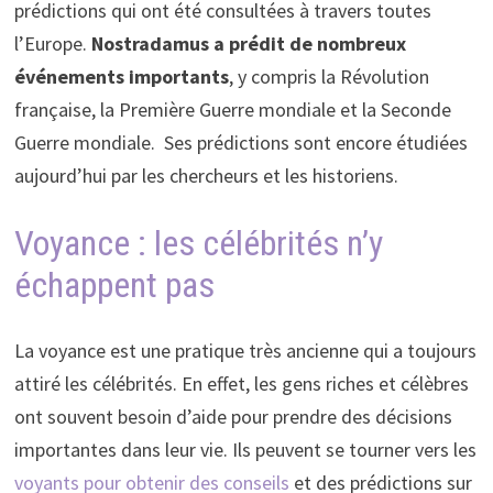
prédictions qui ont été consultées à travers toutes
l’Europe.
Nostradamus a prédit de nombreux
événements importants
, y compris la Révolution
française, la Première Guerre mondiale et la Seconde
Guerre mondiale. Ses prédictions sont encore étudiées
aujourd’hui par les chercheurs et les historiens.
Voyance : les célébrités n’y
échappent pas
La voyance est une pratique très ancienne qui a toujours
attiré les célébrités. En effet, les gens riches et célèbres
ont souvent besoin d’aide pour prendre des décisions
importantes dans leur vie. Ils peuvent se tourner vers les
voyants pour obtenir des conseils
et des prédictions sur