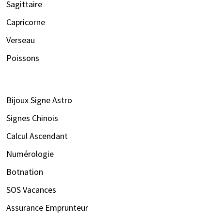
Sagittaire
Capricorne
Verseau
Poissons
Bijoux Signe Astro
Signes Chinois
Calcul Ascendant
Numérologie
Botnation
SOS Vacances
Assurance Emprunteur