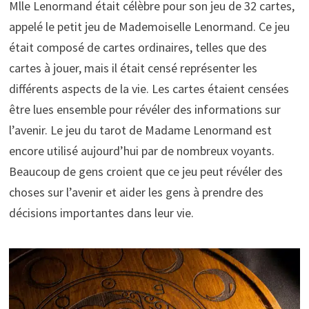
Mlle Lenormand était célèbre pour son jeu de 32 cartes,
appelé le petit jeu de Mademoiselle Lenormand. Ce jeu
était composé de cartes ordinaires, telles que des
cartes à jouer, mais il était censé représenter les
différents aspects de la vie. Les cartes étaient censées
être lues ensemble pour révéler des informations sur
l’avenir. Le jeu du tarot de Madame Lenormand est
encore utilisé aujourd’hui par de nombreux voyants.
Beaucoup de gens croient que ce jeu peut révéler des
choses sur l’avenir et aider les gens à prendre des
décisions importantes dans leur vie.