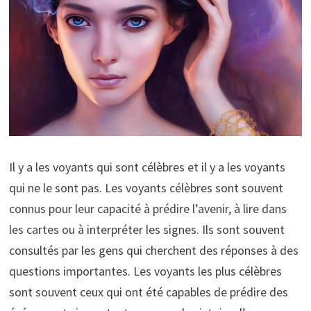
Il y a les voyants qui sont célèbres et il y a les voyants
qui ne le sont pas. Les voyants célèbres sont souvent
connus pour leur capacité à prédire l’avenir, à lire dans
les cartes ou à interpréter les signes. Ils sont souvent
consultés par les gens qui cherchent des réponses à des
questions importantes. Les voyants les plus célèbres
sont souvent ceux qui ont été capables de prédire des