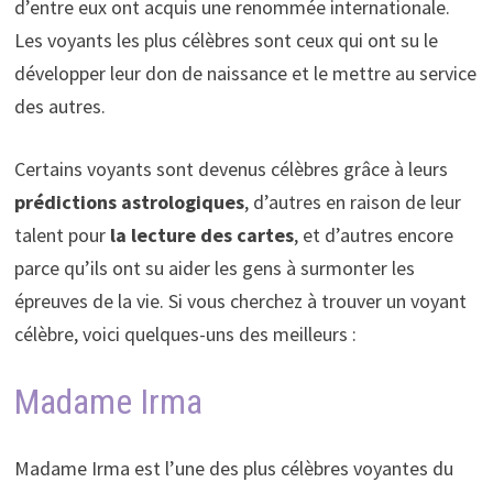
d’entre eux ont acquis une renommée internationale.
Les voyants les plus célèbres sont ceux qui ont su le
développer leur don de naissance et le mettre au service
des autres.
Certains voyants sont devenus célèbres grâce à leurs
prédictions astrologiques
, d’autres en raison de leur
talent pour
la lecture des cartes
, et d’autres encore
parce qu’ils ont su aider les gens à surmonter les
épreuves de la vie. Si vous cherchez à trouver un voyant
célèbre, voici quelques-uns des meilleurs :
Madame Irma
Madame Irma est l’une des plus célèbres voyantes du