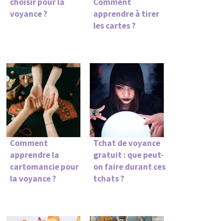
choisir pour la
Comment
voyance ?
apprendre à tirer
les cartes ?
Comment
Tchat de voyance
apprendre la
gratuit : que peut-
cartomancie pour
on faire durant ces
la voyance ?
tchats ?