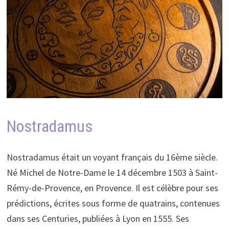
Nostradamus
Nostradamus était un voyant français du 16ème siècle.
Né Michel de Notre-Dame le 14 décembre 1503 à Saint-
Rémy-de-Provence, en Provence. Il est célèbre pour ses
prédictions, écrites sous forme de quatrains, contenues
dans ses Centuries, publiées à Lyon en 1555. Ses