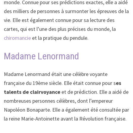
monde. Connue pour ses prédictions exactes, elle a aidé
des milliers de personnes à surmonter les épreuves de la
vie. Elle est également connue pour sa lecture des
cartes, qui est l’une des plus précises du monde, la
chiromancie
et la pratique du pendule.
Madame Lenormand
Madame Lenormand était une célèbre voyante
française du 19ème siècle. Elle était connue pour s
es
talents de clairvoyance
et de prédiction. Elle a aidé de
nombreuses personnes célèbres, dont l’empereur
Napoléon Bonaparte. Elle a également été consultée par
la reine Marie-Antoinette avant la Révolution française.