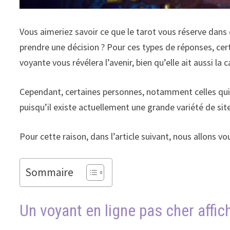
Vous aimeriez savoir ce que le tarot vous réserve dans
prendre une décision ? Pour ces types de réponses, ce
voyante vous révélera l’avenir, bien qu’elle ait aussi la
Cependant, certaines personnes, notamment celles qui n
puisqu’il existe actuellement une grande variété de site
Pour cette raison, dans l’article suivant, nous allons
Sommaire
Un voyant en ligne pas cher affich