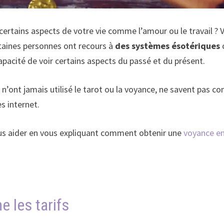
 certains aspects de votre vie comme l’amour ou le travail ?
rtaines personnes ont recours à
des systèmes ésotériques
 capacité de voir certains aspects du passé et du présent.
’ont jamais utilisé le tarot ou la voyance, ne savent pas co
s internet.
 vous aider en vous expliquant comment obtenir une
voyance en
e les tarifs