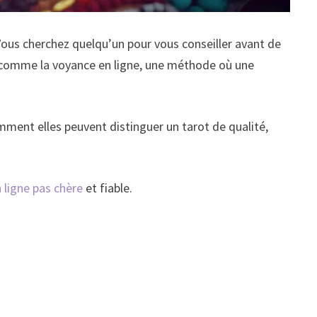
 Vous cherchez quelqu’un pour vous conseiller avant de
comme la voyance en ligne, une méthode où une
mment elles peuvent distinguer un tarot de qualité,
 ligne pas chère
et fiable.