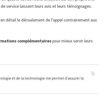
e de service laissent leurs avis et leurs témoignages.
en détail le déroulement de l’appel contrairement aux
rmations complémentaires
pour mieux servir leurs
trologie et de la technologie me permet d'assurer la