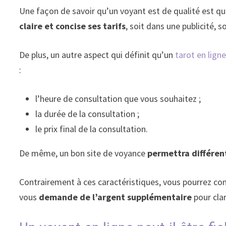
Une façon de savoir qu’un voyant est de qualité est qu’i
claire et concise ses tarifs
, soit dans une publicité, s
De plus, un autre aspect qui définit qu’un
tarot en lign
:
l’heure de consultation que vous souhaitez ;
la durée de la consultation ;
le prix final de la consultation.
De même, un bon site de voyance
permettra différen
Contrairement à ces caractéristiques, vous pourrez con
vous
demande de l’argent supplémentaire
pour clar