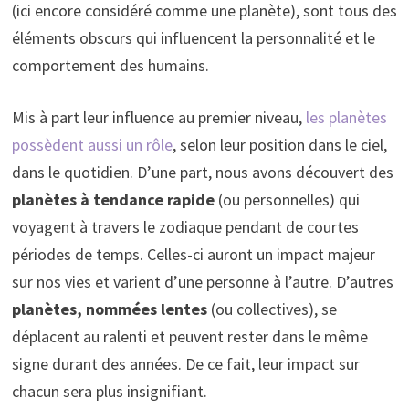
(ici encore considéré comme une planète), sont tous des
éléments obscurs qui influencent la personnalité et le
comportement des humains.
Mis à part leur influence au premier niveau,
les planètes
possèdent aussi un rôle
, selon leur position dans le ciel,
dans le quotidien. D’une part, nous avons découvert des
planètes à tendance rapide
(ou personnelles) qui
voyagent à travers le zodiaque pendant de courtes
périodes de temps. Celles-ci auront un impact majeur
sur nos vies et varient d’une personne à l’autre. D’autres
planètes, nommées lentes
(ou collectives), se
déplacent au ralenti et peuvent rester dans le même
signe durant des années. De ce fait, leur impact sur
chacun sera plus insignifiant.