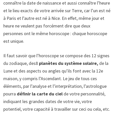
connaître la date de naissance et aussi connaître l’heure
et le lieu exacts de votre arrivée sur Terre, car l’un est né
à Paris et l’autre est né à Nice. En effet, même jour et
heure ne veulent pas forcément dire que deux
personnes ont le même horoscope : chaque horoscope
est unique.
Il faut savoir que l’horoscope se compose des 12 signes
du zodiaque, des8
planètes du système solaire,
de la
Lune et des aspects ou angles qu’ils font avec la 12e
maison, y compris l’Ascendant. Le jeu de tous ces
éléments, par l’analyse et l’interprétation, l’astrologue
pourra
définir la carte du ciel
de votre personnalité,
indiquant les grandes dates de votre vie, votre
potentiel, votre capacité à travailler sur ceci ou cela, etc.