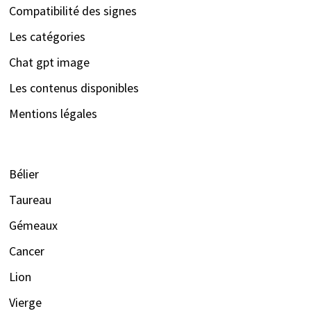
Compatibilité des signes
Les catégories
Chat gpt image
Les contenus disponibles
Mentions légales
Bélier
Taureau
Gémeaux
Cancer
Lion
Vierge