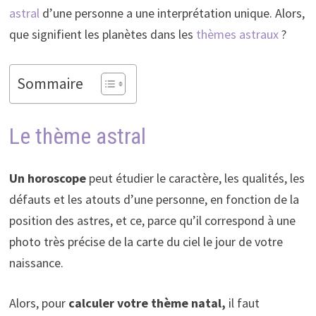
astral
d’une personne a une interprétation unique. Alors,
que signifient les planètes dans les
thèmes astraux
?
Sommaire
Le thème astral
Un horoscope
peut étudier le caractère, les qualités, les
défauts et les atouts d’une personne, en fonction de la
position des astres, et ce, parce qu’il correspond à une
photo très précise de la carte du ciel le jour de votre
naissance.
Alors, pour
calculer votre thème natal,
il faut