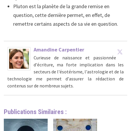
Pluton est la planète de la grande remise en
question, cette dernière permet, en effet, de
remettre certains aspects de sa vie en question.
Amandine Carpentier
Curieuse de naissance et passionnée
d'écriture, ma forte implication dans les
secteurs de l'ésotérisme, l'astrologie et de la
technologie me permet d'assurer la rédaction de
contenus sur de nombreux sujets.
Publications Similaires :