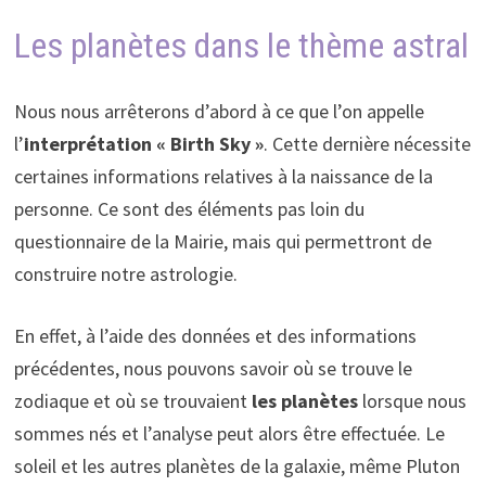
Les planètes dans le thème astral
Nous nous arrêterons d’abord à ce que l’on appelle
l’
interprétation
« Birth Sky »
. Cette dernière nécessite
certaines informations relatives à la naissance de la
personne. Ce sont des éléments pas loin du
questionnaire de la Mairie, mais qui permettront de
construire notre astrologie.
En effet, à l’aide des données et des informations
précédentes, nous pouvons savoir où se trouve le
zodiaque et où se trouvaient
les planètes
lorsque nous
sommes nés et l’analyse peut alors être effectuée. Le
soleil et les autres planètes de la galaxie, même Pluton