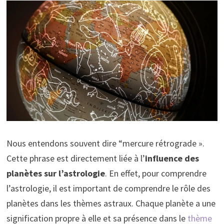
Nous entendons souvent dire “mercure rétrograde ».
Cette phrase est directement liée à l’
influence des
planètes sur l’astrologie
. En effet, pour comprendre
l’astrologie, il est important de comprendre le rôle des
planètes dans les thèmes astraux. Chaque planète a une
signification propre à elle et sa présence dans le
thème