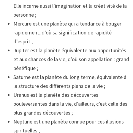
Elle incarne aussi l’imagination et la créativité de la
personne ;
Mercure est une planète qui a tendance à bouger
rapidement, d’où sa signification de rapidité
d’esprit ;
Jupiter est la planète équivalente aux opportunités
et aux chances de la vie, d’où son appellation : grand
bénéfique ;
Saturne est la planète du long terme, équivalente à
la structure des différents plans de la vie ;
Uranus est la planète des découvertes
bouleversantes dans la vie, d’ailleurs, c’est celle des
plus grandes découvertes ;
Neptune est une planète connue pour ces illusions
spirituelles ;