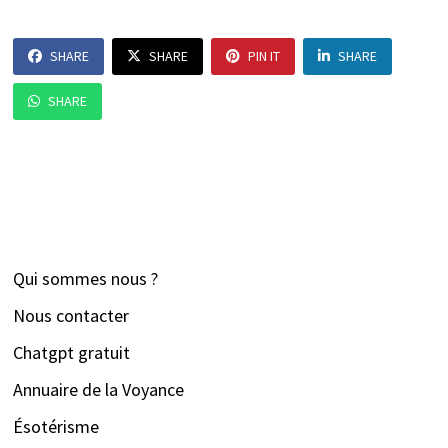
SHARE
SHARE
PIN IT
SHARE
SHARE
Qui sommes nous ?
Nous contacter
Chatgpt gratuit
Annuaire de la Voyance
Ésotérisme