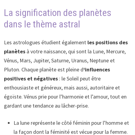
La signification des planètes
dans le thème astral
Les astrologues étudient également
les positions des
planètes
à votre naissance, qui sont la Lune, Mercure,
Vénus, Mars, Jupiter, Saturne, Uranus, Neptune et
Pluton. Chaque planète est pleine d
‘influences
positives et négatives
: le Soleil peut être
enthousiaste et généreux, mais aussi, autoritaire et
égoïste. Vénus prie pour l’harmonie et l’amour, tout en
gardant une tendance au lâcher-prise.
La lune représente le côté féminin pour l’homme et
la façon dont la féminité est vécue pour la femme.