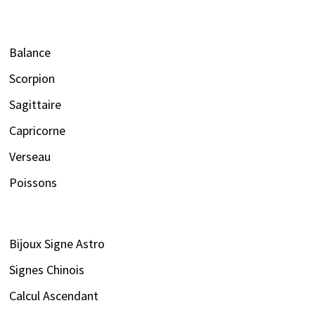
Balance
Scorpion
Sagittaire
Capricorne
Verseau
Poissons
Bijoux Signe Astro
Signes Chinois
Calcul Ascendant