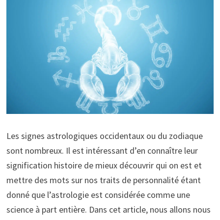
Les signes astrologiques occidentaux ou du zodiaque
sont nombreux. Il est intéressant d’en connaître leur
signification histoire de mieux découvrir qui on est et
mettre des mots sur nos traits de personnalité étant
donné que l’astrologie est considérée comme une
science à part entière. Dans cet article, nous allons nous