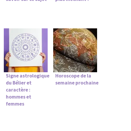
Signe astrologique
Horoscope de la
du Bélier et
semaine prochaine
caractère :
hommes et
femmes