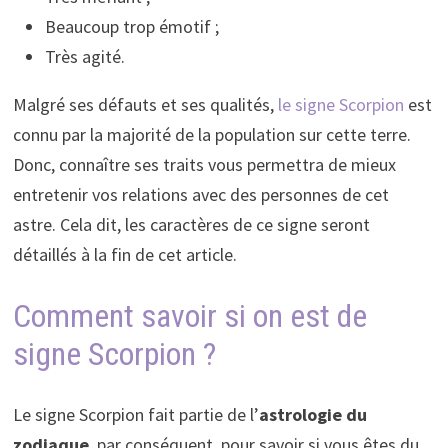
Beaucoup trop émotif ;
Très agité.
Malgré ses défauts et ses qualités,
le signe Scorpion
est
connu par la majorité de la population sur cette terre.
Donc, connaître ses traits vous permettra de mieux
entretenir vos relations avec des personnes de cet
astre. Cela dit, les caractères de ce signe seront
détaillés à la fin de cet article.
Comment savoir si on est de
signe Scorpion ?
Le signe Scorpion fait partie de l’
astrologie du
zodiaque
, par conséquent, pour savoir si vous êtes du