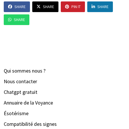
SHARE
SHARE
PIN IT
SHARE
SHARE
Qui sommes nous ?
Nous contacter
Chatgpt gratuit
Annuaire de la Voyance
Ésotérisme
Compatibilité des signes