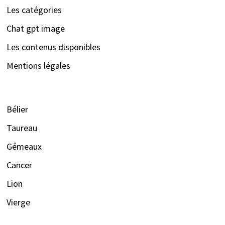
Les catégories
Chat gpt image
Les contenus disponibles
Mentions légales
Bélier
Taureau
Gémeaux
Cancer
Lion
Vierge