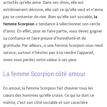
activités qu’elle aime. Dans ses choix, elle est
extrêmement décisive, elle sait ce qu’elle veut et n’aime
pas se contenter de rien. Bien qu’elle soit sociable,
la
femme Scorpion
a tendance à sélectionner son cercle
d’amis. En effet, pour en faire partie, vous devez gagner
sa confiance et faire preuve d’honnêteté et de
gratitude. Par ailleurs, si une femme Scorpion vous rend
service, surtout n’hésitez pas à lui rendre l’appareil,
sinon vous perdez votre valeur à ses yeux.
La femme Scorpion côté amour
En amour, la femme Scorpion fait chavirer tous les
cœurs des hommes qu’elle croise. Ce qui lui doit ce
mérite, c’est son côté sociable et son caractère