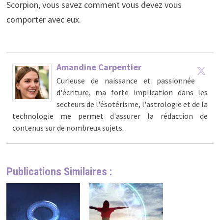
Scorpion, vous savez comment vous devez vous
comporter avec eux.
Amandine Carpentier
Curieuse de naissance et passionnée
d'écriture, ma forte implication dans les
secteurs de l'ésotérisme, l'astrologie et de la
technologie me permet d'assurer la rédaction de
contenus sur de nombreux sujets.
Publications Similaires :