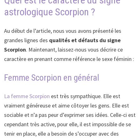
astrologique Scorpion ?
Au début de l’article, nous vous avons présenté les
grandes lignes des
qualités et défauts du signe
Scorpion
. Maintenant, laissez-nous vous décrire ce
caractère en prenant comme référence le sexe féminin :
Femme Scorpion en général
La femme Scorpion
est très sympathique. Elle est
vraiment généreuse et aime côtoyer les gens. Elle est
sociable et n’a pas peur d’exprimer ses idées. Celle-ci est
cependant très active, pour elle, il est impossible de se
tenir en place, elle a besoin de s’occuper avec des