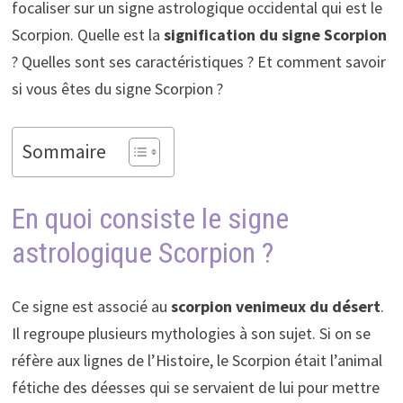
focaliser sur un signe astrologique occidental qui est le
Scorpion. Quelle est la
signification du signe Scorpion
? Quelles sont ses caractéristiques ? Et comment savoir
si vous êtes du signe Scorpion ?
Sommaire
En quoi consiste le signe
astrologique Scorpion ?
Ce signe est associé au
scorpion venimeux du désert
.
Il regroupe plusieurs mythologies à son sujet. Si on se
réfère aux lignes de l’Histoire, le Scorpion était l’animal
fétiche des déesses qui se servaient de lui pour mettre