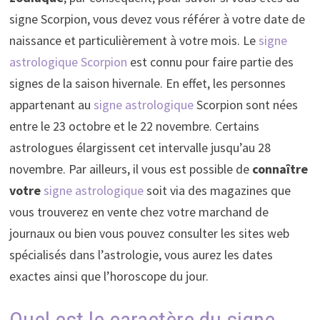
signe Scorpion, vous devez vous référer à votre date de
naissance et particulièrement à votre mois. Le
signe
astrologique Scorpion
est connu pour faire partie des
signes de la saison hivernale. En effet, les personnes
appartenant au
signe astrologique
Scorpion sont nées
entre le 23 octobre et le 22 novembre. Certains
astrologues élargissent cet intervalle jusqu’au 28
novembre. Par ailleurs, il vous est possible de
connaître
votre
signe astrologique
soit via des magazines que
vous trouverez en vente chez votre marchand de
journaux ou bien vous pouvez consulter les sites web
spécialisés dans l’astrologie, vous aurez les dates
exactes ainsi que l’horoscope du jour.
Quel est le caractère du signe