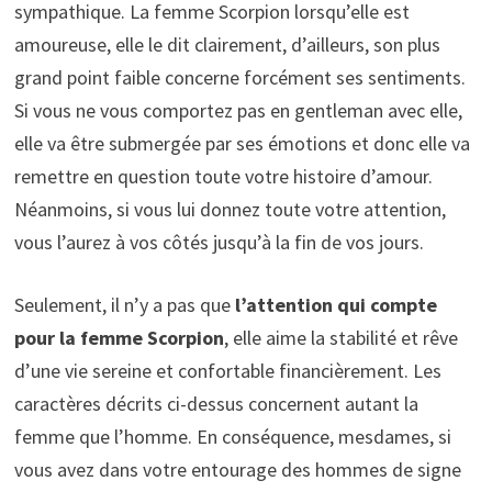
sympathique. La femme Scorpion lorsqu’elle est
amoureuse, elle le dit clairement, d’ailleurs, son plus
grand point faible concerne forcément ses sentiments.
Si vous ne vous comportez pas en gentleman avec elle,
elle va être submergée par ses émotions et donc elle va
remettre en question toute votre histoire d’amour.
Néanmoins, si vous lui donnez toute votre attention,
vous l’aurez à vos côtés jusqu’à la fin de vos jours.
Seulement, il n’y a pas que
l’attention qui compte
pour la femme Scorpion
, elle aime la stabilité et rêve
d’une vie sereine et confortable financièrement. Les
caractères décrits ci-dessus concernent autant la
femme que l’homme. En conséquence, mesdames, si
vous avez dans votre entourage des hommes de signe