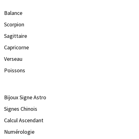
Balance
Scorpion
Sagittaire
Capricorne
Verseau
Poissons
Bijoux Signe Astro
Signes Chinois
Calcul Ascendant
Numérologie