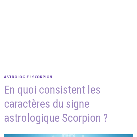
ASTROLOGIE
/
SCORPION
En quoi consistent les
caractères du signe
astrologique Scorpion ?