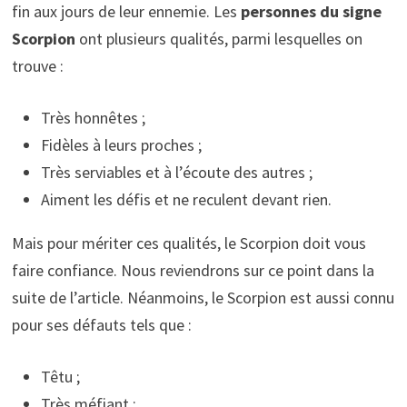
fin aux jours de leur ennemie. Les
personnes du signe
Scorpion
ont plusieurs qualités, parmi lesquelles on
trouve :
Très honnêtes ;
Fidèles à leurs proches ;
Très serviables et à l’écoute des autres ;
Aiment les défis et ne reculent devant rien.
Mais pour mériter ces qualités, le Scorpion doit vous
faire confiance. Nous reviendrons sur ce point dans la
suite de l’article. Néanmoins, le Scorpion est aussi connu
pour ses défauts tels que :
Têtu ;
Très méfiant ;